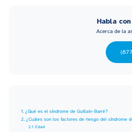
Habla con
Acerca de la a
(87
¿Qué es el síndrome de Guillain-Barré?
¿Cuáles son los factores de riesgo del síndrome d
Edad