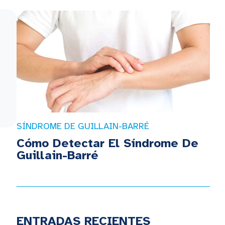
SÍNDROME DE GUILLAIN-BARRÉ
Cómo Detectar El Síndrome De
Guillain-Barré
ENTRADAS RECIENTES