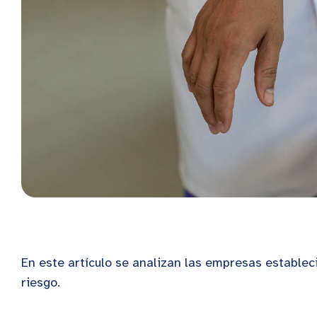
En este artículo se analizan las empresas estable
riesgo.