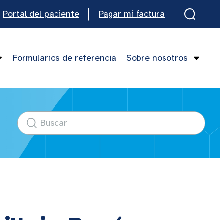
Portal del paciente
Pagar mi factura
Formularios de referencia
Sobre nosotros