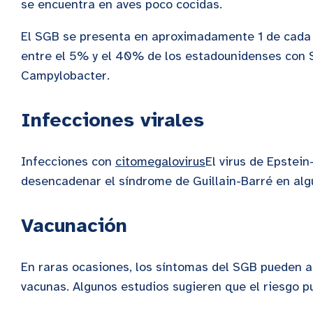
se encuentra en aves poco cocidas.
El SGB se presenta en aproximadamente 1 de cada
entre el 5% y el 40% de los estadounidenses con 
Campylobacter.
Infecciones virales
Infecciones con
citomegalovirus
El virus de Epstein
desencadenar el síndrome de Guillain-Barré en al
Vacunación
En raras ocasiones, los síntomas del SGB pueden a
vacunas. Algunos estudios sugieren que el riesgo p