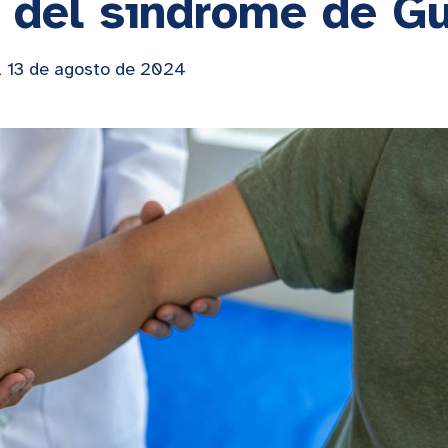
 del síndrome de Gu
l 13 de agosto de 2024