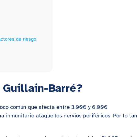
ctores de riesgo
Guillain-Barré?
poco común que afecta entre 3.000 y 6.000
 inmunitario ataque los nervios periféricos. Por lo tan