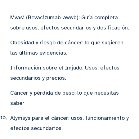
Mvasi (Bevacizumab-awwb): Guía completa
sobre usos, efectos secundarios y dosificación.
Obesidad y riesgo de cáncer: lo que sugieren
las últimas evidencias.
Información sobre el Imjudo: Usos, efectos
secundarios y precios.
Cáncer y pérdida de peso: lo que necesitas
saber
to,
Alymsys para el cáncer: usos, funcionamiento y
efectos secundarios.