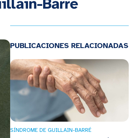
illain-Barré
PUBLICACIONES RELACIONADAS
SÍNDROME DE GUILLAIN-BARRÉ