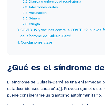
Diarrea o enfermedad respiratoria
Infecciones virales
Vacunación
Género
Cirugía
COVID-19 y vacunas contra la COVID-19: nuevos fa
del síndrome de Guillain-Barré
Conclusiones clave
¿Qué es el síndrome de 
El síndrome de Guillain-Barré es una enfermedad 
estadounidenses cada año.
1
].
Provoca que el sistema
puede considerarse un trastorno autoinmunitario.