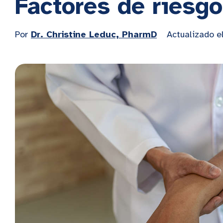
Factores de riesgo
Por
Dr. Christine Leduc, PharmD
Actualizado e