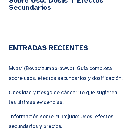
Sobre Uso, Dosis Y Efectos
Secundarios
ENTRADAS RECIENTES
Mvasi (Bevacizumab-awwb): Guía completa
sobre usos, efectos secundarios y dosificación.
Obesidad y riesgo de cáncer: lo que sugieren
las últimas evidencias.
Información sobre el Imjudo: Usos, efectos
secundarios y precios.