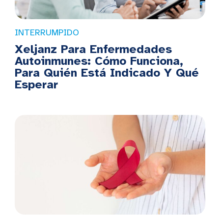
INTERRUMPIDO
Xeljanz Para Enfermedades
Autoinmunes: Cómo Funciona,
Para Quién Está Indicado Y Qué
Esperar