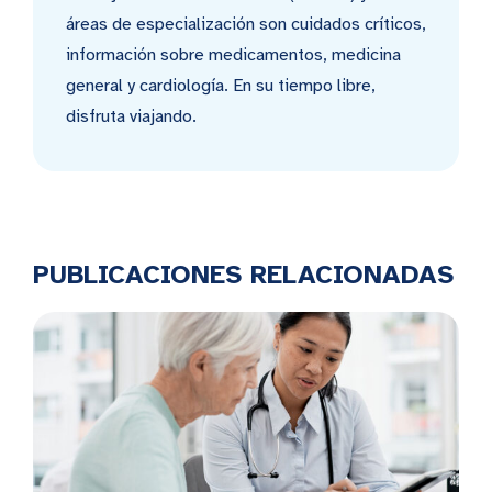
áreas de especialización son cuidados críticos,
información sobre medicamentos, medicina
general y cardiología. En su tiempo libre,
disfruta viajando.
PUBLICACIONES RELACIONADAS