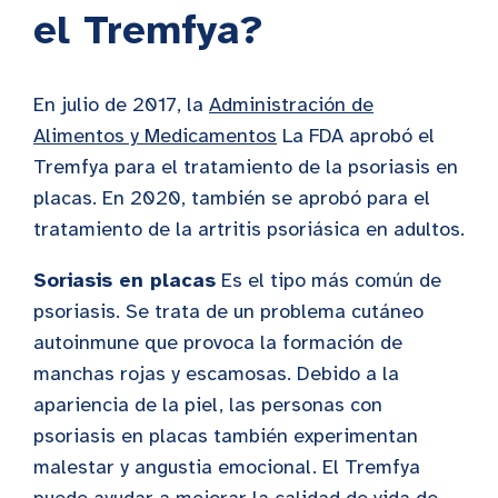
el Tremfya?
En julio de 2017, la
Administración de
Alimentos y Medicamentos
La FDA aprobó el
Tremfya para el tratamiento de la psoriasis en
placas. En 2020, también se aprobó para el
tratamiento de la artritis psoriásica en adultos.
Soriasis en placas
Es el tipo más común de
psoriasis. Se trata de un problema cutáneo
autoinmune que provoca la formación de
manchas rojas y escamosas. Debido a la
apariencia de la piel, las personas con
psoriasis en placas también experimentan
malestar y angustia emocional. El Tremfya
puede ayudar a mejorar la calidad de vida de