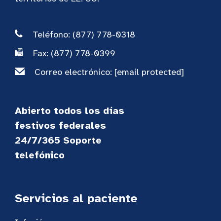
Teléfono: (877) 778-0318
Fax: (877) 778-0399
Correo electrónico:
[email protected]
Abierto todos los días
festivos federales
24/7/365 Soporte
telefónico
Servicios al paciente