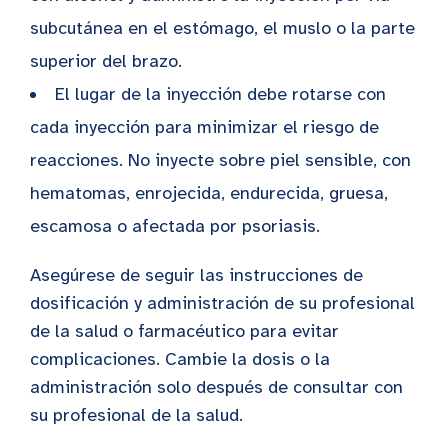
subcutánea en el estómago, el muslo o la parte
superior del brazo.
El lugar de la inyección debe rotarse con
cada inyección para minimizar el riesgo de
reacciones. No inyecte sobre piel sensible, con
hematomas, enrojecida, endurecida, gruesa,
escamosa o afectada por psoriasis.
Asegúrese de seguir las instrucciones de
dosificación y administración de su profesional
de la salud o farmacéutico para evitar
complicaciones. Cambie la dosis o la
administración solo después de consultar con
su profesional de la salud.