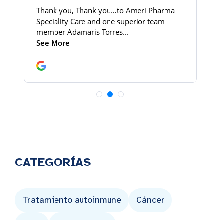
CATEGORÍAS
Tratamiento autoinmune
Cáncer