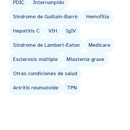
PDIC
Interrumpido
Síndrome de Guillain-Barré
Hemofilia
Hepatitis C
VIH
IgIV
Síndrome de Lambert-Eaton
Medicare
Esclerosis múltiple
Miastenia grave
Otras condiciones de salud
Artritis reumatoide
TPN