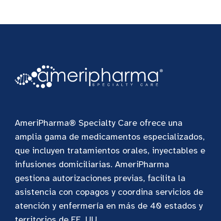
AmeriPharma® Specialty Care ofrece una
amplia gama de medicamentos especializados,
que incluyen tratamientos orales, inyectables e
infusiones domiciliarias. AmeriPharma
gestiona autorizaciones previas, facilita la
asistencia con copagos y coordina servicios de
atención y enfermería en más de 40 estados y
territorios de EE. UU.