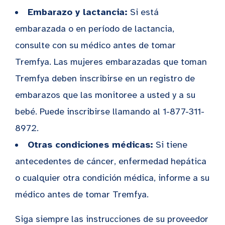
Embarazo y lactancia:
Si está
embarazada o en período de lactancia,
consulte con su médico antes de tomar
Tremfya. Las mujeres embarazadas que toman
Tremfya deben inscribirse en un registro de
embarazos que las monitoree a usted y a su
bebé. Puede inscribirse llamando al 1-877-311-
8972.
Otras condiciones médicas:
Si tiene
antecedentes de cáncer, enfermedad hepática
o cualquier otra condición médica, informe a su
médico antes de tomar Tremfya.
Siga siempre las instrucciones de su proveedor