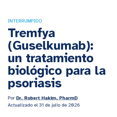
INTERRUMPIDO
Tremfya
(Guselkumab):
un tratamiento
biológico para la
psoriasis
Por
Dr. Robert Hakim, PharmD
Actualizado el 31 de julio de 2026