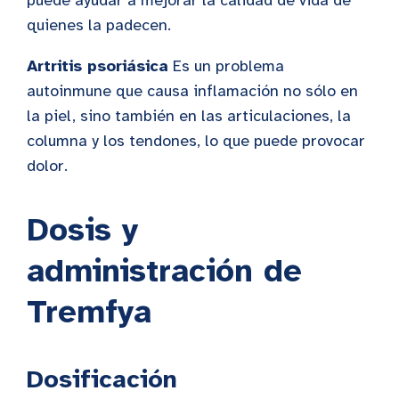
quienes la padecen.
Artritis psoriásica
Es un problema
autoinmune que causa inflamación no sólo en
la piel, sino también en las articulaciones, la
columna y los tendones, lo que puede provocar
dolor.
Dosis y
administración de
Tremfya
Dosificación