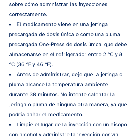
sobre cómo administrar las inyecciones
correctamente.
El medicamento viene en una jeringa
precargada de dosis única o como una pluma
precargada One-Press de dosis única, que debe
almacenarse en el refrigerador entre 2 °C y 8
°C (36 °F y 46 °F).
Antes de administrar, deje que la jeringa o
pluma alcance la temperatura ambiente
durante 30 minutos. No intente calentar la
jeringa o pluma de ninguna otra manera, ya que
podría dañar el medicamento.
Limpie el lugar de la inyección con un hisopo
con alcohol y administre la inyección por vía