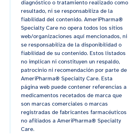
diagnóstico o tratamiento realizado como
resultado, ni se responsabiliza de la
fiabilidad del contenido. AmeriPharma®
Specialty Care no opera todos los sitios
web/organizaciones aquí mencionados, ni
se responsabiliza de la disponibilidad o
fiabilidad de su contenido. Estos listados
no implican ni constituyen un respaldo,
patrocinio ni recomendación por parte de
AmeriPharma® Specialty Care. Esta
página web puede contener referencias a
medicamentos recetados de marca que
son marcas comerciales o marcas
registradas de fabricantes farmacéuticos
no afiliados a AmeriPharma® Specialty
Care.