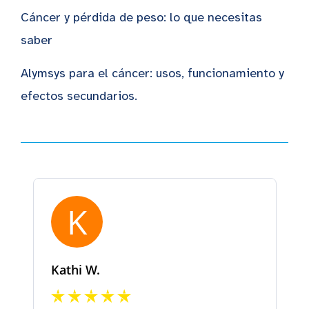
Cáncer y pérdida de peso: lo que necesitas
saber
Alymsys para el cáncer: usos, funcionamiento y
efectos secundarios.