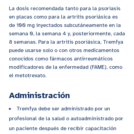
La dosis recomendada tanto para la psoriasis
en placas como para la artritis psoriásica es
de 100 mg inyectados subcutáneamente en la
semana 0, la semana 4 y, posteriormente, cada
8 semanas. Para la artritis psoriásica, Tremfya
puede usarse solo o con otros medicamentos
conocidos como fármacos antirreumáticos
modificadores de la enfermedad (FAME), como
el metotrexato.
Administración
Tremfya debe ser administrado por un
profesional de la salud o autoadministrado por
un paciente después de recibir capacitación