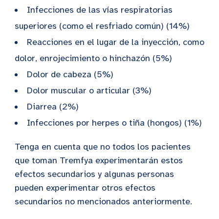
Infecciones de las vías respiratorias
superiores (como el resfriado común) (14%)
Reacciones en el lugar de la inyección, como
dolor, enrojecimiento o hinchazón (5%)
Dolor de cabeza (5%)
Dolor muscular o articular (3%)
Diarrea (2%)
Infecciones por herpes o tiña (hongos) (1%)
Tenga en cuenta que no todos los pacientes
que toman Tremfya experimentarán estos
efectos secundarios y algunas personas
pueden experimentar otros efectos
secundarios no mencionados anteriormente.