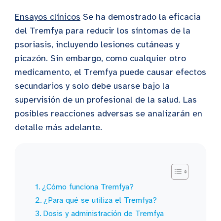
Ensayos clínicos
Se ha demostrado la eficacia
del Tremfya para reducir los síntomas de la
psoriasis, incluyendo lesiones cutáneas y
picazón. Sin embargo, como cualquier otro
medicamento, el Tremfya puede causar efectos
secundarios y solo debe usarse bajo la
supervisión de un profesional de la salud. Las
posibles reacciones adversas se analizarán en
detalle más adelante.
¿Cómo funciona Tremfya?
¿Para qué se utiliza el Tremfya?
Dosis y administración de Tremfya