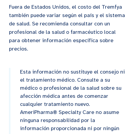
Fuera de Estados Unidos, el costo del Tremfya
también puede variar según el país y el sistema
de salud. Se recomienda consultar con un
profesional de la salud o farmacéutico local
para obtener información específica sobre
precios.
Esta información no sustituye el consejo ni
el tratamiento médico. Consulte a su
médico o profesional de la salud sobre su
afección médica antes de comenzar
cualquier tratamiento nuevo.
AmeriPharma® Specialty Care no asume
ninguna responsabilidad por la
información proporcionada ni por ningún