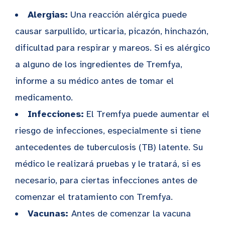
Alergias:
Una reacción alérgica puede
causar sarpullido, urticaria, picazón, hinchazón,
dificultad para respirar y mareos. Si es alérgico
a alguno de los ingredientes de Tremfya,
informe a su médico antes de tomar el
medicamento.
Infecciones:
El Tremfya puede aumentar el
riesgo de infecciones, especialmente si tiene
antecedentes de tuberculosis (TB) latente. Su
médico le realizará pruebas y le tratará, si es
necesario, para ciertas infecciones antes de
comenzar el tratamiento con Tremfya.
Vacunas:
Antes de comenzar la vacuna