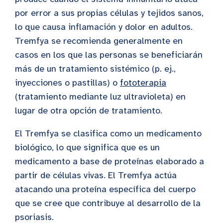
por error a sus propias células y tejidos sanos,
lo que causa inflamación y dolor en adultos.
Tremfya se recomienda generalmente en
casos en los que las personas se beneficiarán
más de un tratamiento sistémico (p. ej.,
inyecciones o pastillas) o
fototerapia
(tratamiento mediante luz ultravioleta) en
lugar de otra opción de tratamiento.
El Tremfya se clasifica como un medicamento
biológico, lo que significa que es un
medicamento a base de proteínas elaborado a
partir de células vivas. El Tremfya actúa
atacando una proteína específica del cuerpo
que se cree que contribuye al desarrollo de la
psoriasis.