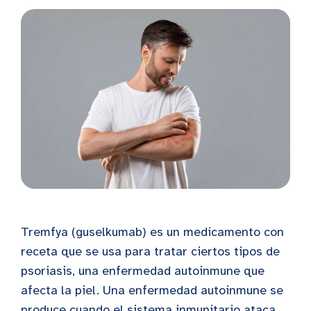
Tremfya (guselkumab) es un medicamento con
receta que se usa para tratar ciertos tipos de
psoriasis, una enfermedad autoinmune que
afecta la piel. Una enfermedad autoinmune se
produce cuando el sistema inmunitario ataca