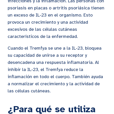
infecciones y la inflamación. Las personas con
psoriasis en placas o artritis psoriásica tienen
un exceso de IL-23 en el organismo. Esto
provoca un crecimiento y una actividad
excesivos de las células cutáneas
característicos de la enfermedad.
Cuando el Tremfya se une a la IL-23, bloquea
su capacidad de unirse a su receptor y
desencadena una respuesta inflamatoria. Al
inhibir la IL-23, el Tremfya reduce la
inflamación en todo el cuerpo. También ayuda
a normalizar el crecimiento y la actividad de
las células cutáneas.
¿Para qué se utiliza