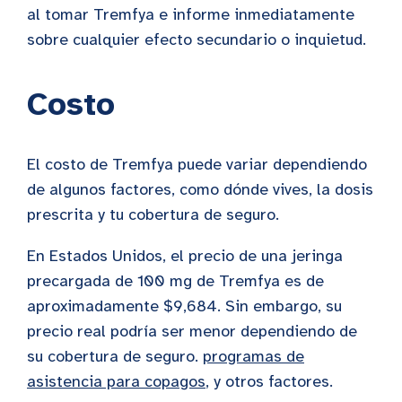
al tomar Tremfya e informe inmediatamente
sobre cualquier efecto secundario o inquietud.
Costo
El costo de Tremfya puede variar dependiendo
de algunos factores, como dónde vives, la dosis
prescrita y tu cobertura de seguro.
En Estados Unidos, el precio de una jeringa
precargada de 100 mg de Tremfya es de
aproximadamente $9,684. Sin embargo, su
precio real podría ser menor dependiendo de
su cobertura de seguro.
programas de
asistencia para copagos
, y otros factores.