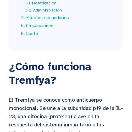
Dosificación
Administración
Efectos secundarios
Precauciones
Costo
¿Cómo funciona
Tremfya?
El Tremfya se conoce como anticuerpo
monoclonal. Se une a la subunidad p19 de la IL-
23, una citocina (proteína) clave en la
respuesta del sistema inmunitario a las