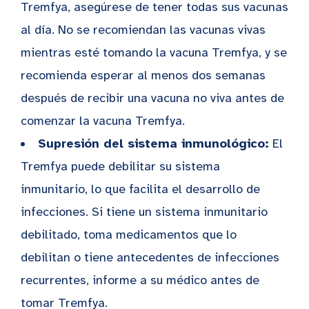
Tremfya, asegúrese de tener todas sus vacunas
al día. No se recomiendan las vacunas vivas
mientras esté tomando la vacuna Tremfya, y se
recomienda esperar al menos dos semanas
después de recibir una vacuna no viva antes de
comenzar la vacuna Tremfya.
Supresión del sistema inmunológico:
El
Tremfya puede debilitar su sistema
inmunitario, lo que facilita el desarrollo de
infecciones. Si tiene un sistema inmunitario
debilitado, toma medicamentos que lo
debilitan o tiene antecedentes de infecciones
recurrentes, informe a su médico antes de
tomar Tremfya.