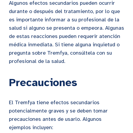
Algunos efectos secundarios pueden ocurrir
durante o después del tratamiento, por lo que
es importante informar a su profesional de la
salud si alguno se presenta o empeora. Algunas
de estas reacciones pueden requerir atención
médica inmediata. Si tiene alguna inquietud o
pregunta sobre Tremfya, consúltela con su
profesional de la salud.
Precauciones
El Tremfya tiene efectos secundarios
potencialmente graves y se deben tomar
precauciones antes de usarlo. Algunos
ejemplos incluyen: