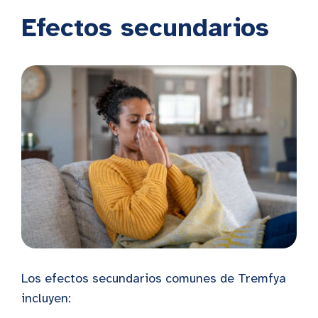
Efectos secundarios
Los efectos secundarios comunes de Tremfya
incluyen: