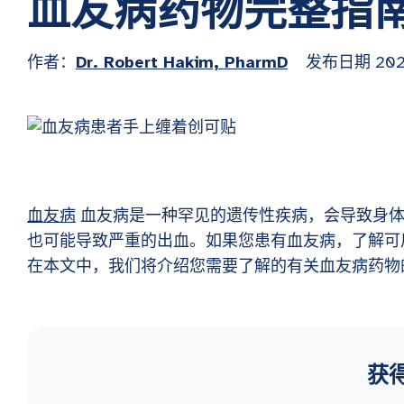
血友病药物完整指
作者：
Dr. Robert Hakim, PharmD
发布日期
202
血友病
血友病是一种罕见的遗传性疾病，会导致身体
也可能导致严重的出血。如果您患有血友病，了解可
在本文中，我们将介绍您需要了解的有关血友病药物
获