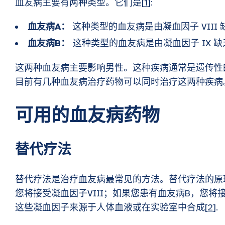
血友病主要有两种类型。它们是[
1
]:
血友病A：
这种类型的血友病是由凝血因子 VIII 
血友病B：
这种类型的血友病是由凝血因子 IX 缺
这两种血友病主要影响男性。这种疾病通常是遗传性
目前有几种血友病治疗药物可以同时治疗这两种疾病
可用的血友病药物
替代疗法
替代疗法是治疗血友病最常见的方法。替代疗法的原
您将接受凝血因子VIII；如果您患有血友病B，您将
这些凝血因子来源于人体血液或在实验室中合成[
2
].