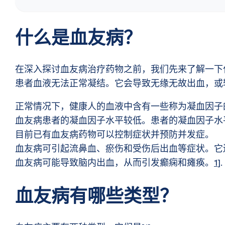
什么是血友病？
在深入探讨血友病治疗药物之前，我们先来了解一下
患者血液无法正常凝结。它会导致无缘无故出血，或
正常情况下，健康人的血液中含有一些称为凝血因子
血友病患者的凝血因子水平较低。患者的凝血因子水
目前已有血友病药物可以控制症状并预防并发症。
血友病可引起流鼻血、瘀伤和受伤后出血等症状。
血友病可能导致脑内出血，从而引发癫痫和瘫痪。
1
].
血友病有哪些类型？