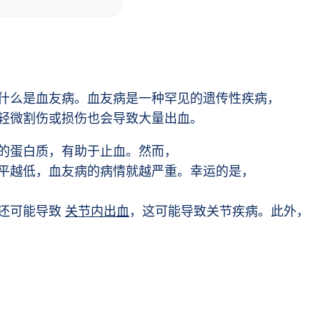
什么是血友病。血友病是一种罕见的遗传性疾病，
轻微割伤或损伤也会导致大量出血。
的蛋白质，有助于止血。然而，
平越低，血友病的病情就越严重。幸运的是，
它还可能导致
关节内出血
，这可能导致关节疾病。此外，