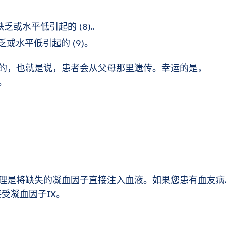
缺乏或水平低引起的 (8)。
乏或水平低引起的 (9)。
的，也就是说，患者会从父母那里遗传。幸运的是，
。
理是将缺失的凝血因子直接注入血液。如果您患有血友病
接受凝血因子IX。