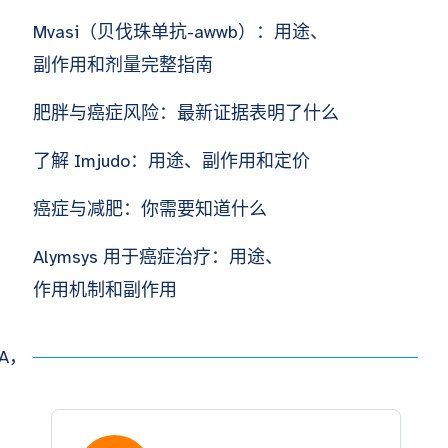
Mvasi（贝伐珠单抗-awwb）：用途、
副作用和剂量完整指南
肥胖与癌症风险：最新证据表明了什么
了解 Imjudo：用途、副作用和定价
癌症与减肥：你需要知道什么
Alymsys 用于癌症治疗：用途、
作用机制和副作用
A，