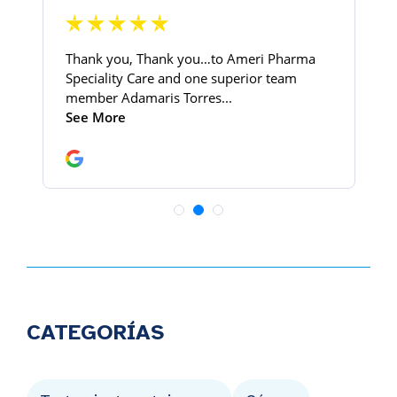
CATEGORÍAS