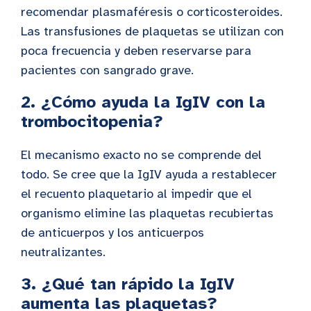
recomendar plasmaféresis o corticosteroides.
Las transfusiones de plaquetas se utilizan con
poca frecuencia y deben reservarse para
pacientes con sangrado grave.
2. ¿Cómo ayuda la IgIV con la
trombocitopenia?
El mecanismo exacto no se comprende del
todo. Se cree que la IgIV ayuda a restablecer
el recuento plaquetario al impedir que el
organismo elimine las plaquetas recubiertas
de anticuerpos y los anticuerpos
neutralizantes.
3. ¿Qué tan rápido la IgIV
aumenta las plaquetas?