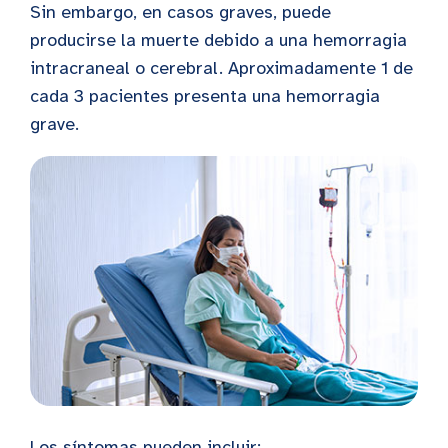
Sin embargo, en casos graves, puede
producirse la muerte debido a una hemorragia
intracraneal o cerebral. Aproximadamente 1 de
cada 3 pacientes presenta una hemorragia
grave.
Los síntomas pueden incluir: