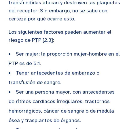
transfundidas atacan y destruyen las plaquetas
del receptor. Sin embargo, no se sabe con
certeza por qué ocurre esto.
Los siguientes factores pueden aumentar el
riesgo de PTP [
2
,
3
]:
Ser mujer: la proporción mujer-hombre en el
PTP es de 5:1.
Tener antecedentes de embarazo o
transfusión de sangre.
Ser una persona mayor, con antecedentes
de ritmos cardíacos irregulares, trastornos
hemorrágicos, cáncer de sangre o de médula
ósea y trasplantes de órganos.