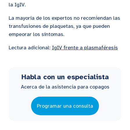
la IgIV.
La mayoría de los expertos no recomiendan las
transfusiones de plaquetas, ya que pueden
empeorar los síntomas.
Lectura adicional:
IgIV frente a plasmaféresis
Habla con un especialista
Acerca de la asistencia para copagos
Programar una consulta