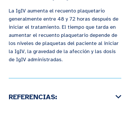
La IgIV aumenta el recuento plaquetario
generalmente entre 48 y 72 horas después de
iniciar el tratamiento. El tiempo que tarda en
aumentar el recuento plaquetario depende de
los niveles de plaquetas del paciente al iniciar
la IgIV, la gravedad de la afección y las dosis
de IgIV administradas.
REFERENCIAS: