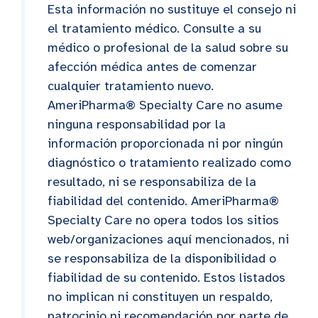
Esta información no sustituye el consejo ni
el tratamiento médico. Consulte a su
médico o profesional de la salud sobre su
afección médica antes de comenzar
cualquier tratamiento nuevo.
AmeriPharma® Specialty Care no asume
ninguna responsabilidad por la
información proporcionada ni por ningún
diagnóstico o tratamiento realizado como
resultado, ni se responsabiliza de la
fiabilidad del contenido. AmeriPharma®
Specialty Care no opera todos los sitios
web/organizaciones aquí mencionados, ni
se responsabiliza de la disponibilidad o
fiabilidad de su contenido. Estos listados
no implican ni constituyen un respaldo,
patrocinio ni recomendación por parte de