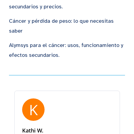
secundarios y precios.
Cáncer y pérdida de peso: lo que necesitas
saber
Alymsys para el cáncer: usos, funcionamiento y
efectos secundarios.