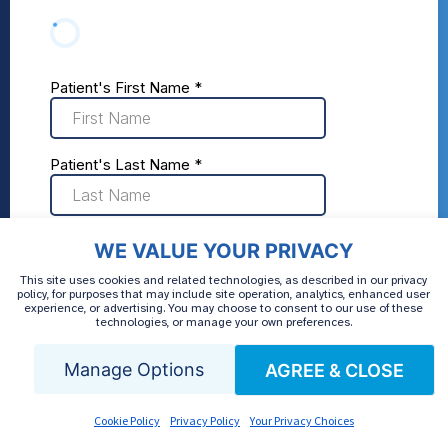
WE VALUE YOUR PRIVACY
This site uses cookies and related technologies, as described in our privacy
policy, for purposes that may include site operation, analytics, enhanced user
experience, or advertising. You may choose to consent to our use of these
technologies, or manage your own preferences.
Manage Options
AGREE & CLOSE
Cookie Policy
Privacy Policy
Your Privacy Choices