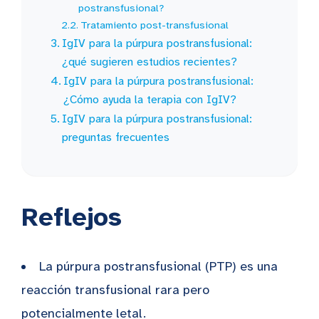
postransfusional?
Tratamiento post-transfusional
IgIV para la púrpura postransfusional:
¿qué sugieren estudios recientes?
IgIV para la púrpura postransfusional:
¿Cómo ayuda la terapia con IgIV?
IgIV para la púrpura postransfusional:
preguntas frecuentes
Reflejos
La púrpura postransfusional (PTP) es una
reacción transfusional rara pero
potencialmente letal.