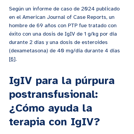
Según un informe de caso de 2024 publicado
en el American Journal of Case Reports, un
hombre de 69 años con PTP fue tratado con
éxito con una dosis de IgIV de 1 g/kg por día
durante 2 días y una dosis de esteroides
(dexametasona) de 40 mg/día durante 4 días
[
6
].
IgIV para la púrpura
postransfusional:
¿Cómo ayuda la
terapia con IgIV?