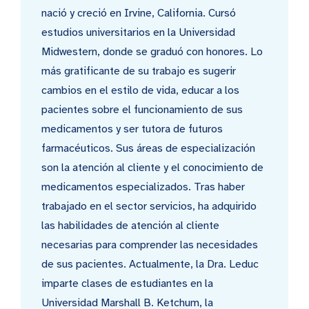
nació y creció en Irvine, California. Cursó
estudios universitarios en la Universidad
Midwestern, donde se graduó con honores. Lo
más gratificante de su trabajo es sugerir
cambios en el estilo de vida, educar a los
pacientes sobre el funcionamiento de sus
medicamentos y ser tutora de futuros
farmacéuticos. Sus áreas de especialización
son la atención al cliente y el conocimiento de
medicamentos especializados. Tras haber
trabajado en el sector servicios, ha adquirido
las habilidades de atención al cliente
necesarias para comprender las necesidades
de sus pacientes. Actualmente, la Dra. Leduc
imparte clases de estudiantes en la
Universidad Marshall B. Ketchum, la