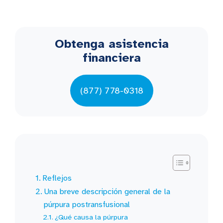
Obtenga asistencia
financiera
(877) 778-0318
Reflejos
Una breve descripción general de la
púrpura postransfusional
¿Qué causa la púrpura