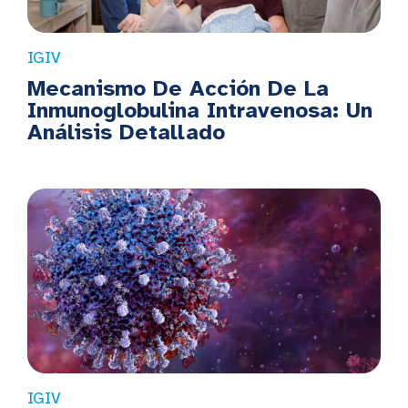
IGIV
Mecanismo De Acción De La
Inmunoglobulina Intravenosa: Un
Análisis Detallado
IGIV