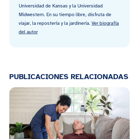
Universidad de Kansas y la Universidad
Midwestern. En su tiempo libre, disfruta de
viajar, la repostería y la jardinería.
Ver biografía
del autor
PUBLICACIONES RELACIONADAS