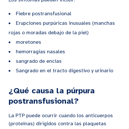
Fiebre postransfusional
Erupciones purpúricas inusuales (manchas
rojas o moradas debajo de la piel)
moretones
hemorragias nasales
sangrado de encías
Sangrado en el tracto digestivo y urinario
¿Qué causa la púrpura
postransfusional?
La PTP puede ocurrir cuando los anticuerpos
(proteínas) dirigidos contra las plaquetas