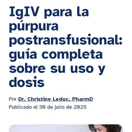
IgIV para la
púrpura
postransfusional:
guía completa
sobre su uso y
dosis
Por
Dr. Christine Leduc, PharmD
Publicado el
30 de julio de 2025