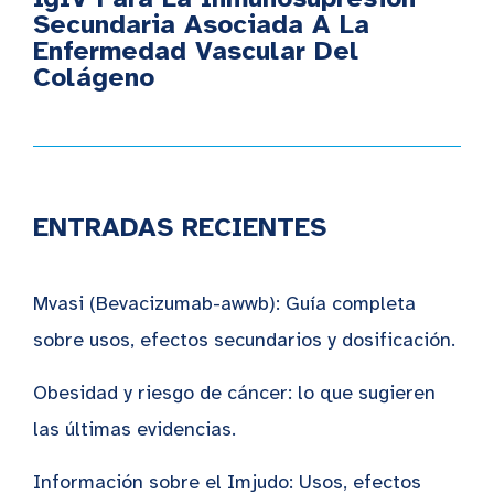
Secundaria Asociada A La
Enfermedad Vascular Del
Colágeno
ENTRADAS RECIENTES
Mvasi (Bevacizumab-awwb): Guía completa
sobre usos, efectos secundarios y dosificación.
Obesidad y riesgo de cáncer: lo que sugieren
las últimas evidencias.
Información sobre el Imjudo: Usos, efectos