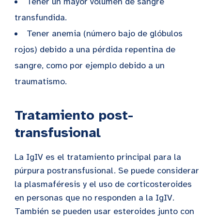
Tener un mayor volumen de sangre
transfundida.
Tener anemia (número bajo de glóbulos
rojos) debido a una pérdida repentina de
sangre, como por ejemplo debido a un
traumatismo.
Tratamiento post-
transfusional
La IgIV es el tratamiento principal para la
púrpura postransfusional. Se puede considerar
la plasmaféresis y el uso de corticosteroides
en personas que no responden a la IgIV.
También se pueden usar esteroides junto con