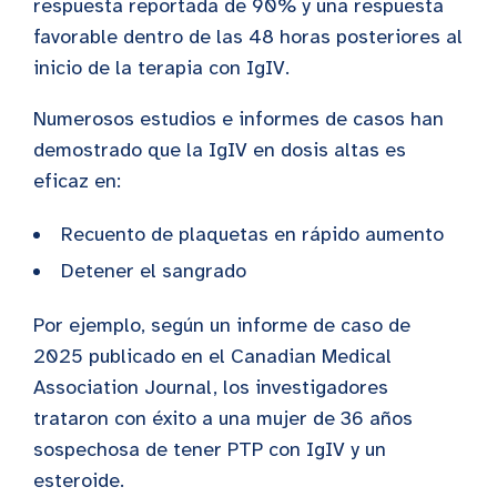
respuesta reportada de 90% y una respuesta
favorable dentro de las 48 horas posteriores al
inicio de la terapia con IgIV.
Numerosos estudios e informes de casos han
demostrado que la IgIV en dosis altas es
eficaz en:
Recuento de plaquetas en rápido aumento
Detener el sangrado
Por ejemplo, según un informe de caso de
2025 publicado en el Canadian Medical
Association Journal, los investigadores
trataron con éxito a una mujer de 36 años
sospechosa de tener PTP con IgIV y un
esteroide.