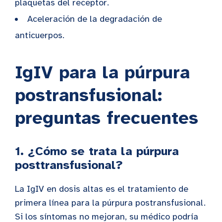
plaquetas del receptor.
Aceleración de la degradación de
anticuerpos.
IgIV para la púrpura
postransfusional:
preguntas frecuentes
1. ¿Cómo se trata la púrpura
posttransfusional?
La IgIV en dosis altas es el tratamiento de
primera línea para la púrpura postransfusional.
Si los síntomas no mejoran, su médico podría