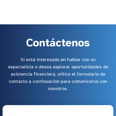
Contáctenos
Si está interesado en hablar con un
especialista o desea explorar oportunidades de
asistencia financiera, utilice el formulario de
contacto a continuación para comunicarse con
nosotros.