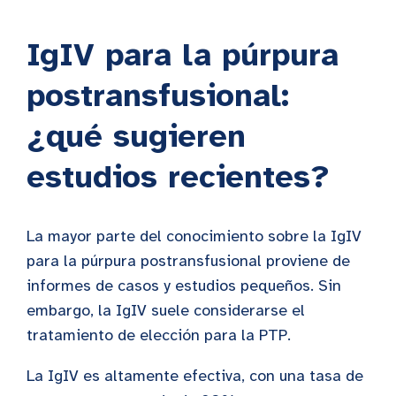
IgIV para la púrpura
postransfusional:
¿qué sugieren
estudios recientes?
La mayor parte del conocimiento sobre la IgIV
para la púrpura postransfusional proviene de
informes de casos y estudios pequeños. Sin
embargo, la IgIV suele considerarse el
tratamiento de elección para la PTP.
La IgIV es altamente efectiva, con una tasa de