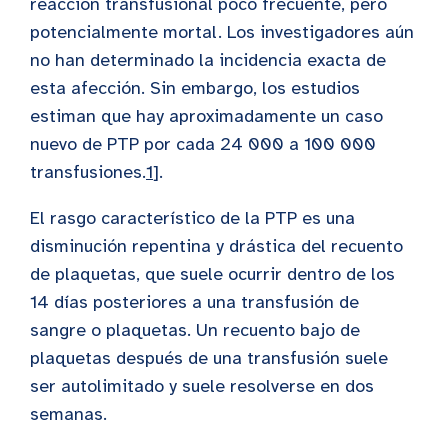
reacción transfusional poco frecuente, pero
potencialmente mortal. Los investigadores aún
no han determinado la incidencia exacta de
esta afección. Sin embargo, los estudios
estiman que hay aproximadamente un caso
nuevo de PTP por cada 24 000 a 100 000
transfusiones.
1
].
El rasgo característico de la PTP es una
disminución repentina y drástica del recuento
de plaquetas, que suele ocurrir dentro de los
14 días posteriores a una transfusión de
sangre o plaquetas. Un recuento bajo de
plaquetas después de una transfusión suele
ser autolimitado y suele resolverse en dos
semanas.