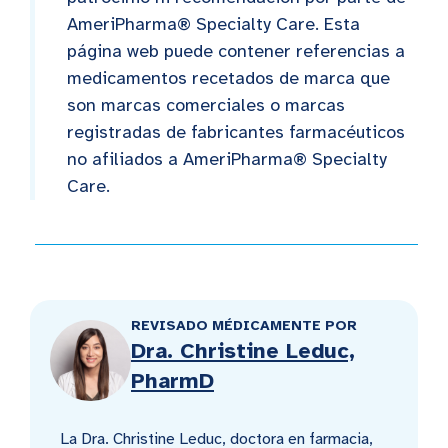
AmeriPharma® Specialty Care. Esta
página web puede contener referencias a
medicamentos recetados de marca que
son marcas comerciales o marcas
registradas de fabricantes farmacéuticos
no afiliados a AmeriPharma® Specialty
Care.
REVISADO MÉDICAMENTE POR
Dra. Christine Leduc,
PharmD
La Dra. Christine Leduc, doctora en farmacia,