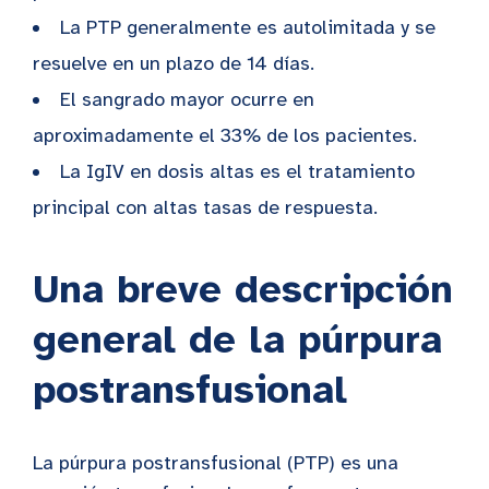
La PTP generalmente es autolimitada y se
resuelve en un plazo de 14 días.
El sangrado mayor ocurre en
aproximadamente el 33% de los pacientes.
La IgIV en dosis altas es el tratamiento
principal con altas tasas de respuesta.
Una breve descripción
general de la púrpura
postransfusional
La púrpura postransfusional (PTP) es una