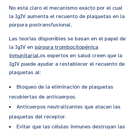
No está claro el mecanismo exacto por el cual
la IgIV aumenta el recuento de plaquetas en la
púrpura postransfusional.
Las teorías disponibles se basan en el papel de
la IgIV en
púrpura trombocitopénica
inmunitaria
Los expertos en salud creen que la
IgIV puede ayudar a restablecer el recuento de
plaquetas al:
Bloqueo de la eliminación de plaquetas
recubiertas de anticuerpos.
Anticuerpos neutralizantes que atacan las
plaquetas del receptor.
Evitar que las células inmunes destruyan las