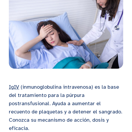
IgIV
(inmunoglobulina intravenosa) es la base
del tratamiento para la púrpura
postransfusional. Ayuda a aumentar el
recuento de plaquetas y a detener el sangrado.
Conozca su mecanismo de acción, dosis y
eficacia.