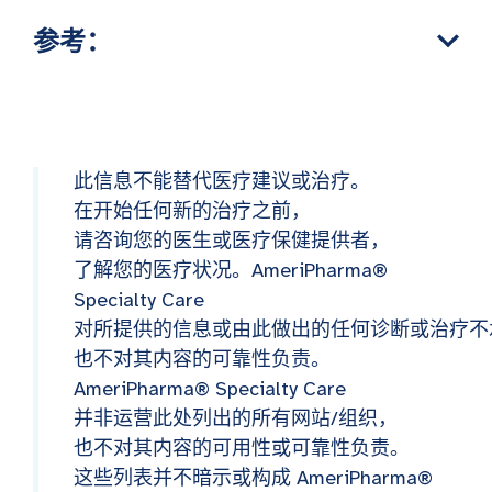
参考：
此信息不能替代医疗建议或治疗。
在开始任何新的治疗之前，
请咨询您的医生或医疗保健提供者，
了解您的医疗状况。AmeriPharma®
Specialty Care
对所提供的信息或由此做出的任何诊断或治疗不
也不对其内容的可靠性负责。
AmeriPharma® Specialty Care
并非运营此处列出的所有网站/组织，
也不对其内容的可用性或可靠性负责。
这些列表并不暗示或构成 AmeriPharma®