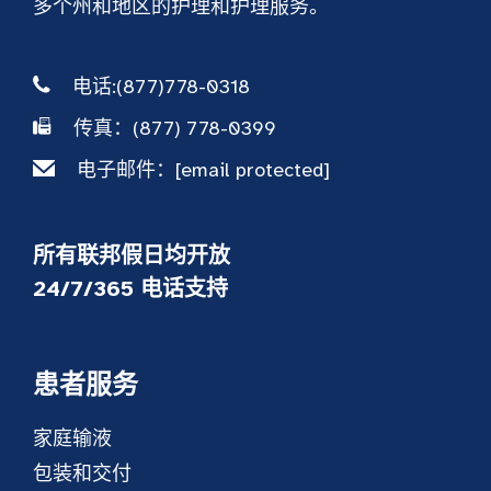
多个州和地区的护理和护理服务。
电话:(877)778-0318
传真：(877) 778-0399
电子邮件：
[email protected]
所有联邦假日均开放
24/7/365 电话支持
患者服务
家庭输液
包装和交付