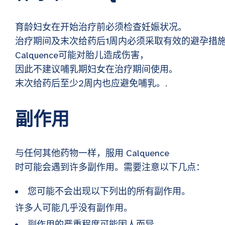
育龄妇女在开始治疗前必须检查妊娠状况。
治疗期间及末次给药后1周内必须采取有效的避孕措
Calquence可能对胎儿造成伤害，
因此不建议哺乳期妇女在治疗期间使用。
末次给药后至少2周内也应避免哺乳。.
副作用
与任何其他药物一样，服用 Calquence
时可能会遇到许多副作用。需要注意以下几点：
您可能不会出现以下列出的所有副作用。
许多人可能几乎没有副作用。
副作用的严重程度可能因人而异，