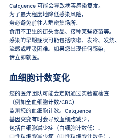
Calquence 可能会导致病毒感染复发。
为了最大程度地降低感染风险，
务必避免前往人群密集场所、
食用不卫生的街头食品、接种某些疫苗等。
感染的早期症状可能包括咳嗽、发冷、发烧、
流感或呼吸困难。如果您出现任何感染，
请立即就医。
血细胞计数变化
您的医疗团队可能会定期通过实验室检查
（例如全血细胞计数/CBC）
监测您的血细胞计数。Calquence
基因突变有时会导致血细胞减少，
包括白细胞减少症（白细胞计数低）、
中性粒细胞减少症（中性粒细胞计数低）、