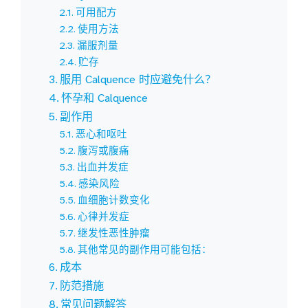
可用配方
使用方法
漏服剂量
贮存
服用 Calquence 时应避免什么？
怀孕和 Calquence
副作用
恶心和呕吐
腹泻或腹痛
出血并发症
感染风险
血细胞计数变化
心律并发症
继发性恶性肿瘤
其他常见的副作用可能包括：
成本
防范措施
常见问题解答