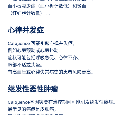
血小板减少症（血小板计数低）和贫血
（红细胞计数低）。.
心律并发症
Calquence 可能引起心律并发症，
例如心房颤动或心房扑动。
症状可能包括呼吸急促、心律不齐、
胸部不适或头晕。
有高血压或心律失常病史的患者风险更高。
继发性恶性肿瘤
Calquence基因突变在治疗期间可能引发继发性癌症
最常见的癌症是皮肤癌，