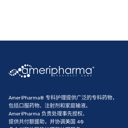
AmeriPharma® 专科护理提供广泛的专科药物，
包括口服药物、注射剂和家庭输液。
AmeriPharma 负责处理事先授权、
提供共付额援助，并协调美国 40