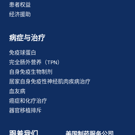
患者权益
经济援助
病症与治疗
免疫球蛋白
完全肠外营养（TPN）
自身免疫生物制剂
居家自身免疫性神经肌肉疾病治疗
血友病
癌症和化疗治疗
器官移植排斥
跟着我们
美国制药服务公司