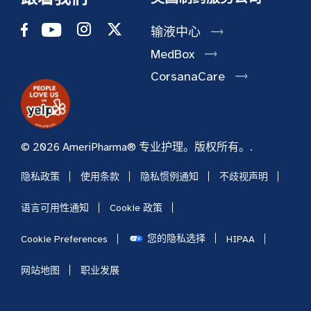
输液中心
MedBox
CorsanaCare
© 2026 AmeriPharma® 专业护理。版权所有。.
隐私政策
使用条款
隐私惯例通知
不歧视声明
语言可用性通知
Cookie 政策
您的隐私选择
Cookie Preferences
HIPAA
网站地图
职业发展