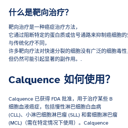
什么是靶向治疗？
靶向治疗是一种癌症治疗方法，
它通过阻断特定的蛋白质或信号通路来抑制癌细胞的
与传统化疗不同，
许多靶向疗法对快速分裂的细胞没有广泛的细胞毒性
但仍然可能引起显著的副作用。.
Calquence 如何使用？
Calquence 已获得 FDA 批准，用于治疗某些 B
细胞血液癌症，包括慢性淋巴细胞白血病
(CLL)、小淋巴细胞淋巴瘤 (SLL) 和套细胞淋巴瘤
(MCL)（需在特定情况下使用）。Calquence