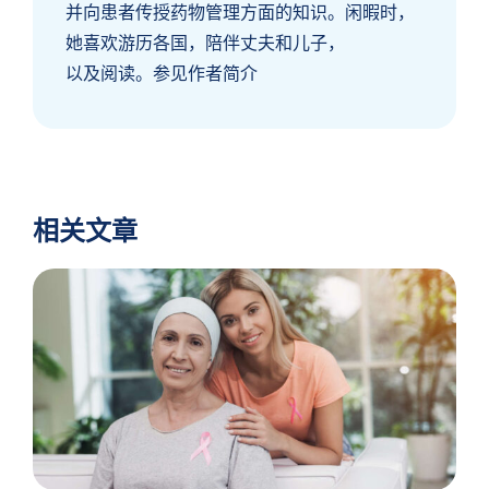
并向患者传授药物管理方面的知识。闲暇时，
她喜欢游历各国，陪伴丈夫和儿子，
以及阅读。参见作者简介
相关文章