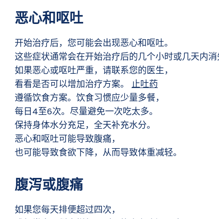
恶心和呕吐
开始治疗后，您可能会出现恶心和呕吐。
这些症状通常会在开始治疗后的几个小时或几天内消
如果恶心或呕吐严重，请联系您的医生，
看看是否可以增加治疗方案。
止吐药
遵循饮食方案。饮食习惯应少量多餐，
每日4至6次。尽量避免一次吃太多。
保持身体水分充足，全天补充水分。
恶心和呕吐可能导致腹痛，
也可能导致食欲下降，从而导致体重减轻。
腹泻或腹痛
如果您每天排便超过四次，