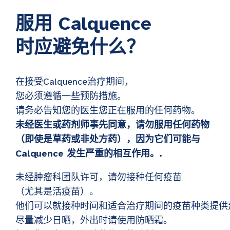
服用 Calquence
时应避免什么？
在接受Calquence治疗期间，
您必须遵循一些预防措施。
请务必告知您的医生您正在服用的任何药物。
未经医生或药剂师事先同意，请勿服用任何药物
（即使是草药或非处方药），因为它们可能与
Calquence 发生严重的相互作用。.
未经肿瘤科团队许可，请勿接种任何疫苗
（尤其是活疫苗）。
他们可以就接种时间和适合治疗期间的疫苗种类提供
尽量减少日晒，外出时请使用防晒霜。