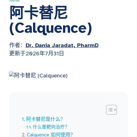
阿卡替尼
(Calquence)
作者：
Dr. Dania Jaradat, PharmD
更新于2026年7月31日
阿卡替尼是什么？
什么是靶向治疗？
Calquence 如何使用？