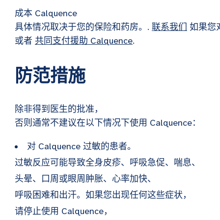
成本
Calquence
具体情况取决于您的保险和药房。.
联系我们
如果您
或者
共同支付援助
Calquence
.
防范措施
除非得到医生的批准，
否则通常不建议在以下情况下使用 Calquence：
对 Calquence 过敏的患者。
过敏反应可能导致全身皮疹、呼吸急促、喘息、
头晕、口周或眼周肿胀、心率加快、
呼吸困难和出汗。如果您出现任何这些症状，
请停止使用 Calquence，