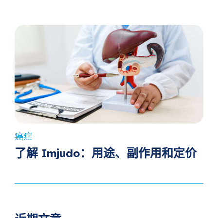
癌症
了解 Imjudo：用途、副作用和定价