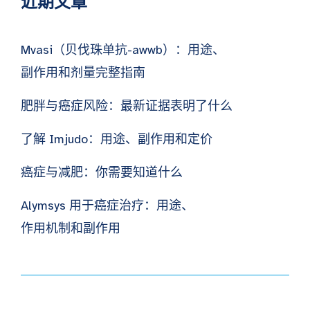
近期文章
Mvasi（贝伐珠单抗-awwb）：用途、
副作用和剂量完整指南
肥胖与癌症风险：最新证据表明了什么
了解 Imjudo：用途、副作用和定价
癌症与减肥：你需要知道什么
Alymsys 用于癌症治疗：用途、
作用机制和副作用