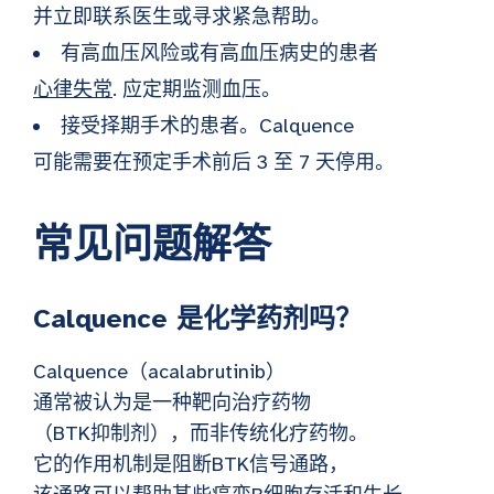
并立即联系医生或寻求紧急帮助。
有高血压风险或有高血压病史的患者
心律失常
. 应定期监测血压。
接受择期手术的患者。Calquence
可能需要在预定手术前后 3 至 7 天停用。
常见问题解答
Calquence 是化学药剂吗？
Calquence（acalabrutinib）
通常被认为是一种靶向治疗药物
（BTK抑制剂），而非传统化疗药物。
它的作用机制是阻断BTK信号通路，