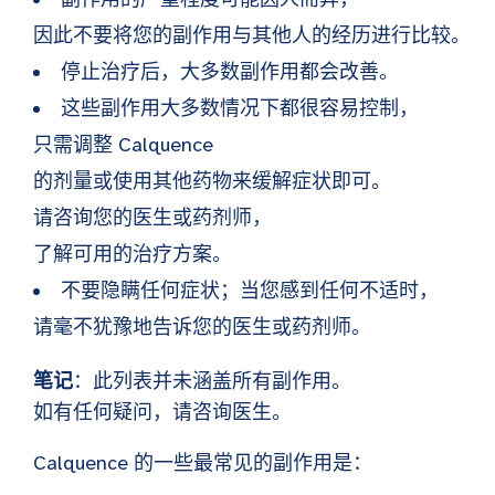
因此不要将您的副作用与其他人的经历进行比较。
停止治疗后，大多数副作用都会改善。
这些副作用大多数情况下都很容易控制，
只需调整 Calquence
的剂量或使用其他药物来缓解症状即可。
请咨询您的医生或药剂师，
了解可用的治疗方案。
不要隐瞒任何症状；当您感到任何不适时，
请毫不犹豫地告诉您的医生或药剂师。
笔记
：此列表并未涵盖所有副作用。
如有任何疑问，请咨询医生。
Calquence 的一些最常见的副作用是：