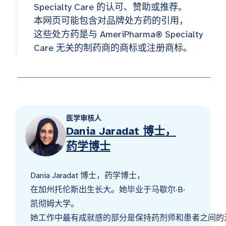
Specialty Care 的认可、赞助或推荐。
本网页可能包含对品牌处方药的引用，
这些处方药是与 AmeriPharma® Specialty
Care 无关的制药商的商标或注册商标。
医学审核人
Dania Jaradat 博士，
药学博士
Dania Jaradat 博士，药学博士，
在加州托伦斯出生长大。她毕业于马歇尔·B·
凯彻姆大学。
她工作中最有成就感的部分是保持药剂师和患者之间的