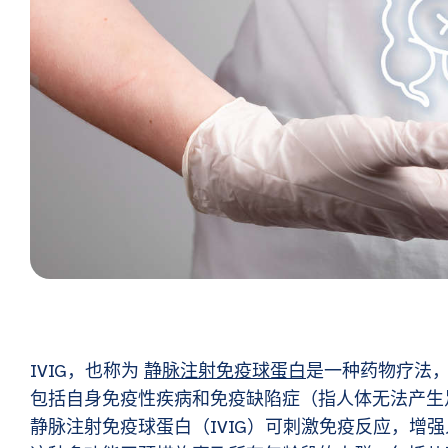
IVIG，也称为
静脉注射免疫球蛋白
是一种药物疗法
包括自身免疫性疾病和免疫缺陷症（指人体无法产生
静脉注射免疫球蛋白（IVIG）可刺激免疫反应，增