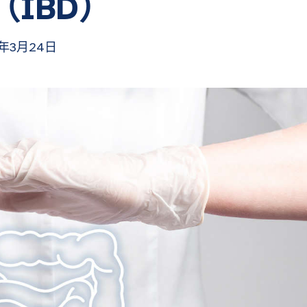
（IBD）
年3月24日