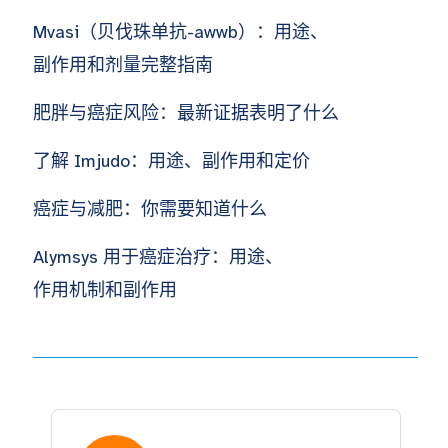
Mvasi（贝伐珠单抗-awwb）：用途、
副作用和剂量完整指南
肥胖与癌症风险：最新证据表明了什么
了解 Imjudo：用途、副作用和定价
癌症与减肥：你需要知道什么
Alymsys 用于癌症治疗：用途、
作用机制和副作用