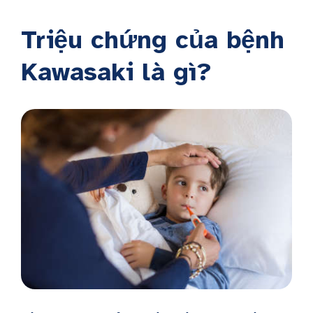
Triệu chứng của bệnh
Kawasaki là gì?