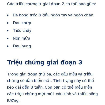
Các triệu chứng ở giai đoạn 2 có thể bao gồm:
Da bong tróc ở đầu ngón tay và ngón chân
Đau khớp
Tiêu chảy
Nôn mửa
Đau bụng
Triệu chứng giai đoạn 3
Trong giai đoạn thứ ba, các dấu hiệu và triệu
chứng sẽ dần biến mất. Tình trạng này có thể
kéo dài đến 8 tuần. Con bạn có thể biểu hiện
các triệu chứng mệt mỏi, cáu kỉnh và thiếu năng
lượng.