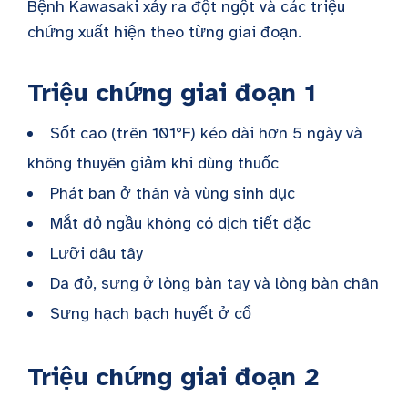
Bệnh Kawasaki xảy ra đột ngột và các triệu
chứng xuất hiện theo từng giai đoạn.
Triệu chứng giai đoạn 1
Sốt cao (trên 101°F) kéo dài hơn 5 ngày và
không thuyên giảm khi dùng thuốc
Phát ban ở thân và vùng sinh dục
Mắt đỏ ngầu không có dịch tiết đặc
Lưỡi dâu tây
Da đỏ, sưng ở lòng bàn tay và lòng bàn chân
Sưng hạch bạch huyết ở cổ
Triệu chứng giai đoạn 2