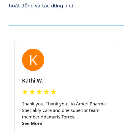
hoạt động và tác dụng phụ.