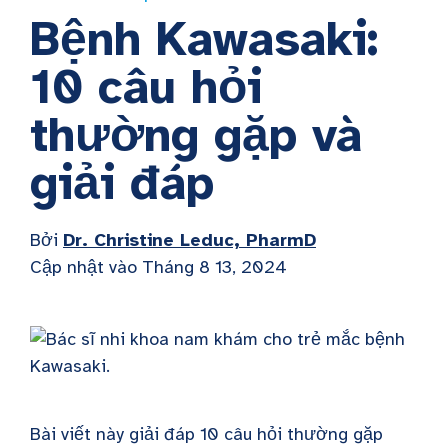
Bệnh Kawasaki:
10 câu hỏi
thường gặp và
giải đáp
Bởi
Dr. Christine Leduc, PharmD
Cập nhật vào Tháng 8 13, 2024
Bài viết này giải đáp 10 câu hỏi thường gặp