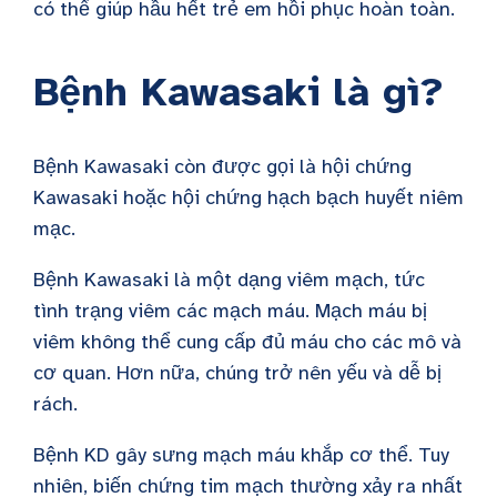
có thể giúp hầu hết trẻ em hồi phục hoàn toàn.
Bệnh Kawasaki là gì?
Bệnh Kawasaki còn được gọi là hội chứng
Kawasaki hoặc hội chứng hạch bạch huyết niêm
mạc.
Bệnh Kawasaki là một dạng viêm mạch, tức
tình trạng viêm các mạch máu. Mạch máu bị
viêm không thể cung cấp đủ máu cho các mô và
cơ quan. Hơn nữa, chúng trở nên yếu và dễ bị
rách.
Bệnh KD gây sưng mạch máu khắp cơ thể. Tuy
nhiên, biến chứng tim mạch thường xảy ra nhất