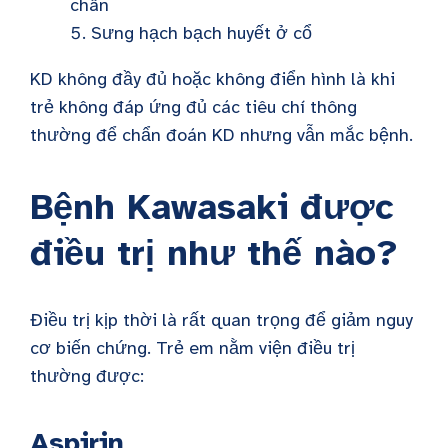
chân
Sưng hạch bạch huyết ở cổ
KD không đầy đủ hoặc không điển hình là khi
trẻ không đáp ứng đủ các tiêu chí thông
thường để chẩn đoán KD nhưng vẫn mắc bệnh.
Bệnh Kawasaki được
điều trị như thế nào?
Điều trị kịp thời là rất quan trọng để giảm nguy
cơ biến chứng. Trẻ em nằm viện điều trị
thường được:
Aspirin