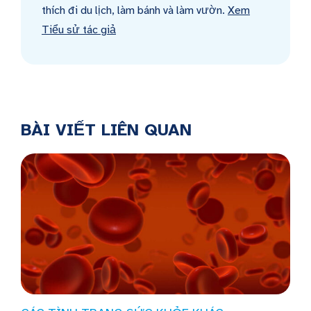
thích đi du lịch, làm bánh và làm vườn.
Xem
Tiểu sử tác giả
BÀI VIẾT LIÊN QUAN