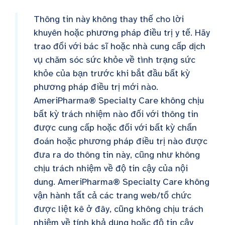
Thông tin này không thay thế cho lời
khuyên hoặc phương pháp điều trị y tế. Hãy
trao đổi với bác sĩ hoặc nhà cung cấp dịch
vụ chăm sóc sức khỏe về tình trạng sức
khỏe của bạn trước khi bắt đầu bất kỳ
phương pháp điều trị mới nào.
AmeriPharma® Specialty Care không chịu
bất kỳ trách nhiệm nào đối với thông tin
được cung cấp hoặc đối với bất kỳ chẩn
đoán hoặc phương pháp điều trị nào được
đưa ra do thông tin này, cũng như không
chịu trách nhiệm về độ tin cậy của nội
dung. AmeriPharma® Specialty Care không
vận hành tất cả các trang web/tổ chức
được liệt kê ở đây, cũng không chịu trách
nhiệm về tính khả dụng hoặc độ tin cậy