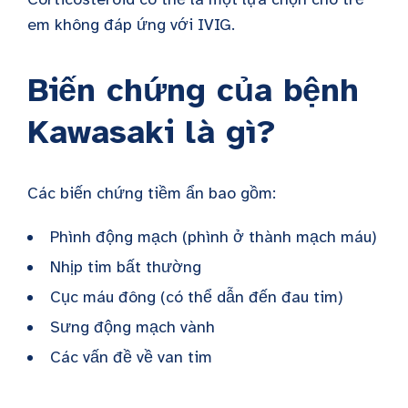
em không đáp ứng với IVIG.
Biến chứng của bệnh
Kawasaki là gì?
Các biến chứng tiềm ẩn bao gồm:
Phình động mạch (phình ở thành mạch máu)
Nhịp tim bất thường
Cục máu đông (có thể dẫn đến đau tim)
Sưng động mạch vành
Các vấn đề về van tim