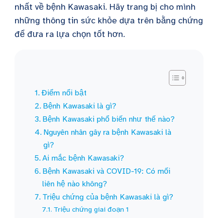
nhất về bệnh Kawasaki. Hãy trang bị cho mình
những thông tin sức khỏe dựa trên bằng chứng
để đưa ra lựa chọn tốt hơn.
Điểm nổi bật
Bệnh Kawasaki là gì?
Bệnh Kawasaki phổ biến như thế nào?
Nguyên nhân gây ra bệnh Kawasaki là
gì?
Ai mắc bệnh Kawasaki?
Bệnh Kawasaki và COVID-19: Có mối
liên hệ nào không?
Triệu chứng của bệnh Kawasaki là gì?
Triệu chứng giai đoạn 1