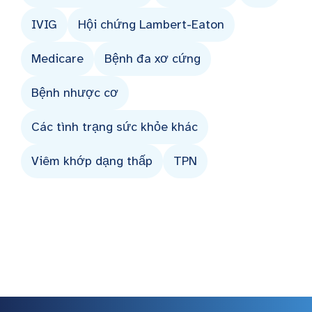
IVIG
Hội chứng Lambert-Eaton
Medicare
Bệnh đa xơ cứng
Bệnh nhược cơ
Các tình trạng sức khỏe khác
Viêm khớp dạng thấp
TPN