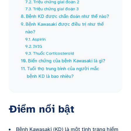
Triệu chứng giai đoạn 2
Triệu chứng giai đoạn 3
Bệnh KD được chẩn đoán như thế nào?
Bệnh Kawasaki được điều trị như thế
nào?
Aspirin
IVIG
Thuốc Corticosteroid
Biến chứng của bệnh Kawasaki là gì?
Tuổi thọ trung bình của người mắc
bệnh KD là bao nhiêu?
Điểm nổi bật
Bệnh Kawasaki (KD) là một tình trạng hiếm