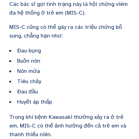
Các bác sĩ gọi tình trạng này là hội chứng viêm
đa hệ thống ở trẻ em (MIS-C).
MIS-C cũng có thể gây ra các triệu chứng bổ
sung, chẳng hạn như:
Đau bụng
Buồn nôn
Nôn mửa
Tiêu chảy
Đau đầu
Huyết áp thấp
Trong khi bệnh Kawasaki thường xảy ra ở trẻ
em, MIS-C có thể ảnh hưởng đến cả trẻ em và
thanh thiếu niên.