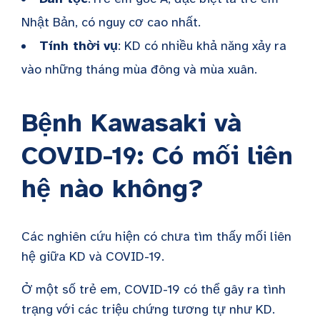
Nhật Bản, có nguy cơ cao nhất.
Tính thời vụ
: KD có nhiều khả năng xảy ra
vào những tháng mùa đông và mùa xuân.
Bệnh Kawasaki và
COVID-19: Có mối liên
hệ nào không?
Các nghiên cứu hiện có chưa tìm thấy mối liên
hệ giữa KD và COVID-19.
Ở một số trẻ em, COVID-19 có thể gây ra tình
trạng với các triệu chứng tương tự như KD.