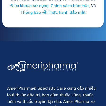
Điều khoản sử dụng
,
Chính sách bảo mật
, Và
Thông báo về Thực hành Bảo mật
AmeriPharma® Specialty Care cung cấp nhiều
loại thuốc đặc trị, bao gồm thuốc uống, thuốc
tiêm và thuốc truyền tại nhà. AmeriPharma xử