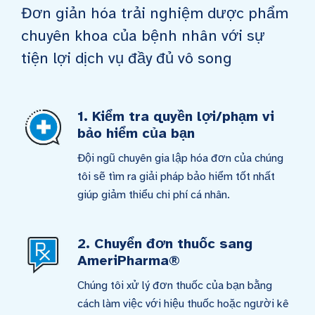
Đơn giản hóa trải nghiệm dược phẩm
chuyên khoa của bệnh nhân với sự
tiện lợi dịch vụ đầy đủ vô song
1. Kiểm tra quyền lợi/phạm vi
bảo hiểm của bạn
Đội ngũ chuyên gia lập hóa đơn của chúng
tôi sẽ tìm ra giải pháp bảo hiểm tốt nhất
giúp giảm thiểu chi phí cá nhân.
2. Chuyển đơn thuốc sang
AmeriPharma®
Chúng tôi xử lý đơn thuốc của bạn bằng
cách làm việc với hiệu thuốc hoặc người kê