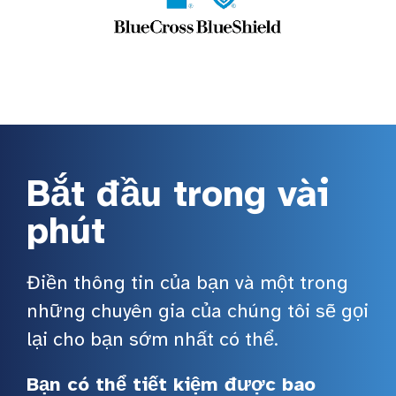
Bắt đầu trong vài
phút
Điền thông tin của bạn và một trong
những chuyên gia của chúng tôi sẽ gọi
lại cho bạn sớm nhất có thể.
Bạn có thể tiết kiệm được bao