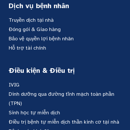
Dịch vụ bệnh nhân
Truyền dịch tại nhà
Đóng gói & Giao hàng
Bảo vệ quyền lợi bệnh nhân
Hỗ trợ tài chính
Điều kiện & Điều trị
IVIG
Dinh dưỡng qua đường tĩnh mạch toàn phần
(TPN)
Sinh học tự miễn dịch
Điều trị bệnh tự miễn dịch thần kinh cơ tại nhà