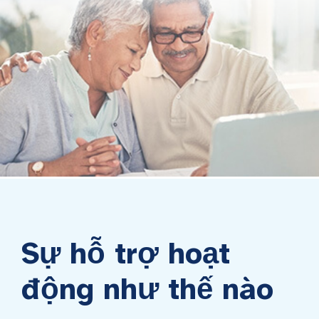
Sự hỗ trợ hoạt
động như thế nào