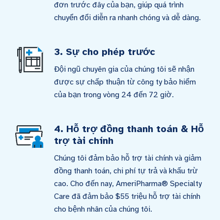
đơn trước đây của bạn, giúp quá trình
chuyển đổi diễn ra nhanh chóng và dễ dàng.
3. Sự cho phép trước
Đội ngũ chuyên gia của chúng tôi sẽ nhận
được sự chấp thuận từ công ty bảo hiểm
của bạn trong vòng 24 đến 72 giờ.
4. Hỗ trợ đồng thanh toán & Hỗ
trợ tài chính
Chúng tôi đảm bảo hỗ trợ tài chính và giảm
đồng thanh toán, chi phí tự trả và khấu trừ
cao. Cho đến nay, AmeriPharma® Specialty
Care đã đảm bảo $55 triệu hỗ trợ tài chính
cho bệnh nhân của chúng tôi.