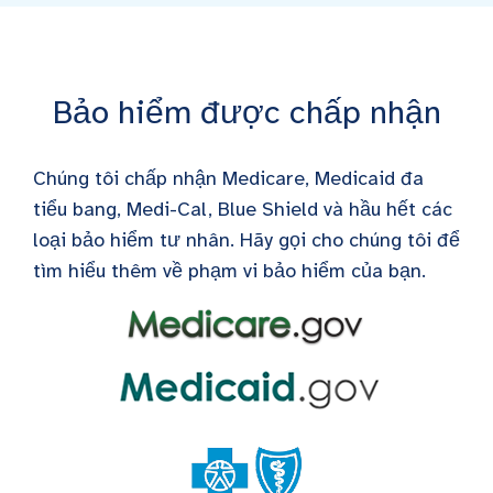
Bảo hiểm được chấp nhận
Chúng tôi chấp nhận Medicare, Medicaid đa
tiểu bang, Medi-Cal, Blue Shield và hầu hết các
loại bảo hiểm tư nhân. Hãy gọi cho chúng tôi để
tìm hiểu thêm về phạm vi bảo hiểm của bạn.