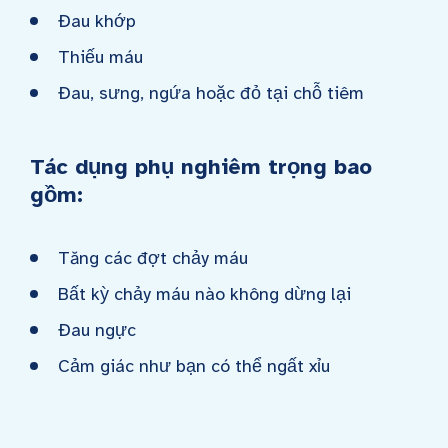
Đau khớp
Thiếu máu
Đau, sưng, ngứa hoặc đỏ tại chỗ tiêm
Tác dụng phụ nghiêm trọng bao
gồm:
Tăng các đợt chảy máu
Bất kỳ chảy máu nào không dừng lại
Đau ngực
Cảm giác như bạn có thể ngất xỉu