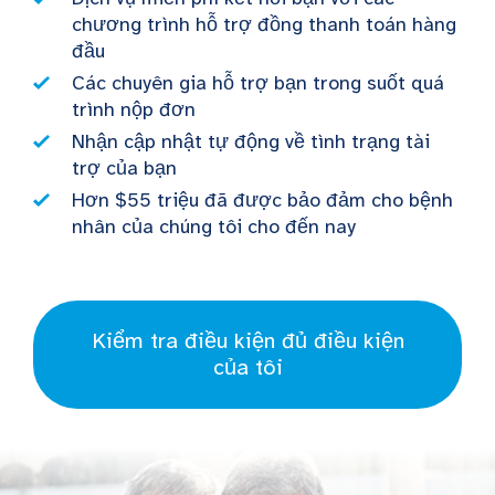
chương trình hỗ trợ đồng thanh toán hàng
đầu
Các chuyên gia hỗ trợ bạn trong suốt quá
trình nộp đơn
Nhận cập nhật tự động về tình trạng tài
trợ của bạn
Hơn $55 triệu đã được bảo đảm cho bệnh
nhân của chúng tôi cho đến nay
Kiểm tra điều kiện đủ điều kiện
của tôi