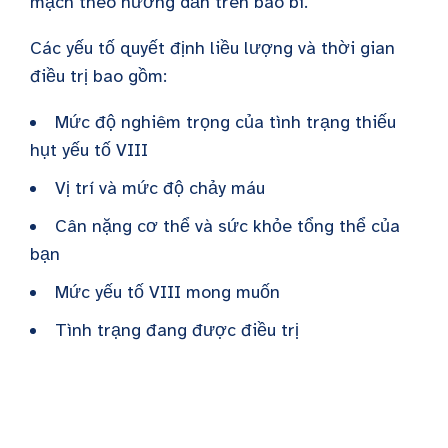
mạch theo hướng dẫn trên bao bì.
Các yếu tố quyết định liều lượng và thời gian
điều trị bao gồm:
Mức độ nghiêm trọng của tình trạng thiếu
hụt yếu tố VIII
Vị trí và mức độ chảy máu
Cân nặng cơ thể và sức khỏe tổng thể của
bạn
Mức yếu tố VIII mong muốn
Tình trạng đang được điều trị