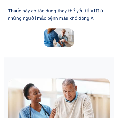
Thuốc này có tác dụng thay thế yếu tố VIII ở
những người mắc bệnh máu khó đông A.