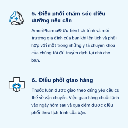
5. Điều phối chăm sóc điều
dưỡng nếu cần
AmeriPharma® ưu tiên lịch trình và môi
trường gia đình của bạn khi lên lịch và phối
hợp với một trong những y tá chuyên khoa
của chúng tôi để truyền dịch tại nhà cho
bạn.
6. Điều phối giao hàng
Thuốc luôn được giao theo đúng yêu cầu cụ
thể về vận chuyển. Việc giao hàng chuỗi lạnh
vào ngày hôm sau và qua đêm được điều
phối theo lịch trình của bạn.