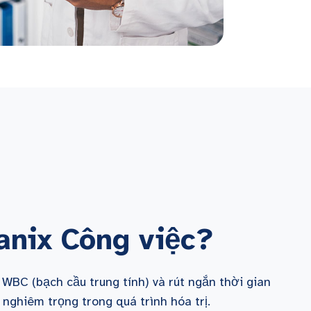
anix
Công việc?
 WBC (bạch cầu trung tính) và rút ngắn thời gian
nghiêm trọng trong quá trình hóa trị.