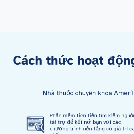
Cách thức hoạt độn
Nhà thuốc chuyên khoa AmeriP
Phần mềm tiên tiến tìm kiếm nguồ
tài trợ để kết nối bạn với các
chương trình nền tảng có giá trị c