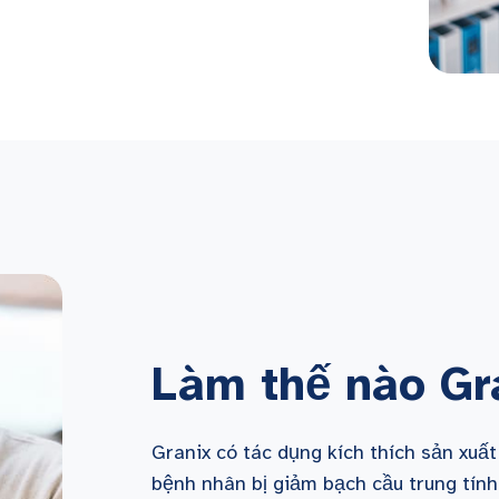
Làm thế nào
Gr
Granix có tác dụng kích thích sản xuất
bệnh nhân bị giảm bạch cầu trung tính 