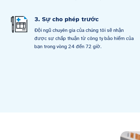
3. Sự cho phép trước
Đội ngũ chuyên gia của chúng tôi sẽ nhận
được sự chấp thuận từ công ty bảo hiểm của
bạn trong vòng 24 đến 72 giờ.