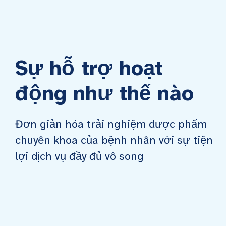
Sự hỗ trợ hoạt
động như thế nào
Đơn giản hóa trải nghiệm dược phẩm
chuyên khoa của bệnh nhân với sự tiện
lợi dịch vụ đầy đủ vô song