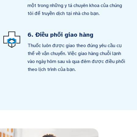
một trong những y tá chuyên khoa của chúng
tôi để truyền dịch tại nhà cho bạn.
6. Điều phối giao hàng
Thuốc luôn được giao theo đúng yêu cầu cụ
thể về vận chuyển. Việc giao hàng chuỗi lạnh
vào ngày hôm sau và qua đêm được điều phối
theo lịch trình của bạn.