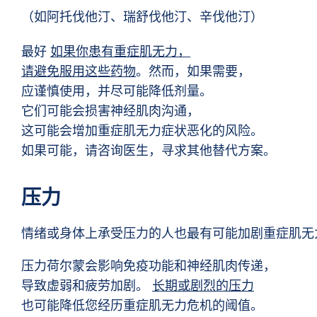
（如阿托伐他汀、瑞舒伐他汀、辛伐他汀）
最好
如果你患有重症肌无力，
请避免服用这些药物
。然而，如果需要，
应谨慎使用，并尽可能降低剂量。
它们可能会损害神经肌肉沟通，
这可能会增加重症肌无力症状恶化的风险。
如果可能，请咨询医生，寻求其他替代方案。
压力
情绪或身体上承受压力的人也最有可能加剧重症肌无
压力荷尔蒙会影响免疫功能和神经肌肉传递，
导致虚弱和疲劳加剧。
长期或剧烈的压力
也可能降低您经历重症肌无力危机的阈值。