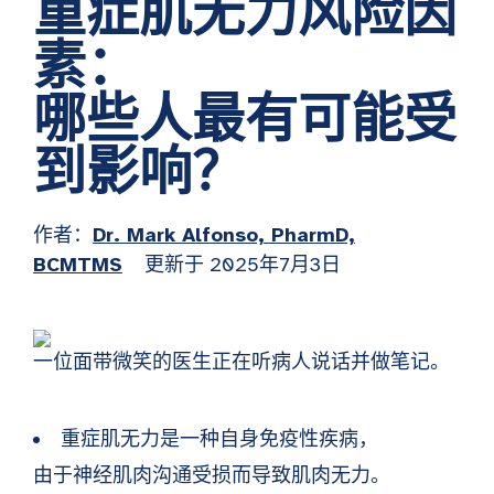
重症肌无力风险因
素：
哪些人最有可能受
到影响？
作者：
Dr. Mark Alfonso, PharmD,
BCMTMS
更新于 2025年7月3日
重症肌无力是一种自身免疫性疾病，
由于神经肌肉沟通受损而导致肌肉无力。