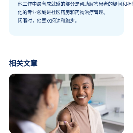
他工作中最有成就感的部分是帮助解答患者的疑问和担
他的专业领域是社区药房和药物治疗管理。
闲暇时，他喜欢阅读和跑步。
相关文章