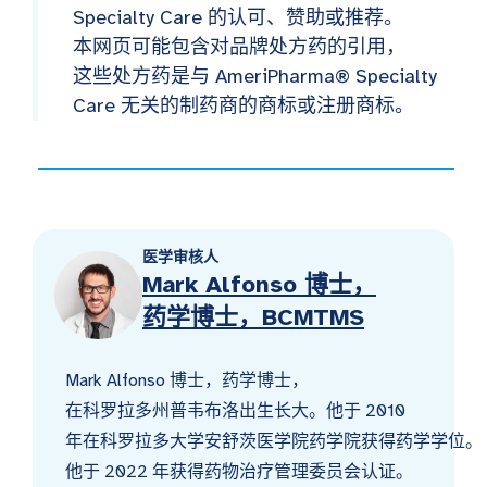
Specialty Care 的认可、赞助或推荐。
本网页可能包含对品牌处方药的引用，
这些处方药是与 AmeriPharma® Specialty
Care 无关的制药商的商标或注册商标。
医学审核人
Mark Alfonso 博士，
药学博士，BCMTMS
Mark Alfonso 博士，药学博士，
在科罗拉多州普韦布洛出生长大。他于 2010
年在科罗拉多大学安舒茨医学院药学院获得药学学位。
他于 2022 年获得药物治疗管理委员会认证。