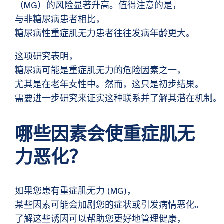
（MG）的风险显著升高。值得注意的是，
与非糖尿病患者相比，
糖尿病性重症肌无力患者往往发病年龄更大。
这项研究表明，
糖尿病可能是重症肌无力的危险因素之一，
尤其是在老年女性中。然而，这只是初步结果。
需要进一步研究来证实这种联系并了解其潜在机制。
哪些因素会使重症肌无
力恶化？
如果您患有重症肌无力 (MG)，
某些因素可能会加剧您的症状或引发病情恶化。
了解这些诱因可以帮助您更好地管理健康，