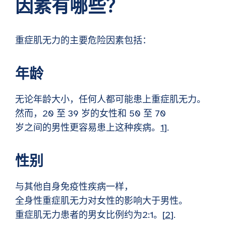
因素有哪些？
重症肌无力的主要危险因素包括：
年龄
无论年龄大小，任何人都可能患上重症肌无力。
然而，20 至 39 岁的女性和 50 至 70
岁之间的男性更容易患上这种疾病。
1
].
性别
与其他自身免疫性疾病一样，
全身性重症肌无力对女性的影响大于男性。
重症肌无力患者的男女比例约为2:1。[
2
].