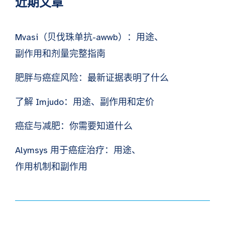
近期文章
Mvasi（贝伐珠单抗-awwb）：用途、
副作用和剂量完整指南
肥胖与癌症风险：最新证据表明了什么
了解 Imjudo：用途、副作用和定价
癌症与减肥：你需要知道什么
Alymsys 用于癌症治疗：用途、
作用机制和副作用