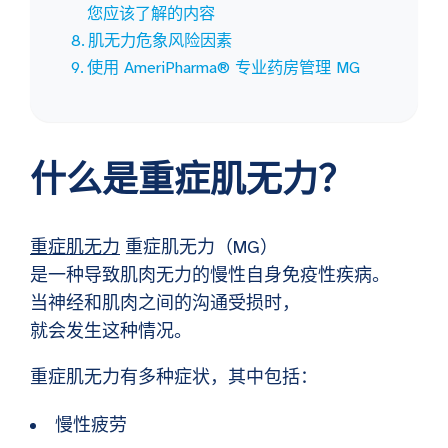
您应该了解的内容
肌无力危象风险因素
使用 AmeriPharma® 专业药房管理 MG
什么是重症肌无力？
重症肌无力
重症肌无力（MG）
是一种导致肌肉无力的慢性自身免疫性疾病。
当神经和肌肉之间的沟通受损时，
就会发生这种情况。
重症肌无力有多种症状，其中包括：
慢性疲劳