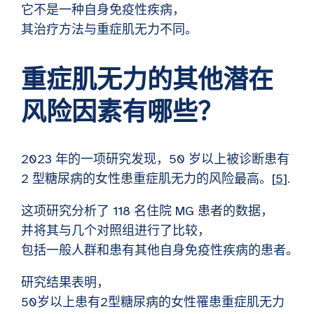
它不是一种自身免疫性疾病，
其治疗方法与重症肌无力不同。
重症肌无力的其他潜在
风险因素有哪些？
2023 年的一项研究发现，50 岁以上被诊断患有
2 型糖尿病的女性患重症肌无力的风险最高。[
5
].
这项研究分析了 118 名住院 MG 患者的数据，
并将其与几个对照组进行了比较，
包括一般人群和患有其他自身免疫性疾病的患者。
研究结果表明，
50岁以上患有2型糖尿病的女性罹患重症肌无力