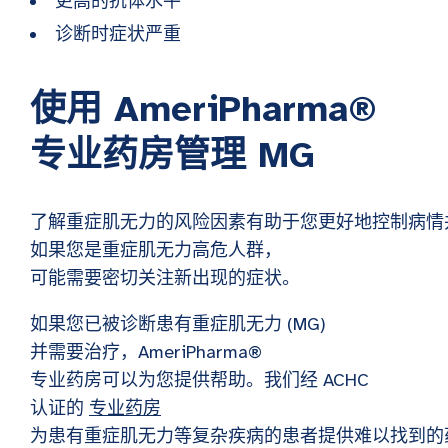
更高的抗体水平
诊断时症状严重
使用 AmeriPharma®
专业药房管理 MG
了解重症肌无力的风险因素有助于您更好地控制病情
如果您是重症肌无力高危人群，
可能需要密切关注新出现的症状。
如果您已被诊断患有重症肌无力 (MG)
并需要治疗，AmeriPharma®
专业药房可以为您提供帮助。我们经 ACHC
认证的
专业药房
为患有重症肌无力等复杂疾病的患者提供难以找到的