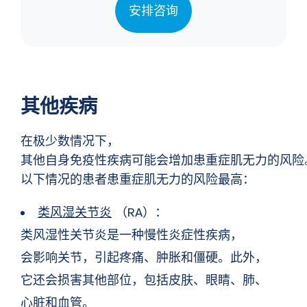
安排咨询
其他疾病
在极少数情况下，
其他自身免疫性疾病可能会增加患重症肌无力的风险
以下情况的患者患重症肌无力的风险最高：
类风湿关节炎
（RA）：
类风湿性关节炎是一种慢性炎症性疾病，
会影响关节，引起疼痛、肿胀和僵硬。此外，
它还会损害其他部位，包括皮肤、眼睛、肺、
心脏和血管。