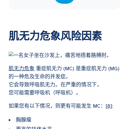
肌无力危象风险因素
肌无力危象
重症肌无力 (MC) 是重症肌无力 (MG)
的一种危及生命的并发症。
它会导致呼吸肌无力。在严重的情况下，
您可能需要呼吸机（呼吸机）。
如果您有以下情况，则更有可能发生 MC：[
8
]:
胸腺瘤