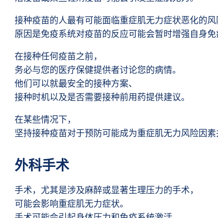
接种疫苗的人最有可能面临重症肌无力症状恶化的风
原因是免疫系统对疫苗的反应可能会暂时增强自身免
在接种任何疫苗之前，
务必与您的医疗保健提供者讨论您的病情。
他们可以就最安全的接种方案、
接种时机以及是否需要接种前用药提供建议。
在某些情况下，
坚持接种疫苗对于预防可能成为重症肌无力风险因素
外科手术
手术，尤其是涉及麻醉或显著生理压力的手术，
可能会影响重症肌无力症状。
手术可能会引起身体压力和免疫系统激活，