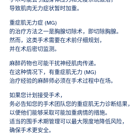
导致肌肉无力症状暂时加重。
重症肌无力症 (MG)
的治疗方法之一是胸腺切除术，即切除胸腺。
然而，这类手术需要在术前仔细规划，
并在术后密切监测。
麻醉药物也可能干扰神经肌肉传递。
在这种情况下，有重症肌无力 (MG)
治疗经验的麻醉师必须在手术过程中在场。
如果您计划接受手术，
务必告知您的手术团队您的重症肌无力诊断结果，
以便他们能够采取可能加重病情的措施。
适当的围手术期管理可以最大限度地降低风险，
确保手术更安全。