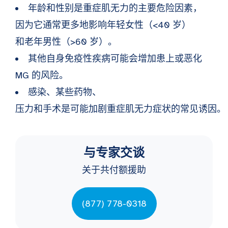
年龄和性别是重症肌无力的主要危险因素，
因为它通常更多地影响年轻女性（<40 岁）
和老年男性（>60 岁）。
其他自身免疫性疾病可能会增加患上或恶化
MG 的风险。
感染、某些药物、
压力和手术是可能加剧重症肌无力症状的常见诱因。
与专家交谈
关于共付额援助
(877) 778-0318