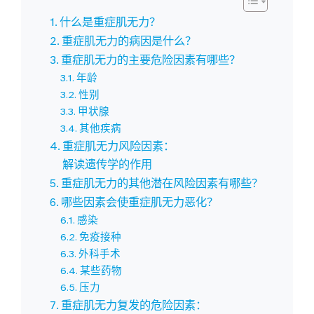
什么是重症肌无力？
重症肌无力的病因是什么？
重症肌无力的主要危险因素有哪些？
年龄
性别
甲状腺
其他疾病
重症肌无力风险因素：
解读遗传学的作用
重症肌无力的其他潜在风险因素有哪些？
哪些因素会使重症肌无力恶化？
感染
免疫接种
外科手术
某些药物
压力
重症肌无力复发的危险因素：