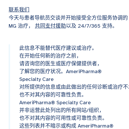
联系我们
今天与患者导航员交谈并开始接受全方位服务协调的
MG 治疗，
共同支付援助
以及 24/7/365 支持。
此信息不能替代医疗建议或治疗。
在开始任何新的治疗之前，
请咨询您的医生或医疗保健提供者，
了解您的医疗状况。AmeriPharma®
Specialty Care
对所提供的信息或由此做出的任何诊断或治疗不
也不对其内容的可靠性负责。
AmeriPharma® Specialty Care
并非运营此处列出的所有网站/组织，
也不对其内容的可用性或可靠性负责。
这些列表并不暗示或构成 AmeriPharma®