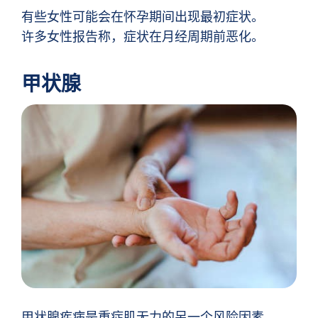
有些女性可能会在怀孕期间出现最初症状。
许多女性报告称，症状在月经周期前恶化。
甲状腺
甲状腺疾病是重症肌无力的另一个风险因素，