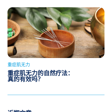
重症肌无力
重症肌无力的自然疗法：
真的有效吗？