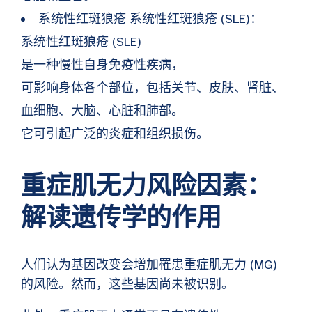
系统性红斑狼疮
系统性红斑狼疮 (SLE)：
系统性红斑狼疮 (SLE)
是一种慢性自身免疫性疾病，
可影响身体各个部位，包括关节、皮肤、肾脏、
血细胞、大脑、心脏和肺部。
它可引起广泛的炎症和组织损伤。
重症肌无力风险因素：
解读遗传学的作用
人们认为基因改变会增加罹患重症肌无力 (MG)
的风险。然而，这些基因尚未被识别。