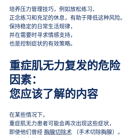
培养压力管理技巧，例如放松练习、
正念练习和充足的休息，有助于降低这种风险。
保持稳定的日常生活规律，
并在需要时寻求情感支持，
也是控制症状的有效策略。
重症肌无力复发的危险
因素：
您应该了解的内容
在某些情况下，
重症肌无力患者可能会再次出现这些症状，
即使他们曾经
胸腺切除术
（手术切除胸腺）。