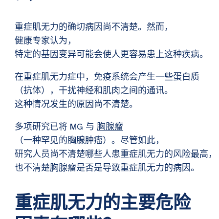
重症肌无力的确切病因尚不清楚。然而，
健康专家认为，
特定的基因变异可能会使人更容易患上这种疾病。
在重症肌无力症中，免疫系统会产生一些蛋白质
（抗体），干扰神经和肌肉之间的通讯。
这种情况发生的原因尚不清楚。
多项研究已将 MG 与
胸腺瘤
（一种罕见的胸腺肿瘤）。尽管如此，
研究人员尚不清楚哪些人患重症肌无力的风险最高，
也不清楚胸腺瘤是否是导致重症肌无力的病因。
重症肌无力的主要危险