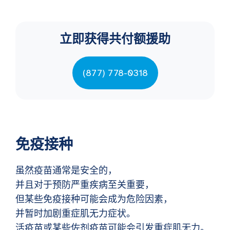
立即获得共付额援助
(877) 778-0318
免疫接种
虽然疫苗通常是安全的，
并且对于预防严重疾病至关重要，
但某些免疫接种可能会成为危险因素，
并暂时加剧重症肌无力症状。
活疫苗或某些佐剂疫苗可能会引发重症肌无力。