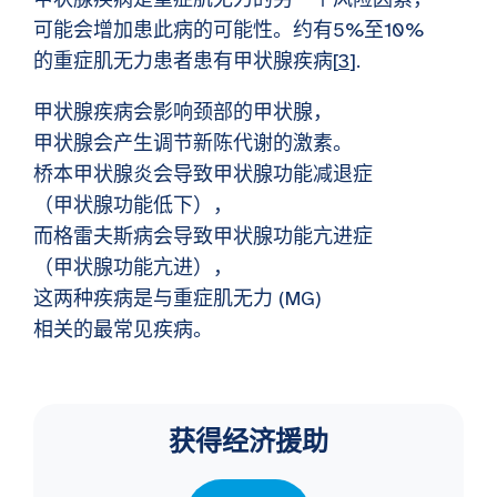
可能会增加患此病的可能性。约有5%至10%
的重症肌无力患者患有甲状腺疾病[
3
].
甲状腺疾病会影响颈部的甲状腺，
甲状腺会产生调节新陈代谢的激素。
桥本甲状腺炎会导致甲状腺功能减退症
（甲状腺功能低下），
而格雷夫斯病会导致甲状腺功能亢进症
（甲状腺功能亢进），
这两种疾病是与重症肌无力 (MG)
相关的最常见疾病。
获得经济援助