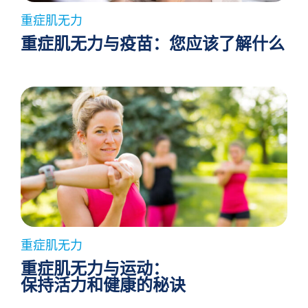
重症肌无力
重症肌无力与疫苗：您应该了解什么
重症肌无力
重症肌无力与运动：
保持活力和健康的秘诀