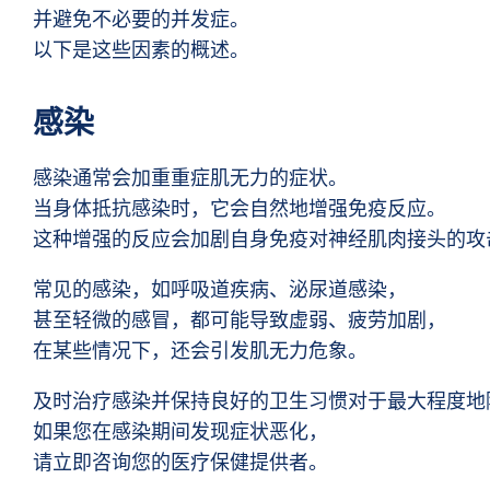
并避免不必要的并发症。
以下是这些因素的概述。
感染
感染通常会加重重症肌无力的症状。
当身体抵抗感染时，它会自然地增强免疫反应。
这种增强的反应会加剧自身免疫对神经肌肉接头的攻
常见的感染，如呼吸道疾病、泌尿道感染，
甚至轻微的感冒，都可能导致虚弱、疲劳加剧，
在某些情况下，还会引发肌无力危象。
及时治疗感染并保持良好的卫生习惯对于最大程度地
如果您在感染期间发现症状恶化，
请立即咨询您的医疗保健提供者。