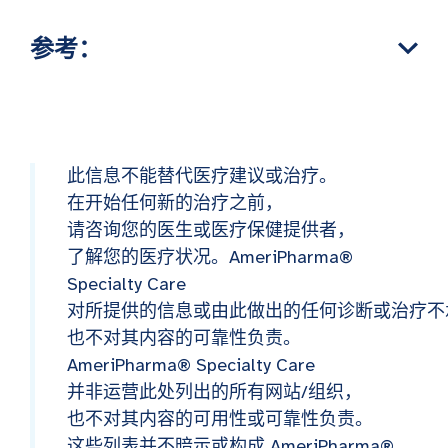
参考：
此信息不能替代医疗建议或治疗。
在开始任何新的治疗之前，
请咨询您的医生或医疗保健提供者，
了解您的医疗状况。AmeriPharma®
Specialty Care
对所提供的信息或由此做出的任何诊断或治疗不
也不对其内容的可靠性负责。
AmeriPharma® Specialty Care
并非运营此处列出的所有网站/组织，
也不对其内容的可用性或可靠性负责。
这些列表并不暗示或构成 AmeriPharma®