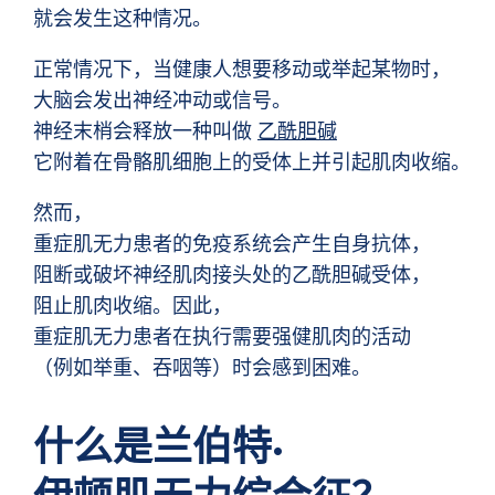
就会发生这种情况。
正常情况下，当健康人想要移动或举起某物时，
大脑会发出神经冲动或信号。
神经末梢会释放一种叫做
乙酰胆碱
它附着在骨骼肌细胞上的受体上并引起肌肉收缩。
然而，
重症肌无力患者的免疫系统会产生自身抗体，
阻断或破坏神经肌肉接头处的乙酰胆碱受体，
阻止肌肉收缩。因此，
重症肌无力患者在执行需要强健肌肉的活动
（例如举重、吞咽等）时会感到困难。
什么是兰伯特·