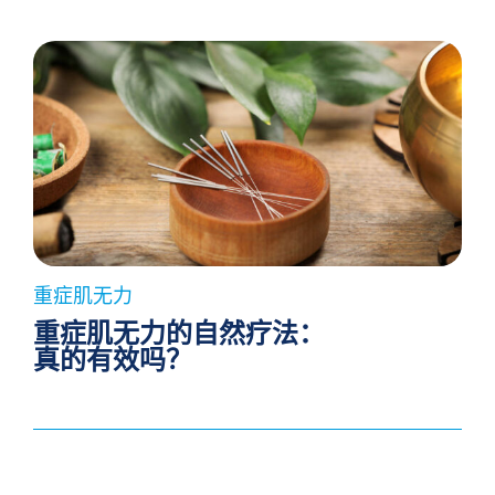
重症肌无力
重症肌无力的自然疗法：
真的有效吗？