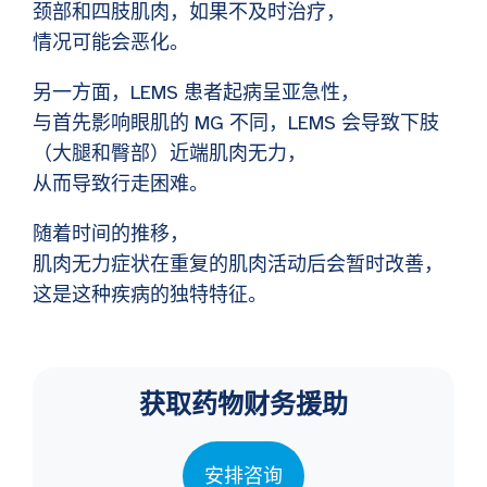
颈部和四肢肌肉，如果不及时治疗，
情况可能会恶化。
另一方面，LEMS 患者起病呈亚急性，
与首先影响眼肌的 MG 不同，LEMS 会导致下肢
（大腿和臀部）近端肌肉无力，
从而导致行走困难。
随着时间的推移，
肌肉无力症状在重复的肌肉活动后会暂时改善，
这是这种疾病的独特特征。
获取药物财务援助
安排咨询