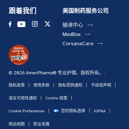
跟着我们
美国制药服务公司
输液中心
MedBox
CorsanaCare
© 2026 AmeriPharma® 专业护理。版权所有。.
隐私政策
使用条款
隐私惯例通知
不歧视声明
语言可用性通知
Cookie 政策
您的隐私选择
Cookie Preferences
HIPAA
网站地图
职业发展