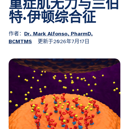
重症肌无力与兰伯
特·伊顿综合征
作者：
Dr. Mark Alfonso, PharmD,
BCMTMS
更新于2026年7月17日