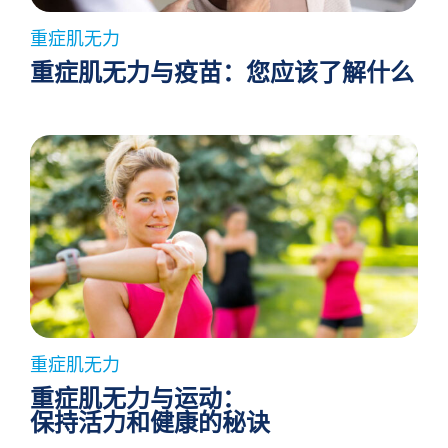
重症肌无力
重症肌无力与疫苗：您应该了解什么
重症肌无力
重症肌无力与运动：
保持活力和健康的秘诀