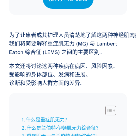
为了让患者或其护理人员清楚地了解这两种神经肌肉
我们将简要解释重症肌无力 (MG) 与 Lambert
Eaton 综合征 (LEMS) 之间的主要区别。
本文还将讨论这两种疾病在病因、风险因素、
受影响的身体部位、发病和进展、
诊断和受影响人群方面的差异。
什么是重症肌无力？
什么是兰伯特·伊顿肌无力综合征？