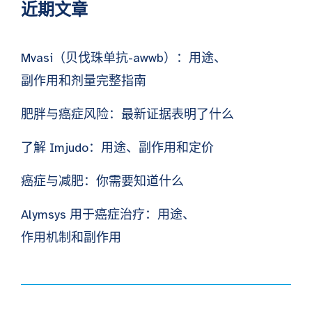
近期文章
Mvasi（贝伐珠单抗-awwb）：用途、
副作用和剂量完整指南
肥胖与癌症风险：最新证据表明了什么
了解 Imjudo：用途、副作用和定价
癌症与减肥：你需要知道什么
Alymsys 用于癌症治疗：用途、
作用机制和副作用