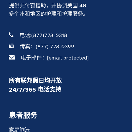
提供共付额援助，并协调美国 40
多个州和地区的护理和护理服务。
电话:(877)778-0318
传真：(877) 778-0399
电子邮件：
[email protected]
所有联邦假日均开放
24/7/365 电话支持
患者服务
家庭输液