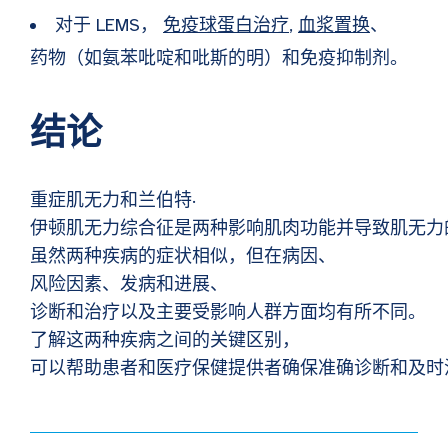
对于 LEMS，
免疫球蛋白治疗
,
血浆置换
、
药物（如氨苯吡啶和吡斯的明）和免疫抑制剂。
结论
重症肌无力和兰伯特·
伊顿肌无力综合征是两种影响肌肉功能并导致肌无力
虽然两种疾病的症状相似，但在病因、
风险因素、发病和进展、
诊断和治疗以及主要受影响人群方面均有所不同。
了解这两种疾病之间的关键区别，
可以帮助患者和医疗保健提供者确保准确诊断和及