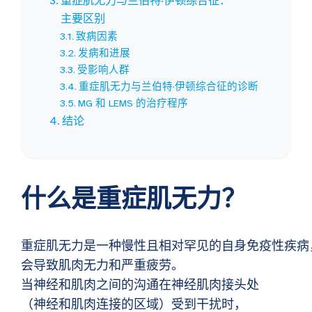
重症肌无力与兰伯特·伊顿综合征：
主要区别
致病因素
发病和进展
受影响人群
重症肌无力与兰伯特·伊顿综合征的诊断
MG 和 LEMS 的治疗程序
结论
什么是重症肌无力？
重症肌无力是一种慢性且相对罕见的自身免疫性疾病
会导致肌肉无力和严重疲劳。
当神经和肌肉之间的沟通在神经肌肉接头处
（神经和肌肉连接的区域）受到干扰时，