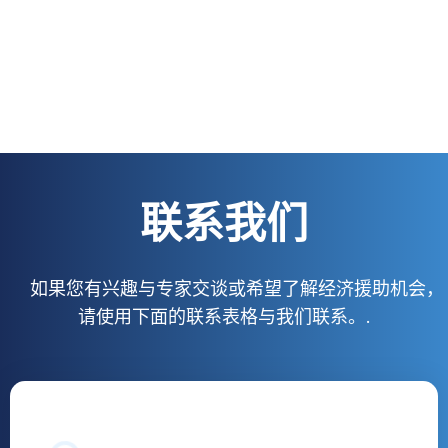
联系我们
如果您有兴趣与专家交谈或希望了解经济援助机会，
请使用下面的联系表格与我们联系。.