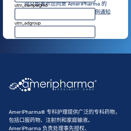
提交即表示您同意 AmeriPharma 的
使用条款
,
隐私政策
， 和
隐私惯例通知
AmeriPharma® 专科护理提供广泛的专科药物，
包括口服药物、注射剂和家庭输液。
AmeriPharma 负责处理事先授权、