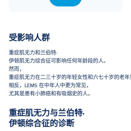
受影响人群
重症肌无力和兰伯特·
伊顿肌无力综合征可影响任何年龄段的人。
然而，
重症肌无力在二三十岁的年轻女性和六七十岁的老年
相反，LEMS 在中年人中更为常见，
尤其是患有小肺癌和有吸烟史的人。
重症肌无力与兰伯特·
伊顿综合征的诊断