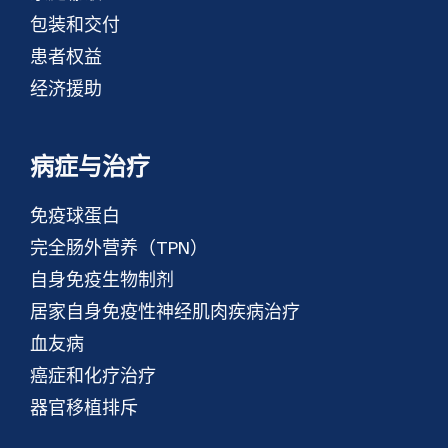
包装和交付
患者权益
经济援助
病症与治疗
免疫球蛋白
完全肠外营养（TPN）
自身免疫生物制剂
居家自身免疫性神经肌肉疾病治疗
血友病
癌症和化疗治疗
器官移植排斥