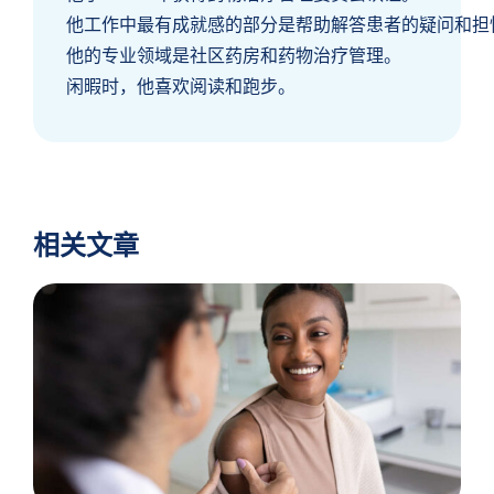
他工作中最有成就感的部分是帮助解答患者的疑问和担
他的专业领域是社区药房和药物治疗管理。
闲暇时，他喜欢阅读和跑步。
相关文章