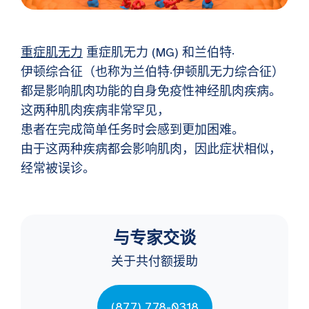
重症肌无力
重症肌无力 (MG) 和兰伯特·
伊顿综合征（也称为兰伯特·伊顿肌无力综合征）
都是影响肌肉功能的自身免疫性神经肌肉疾病。
这两种肌肉疾病非常罕见，
患者在完成简单任务时会感到更加困难。
由于这两种疾病都会影响肌肉，因此症状相似，
经常被误诊。
与专家交谈
关于共付额援助
(877) 778-0318