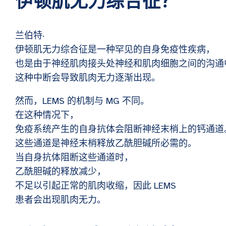
伊顿肌无力综合征？
兰伯特·
伊顿肌无力综合征是一种罕见的自身免疫性疾病，
也是由于神经肌肉接头处神经和肌肉细胞之间的沟通
这种中断会导致肌肉无力逐渐出现。
然而，LEMS 的机制与 MG 不同。
在这种情况下，
免疫系统产生的自身抗体会阻断神经末梢上的钙通道
这些通道是神经末梢释放乙酰胆碱所必需的。
当自身抗体阻断这些通道时，
乙酰胆碱的释放减少，
不足以引起正常的肌肉收缩，因此 LEMS
患者会出现肌肉无力。