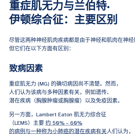
重症肌无力与兰伯特·
伊顿综合征：主要区别
尽管这两种神经肌肉疾病都是由于神经和肌肉在神经
但它们在以下方面有区别：
致病因素
重症肌无力 (MG) 的确切病因尚不清楚。然而，
人们认为该病与多种因素有关，例如遗传、
潜在疾病（胸腺肿瘤或胸腺瘤）以及免疫因素。
另一方面，Lambert Eaton 肌无力综合征
（LEMS）主要
约 50% – 60%
的病例与一种称为小肺癌的潜在疾病有关
人们认为，