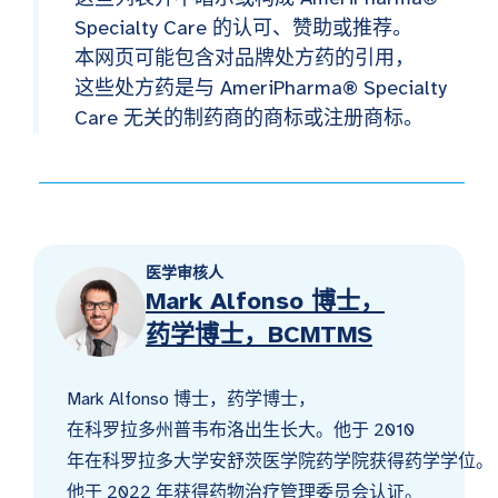
Specialty Care 的认可、赞助或推荐。
本网页可能包含对品牌处方药的引用，
这些处方药是与 AmeriPharma® Specialty
Care 无关的制药商的商标或注册商标。
医学审核人
Mark Alfonso 博士，
药学博士，BCMTMS
Mark Alfonso 博士，药学博士，
在科罗拉多州普韦布洛出生长大。他于 2010
年在科罗拉多大学安舒茨医学院药学院获得药学学位。
他于 2022 年获得药物治疗管理委员会认证。