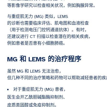
等影像学研究以检查相关状况，例如胸腺异常。
与重症肌无力 (MG) 类似，LEMS
的诊断也需要临床评估、肌电图和血液检查
（用于检测电压门控钙通道抗体）。有时，
还建议进行 CT 扫描以检查潜在的相关疾病，
例如患者是否患有小细胞肺癌。
MG 和 LEMS 的治疗程序
虽然 MG 和 LEMS 无法治愈，
但几种不同的治疗策略和药物可以帮助减轻患者的疾
对于重症肌无力 (MG) 患者，
医生会开乙酰胆碱酯酶抑制剂、
皮质类固醇或免疫抑制剂。