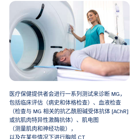
医疗保健提供者会进行一系列测试来诊断 MG，
包括临床评估（病史和体格检查）、血液检查
（检查与 MG 相关的抗乙酰胆碱受体抗体 [AChR]
或抗肌肉特异性激酶抗体）、肌电图
（测量肌肉和神经功能），
以及在某些情况下进行胸部 CT