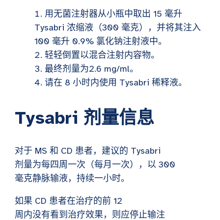
用无菌注射器从小瓶中取出 15 毫升
Tysabri 浓缩液（300 毫克），并将其注入
100 毫升 0.9% 氯化钠注射液中。
轻轻倒置以混合注射内容物。
最终剂量为2.6 mg/ml。
请在 8 小时内使用 Tysabri 稀释液。
Tysabri 剂量信息
对于 MS 和 CD 患者，建议的 Tysabri
剂量为每四周一次（每月一次），以 300
毫克静脉输液，持续一小时。
如果 CD 患者在治疗的前 12
周内没有看到治疗效果，则应停止输注