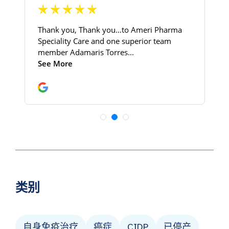
类别
自身免疫治疗
癌症
CIDP
已停产