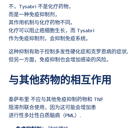
不，Tysabri 不是化疗药物，
而是一种免疫抑制剂，
其作用机制与化疗药物不同。
化疗可以阻止癌细胞生长，而 Tysabri
作为免疫抑制剂，会抑制免疫系统。
这种抑制有助于控制多发性硬化症和克罗恩病的症状
但另一方面，免疫抑制也会增加感染的风险。
与其他药物的相互作用
泰萨布里
不应与其他免疫抑制药物和 TNF
阻滞剂联合使用，因为这可能会增加患
进行性多灶性白质脑病（PML）
.