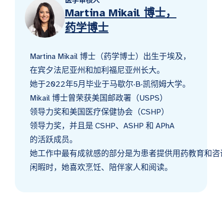
医学审核人
Martina Mikail 博士，
药学博士
Martina Mikail 博士（药学博士）出生于埃及，
在宾夕法尼亚州和加利福尼亚州长大。
她于2022年5月毕业于马歇尔·B·凯彻姆大学。
Mikail 博士曾荣获美国邮政署（USPS）
领导力奖和美国医疗保健协会（CSHP）
领导力奖，并且是 CSHP、ASHP 和 APhA
的活跃成员。
她工作中最有成就感的部分是为患者提供用药教育和咨
闲暇时，她喜欢烹饪、陪伴家人和阅读。