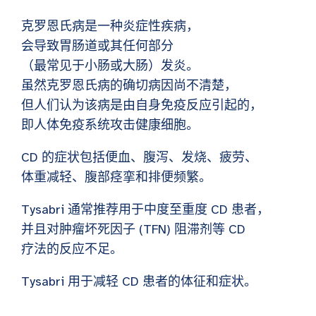
克罗恩氏病是一种炎症性疾病，
会导致胃肠道或其任何部分
（最常见于小肠或大肠）发炎。
虽然克罗恩氏病的确切病因尚不清楚，
但人们认为该病是由自身免疫反应引起的，
即人体免疫系统攻击健康细胞。
CD 的症状包括便血、腹泻、发烧、疲劳、
体重减轻、腹部痉挛和排便频繁。
Tysabri 通常推荐用于中度至重度 CD 患者，
并且对肿瘤坏死因子 (TFN) 阻滞剂等 CD
疗法的反应不足。
Tysabri 用于减轻 CD 患者的体征和症状。