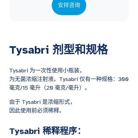
安排咨询
Tysabri 剂型和规格
Tysabri 为一次性使用小瓶装，
为无菌浓缩注射液。Tysabri 仅有一种规格：300
毫克/15 毫升（20 毫克/毫升）。
由于 Tysabri 是浓缩形式，
因此使用前必须稀释。
Tysabri 稀释程序：