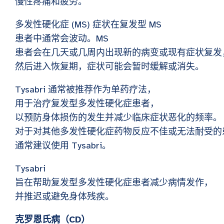
慢性疼痛和疲劳。
多发性硬化症 (MS) 症状在复发型 MS
患者中通常会波动。MS
患者会在几天或几周内出现新的病变或现有症状复发
然后进入恢复期，症状可能会暂时缓解或消失。
Tysabri 通常被推荐作为单药疗法，
用于治疗复发型多发性硬化症患者，
以预防身体损伤的发生并减少临床症状恶化的频率。
对于对其他多发性硬化症药物反应不佳或无法耐受的
通常建议使用 Tysabri。
Tysabri
旨在帮助复发型多发性硬化症患者减少病情发作，
并推迟或避免身体残疾。
克罗恩氏病（CD）