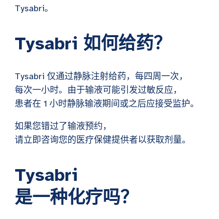
Tysabri。
Tysabri 如何给药？
Tysabri 仅通过静脉注射给药，每四周一次，
每次一小时。由于输液可能引发过敏反应，
患者在 1 小时静脉输液期间或之后应接受监护。
如果您错过了输液预约，
请立即咨询您的医疗保健提供者以获取剂量。
Tysabri
是一种化疗吗？