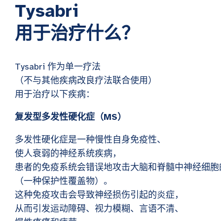
Tysabri
用于治疗什么？
Tysabri 作为单一疗法
（不与其他疾病改良疗法联合使用）
用于治疗以下疾病：
复发型多发性硬化症（MS）
多发性硬化症是一种慢性自身免疫性、
使人衰弱的神经系统疾病，
患者的免疫系统会错误地攻击大脑和脊髓中神经细胞
（一种保护性覆盖物）。
这种免疫攻击会导致神经损伤引起的炎症，
从而引发运动障碍、视力模糊、言语不清、