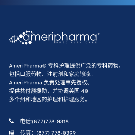
AmeriPharma® 专科护理提供广泛的专科药物，
包括口服药物、注射剂和家庭输液。
AmeriPharma 负责处理事先授权、
提供共付额援助，并协调美国 40
多个州和地区的护理和护理服务。
电话:(877)778-0318
传真：(877) 778-0399