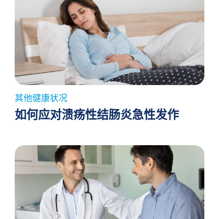
其他健康状况
如何应对溃疡性结肠炎急性发作