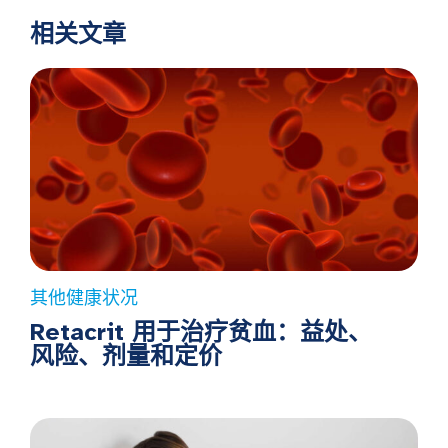
相关文章
其他健康状况
Retacrit 用于治疗贫血：益处、
风险、剂量和定价