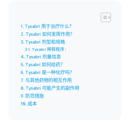
Tysabri 用于治疗什么？
Tysabri 如何发挥作用？
Tysabri 剂型和规格
Tysabri 稀释程序：
Tysabri 剂量信息
Tysabri 如何给药？
Tysabri 是一种化疗吗？
与其他药物的相互作用
Tysabri 可能产生的副作用
防范措施
成本