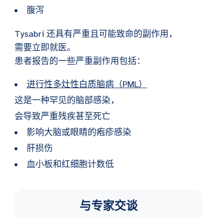
腹泻
Tysabri 还具有严重且可能致命的副作用，
需要立即就医。
患者报告的一些严重副作用包括：
进行性多灶性白质脑病（PML）
这是一种罕见的脑部感染，
会导致严重残疾甚至死亡
影响大脑或眼睛的疱疹感染
肝损伤
血小板和红细胞计数低
与专家交谈