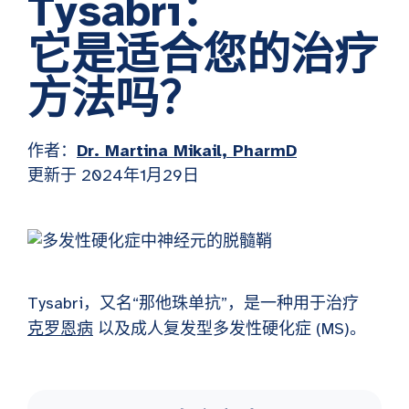
Tysabri：
它是适合您的治疗
方法吗？
作者：
Dr. Martina Mikail, PharmD
更新于 2024年1月29日
Tysabri，又名“那他珠单抗”，是一种用于治疗
克罗恩病
以及成人复发型多发性硬化症 (MS)。