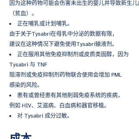
因为这种药物可能会伤害未出生的婴儿并导致新生儿
（贫血）。
正在哺乳或计划哺乳。
由于关于Tysabri在母乳中分泌的数据有限，
建议在这种情况下避免使用Tysabri输液剂。
正在服用其他免疫抑制剂或皮质类固醇，因为
Tysabri 与 TNF
阻滞剂或免疫抑制剂药物联合使用会增加 PML
感染的风险。
患有或曾经患有其他削弱免疫系统的疾病，
例如 HIV、艾滋病、白血病和器官移植。
对 Tysabri 成分过敏。