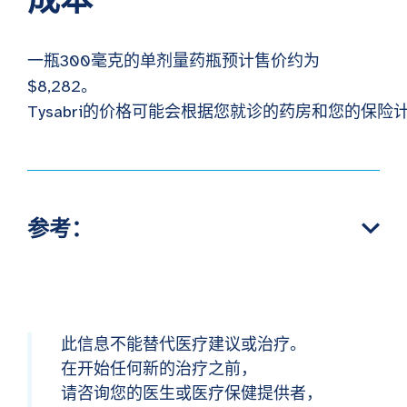
成本
一瓶300毫克的单剂量药瓶预计售价约为
$8,282。
Tysabri的价格可能会根据您就诊的药房和您的保
参考：
此信息不能替代医疗建议或治疗。
在开始任何新的治疗之前，
请咨询您的医生或医疗保健提供者，