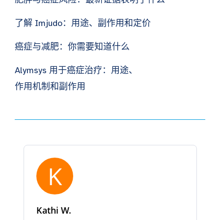
了解 Imjudo：用途、副作用和定价
癌症与减肥：你需要知道什么
Alymsys 用于癌症治疗：用途、
作用机制和副作用