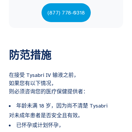
(877) 778-0318
防范措施
在接受 Tysabri IV 输液之前，
如果您有以下情况，
则必须咨询您的医疗保健提供者：
年龄未满 18 岁，因为尚不清楚 Tysabri
对未成年患者是否安全且有效。
已怀孕或计划怀孕，