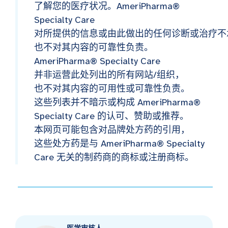
了解您的医疗状况。AmeriPharma®
Specialty Care
对所提供的信息或由此做出的任何诊断或治疗不
也不对其内容的可靠性负责。
AmeriPharma® Specialty Care
并非运营此处列出的所有网站/组织，
也不对其内容的可用性或可靠性负责。
这些列表并不暗示或构成 AmeriPharma®
Specialty Care 的认可、赞助或推荐。
本网页可能包含对品牌处方药的引用，
这些处方药是与 AmeriPharma® Specialty
Care 无关的制药商的商标或注册商标。