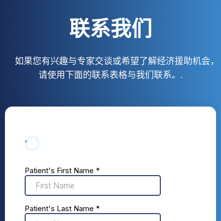
联系我们
如果您有兴趣与专家交谈或希望了解经济援助机会，
请使用下面的联系表格与我们联系。.