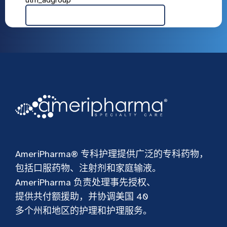
AmeriPharma® 专科护理提供广泛的专科药物，
包括口服药物、注射剂和家庭输液。
AmeriPharma 负责处理事先授权、
提供共付额援助，并协调美国 40
多个州和地区的护理和护理服务。