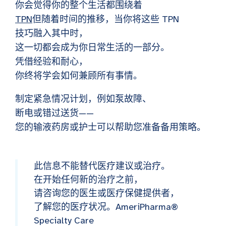
你会觉得你的整个生活都围绕着
TPN
但随着时间的推移，当你将这些 TPN
技巧融入其中时，
这一切都会成为你日常生活的一部分。
凭借经验和耐心，
你终将学会如何兼顾所有事情。
制定紧急情况计划，例如泵故障、
断电或错过送货——
您的输液药房或护士可以帮助您准备备用策略。
此信息不能替代医疗建议或治疗。
在开始任何新的治疗之前，
请咨询您的医生或医疗保健提供者，
了解您的医疗状况。AmeriPharma®
Specialty Care