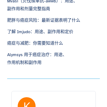
Mvasi（贝伐珠单抗-awwb）：用途、
副作用和剂量完整指南
肥胖与癌症风险：最新证据表明了什么
了解 Imjudo：用途、副作用和定价
癌症与减肥：你需要知道什么
Alymsys 用于癌症治疗：用途、
作用机制和副作用