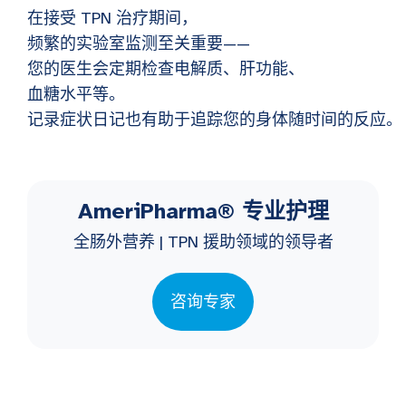
在接受 TPN 治疗期间，
频繁的实验室监测至关重要——
您的医生会定期检查电解质、肝功能、
血糖水平等。
记录症状日记也有助于追踪您的身体随时间的反应。
AmeriPharma® 专业护理
全肠外营养 | TPN 援助领域的领导者
咨询专家