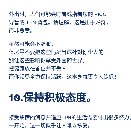
外出时，人们可能会盯着或指着您的 PICC
导管或 TPN 背包。请理解，这是出于好奇，
而非恶意。
虽然可能会不舒服，
但尽量不要把这些情况当成针对你个人的。
别让这些影响你享受外面的世界。
把健康放在首位并不丢人，
而你竭尽全力保持活跃，这本身就更令人钦佩！
10.保持积极态度。
接受病情的消息并适应TPN的生活需要付出很多努力
一开始，这一切似乎让人难以承受。