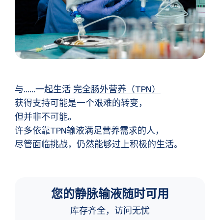
与……一起生活
完全肠外营养（TPN）
获得支持可能是一个艰难的转变，
但并非不可能。
许多依靠TPN输液满足营养需求的人，
尽管面临挑战，仍然能够过上积极的生活。
您的静脉输液随时可用
库存齐全，访问无忧