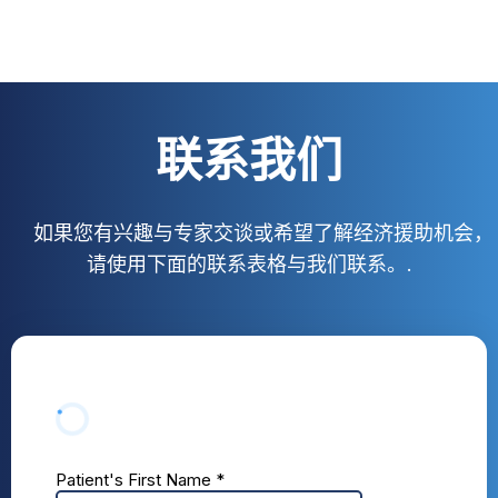
联系我们
如果您有兴趣与专家交谈或希望了解经济援助机会，
请使用下面的联系表格与我们联系。.