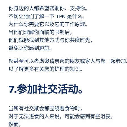
你身边的人都希望帮助你、支持你。
不妨让他们了解一下 TPN 是什么、
为什么你需要它以及它的工作原理。
当他们理解你面临的限制后，
他们就能找到其他方式与你共度时光，
避免让你感到尴尬。
您甚至可以考虑邀请亲密的朋友或家人与您一起参加
以了解更多有关您的护理的知识。
7.参加社交活动。
当所有社交聚会都围绕着食物时，
对于无法进食的人来说，可能会感到有些沮丧。
然而，