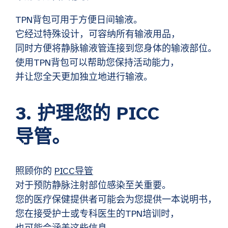
TPN背包可用于方便日间输液。
它经过特殊设计，可容纳所有输液用品，
同时方便将静脉输液管连接到您身体的输液部位。
使用TPN背包可以帮助您保持活动能力，
并让您全天更加独立地进行输液。
3. 护理您的 PICC
导管。
照顾你的
PICC导管
对于预防静脉注射部位感染至关重要。
您的医疗保健提供者可能会为您提供一本说明书，
您在接受护士或专科医生的TPN培训时，