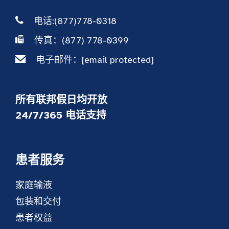
电话:(877)778-0318
传真：(877) 778-0399
电子邮件：
[email protected]
所有联邦假日均开放
24/7/365 电话支持
患者服务
家庭输液
包装和交付
患者权益