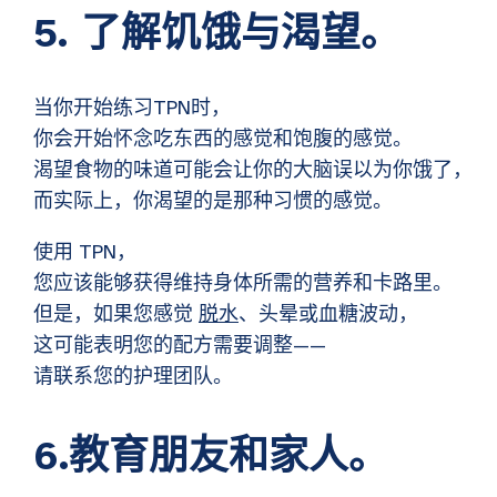
5. 了解饥饿与渴望。
当你开始练习TPN时，
你会开始怀念吃东西的感觉和饱腹的感觉。
渴望食物的味道可能会让你的大脑误以为你饿了，
而实际上，你渴望的是那种习惯的感觉。
使用 TPN，
您应该能够获得维持身体所需的营养和卡路里。
但是，如果您感觉
脱水
、头晕或血糖波动，
这可能表明您的配方需要调整——
请联系您的护理团队。
6.教育朋友和家人。