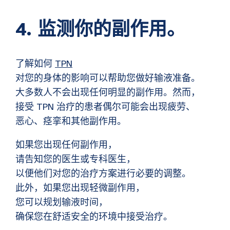
4. 监测你的副作用。
了解如何
TPN
对您的身体的影响可以帮助您做好输液准备。
大多数人不会出现任何明显的副作用。然而，
接受 TPN 治疗的患者偶尔可能会出现疲劳、
恶心、痉挛和其他副作用。
如果您出现任何副作用，
请告知您的医生或专科医生，
以便他们对您的治疗方案进行必要的调整。
此外，如果您出现轻微副作用，
您可以规划输液时间，
确保您在舒适安全的环境中接受治疗。