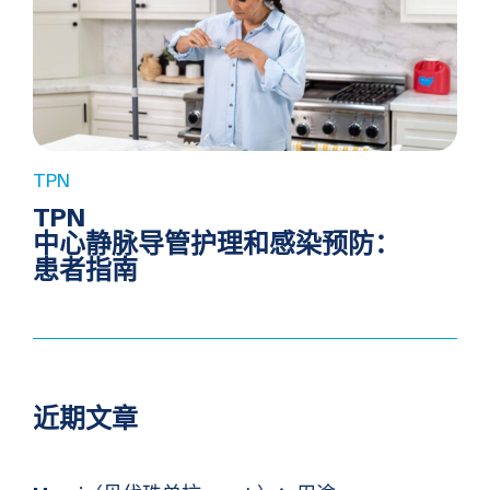
TPN
TPN
中心静脉导管护理和感染预防：
患者指南
近期文章