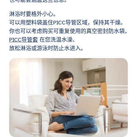
也可能会涵盖这些信息。
淋浴时要格外小心。
可以用塑料袋盖住PICC导管区域，保持其干燥。
你也可以考虑购买可重复使用的真空密封防水袋。
PICC导管套
在您洗温水澡、
放松淋浴或游泳时防止水进入。