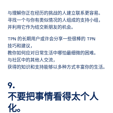
与理解你正在经历的挑战的人建立联系更容易。
寻找一个与你有类似情况的人组成的支持小组，
并利用它作为结交新朋友的机会。
TPN 的长期用户或许会分享一些很棒的 TPN
技巧和建议，
教你如何应对日常生活中哪怕最细微的困难。
与社区中的其他人交流，
获得的知识和支持能够以多种方式丰富你的生活。
9.
不要把事情看得太个人
化。