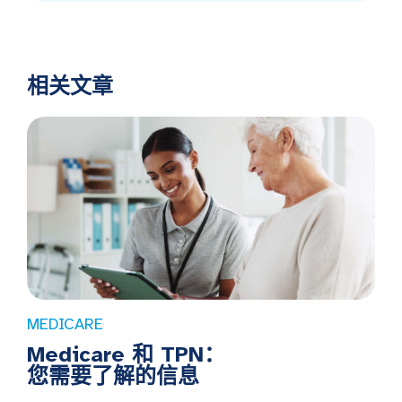
相关文章
MEDICARE
Medicare 和 TPN：
您需要了解的信息