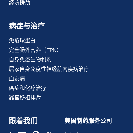
经济援助
病症与治疗
免疫球蛋白
完全肠外营养（TPN）
自身免疫生物制剂
居家自身免疫性神经肌肉疾病治疗
血友病
癌症和化疗治疗
器官移植排斥
跟着我们
美国制药服务公司