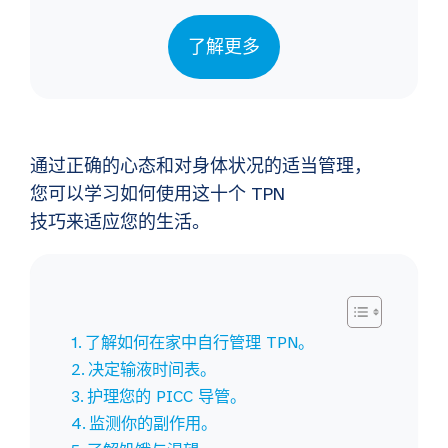
了解更多
通过正确的心态和对身体状况的适当管理，
您可以学习如何使用这十个 TPN
技巧来适应您的生活。
了解如何在家中自行管理 TPN。
决定输液时间表。
护理您的 PICC 导管。
监测你的副作用。