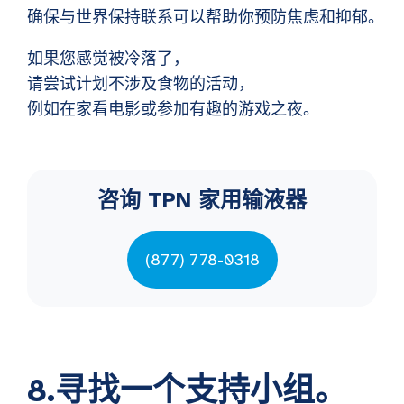
确保与世界保持联系可以帮助你预防焦虑和抑郁。
如果您感觉被冷落了，
请尝试计划不涉及食物的活动，
例如在家看电影或参加有趣的游戏之夜。
咨询 TPN 家用输液器
(877) 778-0318
8.寻找一个支持小组。