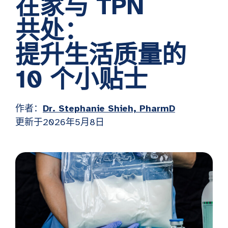
在家与 TPN
共处：
提升生活质量的
10 个小贴士
作者：
Dr. Stephanie Shieh, PharmD
更新于2026年5月8日