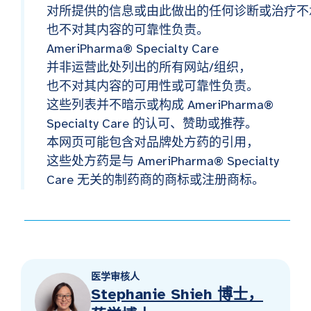
对所提供的信息或由此做出的任何诊断或治疗不
也不对其内容的可靠性负责。
AmeriPharma® Specialty Care
并非运营此处列出的所有网站/组织，
也不对其内容的可用性或可靠性负责。
这些列表并不暗示或构成 AmeriPharma®
Specialty Care 的认可、赞助或推荐。
本网页可能包含对品牌处方药的引用，
这些处方药是与 AmeriPharma® Specialty
Care 无关的制药商的商标或注册商标。
医学审核人
Stephanie Shieh 博士，