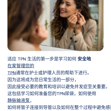
适应 TPN 生活的第一步是学习如何
安全地
在家管理您的
TPN
通常在护士或护理人员的帮助下进行。
因为这将成为您日常生活的一部分，
因此接受必要的教育和培训以避免并发症至关重要。
这包括学习如何准备您的TPN尿袋，如何使用
静脉输液泵
，
如何将管子连接到导管以及如何在整个过程中避免感