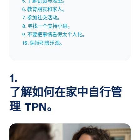
了解饥饿与渴望。
教育朋友和家人。
参加社交活动。
寻找一个支持小组。
不要把事情看得太个人化。
保持积极乐观。
1.
了解如何在家中自行管
理 TPN。