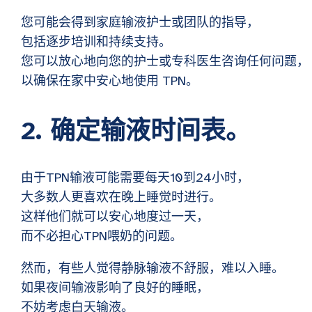
您可能会得到家庭输液护士或团队的指导，
包括逐步培训和持续支持。
您可以放心地向您的护士或专科医生咨询任何问题，
以确保在家中安心地使用 TPN。
2. 确定输液时间表。
由于TPN输液可能需要每天10到24小时，
大多数人更喜欢在晚上睡觉时进行。
这样他们就可以安心地度过一天，
而不必担心TPN喂奶的问题。
然而，有些人觉得静脉输液不舒服，难以入睡。
如果夜间输液影响了良好的睡眠，
不妨考虑白天输液。