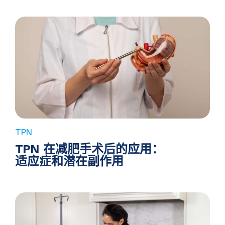
TPN
TPN 在减肥手术后的应用：
适应症和潜在副作用