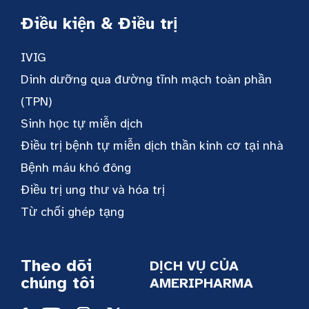
Điều kiện & Điều trị
IVIG
Dinh dưỡng qua đường tĩnh mạch toàn phần
(TPN)
Sinh học tự miễn dịch
Điều trị bệnh tự miễn dịch thần kinh cơ tại nhà
Bệnh máu khó đông
Điều trị ung thư và hóa trị
Từ chối ghép tạng
Theo dõi
DỊCH VỤ CỦA
chúng tôi
AMERIPHARMA