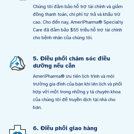
Chúng tôi đảm bảo hỗ trợ tài chính và giảm
đồng thanh toán, chi phí tự trả và khấu trừ
cao. Cho đến nay, AmeriPharma® Specialty
Care đã đảm bảo $55 triệu hỗ trợ tài chính
cho bệnh nhân của chúng tôi.
5. Điều phối chăm sóc điều
dưỡng nếu cần
AmeriPharma® ưu tiên lịch trình và môi
trường gia đình của bạn khi lên lịch và phối
hợp với một trong những y tá chuyên khoa
của chúng tôi để truyền dịch tại nhà cho
bạn.
6. Điều phối giao hàng