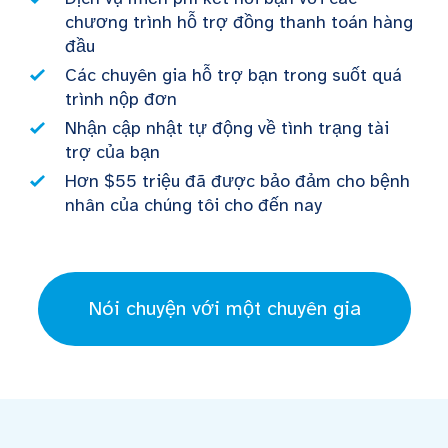
chương trình hỗ trợ đồng thanh toán hàng
đầu
Các chuyên gia hỗ trợ bạn trong suốt quá
trình nộp đơn
Nhận cập nhật tự động về tình trạng tài
trợ của bạn
Hơn $55 triệu đã được bảo đảm cho bệnh
nhân của chúng tôi cho đến nay
Nói chuyện với một chuyên gia