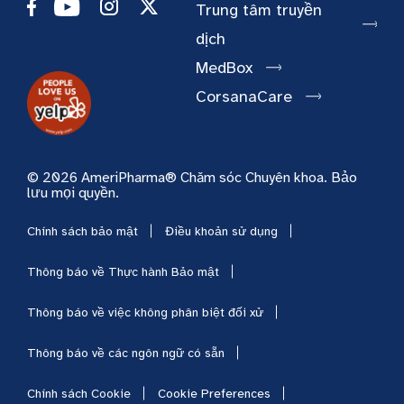
Trung tâm truyền
dịch
MedBox
CorsanaCare
© 2026 AmeriPharma® Chăm sóc Chuyên khoa. Bảo
lưu mọi quyền.
Chính sách bảo mật
Điều khoản sử dụng
Thông báo về Thực hành Bảo mật
Thông báo về việc không phân biệt đối xử
Thông báo về các ngôn ngữ có sẵn
Chính sách Cookie
Cookie Preferences