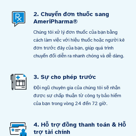
2. Chuyển đơn thuốc sang
AmeriPharma®
Chúng tôi xử lý đơn thuốc của bạn bằng
cách làm việc với hiệu thuốc hoặc người kê
đơn trước đây của bạn, giúp quá trình
chuyển đổi diễn ra nhanh chóng và dễ dàng.
3. Sự cho phép trước
Đội ngũ chuyên gia của chúng tôi sẽ nhận
được sự chấp thuận từ công ty bảo hiểm
của bạn trong vòng 24 đến 72 giờ.
4. Hỗ trợ đồng thanh toán & Hỗ
trợ tài chính