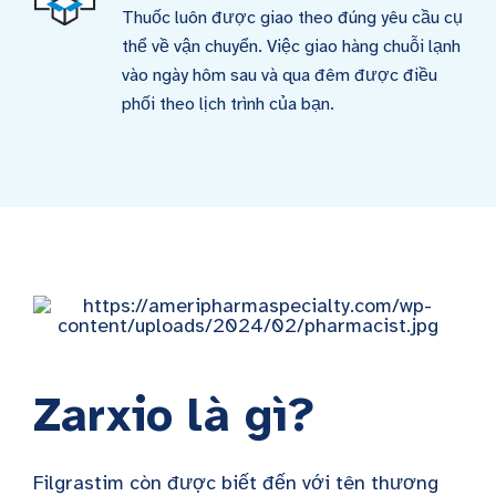
Thuốc luôn được giao theo đúng yêu cầu cụ
thể về vận chuyển. Việc giao hàng chuỗi lạnh
vào ngày hôm sau và qua đêm được điều
phối theo lịch trình của bạn.
Zarxio là gì?
Filgrastim còn được biết đến với tên thương