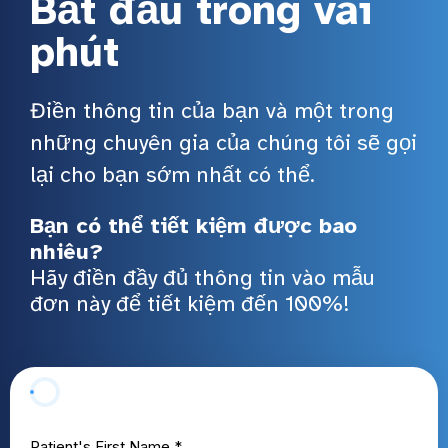
Bắt đầu trong vài
phút
Điền thông tin của bạn và một trong
những chuyên gia của chúng tôi sẽ gọi
lại cho bạn sớm nhất có thể.
Bạn có thể tiết kiệm được bao
nhiêu?
Hãy điền đầy đủ thông tin vào mẫu
đơn này để tiết kiệm đến 100%!