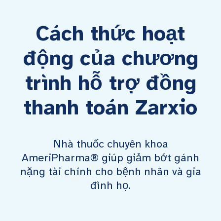
Cách thức hoạt
động của chương
trình hỗ trợ đồng
thanh toán Zarxio
Nhà thuốc chuyên khoa
AmeriPharma® giúp giảm bớt gánh
nặng tài chính cho bệnh nhân và gia
đình họ.