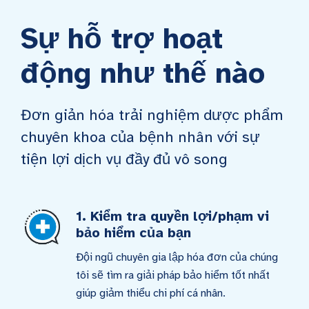
Sự hỗ trợ hoạt
động như thế nào
Đơn giản hóa trải nghiệm dược phẩm
chuyên khoa của bệnh nhân với sự
tiện lợi dịch vụ đầy đủ vô song
1. Kiểm tra quyền lợi/phạm vi
bảo hiểm của bạn
Đội ngũ chuyên gia lập hóa đơn của chúng
tôi sẽ tìm ra giải pháp bảo hiểm tốt nhất
giúp giảm thiểu chi phí cá nhân.