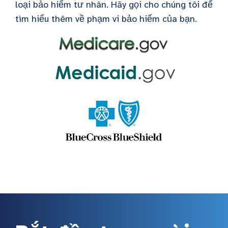
loại bảo hiểm tư nhân. Hãy gọi cho chúng tôi để
tìm hiểu thêm về phạm vi bảo hiểm của bạn.