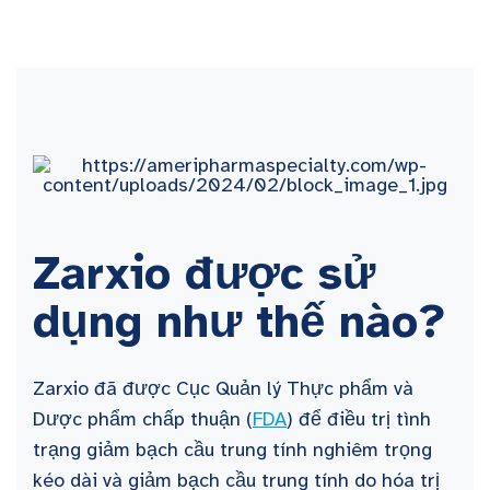
Zarxio được sử
dụng như thế nào?
Zarxio đã được Cục Quản lý Thực phẩm và
Dược phẩm chấp thuận (
FDA
) để điều trị tình
trạng giảm bạch cầu trung tính nghiêm trọng
kéo dài và giảm bạch cầu trung tính do hóa trị