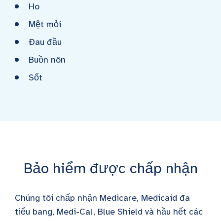
Ho
Mệt mỏi
Đau đầu
Buồn nôn
Sốt
Bảo hiểm được chấp nhận
Chúng tôi chấp nhận Medicare, Medicaid đa
tiểu bang, Medi-Cal, Blue Shield và hầu hết các