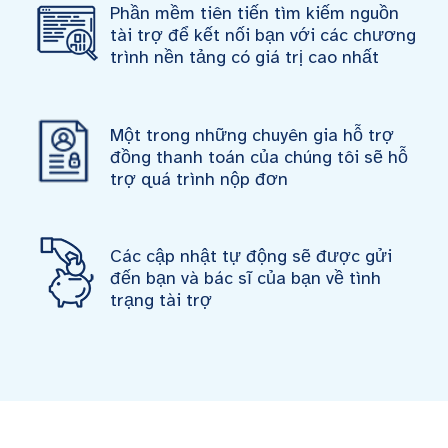
Phần mềm tiên tiến tìm kiếm nguồn
tài trợ để kết nối bạn với các chương
trình nền tảng có giá trị cao nhất
Một trong những chuyên gia hỗ trợ
đồng thanh toán của chúng tôi sẽ hỗ
trợ quá trình nộp đơn
Các cập nhật tự động sẽ được gửi
đến bạn và bác sĩ của bạn về tình
trạng tài trợ