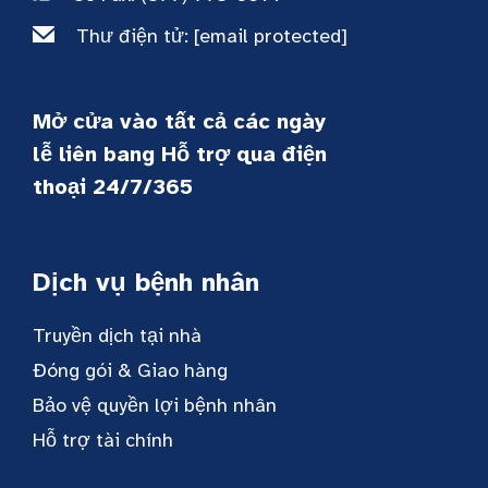
Thư điện tử:
[email protected]
Mở cửa vào tất cả các ngày
lễ liên bang Hỗ trợ qua điện
thoại 24/7/365
Dịch vụ bệnh nhân
Truyền dịch tại nhà
Đóng gói & Giao hàng
Bảo vệ quyền lợi bệnh nhân
Hỗ trợ tài chính