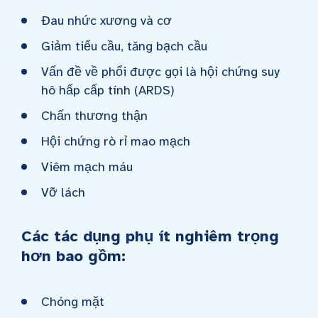
Đau nhức xương và cơ
Giảm tiểu cầu, tăng bạch cầu
Vấn đề về phổi được gọi là hội chứng suy
hô hấp cấp tính (ARDS)
Chấn thương thận
Hội chứng rò rỉ mao mạch
Viêm mạch máu
Vỡ lách
Các tác dụng phụ ít nghiêm trọng
hơn bao gồm:
Chóng mặt