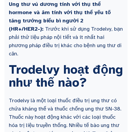
Ung thư vú dương tính với thụ thể
hormone và âm tính với thụ thể yếu tố
tăng trưởng biểu bì người 2
(HR+/HER2-):
Trước khi sử dụng Trodelvy, bạn
phải thử liệu pháp nội tiết và ít nhất hai
phương pháp điều trị khác cho bệnh ung thư di
căn.
Trodelvy hoạt động
như thế nào?
Trodelvy là một loại thuốc điều trị ung thư có
chứa kháng thể và thuốc chống ung thư SN-38.
Thuốc này hoạt động khác với các loại thuốc
hóa trị liệu truyền thống. Nhiều tế bào ung thư