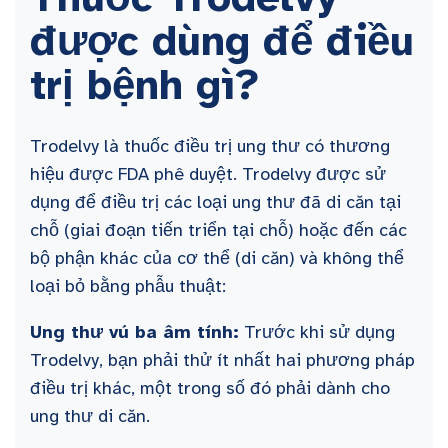
được dùng để điều
trị bệnh gì?
Trodelvy là thuốc điều trị ung thư có thương
hiệu được FDA phê duyệt. Trodelvy được sử
dụng để điều trị các loại ung thư đã di căn tại
chỗ (giai đoạn tiến triển tại chỗ) hoặc đến các
bộ phận khác của cơ thể (di căn) và không thể
loại bỏ bằng phẫu thuật:
Ung thư vú ba âm tính:
Trước khi sử dụng
Trodelvy, bạn phải thử ít nhất hai phương pháp
điều trị khác, một trong số đó phải dành cho
ung thư di căn.