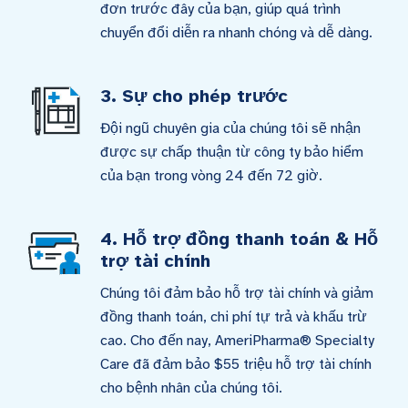
đơn trước đây của bạn, giúp quá trình
chuyển đổi diễn ra nhanh chóng và dễ dàng.
3. Sự cho phép trước
Đội ngũ chuyên gia của chúng tôi sẽ nhận
được sự chấp thuận từ công ty bảo hiểm
của bạn trong vòng 24 đến 72 giờ.
4. Hỗ trợ đồng thanh toán & Hỗ
trợ tài chính
Chúng tôi đảm bảo hỗ trợ tài chính và giảm
đồng thanh toán, chi phí tự trả và khấu trừ
cao. Cho đến nay, AmeriPharma® Specialty
Care đã đảm bảo $55 triệu hỗ trợ tài chính
cho bệnh nhân của chúng tôi.