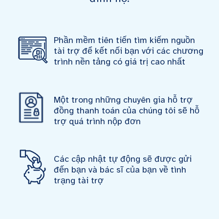
Phần mềm tiên tiến tìm kiếm nguồn
tài trợ để kết nối bạn với các chương
trình nền tảng có giá trị cao nhất
Một trong những chuyên gia hỗ trợ
đồng thanh toán của chúng tôi sẽ hỗ
trợ quá trình nộp đơn
Các cập nhật tự động sẽ được gửi
đến bạn và bác sĩ của bạn về tình
trạng tài trợ