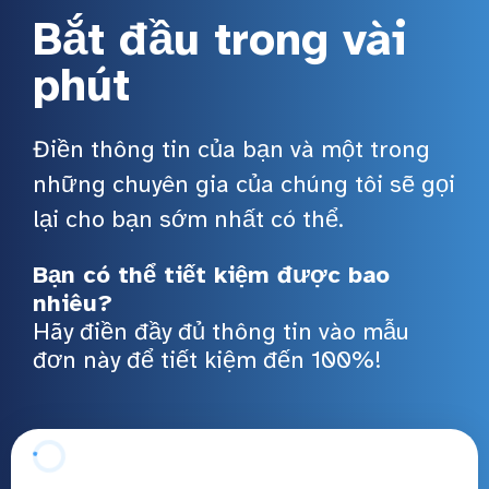
Bắt đầu trong vài
phút
Điền thông tin của bạn và một trong
những chuyên gia của chúng tôi sẽ gọi
lại cho bạn sớm nhất có thể.
Bạn có thể tiết kiệm được bao
nhiêu?
Hãy điền đầy đủ thông tin vào mẫu
đơn này để tiết kiệm đến 100%!