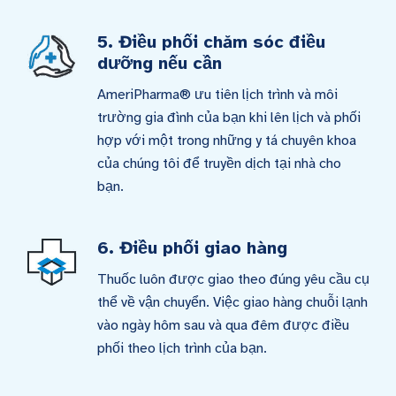
5. Điều phối chăm sóc điều
dưỡng nếu cần
AmeriPharma® ưu tiên lịch trình và môi
trường gia đình của bạn khi lên lịch và phối
hợp với một trong những y tá chuyên khoa
của chúng tôi để truyền dịch tại nhà cho
bạn.
6. Điều phối giao hàng
Thuốc luôn được giao theo đúng yêu cầu cụ
thể về vận chuyển. Việc giao hàng chuỗi lạnh
vào ngày hôm sau và qua đêm được điều
phối theo lịch trình của bạn.