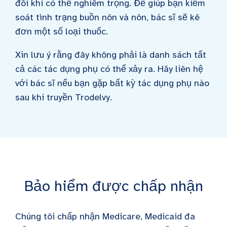
đôi khi có thể nghiêm trọng. Để giúp bạn kiểm
soát tình trạng buồn nôn và nôn, bác sĩ sẽ kê
đơn một số loại thuốc.
Xin lưu ý rằng đây không phải là danh sách tất
cả các tác dụng phụ có thể xảy ra. Hãy liên hệ
với bác sĩ nếu bạn gặp bất kỳ tác dụng phụ nào
sau khi truyền Trodelvy.
Bảo hiểm được chấp nhận
Chúng tôi chấp nhận Medicare, Medicaid đa