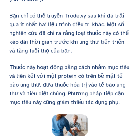
Bạn chỉ có thể truyền Trodelvy sau khi đã trải
qua ít nhất hai liệu trình điều trị khác. Một số
nghiên cứu đã chỉ ra rằng loại thuốc này có thể
kéo dài thời gian trước khi ung thư tiến triển
và tăng tuổi thọ của bạn.
Thuốc này hoạt động bằng cách nhắm mục tiêu
và liên kết với một protein có trên bề mặt tế
bào ung thư, đưa thuốc hóa trị vào tế bào ung
thư và tiêu diệt chúng. Phương pháp tiếp cận
mục tiêu này cũng giảm thiểu tác dụng phụ.