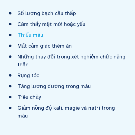
Số lượng bạch cầu thấp
Cảm thấy mệt mỏi hoặc yếu
Thiếu máu
Mất cảm giác thèm ăn
Những thay đổi trong xét nghiệm chức năng
thận
Rụng tóc
Tăng lượng đường trong máu
Tiêu chảy
Giảm nồng độ kali, magie và natri trong
máu