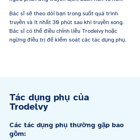
Bác sĩ sẽ theo dõi bạn trong suốt quá trình
truyền và ít nhất 30 phút sau khi truyền xong.
Bác sĩ có thể điều chỉnh liều Trodelvy hoặc
ngừng điều trị để kiểm soát các tác dụng phụ.
Tác dụng phụ của
Trodelvy
Các tác dụng phụ thường gặp bao
gồm: