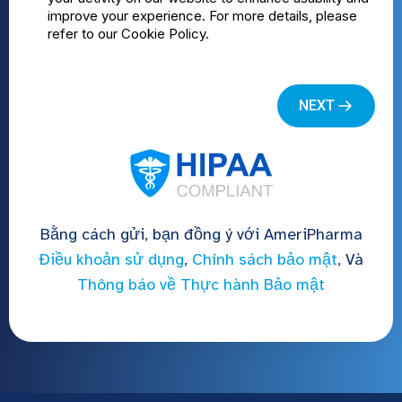
Bằng cách gửi, bạn đồng ý với AmeriPharma
Điều khoản sử dụng
,
Chính sách bảo mật
, Và
Thông báo về Thực hành Bảo mật