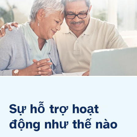
Sự hỗ trợ hoạt
động như thế nào