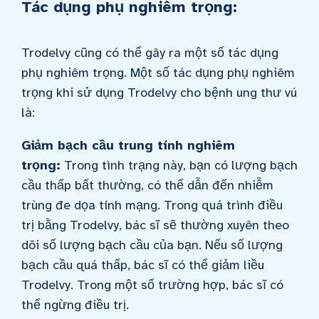
Tác dụng phụ nghiêm trọng:
Trodelvy cũng có thể gây ra một số tác dụng
phụ nghiêm trọng. Một số tác dụng phụ nghiêm
trọng khi sử dụng Trodelvy cho bệnh ung thư vú
là:
Giảm bạch cầu trung tính nghiêm
trọng:
Trong tình trạng này, bạn có lượng bạch
cầu thấp bất thường, có thể dẫn đến nhiễm
trùng đe dọa tính mạng. Trong quá trình điều
trị bằng Trodelvy, bác sĩ sẽ thường xuyên theo
dõi số lượng bạch cầu của bạn. Nếu số lượng
bạch cầu quá thấp, bác sĩ có thể giảm liều
Trodelvy. Trong một số trường hợp, bác sĩ có
thể ngừng điều trị.