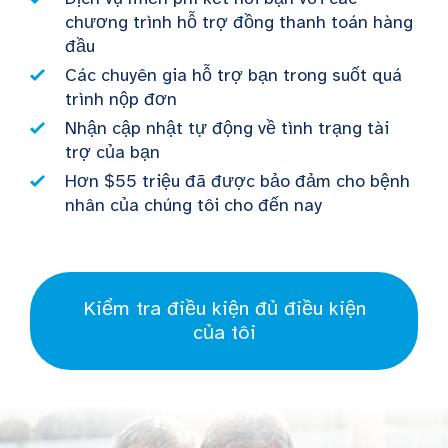
chương trình hỗ trợ đồng thanh toán hàng
đầu
Các chuyên gia hỗ trợ bạn trong suốt quá
trình nộp đơn
Nhận cập nhật tự động về tình trạng tài
trợ của bạn
Hơn $55 triệu đã được bảo đảm cho bệnh
nhân của chúng tôi cho đến nay
Kiểm tra điều kiện đủ điều kiện
của tôi