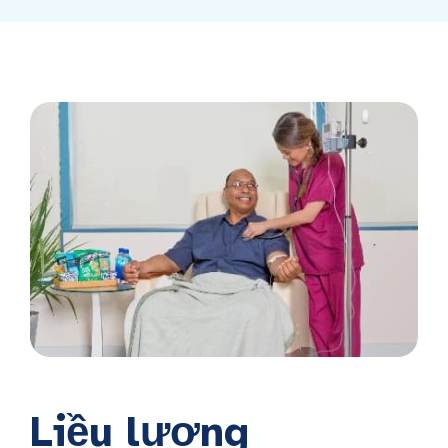
Liều lượng