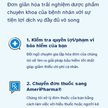
Đơn giản hóa trải nghiệm dược phẩm
chuyên khoa của bệnh nhân với sự
tiện lợi dịch vụ đầy đủ vô song
1. Kiểm tra quyền lợi/phạm vi
bảo hiểm của bạn
Đội ngũ chuyên gia lập hóa đơn của chúng
tôi sẽ tìm ra giải pháp bảo hiểm tốt nhất
giúp giảm thiểu chi phí cá nhân.
2. Chuyển đơn thuốc sang
AmeriPharma®
Chúng tôi xử lý đơn thuốc của bạn bằng
cách làm việc với hiệu thuốc hoặc người kê