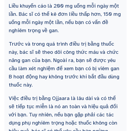
Liều khuyến cáo là 200 mg uống mỗi ngày một
lần. Bác sĩ có thể kê đơn liều thấp hơn, 150 mg
uống mỗi ngày một lần, nếu bạn có vấn đề
nghiêm trọng về gan.
Trước và trong quá trình điều trị bằng thuốc
này, bác sĩ sẽ theo dõi công thức máu và chức
năng gan của bạn. Ngoài ra, bạn sẽ được yêu
cầu làm xét nghiệm để xem bạn có bị viêm gan
B hoạt động hay không trước khi bắt đầu dùng
thuốc này.
Việc điều trị bằng Ojjaara là lâu dài và có thể
sẽ tiếp tục miễn là nó an toàn và hiệu quả đối
với bạn. Tuy nhiên, nếu bạn gặp phải các tác
dụng phụ nghiêm trọng hoặc thuốc không còn