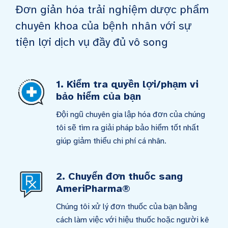
Đơn giản hóa trải nghiệm dược phẩm
chuyên khoa của bệnh nhân với sự
tiện lợi dịch vụ đầy đủ vô song
1. Kiểm tra quyền lợi/phạm vi
bảo hiểm của bạn
Đội ngũ chuyên gia lập hóa đơn của chúng
tôi sẽ tìm ra giải pháp bảo hiểm tốt nhất
giúp giảm thiểu chi phí cá nhân.
2. Chuyển đơn thuốc sang
AmeriPharma®
Chúng tôi xử lý đơn thuốc của bạn bằng
cách làm việc với hiệu thuốc hoặc người kê