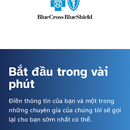
Bắt đầu trong vài
phút
Điền thông tin của bạn và một trong
những chuyên gia của chúng tôi sẽ gọi
lại cho bạn sớm nhất có thể.