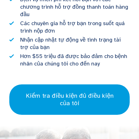
chương trình hỗ trợ đồng thanh toán hàng
đầu
Các chuyên gia hỗ trợ bạn trong suốt quá
trình nộp đơn
Nhận cập nhật tự động về tình trạng tài
trợ của bạn
Hơn $55 triệu đã được bảo đảm cho bệnh
nhân của chúng tôi cho đến nay
Kiểm tra điều kiện đủ điều kiện
của tôi