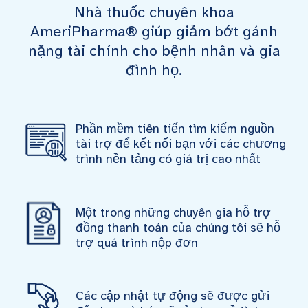
Nhà thuốc chuyên khoa
AmeriPharma® giúp giảm bớt gánh
nặng tài chính cho bệnh nhân và gia
đình họ.
Phần mềm tiên tiến tìm kiếm nguồn
tài trợ để kết nối bạn với các chương
trình nền tảng có giá trị cao nhất
Một trong những chuyên gia hỗ trợ
đồng thanh toán của chúng tôi sẽ hỗ
trợ quá trình nộp đơn
Các cập nhật tự động sẽ được gửi