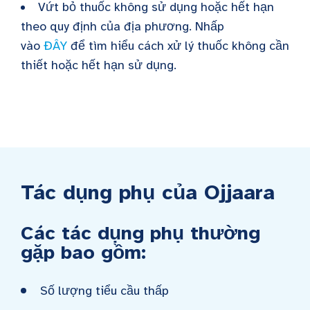
Vứt bỏ thuốc không sử dụng hoặc hết hạn
theo quy định của địa phương. Nhấp
vào
ĐÂY
để tìm hiểu cách xử lý thuốc không cần
thiết hoặc hết hạn sử dụng.
Tác dụng phụ của Ojjaara
Các tác dụng phụ thường
gặp bao gồm:
Số lượng tiểu cầu thấp