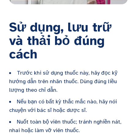
Sử dụng, lưu trữ
và thải bỏ đúng
cách
Trước khi sử dụng thuốc này, hãy đọc kỹ
hướng dẫn trên nhãn thuốc. Dùng đúng liều
lượng theo chỉ dẫn.
Nếu bạn có bất kỳ thắc mắc nào, hãy nói
chuyện với bác sĩ hoặc dược sĩ.
Nuốt toàn bộ viên thuốc; tránh nghiền nát,
nhai hoặc làm vỡ viên thuốc.