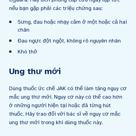
nếu bạn gặp phải các triệu chứng sau:
Sưng, đau hoặc nhạy cảm ở một hoặc cả hai
chân
Đau ngực đột ngột, không rõ nguyên nhân
Khó thở
Ung thư mới
Dùng thuốc ức chế JAK có thể làm tăng nguy cơ
mắc ung thư mới. Nguy cơ này có thể cao hơn
ở những người hiện tại hoặc đã từng hút
thuốc. Hãy trao đổi với bác sĩ về nguy cơ mắc
ung thư mới trong khi dùng thuốc này.