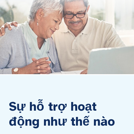
Sự hỗ trợ hoạt
động như thế nào