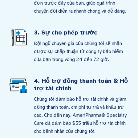
đơn trước đây của bạn, giúp quá trình
chuyển đổi diễn ra nhanh chóng và dễ dàng.
3. Sự cho phép trước
Đội ngũ chuyên gia của chúng tôi sẽ nhận
được sự chấp thuận từ công ty bảo hiểm
của bạn trong vòng 24 đến 72 giờ.
4. Hỗ trợ đồng thanh toán & Hỗ
trợ tài chính
Chúng tôi đảm bảo hỗ trợ tài chính và giảm
đồng thanh toán, chi phí tự trả và khấu trừ
cao. Cho đến nay, AmeriPharma® Specialty
Care đã đảm bảo $55 triệu hỗ trợ tài chính
cho bệnh nhân của chúng tôi.