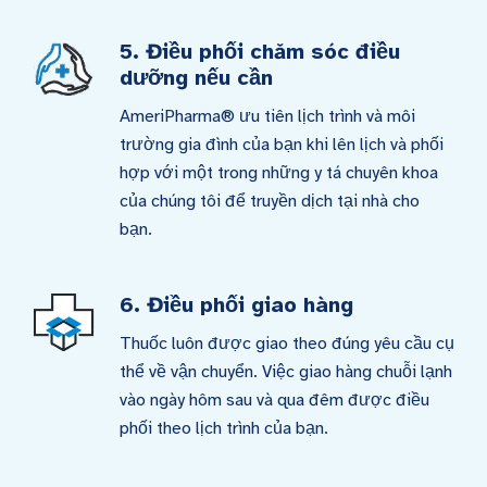
5. Điều phối chăm sóc điều
dưỡng nếu cần
AmeriPharma® ưu tiên lịch trình và môi
trường gia đình của bạn khi lên lịch và phối
hợp với một trong những y tá chuyên khoa
của chúng tôi để truyền dịch tại nhà cho
bạn.
6. Điều phối giao hàng
Thuốc luôn được giao theo đúng yêu cầu cụ
thể về vận chuyển. Việc giao hàng chuỗi lạnh
vào ngày hôm sau và qua đêm được điều
phối theo lịch trình của bạn.