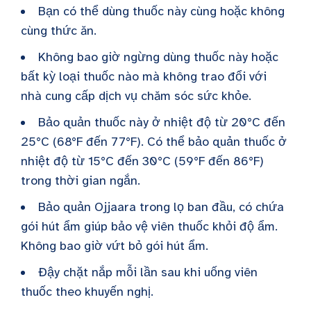
Bạn có thể dùng thuốc này cùng hoặc không
cùng thức ăn.
Không bao giờ ngừng dùng thuốc này hoặc
bất kỳ loại thuốc nào mà không trao đổi với
nhà cung cấp dịch vụ chăm sóc sức khỏe.
Bảo quản thuốc này ở nhiệt độ từ 20°C đến
25°C (68°F đến 77°F). Có thể bảo quản thuốc ở
nhiệt độ từ 15°C đến 30°C (59°F đến 86°F)
trong thời gian ngắn.
Bảo quản Ojjaara trong lọ ban đầu, có chứa
gói hút ẩm giúp bảo vệ viên thuốc khỏi độ ẩm.
Không bao giờ vứt bỏ gói hút ẩm.
Đậy chặt nắp mỗi lần sau khi uống viên
thuốc theo khuyến nghị.