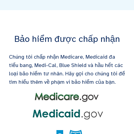
Bảo hiểm được chấp nhận
Chúng tôi chấp nhận Medicare, Medicaid đa
tiểu bang, Medi-Cal, Blue Shield và hầu hết các
loại bảo hiểm tư nhân. Hãy gọi cho chúng tôi để
tìm hiểu thêm về phạm vi bảo hiểm của bạn.