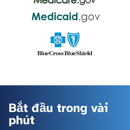
Bắt đầu trong vài
phút