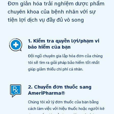
Đơn giản hóa trải nghiệm dược phẩm
chuyên khoa của bệnh nhân với sự
tiện lợi dịch vụ đầy đủ vô song
1. Kiểm tra quyền lợi/phạm vi
bảo hiểm của bạn
Đội ngũ chuyên gia lập hóa đơn của chúng
tôi sẽ tìm ra giải pháp bảo hiểm tốt nhất
giúp giảm thiểu chi phí cá nhân.
2. Chuyển đơn thuốc sang
AmeriPharma®
Chúng tôi xử lý đơn thuốc của bạn bằng
cách làm việc với hiệu thuốc hoặc người kê