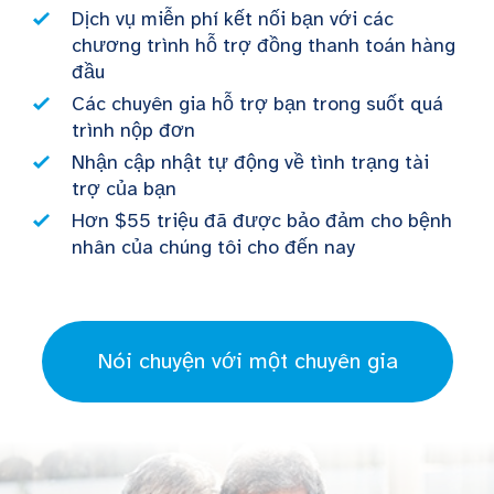
Dịch vụ miễn phí kết nối bạn với các
chương trình hỗ trợ đồng thanh toán hàng
đầu
Các chuyên gia hỗ trợ bạn trong suốt quá
trình nộp đơn
Nhận cập nhật tự động về tình trạng tài
trợ của bạn
Hơn $55 triệu đã được bảo đảm cho bệnh
nhân của chúng tôi cho đến nay
Nói chuyện với một chuyên gia