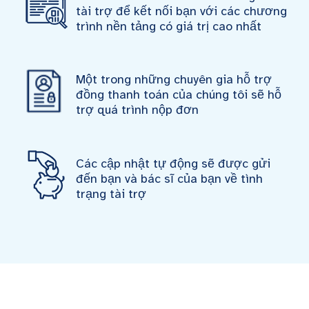
tài trợ để kết nối bạn với các chương
trình nền tảng có giá trị cao nhất
Một trong những chuyên gia hỗ trợ
đồng thanh toán của chúng tôi sẽ hỗ
trợ quá trình nộp đơn
Các cập nhật tự động sẽ được gửi
đến bạn và bác sĩ của bạn về tình
trạng tài trợ