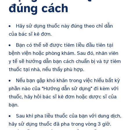
đúng cách
Hãy sử dụng thuốc này đúng theo chỉ dẫn
của bác sĩ kê đơn.
Bạn có thể sẽ được tiêm liều đầu tiên tại
bệnh viện hoặc phòng khám. Sau đó, nhân viên
y tế sẽ hướng dẫn bạn cách chuẩn bị và tự tiêm
thuốc tại nhà, nếu thấy phù hợp.
Nếu bạn gặp khó khăn trong việc hiểu bất kỳ
phần nào của "Hướng dẫn sử dụng" đi kèm với
thuốc, hãy hỏi bác sĩ kê đơn hoặc dược sĩ của
bạn.
Sau khi pha liều thuốc của bạn với dung dịch,
hãy sử dụng thuốc đã pha trong vòng 3 giờ.