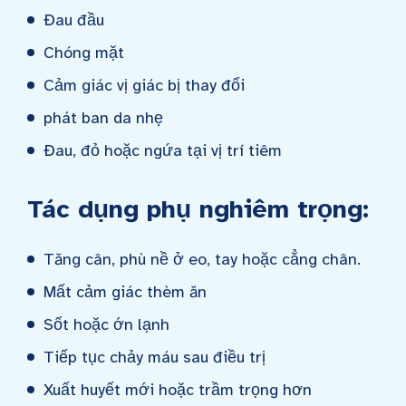
Đau đầu
Chóng mặt
Cảm giác vị giác bị thay đổi
phát ban da nhẹ
Đau, đỏ hoặc ngứa tại vị trí tiêm
Tác dụng phụ nghiêm trọng:
Tăng cân, phù nề ở eo, tay hoặc cẳng chân.
Mất cảm giác thèm ăn
Sốt hoặc ớn lạnh
Tiếp tục chảy máu sau điều trị
Xuất huyết mới hoặc trầm trọng hơn