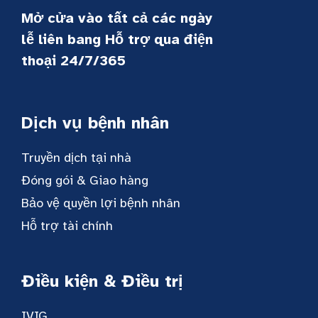
Mở cửa vào tất cả các ngày
lễ liên bang Hỗ trợ qua điện
thoại 24/7/365
Dịch vụ bệnh nhân
Truyền dịch tại nhà
Đóng gói & Giao hàng
Bảo vệ quyền lợi bệnh nhân
Hỗ trợ tài chính
Điều kiện & Điều trị
IVIG