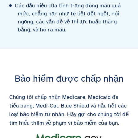
Các dấu hiệu của tình trạng đông máu quá
mức, chẳng hạn như tê liệt đột ngột, nói
ngọng, các vấn đề về thị lực hoặc thăng
bằng, và ho ra máu.
Bảo hiểm được chấp nhận
Chúng tôi chấp nhận Medicare, Medicaid đa
tiểu bang, Medi-Cal, Blue Shield và hầu hết các
loại bảo hiểm tư nhân. Hãy gọi cho chúng tôi để
tìm hiểu thêm về phạm vi bảo hiểm của bạn.