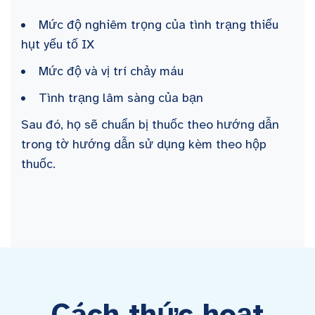
Mức độ nghiêm trọng của tình trạng thiếu
hụt yếu tố IX
Mức độ và vị trí chảy máu
Tình trạng lâm sàng của bạn
Sau đó, họ sẽ chuẩn bị thuốc theo hướng dẫn
trong tờ hướng dẫn sử dụng kèm theo hộp
thuốc.
Cách thức hoạt