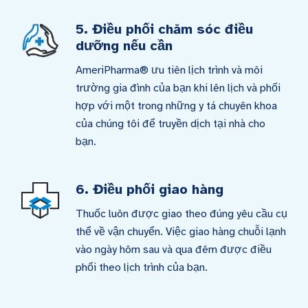
5. Điều phối chăm sóc điều
dưỡng nếu cần
AmeriPharma® ưu tiên lịch trình và môi
trường gia đình của bạn khi lên lịch và phối
hợp với một trong những y tá chuyên khoa
của chúng tôi để truyền dịch tại nhà cho
bạn.
6. Điều phối giao hàng
Thuốc luôn được giao theo đúng yêu cầu cụ
thể về vận chuyển. Việc giao hàng chuỗi lạnh
vào ngày hôm sau và qua đêm được điều
phối theo lịch trình của bạn.