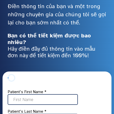
Điền thông tin của bạn và một trong
những chuyên gia của chúng tôi sẽ gọi
lại cho bạn sớm nhất có thể.
Bạn có thể tiết kiệm được bao
nhiêu?
Hãy điền đầy đủ thông tin vào mẫu
đơn này để tiết kiệm đến 100%!