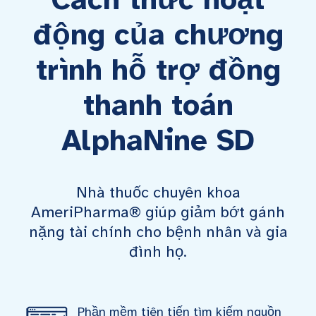
động của chương
trình hỗ trợ đồng
thanh toán
AlphaNine SD
Nhà thuốc chuyên khoa
AmeriPharma® giúp giảm bớt gánh
nặng tài chính cho bệnh nhân và gia
đình họ.
Phần mềm tiên tiến tìm kiếm nguồn