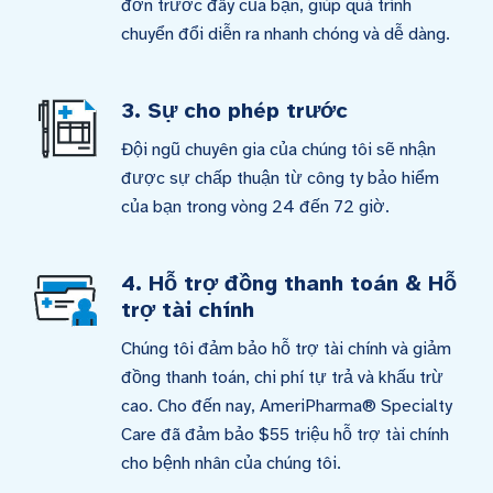
đơn trước đây của bạn, giúp quá trình
chuyển đổi diễn ra nhanh chóng và dễ dàng.
3. Sự cho phép trước
Đội ngũ chuyên gia của chúng tôi sẽ nhận
được sự chấp thuận từ công ty bảo hiểm
của bạn trong vòng 24 đến 72 giờ.
4. Hỗ trợ đồng thanh toán & Hỗ
trợ tài chính
Chúng tôi đảm bảo hỗ trợ tài chính và giảm
đồng thanh toán, chi phí tự trả và khấu trừ
cao. Cho đến nay, AmeriPharma® Specialty
Care đã đảm bảo $55 triệu hỗ trợ tài chính
cho bệnh nhân của chúng tôi.