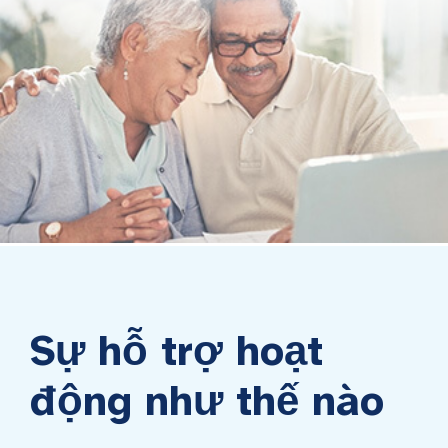
Sự hỗ trợ hoạt
động như thế nào