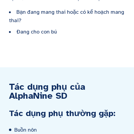
Bạn đang mang thai hoặc có kế hoạch mang
thai?
Đang cho con bú
Tác dụng phụ của
AlphaNine SD
Tác dụng phụ thường gặp:
Buồn nôn