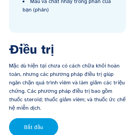
Máu và chất nhầy trong phân của
bạn (phân)
Điều trị
Mặc dù hiện tại chưa có cách chữa khỏi hoàn
toàn, nhưng các phương pháp điều trị giúp
ngăn chặn quá trình viêm và làm giảm các triệu
chứng. Các phương pháp điều trị bao gồm
thuốc steroid; thuốc giảm viêm; và thuốc ức chế
hệ miễn dịch.
Bắt đầu