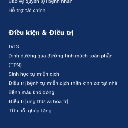
Bảo vệ quyền lợi bệnh nhân
Hỗ trợ tài chính
Điều kiện & Điều trị
IVIG
Dinh dưỡng qua đường tĩnh mạch toàn phần
(TPN)
Sinh học tự miễn dịch
Điều trị bệnh tự miễn dịch thần kinh cơ tại nhà
Bệnh máu khó đông
Điều trị ung thư và hóa trị
Từ chối ghép tạng