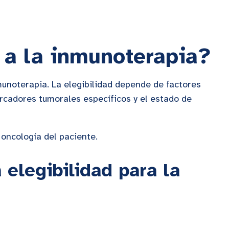
 a la inmunoterapia?
unoterapia. La elegibilidad depende de factores
rcadores tumorales específicos y el estado de
 oncología del paciente.
 elegibilidad para la