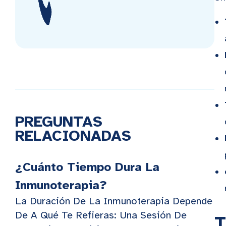
PREGUNTAS
RELACIONADAS
¿Cuánto Tiempo Dura La
Inmunoterapia?
La Duración De La Inmunoterapia Depende
De A Qué Te Refieras: Una Sesión De
T