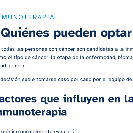
NMUNOTERAPIA
Quiénes pueden optar
 todas las personas con cáncer son candidatas a la inm
mo el tipo de cáncer, la etapa de la enfermedad, bioma
lud general.
 decisión suele tomarse caso por caso por el equipo de
actores que influyen en la
nmunoterapia
 médico normalmente evaluará: