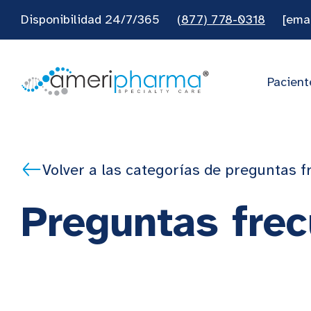
Disponibilidad 24/7/365
(877) 778-0318
[ema
Pacient
Volver a las categorías de preguntas 
Preguntas fre