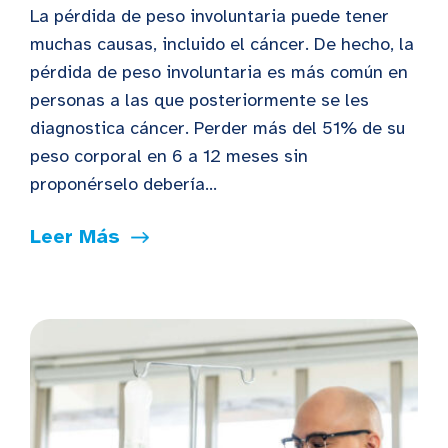
La pérdida de peso involuntaria puede tener
muchas causas, incluido el cáncer. De hecho, la
pérdida de peso involuntaria es más común en
personas a las que posteriormente se les
diagnostica cáncer. Perder más del 51% de su
peso corporal en 6 a 12 meses sin
proponérselo debería...
Leer Más