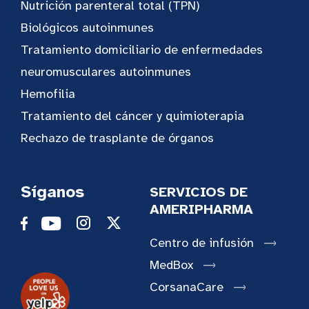
Nutrición parenteral total (TPN)
Biológicos autoinmunes
Tratamiento domiciliario de enfermedades
neuromusculares autoinmunes
Hemofilia
Tratamiento del cáncer y quimioterapia
Rechazo de trasplante de órganos
Síganos
SERVICIOS DE
AMERIPHARMA
Centro de infusión
MedBox
CorsanaCare