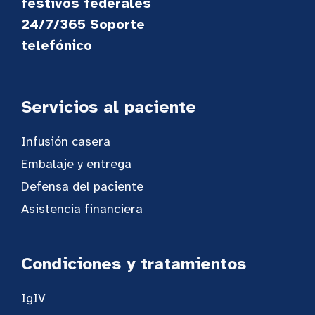
festivos federales
24/7/365 Soporte
telefónico
Servicios al paciente
Infusión casera
Embalaje y entrega
Defensa del paciente
Asistencia financiera
Condiciones y tratamientos
IgIV