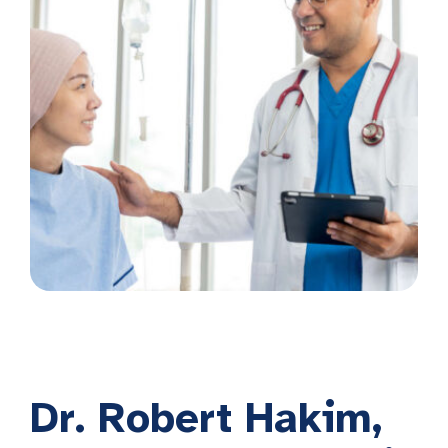
Dr. Robert Hakim,