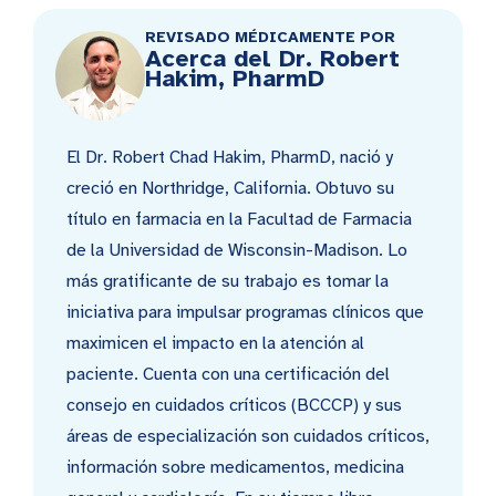
REVISADO MÉDICAMENTE POR
Acerca del Dr. Robert
Hakim, PharmD
El Dr. Robert Chad Hakim, PharmD, nació y
creció en Northridge, California. Obtuvo su
título en farmacia en la Facultad de Farmacia
de la Universidad de Wisconsin-Madison. Lo
más gratificante de su trabajo es tomar la
iniciativa para impulsar programas clínicos que
maximicen el impacto en la atención al
paciente. Cuenta con una certificación del
consejo en cuidados críticos (BCCCP) y sus
áreas de especialización son cuidados críticos,
información sobre medicamentos, medicina