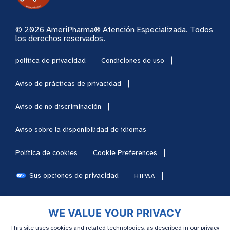
© 2026 AmeriPharma® Atención Especializada. Todos
los derechos reservados.
política de privacidad
Condiciones de uso
Aviso de prácticas de privacidad
Aviso de no discriminación
Aviso sobre la disponibilidad de idiomas
Política de cookies
Cookie Preferences
Sus opciones de privacidad
HIPAA
Mapa del sitio
Carreras
WE VALUE YOUR PRIVACY
This site uses cookies and related technologies, as described in our privacy