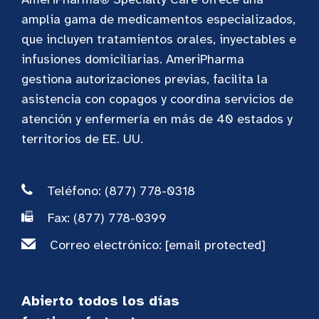
amplia gama de medicamentos especializados,
que incluyen tratamientos orales, inyectables e
infusiones domiciliarias. AmeriPharma
gestiona autorizaciones previas, facilita la
asistencia con copagos y coordina servicios de
atención y enfermería en más de 40 estados y
territorios de EE. UU.
Teléfono: (877) 778-0318
Fax: (877) 778-0399
Correo electrónico:
[email protected]
Abierto todos los días