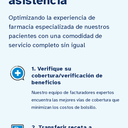
asistencia
Optimizando la experiencia de
farmacia especializada de nuestros
pacientes con una comodidad de
servicio completo sin igual
1. Verifique su
cobertura/verificación de
beneficios
Nuestro equipo de facturadores expertos
encuentra las mejores vías de cobertura que
minimizan los costos de bolsillo.
2. Transferir receta a