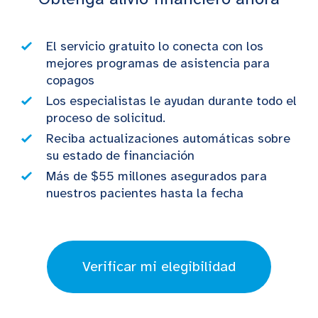
El servicio gratuito lo conecta con los
mejores programas de asistencia para
copagos
Los especialistas le ayudan durante todo el
proceso de solicitud.
Reciba actualizaciones automáticas sobre
su estado de financiación
Más de $55 millones asegurados para
nuestros pacientes hasta la fecha
Verificar mi elegibilidad