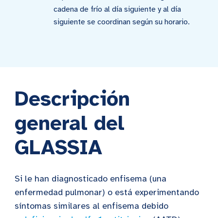
cadena de frío al día siguiente y al día
siguiente se coordinan según su horario.
Descripción
general del
GLASSIA
Si le han diagnosticado enfisema (una
enfermedad pulmonar) o está experimentando
síntomas similares al enfisema debido