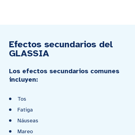
Efectos secundarios del
GLASSIA
Los efectos secundarios comunes
incluyen:
Tos
Fatiga
Náuseas
Mareo