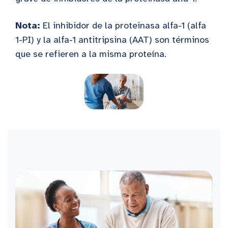
Nota:
El inhibidor de la proteinasa alfa-1 (alfa
1-PI) y la alfa-1 antitripsina (AAT) son términos
que se refieren a la misma proteína.