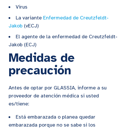
Virus
La variante
Enfermedad de Creutzfeldt-
Jakob
(vECJ)
El agente de la enfermedad de Creutzfeldt-
Jakob (ECJ)
Medidas de
precaución
Antes de optar por GLASSIA, informe a su
proveedor de atención médica si usted
es/tiene:
Está embarazada o planea quedar
embarazada porque no se sabe si los