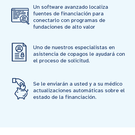
Un software avanzado localiza
fuentes de financiación para
conectarlo con programas de
fundaciones de alto valor
Uno de nuestros especialistas en
asistencia de copagos le ayudará con
el proceso de solicitud.
Se le enviarán a usted y a su médico
actualizaciones automáticas sobre el
estado de la financiación.