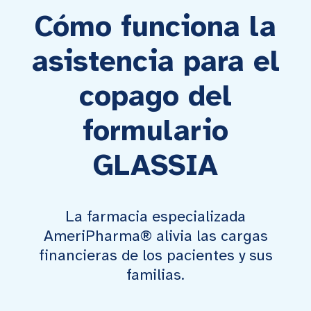
Cómo funciona la
asistencia para el
copago del
formulario
GLASSIA
La farmacia especializada
AmeriPharma® alivia las cargas
financieras de los pacientes y sus
familias.