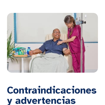
Contraindicaciones
y advertencias