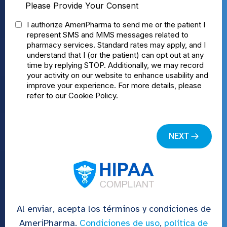
Al enviar, acepta los términos y condiciones de
AmeriPharma.
Condiciones de uso
,
política de