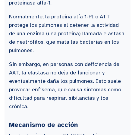
proteinasa alfa-1.
Normalmente, la proteína alfa 1-PI o ATT
protege los pulmones al detener la actividad
de una enzima (una proteína) llamada elastasa
de neutrófilos, que mata las bacterias en los
pulmones.
Sin embargo, en personas con deficiencia de
AAT, la elastasa no deja de funcionar y
eventualmente daña los pulmones. Esto suele
provocar enfisema, que causa síntomas como
dificultad para respirar, sibilancias y tos
crónica.
Mecanismo de acción