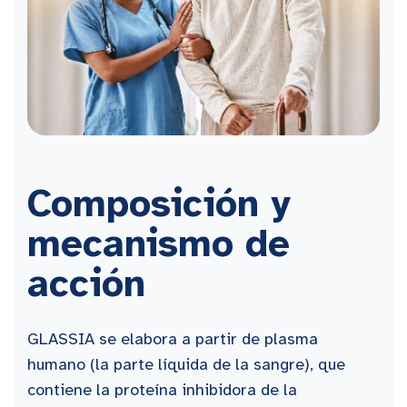
Composición y
mecanismo de
acción
GLASSIA se elabora a partir de plasma
humano (la parte líquida de la sangre), que
contiene la proteína inhibidora de la