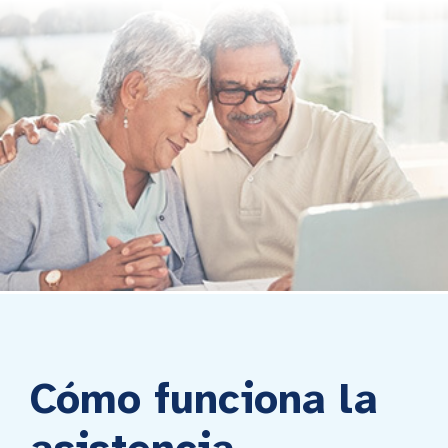
Cómo funciona la