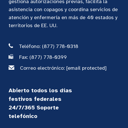
gestiona autorizaciones previas, facilita la
asistencia con copagos y coordina servicios de
atención y enfermería en más de 40 estados y
territorios de EE. UU.
Teléfono: (877) 778-0318
Fax: (877) 778-0399
Correo electrónico:
[email protected]
Abierto todos los días
festivos federales
24/7/365 Soporte
telefónico