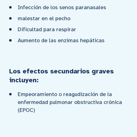
Infección de los senos paranasales
malestar en el pecho
Dificultad para respirar
Aumento de las enzimas hepáticas
Los efectos secundarios graves
incluyen:
Empeoramiento o reagudización de la
enfermedad pulmonar obstructiva crónica
(EPOC)