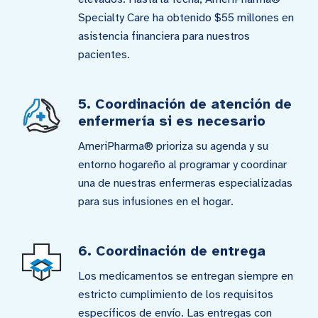
Specialty Care ha obtenido $55 millones en
asistencia financiera para nuestros
pacientes.
5. Coordinación de atención de
enfermería si es necesario
AmeriPharma® prioriza su agenda y su
entorno hogareño al programar y coordinar
una de nuestras enfermeras especializadas
para sus infusiones en el hogar.
6. Coordinación de entrega
Los medicamentos se entregan siempre en
estricto cumplimiento de los requisitos
específicos de envío. Las entregas con