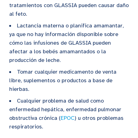
tratamientos con GLASSIA pueden causar daño
al feto.
Lactancia materna o planifica amamantar,
ya que no hay información disponible sobre
cómo las infusiones de GLASSIA pueden
afectar a los bebés amamantados o la
producción de leche.
Tomar cualquier medicamento de venta
libre, suplementos o productos a base de
hierbas.
Cualquier problema de salud como
enfermedad hepática, enfermedad pulmonar
obstructiva crónica (
EPOC
) u otros problemas
respiratorios.