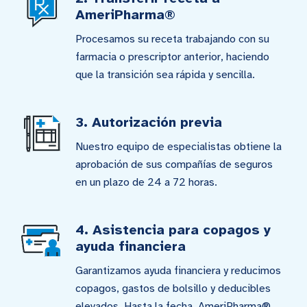
AmeriPharma®
Procesamos su receta trabajando con su
farmacia o prescriptor anterior, haciendo
que la transición sea rápida y sencilla.
3. Autorización previa
Nuestro equipo de especialistas obtiene la
aprobación de sus compañías de seguros
en un plazo de 24 a 72 horas.
4. Asistencia para copagos y
ayuda financiera
Garantizamos ayuda financiera y reducimos
copagos, gastos de bolsillo y deducibles
elevados. Hasta la fecha, AmeriPharma®