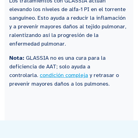
Los tratamientos con GLASSIA actúan
elevando los niveles de alfa-1 PI en el torrente
sanguíneo. Esto ayuda a reducir la inflamación
y a prevenir mayores daños al tejido pulmonar,
ralentizando así la progresión de la
enfermedad pulmonar.
Nota:
GLASSIA no es una cura para la
deficiencia de AAT; solo ayuda a
controlarla.
condición compleja
y retrasar o
prevenir mayores daños a los pulmones.