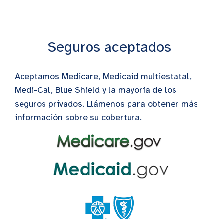
Seguros aceptados
Aceptamos Medicare, Medicaid multiestatal,
Medi-Cal, Blue Shield y la mayoría de los
seguros privados. Llámenos para obtener más
información sobre su cobertura.