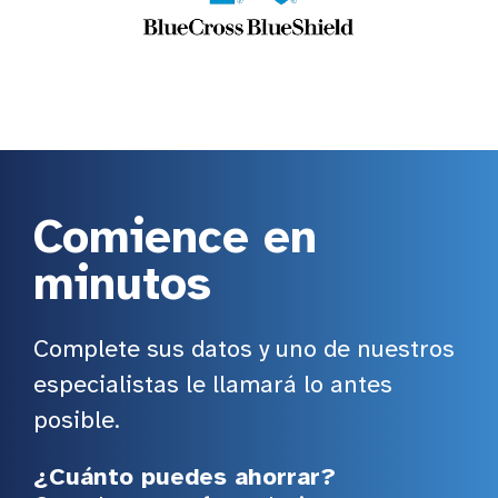
Comience en
minutos
Complete sus datos y uno de nuestros
especialistas le llamará lo antes
posible.
¿Cuánto puedes ahorrar?