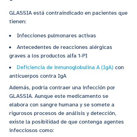
GLASSIA está contraindicado en pacientes que
tienen:
Infecciones pulmonares activas
Antecedentes de reacciones alérgicas
graves a los productos alfa 1-PI
Deficiencia de inmunoglobulina A (IgA)
con
anticuerpos contra IgA
Además, podría contraer una infección por
GLASSIA. Aunque este medicamento se
elabora con sangre humana y se somete a
rigurosos procesos de análisis y detección,
existe la posibilidad de que contenga agentes
infecciosos como: