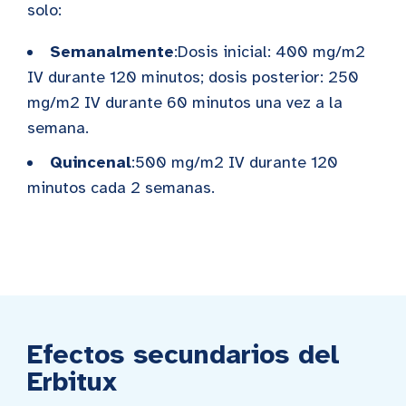
solo:
Semanalmente
:Dosis inicial: 400 mg/m2
IV durante 120 minutos; dosis posterior: 250
mg/m2 IV durante 60 minutos una vez a la
semana.
Quincenal
:500 mg/m2 IV durante 120
minutos cada 2 semanas.
Efectos secundarios del
Erbitux