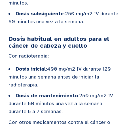
minutos.
Dosis subsiguiente
:250 mg/m2 IV durante
60 minutos una vez a la semana.
Dosis habitual en adultos para el
cáncer de cabeza y cuello
Con radioterapia:
Dosis inicial
:400 mg/m2 IV durante 120
minutos una semana antes de iniciar la
radioterapia.
Dosis de mantenimiento
:250 mg/m2 IV
durante 60 minutos una vez a la semana
durante 6 a 7 semanas.
Con otros medicamentos contra el cáncer o