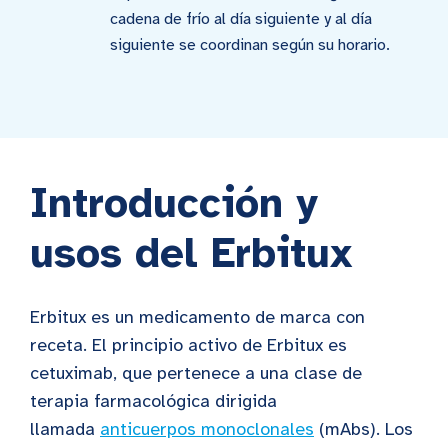
cadena de frío al día siguiente y al día
siguiente se coordinan según su horario.
Introducción y
usos del Erbitux
Erbitux es un medicamento de marca con
receta. El principio activo de Erbitux es
cetuximab, que pertenece a una clase de
terapia farmacológica dirigida
llamada
anticuerpos monoclonales
(mAbs). Los