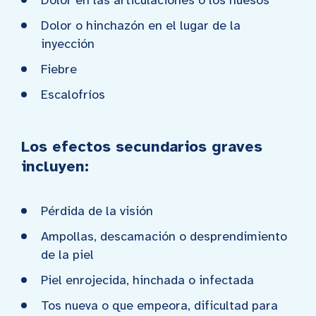
Dolor o hinchazón en el lugar de la
inyección
Fiebre
Escalofríos
Los efectos secundarios graves
incluyen:
Pérdida de la visión
Ampollas, descamación o desprendimiento
de la piel
Piel enrojecida, hinchada o infectada
Tos nueva o que empeora, dificultad para