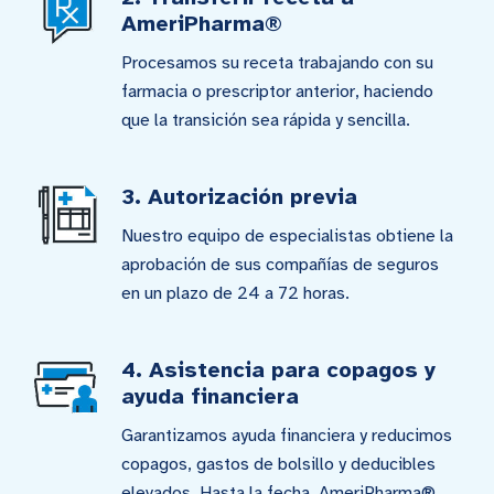
AmeriPharma®
Procesamos su receta trabajando con su
farmacia o prescriptor anterior, haciendo
que la transición sea rápida y sencilla.
3. Autorización previa
Nuestro equipo de especialistas obtiene la
aprobación de sus compañías de seguros
en un plazo de 24 a 72 horas.
4. Asistencia para copagos y
ayuda financiera
Garantizamos ayuda financiera y reducimos
copagos, gastos de bolsillo y deducibles
elevados. Hasta la fecha, AmeriPharma®