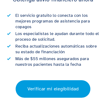
El servicio gratuito lo conecta con los
mejores programas de asistencia para
copagos
Los especialistas le ayudan durante todo el
proceso de solicitud.
Reciba actualizaciones automáticas sobre
su estado de financiación
Más de $55 millones asegurados para
nuestros pacientes hasta la fecha
Verificar mi elegibilidad