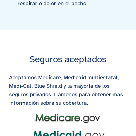
respirar o dolor en el pecho
Seguros aceptados
Aceptamos Medicare, Medicaid multiestatal,
Medi-Cal, Blue Shield y la mayoría de los
seguros privados. Llámenos para obtener más
información sobre su cobertura.