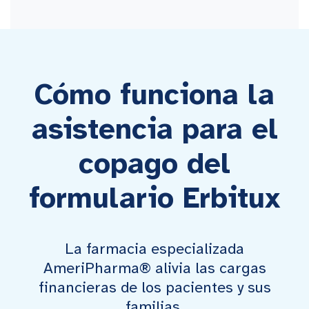
Cómo funciona la
asistencia para el
copago del
formulario Erbitux
La farmacia especializada
AmeriPharma® alivia las cargas
financieras de los pacientes y sus
familias.