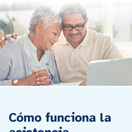
Cómo funciona la