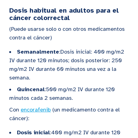
Dosis habitual en adultos para el
cáncer colorrectal
(Puede usarse solo o con otros medicamentos
contra el cáncer)
Semanalmente
:Dosis inicial: 400 mg/m2
IV durante 120 minutos; dosis posterior: 250
mg/m2 IV durante 60 minutos una vez a la
semana.
Quincenal
:500 mg/m2 IV durante 120
minutos cada 2 semanas.
Con
encorafenib
(un medicamento contra el
cáncer):
Dosis inicial
:400 mg/m2 IV durante 120