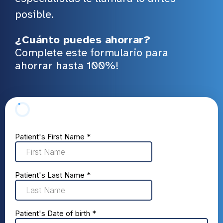
posible.
¿Cuánto puedes ahorrar?
Complete este formulario para
ahorrar hasta 100%!