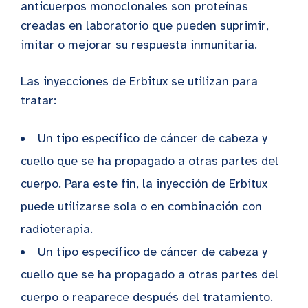
anticuerpos monoclonales son proteínas
creadas en laboratorio que pueden suprimir,
imitar o mejorar su respuesta inmunitaria.
Las inyecciones de Erbitux se utilizan para
tratar:
Un tipo específico de cáncer de cabeza y
cuello que se ha propagado a otras partes del
cuerpo. Para este fin, la inyección de Erbitux
puede utilizarse sola o en combinación con
radioterapia.
Un tipo específico de cáncer de cabeza y
cuello que se ha propagado a otras partes del
cuerpo o reaparece después del tratamiento.