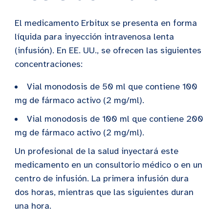
El medicamento Erbitux se presenta en forma
líquida para inyección intravenosa lenta
(infusión). En EE. UU., se ofrecen las siguientes
concentraciones:
Vial monodosis de 50 ml que contiene 100
mg de fármaco activo (2 mg/ml).
Vial monodosis de 100 ml que contiene 200
mg de fármaco activo (2 mg/ml).
Un profesional de la salud inyectará este
medicamento en un consultorio médico o en un
centro de infusión. La primera infusión dura
dos horas, mientras que las siguientes duran
una hora.