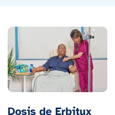
Dosis de Erbitux