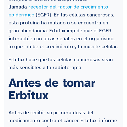
llamada
receptor del factor de crecimiento
epidérmico
(EGFR). En las células cancerosas,
esta proteína ha mutado o se encuentra en
gran abundancia. Erbitux impide que el EGFR
interactúe con otras señales en el organismo,
lo que inhibe el crecimiento y la muerte celular.
Erbitux hace que las células cancerosas sean
más sensibles a la radioterapia.
Antes de tomar
Erbitux
Antes de recibir su primera dosis del
medicamento contra el cáncer Erbitux, informe