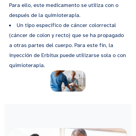
Para ello, este medicamento se utiliza con o
después de la quimioterapia.
Un tipo específico de cáncer colorrectal
(cáncer de colon y recto) que se ha propagado
a otras partes del cuerpo. Para este fin, la
inyección de Erbitux puede utilizarse sola o con
quimioterapia.