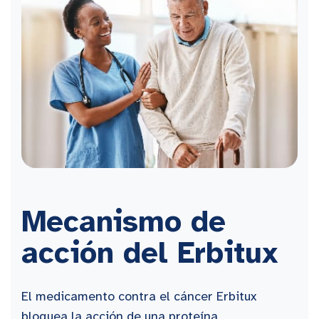
Mecanismo de
acción del Erbitux
El medicamento contra el cáncer Erbitux
bloquea la acción de una proteína