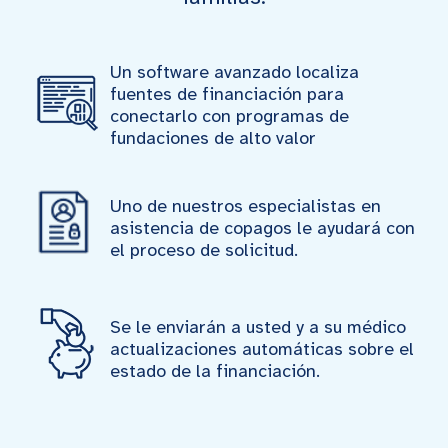
Un software avanzado localiza
fuentes de financiación para
conectarlo con programas de
fundaciones de alto valor
Uno de nuestros especialistas en
asistencia de copagos le ayudará con
el proceso de solicitud.
Se le enviarán a usted y a su médico
actualizaciones automáticas sobre el
estado de la financiación.