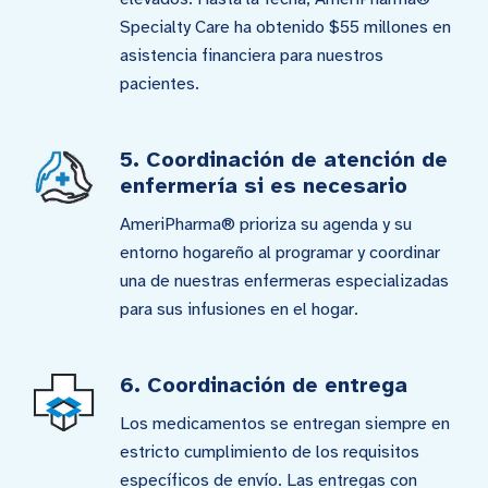
Specialty Care ha obtenido $55 millones en
asistencia financiera para nuestros
pacientes.
5. Coordinación de atención de
enfermería si es necesario
AmeriPharma® prioriza su agenda y su
entorno hogareño al programar y coordinar
una de nuestras enfermeras especializadas
para sus infusiones en el hogar.
6. Coordinación de entrega
Los medicamentos se entregan siempre en
estricto cumplimiento de los requisitos
específicos de envío. Las entregas con