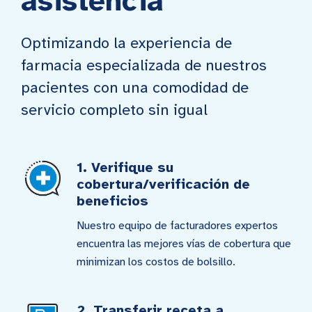
asistencia
Optimizando la experiencia de
farmacia especializada de nuestros
pacientes con una comodidad de
servicio completo sin igual
1. Verifique su
cobertura/verificación de
beneficios
Nuestro equipo de facturadores expertos
encuentra las mejores vías de cobertura que
minimizan los costos de bolsillo.
2. Transferir receta a