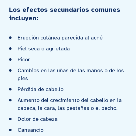
Los efectos secundarios comunes
incluyen:
Erupción cutánea parecida al acné
Piel seca o agrietada
Picor
Cambios en las uñas de las manos o de los
pies
Pérdida de cabello
Aumento del crecimiento del cabello en la
cabeza, la cara, las pestañas o el pecho.
Dolor de cabeza
Cansancio