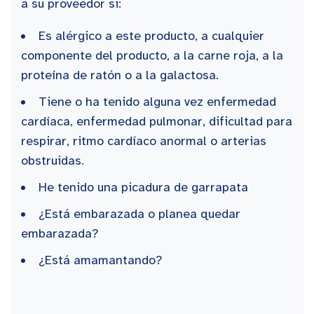
a su proveedor si:
Es alérgico a este producto, a cualquier
componente del producto, a la carne roja, a la
proteína de ratón o a la galactosa.
Tiene o ha tenido alguna vez enfermedad
cardíaca, enfermedad pulmonar, dificultad para
respirar, ritmo cardíaco anormal o arterias
obstruidas.
He tenido una picadura de garrapata
¿Está embarazada o planea quedar
embarazada?
¿Está amamantando?