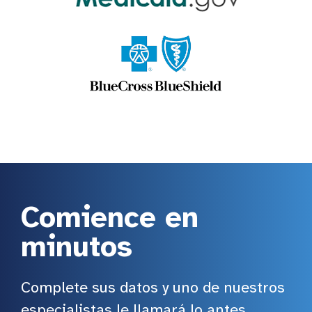
Comience en
minutos
Complete sus datos y uno de nuestros
especialistas le llamará lo antes