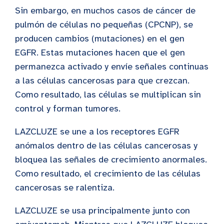
Sin embargo, en muchos casos de cáncer de
pulmón de células no pequeñas (CPCNP), se
producen cambios (mutaciones) en el gen
EGFR. Estas mutaciones hacen que el gen
permanezca activado y envíe señales continuas
a las células cancerosas para que crezcan.
Como resultado, las células se multiplican sin
control y forman tumores.
LAZCLUZE se une a los receptores EGFR
anómalos dentro de las células cancerosas y
bloquea las señales de crecimiento anormales.
Como resultado, el crecimiento de las células
cancerosas se ralentiza.
LAZCLUZE se usa principalmente junto con