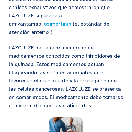
clínicos exhaustivos que demostraron que
LAZCLUZE superaba a
amivantamab.
osimertinib
(el estándar de
atención anterior).
LAZCLUZE pertenece a un grupo de
medicamentos conocidos como inhibidores de
la quinasa. Estos medicamentos actúan
bloqueando las señales anormales que
favorecen el crecimiento y la propagación de
las células cancerosas. LAZCLUZE se presenta
en comprimidos. El medicamento debe tomarse
una vez al día, con o sin alimentos.