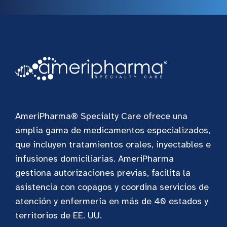
AmeriPharma® Specialty Care ofrece una
amplia gama de medicamentos especializados,
que incluyen tratamientos orales, inyectables e
infusiones domiciliarias. AmeriPharma
gestiona autorizaciones previas, facilita la
asistencia con copagos y coordina servicios de
atención y enfermería en más de 40 estados y
territorios de EE. UU.