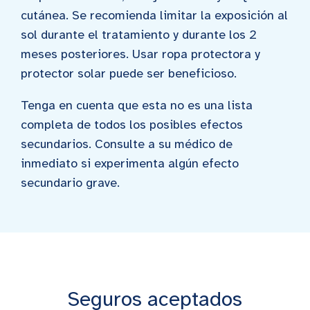
cutánea. Se recomienda limitar la exposición al
sol durante el tratamiento y durante los 2
meses posteriores. Usar ropa protectora y
protector solar puede ser beneficioso.
Tenga en cuenta que esta no es una lista
completa de todos los posibles efectos
secundarios. Consulte a su médico de
inmediato si experimenta algún efecto
secundario grave.
Seguros aceptados