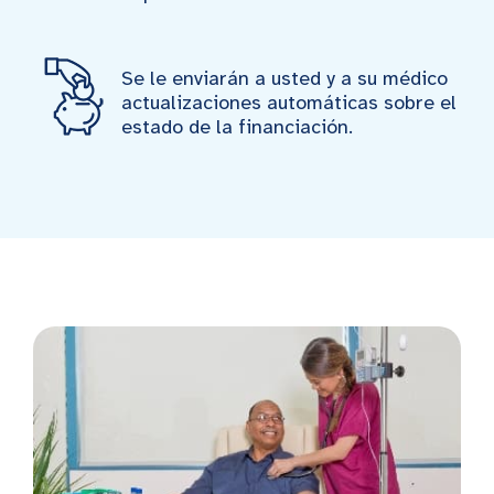
Se le enviarán a usted y a su médico
actualizaciones automáticas sobre el
estado de la financiación.