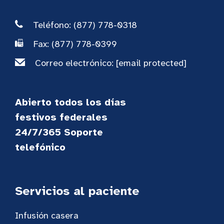
Teléfono: (877) 778-0318
Fax: (877) 778-0399
Correo electrónico:
[email protected]
Abierto todos los días
festivos federales
24/7/365 Soporte
telefónico
Servicios al paciente
Infusión casera