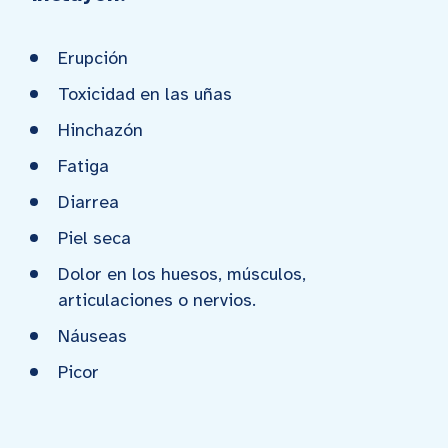
Erupción
Toxicidad en las uñas
Hinchazón
Fatiga
Diarrea
Piel seca
Dolor en los huesos, músculos,
articulaciones o nervios.
Náuseas
Picor