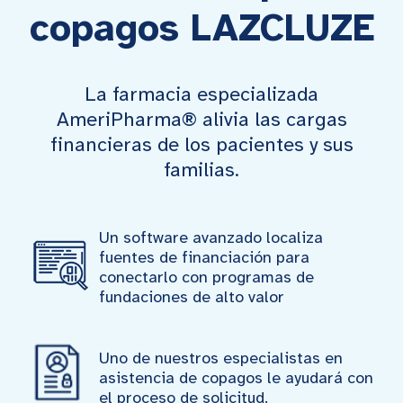
copagos LAZCLUZE
La farmacia especializada
AmeriPharma® alivia las cargas
financieras de los pacientes y sus
familias.
Un software avanzado localiza
fuentes de financiación para
conectarlo con programas de
fundaciones de alto valor
Uno de nuestros especialistas en
asistencia de copagos le ayudará con
el proceso de solicitud.