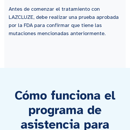
Antes de comenzar el tratamiento con
LAZCLUZE, debe realizar una prueba aprobada
por la FDA para confirmar que tiene las
mutaciones mencionadas anteriormente.
Cómo funciona el
programa de
asistencia para