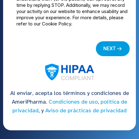
Al enviar, acepta los términos y condiciones de
AmeriPharma.
Condiciones de uso
,
política de
privacidad
, y
Aviso de prácticas de privacidad