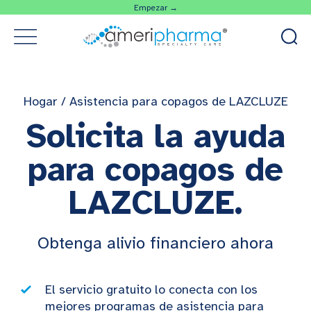
Empezar →
Hogar
/
Asistencia para copagos de LAZCLUZE
Solicita la ayuda
para copagos de
LAZCLUZE.
Obtenga alivio financiero ahora
El servicio gratuito lo conecta con los
mejores programas de asistencia para