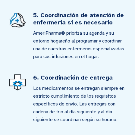
5. Coordinación de atención de
enfermería si es necesario
AmeriPharma® prioriza su agenda y su
entorno hogareño al programar y coordinar
una de nuestras enfermeras especializadas
para sus infusiones en el hogar.
6. Coordinación de entrega
Los medicamentos se entregan siempre en
estricto cumplimiento de los requisitos
específicos de envío. Las entregas con
cadena de frío al día siguiente y al día
siguiente se coordinan según su horario.