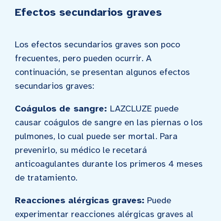
Efectos secundarios graves
Los efectos secundarios graves son poco
frecuentes, pero pueden ocurrir. A
continuación, se presentan algunos efectos
secundarios graves:
Coágulos de sangre:
LAZCLUZE puede
causar coágulos de sangre en las piernas o los
pulmones, lo cual puede ser mortal. Para
prevenirlo, su médico le recetará
anticoagulantes durante los primeros 4 meses
de tratamiento.
Reacciones alérgicas graves:
Puede
experimentar reacciones alérgicas graves al