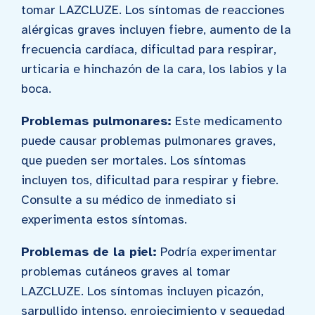
tomar LAZCLUZE. Los síntomas de reacciones
alérgicas graves incluyen fiebre, aumento de la
frecuencia cardíaca, dificultad para respirar,
urticaria e hinchazón de la cara, los labios y la
boca.
Problemas pulmonares:
Este medicamento
puede causar problemas pulmonares graves,
que pueden ser mortales. Los síntomas
incluyen tos, dificultad para respirar y fiebre.
Consulte a su médico de inmediato si
experimenta estos síntomas.
Problemas de la piel:
Podría experimentar
problemas cutáneos graves al tomar
LAZCLUZE. Los síntomas incluyen picazón,
sarpullido intenso, enrojecimiento y sequedad