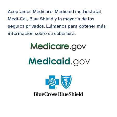
Aceptamos Medicare, Medicaid multiestatal,
Medi-Cal, Blue Shield y la mayoría de los
seguros privados. Llámenos para obtener más
información sobre su cobertura.