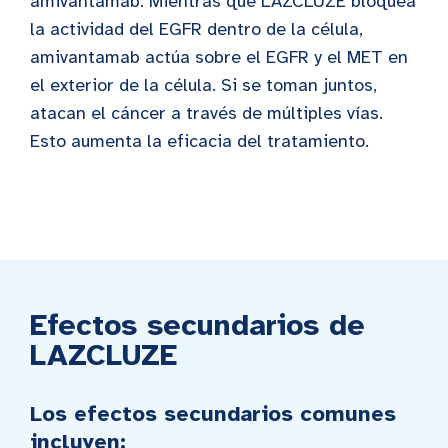
amivantamab. Mientras que LAZCLUZE bloquea
la actividad del EGFR dentro de la célula,
amivantamab actúa sobre el EGFR y el MET en
el exterior de la célula. Si se toman juntos,
atacan el cáncer a través de múltiples vías.
Esto aumenta la eficacia del tratamiento.
Efectos secundarios de
LAZCLUZE
Los efectos secundarios comunes
incluyen: