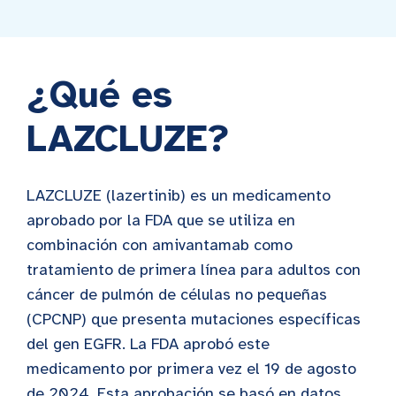
¿Qué es
LAZCLUZE?
LAZCLUZE (lazertinib) es un medicamento
aprobado por la FDA que se utiliza en
combinación con amivantamab como
tratamiento de primera línea para adultos con
cáncer de pulmón de células no pequeñas
(CPCNP) que presenta mutaciones específicas
del gen EGFR. La FDA aprobó este
medicamento por primera vez el 19 de agosto
de 2024. Esta aprobación se basó en datos