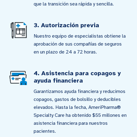
que la transición sea rápida y sencilla.
3. Autorización previa
Nuestro equipo de especialistas obtiene la
aprobación de sus compañías de seguros
en un plazo de 24 a 72 horas.
4. Asistencia para copagos y
ayuda financiera
Garantizamos ayuda financiera y reducimos
copagos, gastos de bolsillo y deducibles
elevados. Hasta la fecha, AmeriPharma®
Specialty Care ha obtenido $55 millones en
asistencia financiera para nuestros
pacientes.