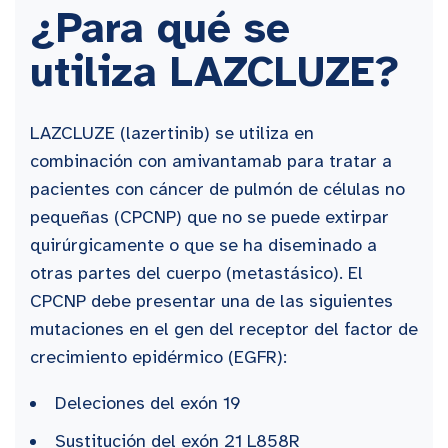
¿Para qué se
utiliza LAZCLUZE?
LAZCLUZE (lazertinib) se utiliza en
combinación con amivantamab para tratar a
pacientes con cáncer de pulmón de células no
pequeñas (CPCNP) que no se puede extirpar
quirúrgicamente o que se ha diseminado a
otras partes del cuerpo (metastásico). El
CPCNP debe presentar una de las siguientes
mutaciones en el gen del receptor del factor de
crecimiento epidérmico (EGFR):
Deleciones del exón 19
Sustitución del exón 21 L858R