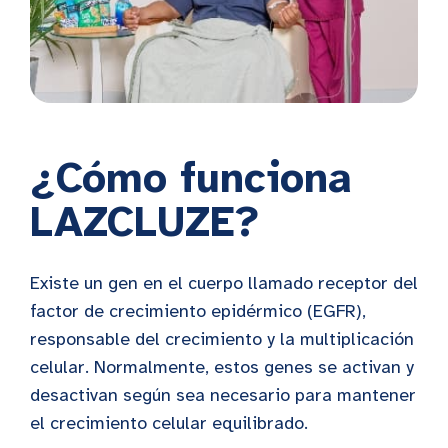
¿Cómo funciona
LAZCLUZE?
Existe un gen en el cuerpo llamado receptor del
factor de crecimiento epidérmico (EGFR),
responsable del crecimiento y la multiplicación
celular. Normalmente, estos genes se activan y
desactivan según sea necesario para mantener
el crecimiento celular equilibrado.