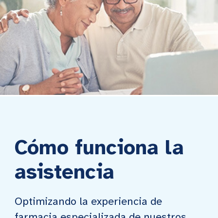
Cómo funciona la
asistencia
Optimizando la experiencia de
farmacia especializada de nuestros