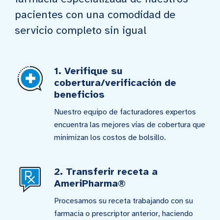
pacientes con una comodidad de
servicio completo sin igual
1. Verifique su
cobertura/verificación de
beneficios
Nuestro equipo de facturadores expertos
encuentra las mejores vías de cobertura que
minimizan los costos de bolsillo.
2. Transferir receta a
AmeriPharma®
Procesamos su receta trabajando con su
farmacia o prescriptor anterior, haciendo