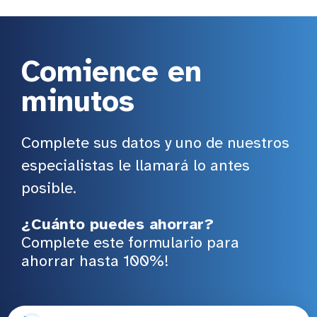
Comience en
minutos
Complete sus datos y uno de nuestros
especialistas le llamará lo antes
posible.
¿Cuánto puedes ahorrar?
Complete este formulario para
ahorrar hasta 100%!