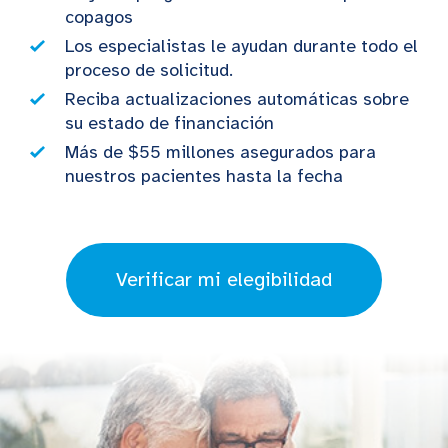
copagos
Los especialistas le ayudan durante todo el
proceso de solicitud.
Reciba actualizaciones automáticas sobre
su estado de financiación
Más de $55 millones asegurados para
nuestros pacientes hasta la fecha
Verificar mi elegibilidad