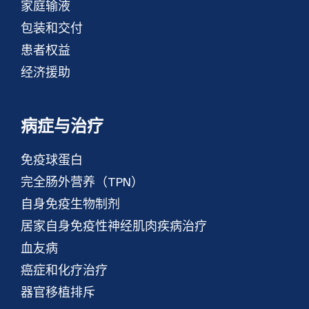
家庭输液
包装和交付
患者权益
经济援助
病症与治疗
免疫球蛋白
完全肠外营养（TPN）
自身免疫生物制剂
居家自身免疫性神经肌肉疾病治疗
血友病
癌症和化疗治疗
器官移植排斥