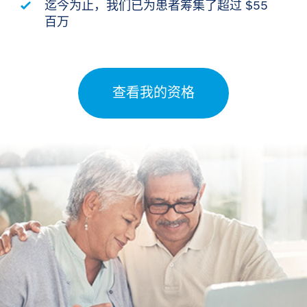
迄今为止，我们已为患者筹集了超过 $55
百万
查看我的资格