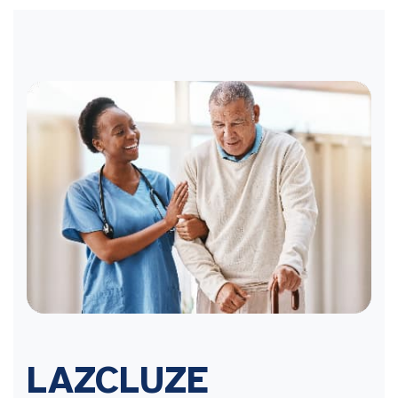
LAZCLUZE