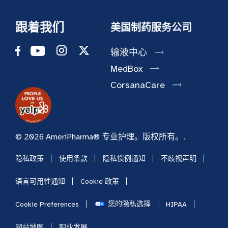
跟着我们
美国制药服务公司
输液中心
MedBox
CorsanaCare
© 2026 AmeriPharma® 专业护理。版权所有。.
隐私政策
使用条款
隐私惯例通知
不歧视声明
语言可用性通知
Cookie 政策
您的隐私选择
Cookie Preferences
HIPAA
网站地图
职业发展