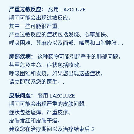
严重过敏反应：
服用 LAZCLUZE
期间可能会出现过敏反应，
其中一些可能很严重。
严重过敏反应的症状包括发烧、心率加快、
呼吸困难、荨麻疹以及面部、嘴唇和口腔肿胀。.
肺部疾病：
这种药物可能引起严重的肺部问题，
甚至危及生命。症状包括咳嗽、
呼吸困难和发烧。如果您出现这些症状，
请立即联系您的医生。.
皮肤问题：
服用 LAZCLUZE
期间可能会出现严重的皮肤问题。
症状包括瘙痒、严重皮疹、
皮肤发红和皮肤干燥。
建议您在治疗期间以及治疗结束后 2