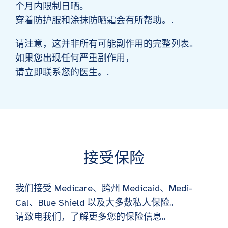
个月内限制日晒。
穿着防护服和涂抹防晒霜会有所帮助。.
请注意，这并非所有可能副作用的完整列表。
如果您出现任何严重副作用，
请立即联系您的医生。.
接受保险
我们接受 Medicare、跨州 Medicaid、Medi-
Cal、Blue Shield 以及大多数私人保险。
请致电我们，了解更多您的保险信息。