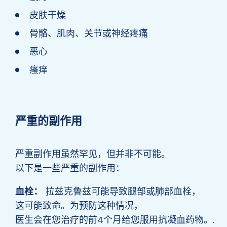
皮肤干燥
骨骼、肌肉、关节或神经疼痛
恶心
瘙痒
严重的副作用
严重副作用虽然罕见，但并非不可能。
以下是一些严重的副作用：
血栓：
拉兹克鲁兹可能导致腿部或肺部血栓，
这可能致命。为预防这种情况，
医生会在您治疗的前4个月给您服用抗凝血药物。.