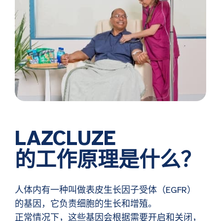
LAZCLUZE
的工作原理是什么？
人体内有一种叫做表皮生长因子受体（EGFR）
的基因，它负责细胞的生长和增殖。
正常情况下，这些基因会根据需要开启和关闭，