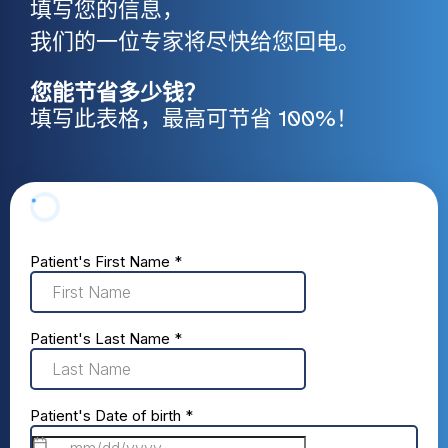
填写您的信息，
我们的一位专家将尽快给您回电。
您能节省多少钱？
填写此表格，最高可节省 100%！