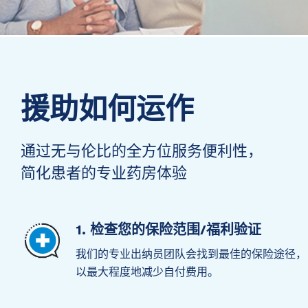
援助如何运作
通过无与伦比的全方位服务便利性，
简化患者的专业药房体验
1. 检查您的保险范围/福利验证
我们的专业出纳员团队会找到最佳的保险途径，
以最大程度地减少自付费用。