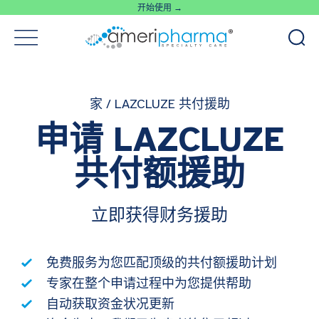
开始使用 →
家
/
LAZCLUZE 共付援助
申请 LAZCLUZE
共付额援助
立即获得财务援助
免费服务为您匹配顶级的共付额援助计划
专家在整个申请过程中为您提供帮助
自动获取资金状况更新