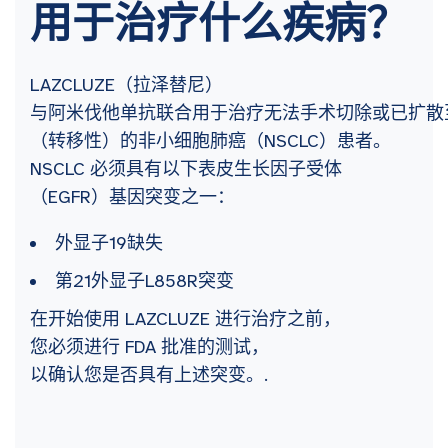
用于治疗什么疾病？
LAZCLUZE（拉泽替尼）
与阿米伐他单抗联合用于治疗无法手术切除或已扩散
（转移性）的非小细胞肺癌（NSCLC）患者。
NSCLC 必须具有以下表皮生长因子受体
（EGFR）基因突变之一：
外显子19缺失
第21外显子L858R突变
在开始使用 LAZCLUZE 进行治疗之前，
您必须进行 FDA 批准的测试，
以确认您是否具有上述突变。.