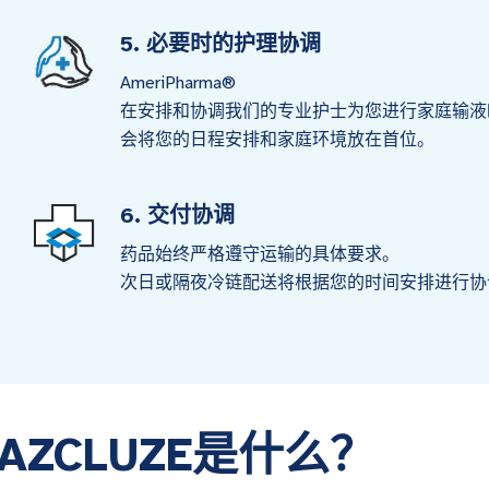
5. 必要时的护理协调
AmeriPharma®
在安排和协调我们的专业护士为您进行家庭输液
会将您的日程安排和家庭环境放在首位。
6. 交付协调
药品始终严格遵守运输的具体要求。
次日或隔夜冷链配送将根据您的时间安排进行协
LAZCLUZE是什么？