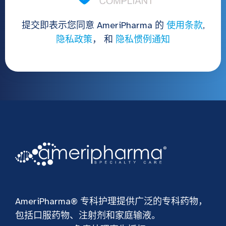
提交即表示您同意 AmeriPharma 的
使用条款
,
隐私政策
， 和
隐私惯例通知
AmeriPharma® 专科护理提供广泛的专科药物，
包括口服药物、注射剂和家庭输液。