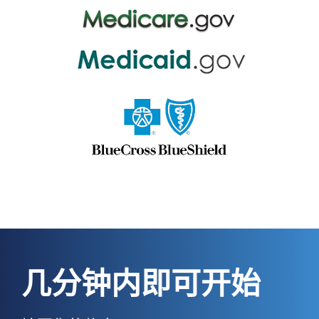
几分钟内即可开始