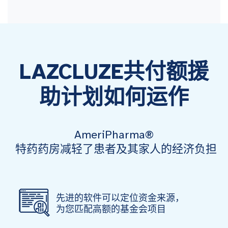
LAZCLUZE共付额援
助计划如何运作
AmeriPharma®
特药药房减轻了患者及其家人的经济负担
先进的软件可以定位资金来源，
为您匹配高额的基金会项目