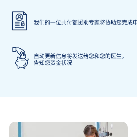
我们的一位共付额援助专家将协助您完成
自动更新信息将发送给您和您的医生，
告知您资金状况