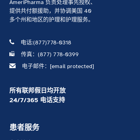
AmeriPharma 负责处理事先授权、
提供共付额援助，并协调美国 40
多个州和地区的护理和护理服务。
电话:(877)778-0318
传真：(877) 778-0399
电子邮件：
[email protected]
所有联邦假日均开放
24/7/365 电话支持
患者服务