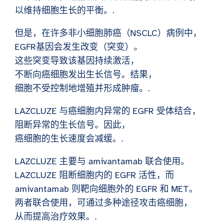
以维持细胞生长的平衡。.
但是，在许多非小细胞肺癌（NSCLC）病例中，
EGFR基因会发生改变（突变）。
这些突变导致该基因持续激活，
不断向癌细胞发出生长信号。结果，
细胞不受控制地增殖并形成肿瘤。.
LAZCLUZE 与癌细胞内异常的 EGFR 受体结合，
阻断异常的生长信号。因此，
癌细胞的生长速度会减缓。.
LAZCLUZE 主要与 amivantamab 联合使用。
LAZCLUZE 阻断细胞内的 EGFR 活性，而
amivantamab 则靶向细胞外的 EGFR 和 MET。
两者联合使用，可通过多种途径攻击癌细胞，
从而提高治疗效果。.