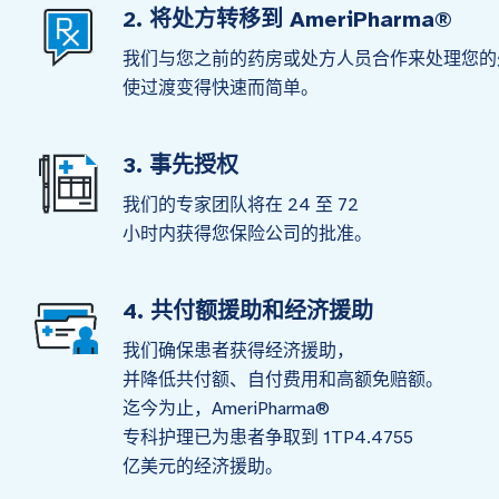
2. 将处方转移到 AmeriPharma®
我们与您之前的药房或处方人员合作来处理您的
使过渡变得快速而简单。
3. 事先授权
我们的专家团队将在 24 至 72
小时内获得您保险公司的批准。
4. 共付额援助和经济援助
我们确保患者获得经济援助，
并降低共付额、自付费用和高额免赔额。
迄今为止，AmeriPharma®
专科护理已为患者争取到 1TP4.4755
亿美元的经济援助。