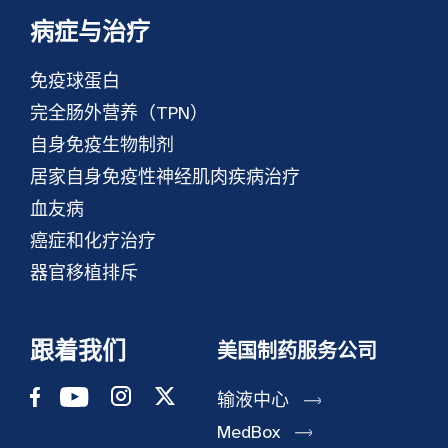
病症与治疗
免疫球蛋白
完全肠外营养（TPN）
自身免疫生物制剂
居家自身免疫性神经肌肉疾病治疗
血友病
癌症和化疗治疗
器官移植排斥
跟着我们
美国制药服务公司
输液中心
MedBox