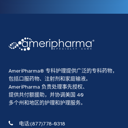
AmeriPharma® 专科护理提供广泛的专科药物，
包括口服药物、注射剂和家庭输液。
AmeriPharma 负责处理事先授权、
提供共付额援助，并协调美国 40
多个州和地区的护理和护理服务。
电话:(877)778-0318