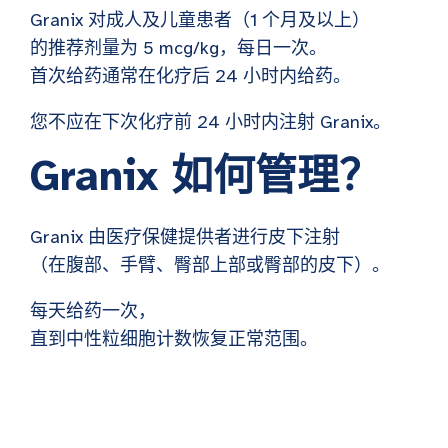
Granix 对成人及儿童患者（1 个月及以上）
的推荐剂量为 5 mcg/kg，每日一次。
首次给药通常在化疗后 24 小时内给药。
您不应在下次化疗前 24 小时内注射 Granix。
Granix 如何管理？
Granix 由医疗保健提供者进行皮下注射
（在腹部、手臂、臀部上部或臀部的皮下）。
每天给药一次，
直到中性粒细胞计数恢复正常范围。