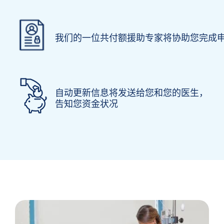
我们的一位共付额援助专家将协助您完成
自动更新信息将发送给您和您的医生，
告知您资金状况