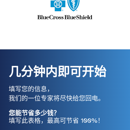
几分钟内即可开始
填写您的信息，
我们的一位专家将尽快给您回电。
您能节省多少钱？
填写此表格，最高可节省 100%！