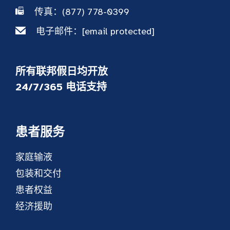
传真：(877) 778-0399
电子邮件：
[email protected]
所有联邦假日均开放
24/7/365 电话支持
患者服务
家庭输液
包装和交付
患者权益
经济援助