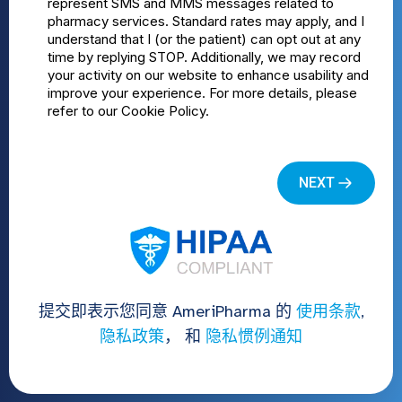
提交即表示您同意 AmeriPharma 的
使用条款
,
隐私政策
， 和
隐私惯例通知