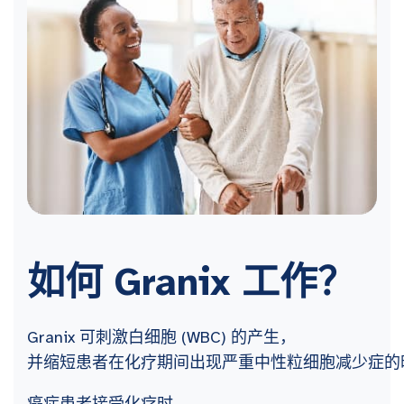
如何
Granix
工作？
Granix 可刺激白细胞 (WBC) 的产生，
并缩短患者在化疗期间出现严重中性粒细胞减少症的