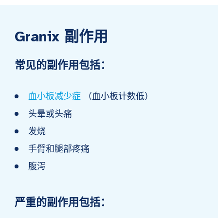
Granix 副作用
常见的副作用包括：
血小板减少症
（血小板计数低）
头晕或头痛
发烧
手臂和腿部疼痛
腹泻
严重的副作用包括：