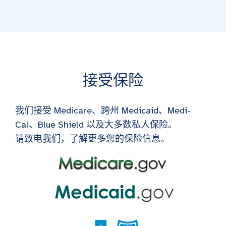
接受保险
我们接受 Medicare、跨州 Medicaid、Medi-
Cal、Blue Shield 以及大多数私人保险。
请致电我们，了解更多您的保险信息。