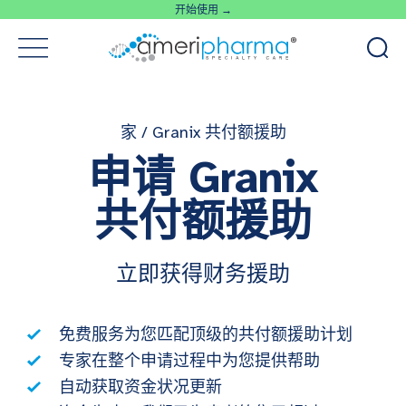
开始使用 →
家
/
Granix 共付额援助
申请 Granix
共付额援助
立即获得财务援助
免费服务为您匹配顶级的共付额援助计划
专家在整个申请过程中为您提供帮助
自动获取资金状况更新