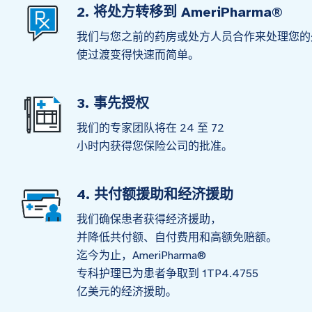
2. 将处方转移到 AmeriPharma®
我们与您之前的药房或处方人员合作来处理您的
使过渡变得快速而简单。
3. 事先授权
我们的专家团队将在 24 至 72
小时内获得您保险公司的批准。
4. 共付额援助和经济援助
我们确保患者获得经济援助，
并降低共付额、自付费用和高额免赔额。
迄今为止，AmeriPharma®
专科护理已为患者争取到 1TP4.4755
亿美元的经济援助。