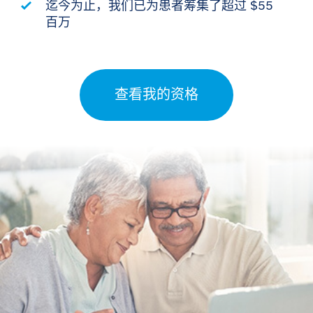
迄今为止，我们已为患者筹集了超过 $55
百万
查看我的资格