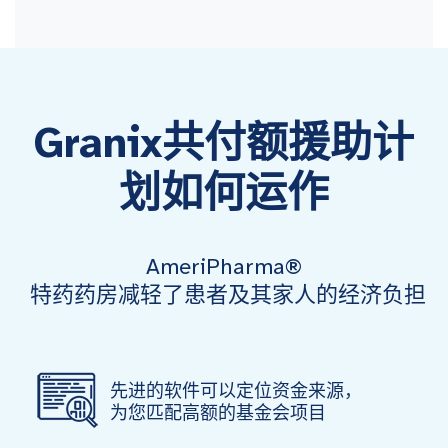
Granix共付额援助计
划如何运作
AmeriPharma®
特药药房减轻了患者及其家人的经济负担
先进的软件可以定位资金来源，
为您匹配高额的基金会项目