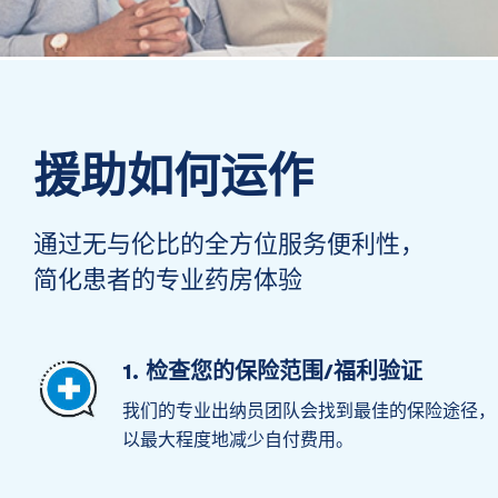
援助如何运作
通过无与伦比的全方位服务便利性，
简化患者的专业药房体验
1. 检查您的保险范围/福利验证
我们的专业出纳员团队会找到最佳的保险途径，
以最大程度地减少自付费用。