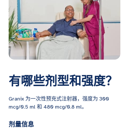
有哪些剂型和强度？
Granix 为一次性预充式注射器，强度为 300
mcg/0.5 ml 和 480 mcg/0.8 ml。
剂量信息