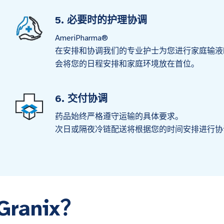
5. 必要时的护理协调
AmeriPharma®
在安排和协调我们的专业护士为您进行家庭输液
会将您的日程安排和家庭环境放在首位。
6. 交付协调
药品始终严格遵守运输的具体要求。
次日或隔夜冷链配送将根据您的时间安排进行协
ranix？