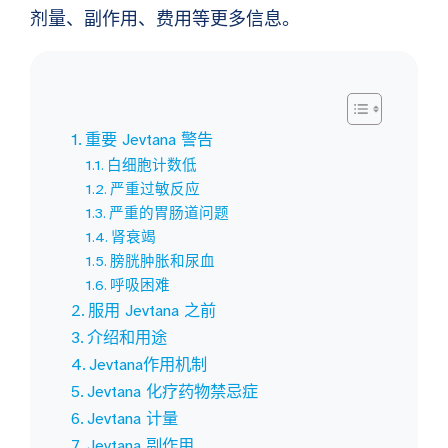
剂量、副作用、费用等更多信息。
重要 Jevtana 警告
白细胞计数低
严重过敏反应
严重的胃肠道问题
肾衰竭
膀胱肿胀和尿血
呼吸困难
服用 Jevtana 之前
介绍和用途
Jevtana作用机制
Jevtana 化疗药物禁忌症
Jevtana 计量
Jevtana 副作用