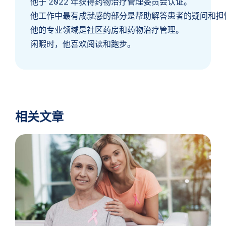
他于 2022 年获得药物治疗管理委员会认证。
他工作中最有成就感的部分是帮助解答患者的疑问和担
他的专业领域是社区药房和药物治疗管理。
闲暇时，他喜欢阅读和跑步。
相关文章