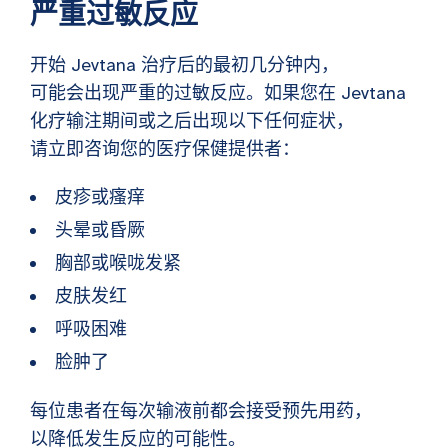
严重过敏反应
开始 Jevtana 治疗后的最初几分钟内，
可能会出现严重的过敏反应。如果您在 Jevtana
化疗输注期间或之后出现以下任何症状，
请立即咨询您的医疗保健提供者：
皮疹或瘙痒
头晕或昏厥
胸部或喉咙发紧
皮肤发红
呼吸困难
脸肿了
每位患者在每次输液前都会接受预先用药，
以降低发生反应的可能性。