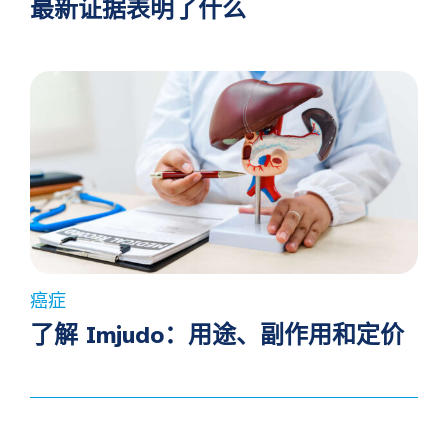
最新证据表明了什么
癌症
了解 Imjudo：用途、副作用和定价