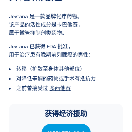
Jevtana 是一款品牌化疗药物。
该产品的活性成分是卡巴他赛，
属于微管抑制剂类药物。
Jevtana 已获得 FDA 批准，
用于治疗患有晚期前列腺癌的男性：
转移（扩散至身体其他部位）
对降低睾酮的药物或手术有抵抗力
之前曾接受过
多西他赛
获得经济援助