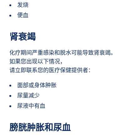
发烧
便血
肾衰竭
化疗期间严重感染和脱水可能导致肾衰竭。
如果您出现以下情况，
请立即联系您的医疗保健提供者：
面部或身体肿胀
尿量减少
尿液中有血
膀胱肿胀和尿血