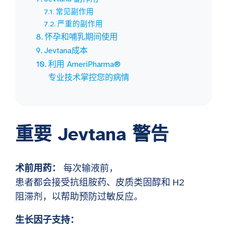
常见副作用
严重的副作用
怀孕和哺乳期间使用
Jevtana成本
利用 AmeriPharma®
专业技术掌控您的病情
重要 Jevtana 警告
术前用药：
每次输液前，
患者都会接受抗组胺药、皮质类固醇和 H2
阻滞剂，以帮助预防过敏反应。
生长因子支持：