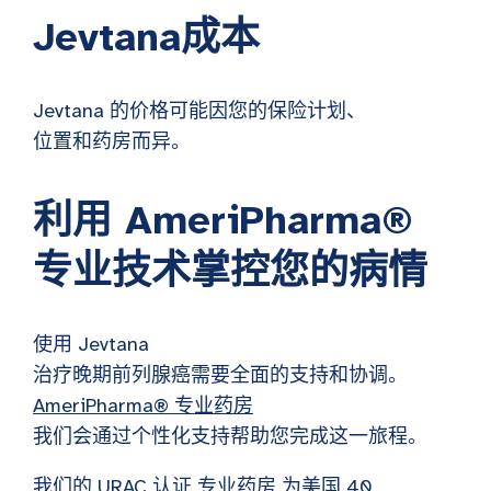
Jevtana成本
Jevtana 的价格可能因您的保险计划、
位置和药房而异。
利用 AmeriPharma®
专业技术掌控您的病情
使用 Jevtana
治疗晚期前列腺癌需要全面的支持和协调。
AmeriPharma® 专业药房
我们会通过个性化支持帮助您完成这一旅程。
我们的 URAC 认证
专业药房
为美国 40