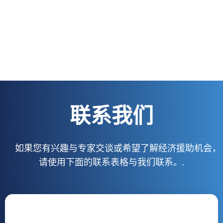
联系我们
如果您有兴趣与专家交谈或希望了解经济援助机会，
请使用下面的联系表格与我们联系。.