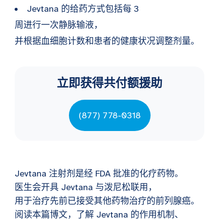
Jevtana 的给药方式包括每 3
周进行一次静脉输液，
并根据血细胞计数和患者的健康状况调整剂量。
立即获得共付额援助
(877) 778-0318
Jevtana 注射剂是经 FDA 批准的化疗药物。
医生会开具 Jevtana 与泼尼松联用，
用于治疗先前已接受其他药物治疗的前列腺癌。
阅读本篇博文，了解 Jevtana 的作用机制、