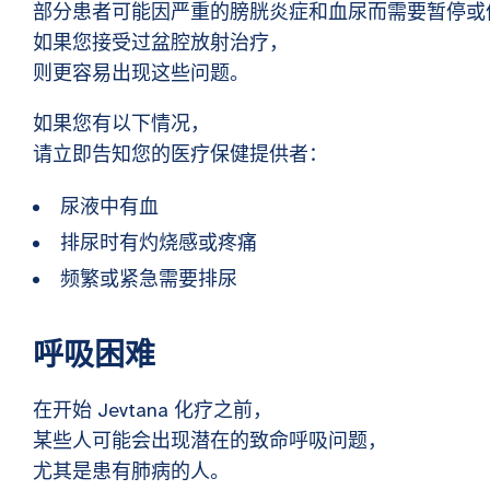
部分患者可能因严重的膀胱炎症和血尿而需要暂停或
如果您接受过盆腔放射治疗，
则更容易出现这些问题。
如果您有以下情况，
请立即告知您的医疗保健提供者：
尿液中有血
排尿时有灼烧感或疼痛
频繁或紧急需要排尿
呼吸困难
在开始 Jevtana 化疗之前，
某些人可能会出现潜在的致命呼吸问题，
尤其是患有肺病的人。