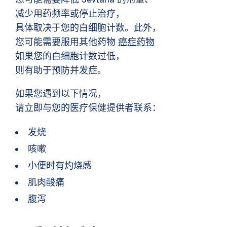
减少用药频率或停止治疗，
具体取决于您的白细胞计数。此外，
您可能需要服用其他药物
癌症药物
如果您的白细胞计数过低，
则有助于预防并发症。
如果您遇到以下情况，
请立即与您的医疗保健提供者联系：
发烧
咳嗽
小便时有灼烧感
肌肉酸痛
腹泻