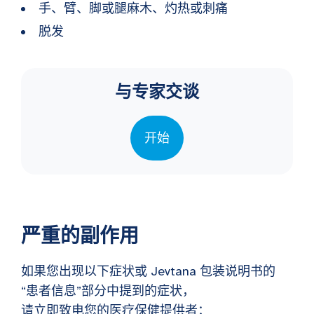
手、臂、脚或腿麻木、灼热或刺痛
脱发
与专家交谈
开始
严重的副作用
如果您出现以下症状或 Jevtana 包装说明书的
“患者信息”部分中提到的症状，
请立即致电您的医疗保健提供者：