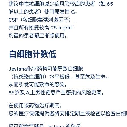
建议中性粒细胞减少症风险较高的患者（如 65
岁以上的患者）使用原发性 G-
CSF（粒细胞集落刺激因子），
并且所有接受较高 25 mg/m²
剂量的患者都应考虑使用。
白细胞计数低
Jevtana化疗药物可能导致白细胞
（抗感染血细胞）水平极低，甚至危及生命，
从而引发可能致命的感染。
65岁及以上男性罹患严重感染的风险更高。
在使用该药物治疗期间，
您的医疗保健提供者将安排定期血液检查以检查白
您可能需要降低 Jevtana 的剂量、