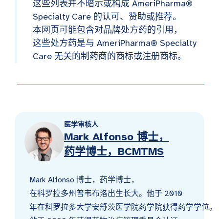
这些列表并不暗示或构成 AmeriPharma®
Specialty Care 的认可、赞助或推荐。
本网页可能包含对品牌处方药的引用，
这些处方药是与 AmeriPharma® Specialty
Care 无关的制药商的商标或注册商标。
医学审核人
Mark Alfonso 博士，
药学博士，BCMTMS
Mark Alfonso 博士，药学博士，
在科罗拉多州普韦布洛出生长大。他于 2010
年在科罗拉多大学安舒茨医学院药学院获得药学学位。