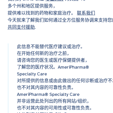
多个州和地区提供服务，
提供难以找到的药物和家庭治疗。
联系我们
今天就来了解我们如何通过全方位服务协调来支持您
共同支付援助
.
此信息不能替代医疗建议或治疗。
在开始任何新的治疗之前，
请咨询您的医生或医疗保健提供者，
了解您的医疗状况。AmeriPharma®
Specialty Care
对所提供的信息或由此做出的任何诊断或治疗不
也不对其内容的可靠性负责。
AmeriPharma® Specialty Care
并非运营此处列出的所有网站/组织，
也不对其内容的可用性或可靠性负责。