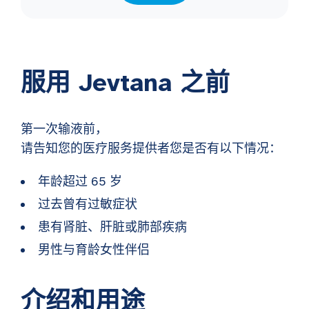
服用 Jevtana 之前
第一次输液前，
请告知您的医疗服务提供者您是否有以下情况：
年龄超过 65 岁
过去曾有过敏症状
患有肾脏、肝脏或肺部疾病
男性与育龄女性伴侣
介绍和用途