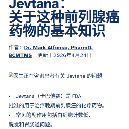
Jevtana：
关于这种前列腺癌
药物的基本知识
作者：
Dr. Mark Alfonso, PharmD,
BCMTMS
更新于2026年4月24日
Jevtana（卡巴他赛）是 FDA
批准的用于治疗晚期前列腺癌的化疗药物。
常见的副作用包括白细胞计数低、
脱发和胃肠道问题。