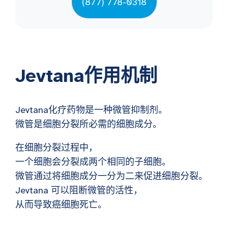
(877) 778-0318
Jevtana作用机制
Jevtana化疗药物是一种微管抑制剂。
微管是细胞分裂所必需的细胞成分。
在细胞分裂过程中，
一个细胞会分裂成两个相同的子细胞。
微管通过将细胞成分一分为二来促进细胞分裂。
Jevtana 可以阻断微管的活性，
从而导致癌细胞死亡。