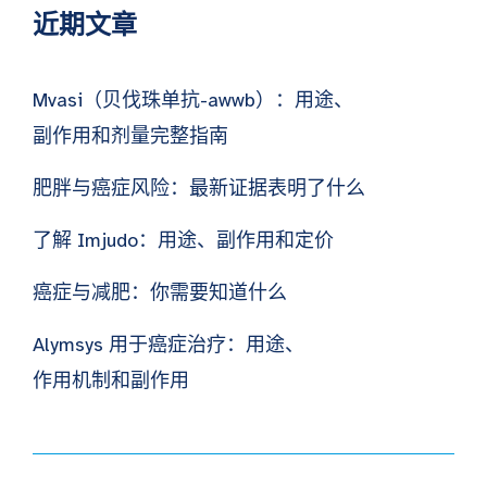
近期文章
Mvasi（贝伐珠单抗-awwb）：用途、
副作用和剂量完整指南
肥胖与癌症风险：最新证据表明了什么
了解 Imjudo：用途、副作用和定价
癌症与减肥：你需要知道什么
Alymsys 用于癌症治疗：用途、
作用机制和副作用