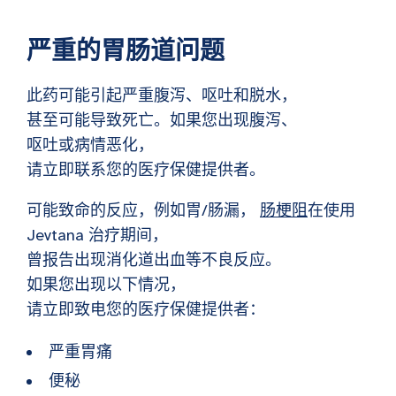
严重的胃肠道问题
此药可能引起严重腹泻、呕吐和脱水，
甚至可能导致死亡。如果您出现腹泻、
呕吐或病情恶化，
请立即联系您的医疗保健提供者。
可能致命的反应，例如胃/肠漏，
肠梗阻
在使用
Jevtana 治疗期间，
曾报告出现消化道出血等不良反应。
如果您出现以下情况，
请立即致电您的医疗保健提供者：
严重胃痛
便秘