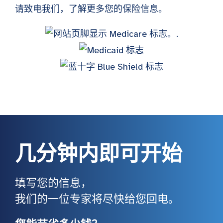
请致电我们，了解更多您的保险信息。
几分钟内即可开始
填写您的信息，
我们的一位专家将尽快给您回电。