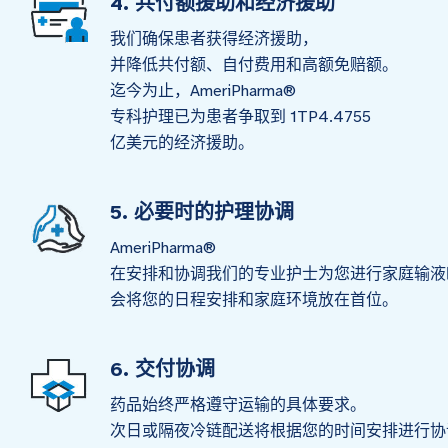
4. 共付额援助和经济援助
我们确保患者获得经济援助，
并降低共付额、自付费用和高额免赔额。
迄今为止，AmeriPharma®
专科护理已为患者争取到 1TP4.4755
亿美元的经济援助。
5. 必要时的护理协调
AmeriPharma®
在安排和协调我们的专业护士为您进行家庭输液
会将您的日程安排和家庭环境放在首位。
6. 交付协调
药品始终严格遵守运输的具体要求。
次日或隔夜冷链配送将根据您的时间安排进行协