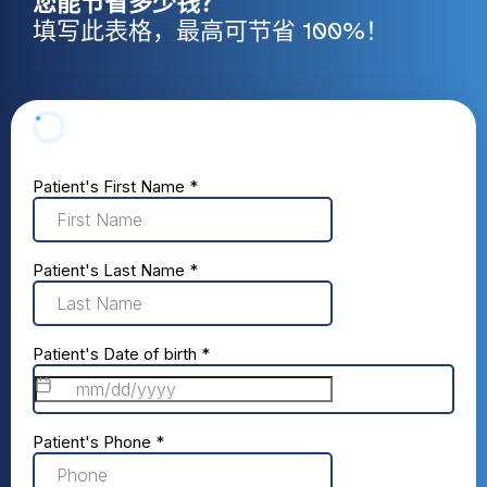
您能节省多少钱？
填写此表格，最高可节省 100%！