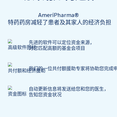
AmeriPharma®
特药药房减轻了患者及其家人的经济负担
先进的软件可以定位资金来源，
为您匹配高额的基金会项目
我们的一位共付额援助专家将协助您完成
自动更新信息将发送给您和您的医生，
告知您资金状况