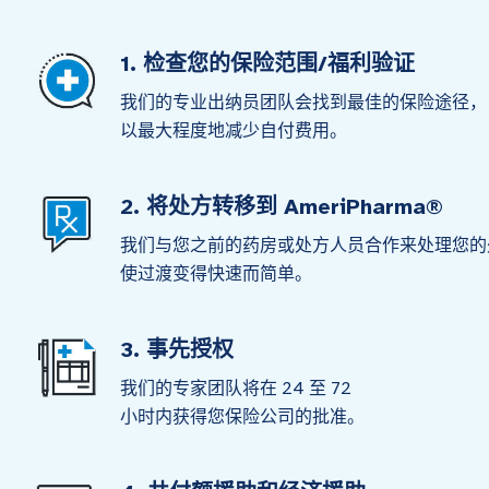
1. 检查您的保险范围/福利验证
我们的专业出纳员团队会找到最佳的保险途径，
以最大程度地减少自付费用。
2. 将处方转移到 AmeriPharma®
我们与您之前的药房或处方人员合作来处理您的
使过渡变得快速而简单。
3. 事先授权
我们的专家团队将在 24 至 72
小时内获得您保险公司的批准。