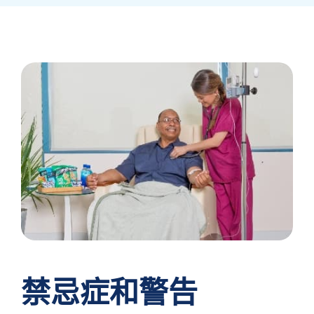
禁忌症和警告