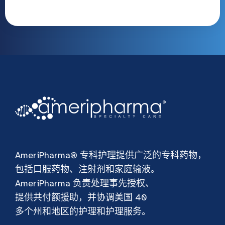
AmeriPharma® 专科护理提供广泛的专科药物，
包括口服药物、注射剂和家庭输液。
AmeriPharma 负责处理事先授权、
提供共付额援助，并协调美国 40
多个州和地区的护理和护理服务。