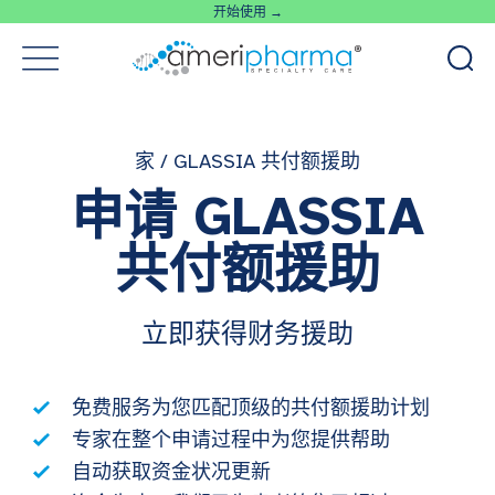
开始使用 →
家
/
GLASSIA 共付额援助
申请 GLASSIA
共付额援助
立即获得财务援助
免费服务为您匹配顶级的共付额援助计划
专家在整个申请过程中为您提供帮助
自动获取资金状况更新