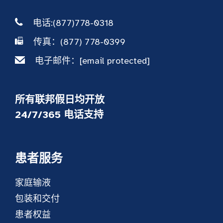
电话:(877)778-0318
传真：(877) 778-0399
电子邮件：
[email protected]
所有联邦假日均开放
24/7/365 电话支持
患者服务
家庭输液
包装和交付
患者权益