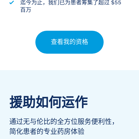
迄今为止，我们已为患者筹集了超过 $55
百万
查看我的资格
援助如何运作
通过无与伦比的全方位服务便利性，
简化患者的专业药房体验