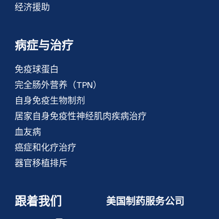
经济援助
病症与治疗
免疫球蛋白
完全肠外营养（TPN）
自身免疫生物制剂
居家自身免疫性神经肌肉疾病治疗
血友病
癌症和化疗治疗
器官移植排斥
跟着我们
美国制药服务公司