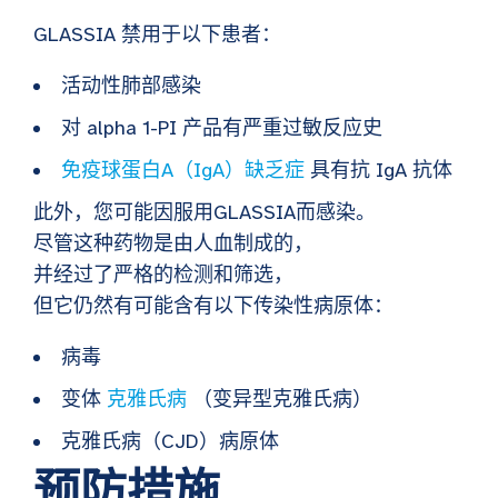
GLASSIA 禁用于以下患者：
活动性肺部感染
对 alpha 1-PI 产品有严重过敏反应史
免疫球蛋白A（IgA）缺乏症
具有抗 IgA 抗体
此外，您可能因服用GLASSIA而感染。
尽管这种药物是由人血制成的，
并经过了严格的检测和筛选，
但它仍然有可能含有以下传染性病原体：
病毒
变体
克雅氏病
（变异型克雅氏病）
克雅氏病（CJD）病原体
预防措施