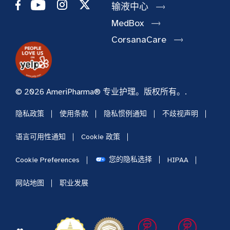
输液中心
MedBox
CorsanaCare
© 2026 AmeriPharma® 专业护理。版权所有。.
隐私政策
使用条款
隐私惯例通知
不歧视声明
语言可用性通知
Cookie 政策
您的隐私选择
Cookie Preferences
HIPAA
网站地图
职业发展