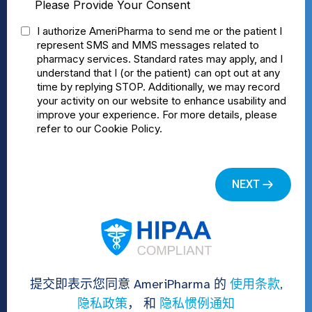
提交即表示您同意 AmeriPharma 的
使用条款
,
隐私政策
， 和
隐私惯例通知