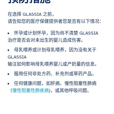
在选择 GLASSIA 之前，
请告知您的医疗保健提供者您是否有以下情况：
怀孕或计划怀孕，因为尚不清楚 GLASSIA
治疗是否会对未出生的婴儿造成伤害。
母乳喂养或计划母乳喂养，因为没有关于
GLASSIA
输注如何影响母乳喂养婴儿或产奶量的信息。
服用任何非处方药、补充剂或草药产品。
任何健康问题，如肝病、慢性阻塞性肺病
（
慢性阻塞性肺疾病
)，或其他呼吸问题。