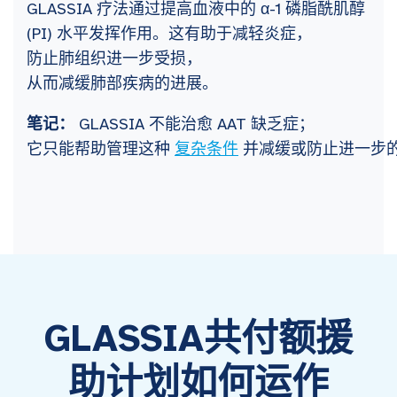
GLASSIA 疗法通过提高血液中的 α-1 磷脂酰肌醇
(PI) 水平发挥作用。这有助于减轻炎症，
防止肺组织进一步受损，
从而减缓肺部疾病的进展。
笔记：
GLASSIA 不能治愈 AAT 缺乏症；
它只能帮助管理这种
复杂条件
并减缓或防止进一步
GLASSIA共付额援
助计划如何运作