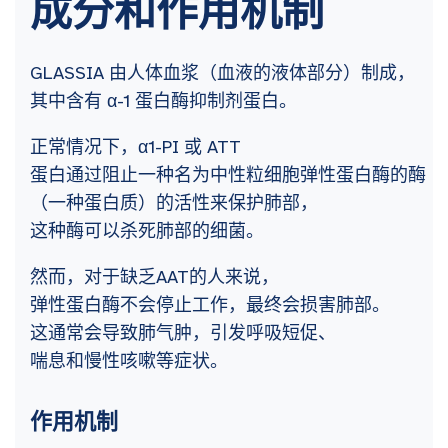
成分和作用机制
GLASSIA 由人体血浆（血液的液体部分）制成，
其中含有 α-1 蛋白酶抑制剂蛋白。
正常情况下，α1-PI 或 ATT
蛋白通过阻止一种名为中性粒细胞弹性蛋白酶的酶
（一种蛋白质）的活性来保护肺部，
这种酶可以杀死肺部的细菌。
然而，对于缺乏AAT的人来说，
弹性蛋白酶不会停止工作，最终会损害肺部。
这通常会导致肺气肿，引发呼吸短促、
喘息和慢性咳嗽等症状。
作用机制