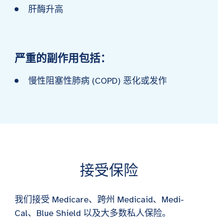
肝酶升高
严重的副作用包括：
慢性阻塞性肺病 (COPD) 恶化或发作
接受保险
我们接受 Medicare、跨州 Medicaid、Medi-
Cal、Blue Shield 以及大多数私人保险。