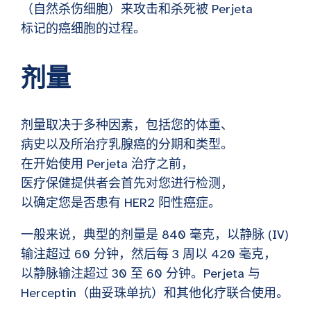
（自然杀伤细胞）来攻击和杀死被 Perjeta
标记的癌细胞的过程。
剂量
剂量取决于多种因素，包括您的体重、
病史以及所治疗乳腺癌的分期和类型。
在开始使用 Perjeta 治疗之前，
医疗保健提供者会首先对您进行检测，
以确定您是否患有 HER2 阳性癌症。
一般来说，典型的剂量是 840 毫克，以静脉 (IV)
输注超过 60 分钟，然后每 3 周以 420 毫克，
以静脉输注超过 30 至 60 分钟。Perjeta 与
Herceptin（曲妥珠单抗）和其他化疗联合使用。