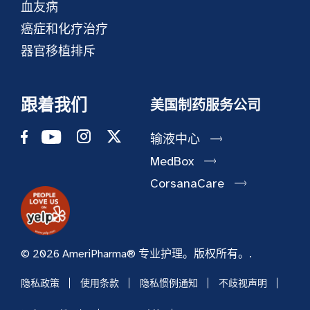
血友病
癌症和化疗治疗
器官移植排斥
跟着我们
美国制药服务公司
输液中心
MedBox
CorsanaCare
© 2026 AmeriPharma® 专业护理。版权所有。.
隐私政策
使用条款
隐私惯例通知
不歧视声明