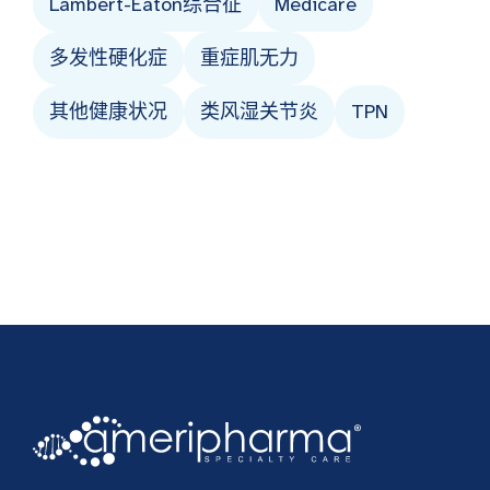
Lambert-Eaton综合征
Medicare
多发性硬化症
重症肌无力
其他健康状况
类风湿关节炎
TPN