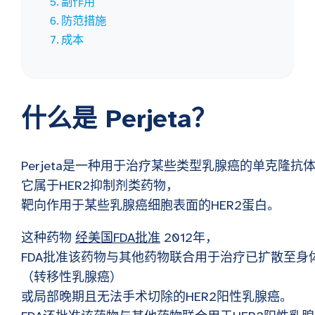
副作用
防范措施
成本
什么是 Perjeta？
Perjeta是一种用于治疗某些类型乳腺癌的单克隆抗
它属于HER2抑制剂类药物，
靶向作用于某些乳腺癌细胞表面的HER2蛋白。
这种药物
经美国FDA批准
2012年，
FDA批准该药物与其他药物联合用于治疗已扩散至身
（转移性乳腺癌）
或局部晚期且无法手术切除的HER2阳性乳腺癌。