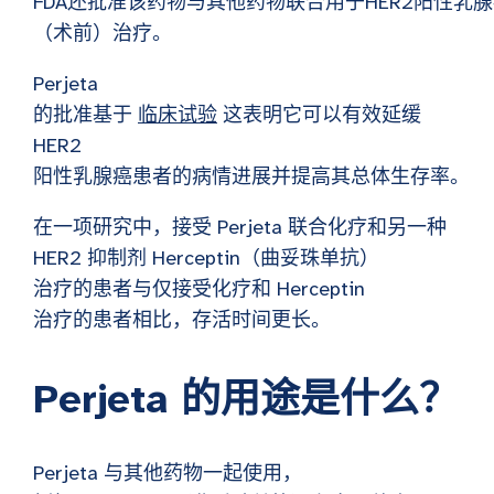
FDA还批准该药物与其他药物联合用于HER2阳性乳
（术前）治疗。
Perjeta
的批准基于
临床试验
这表明它可以有效延缓
HER2
阳性乳腺癌患者的病情进展并提高其总体生存率。
在一项研究中，接受 Perjeta 联合化疗和另一种
HER2 抑制剂 Herceptin（曲妥珠单抗）
治疗的患者与仅接受化疗和 Herceptin
治疗的患者相比，存活时间更长。
Perjeta 的用途是什么？
Perjeta 与其他药物一起使用，