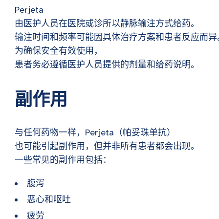
Perjeta
由医护人员在医院或诊所以静脉输注方式给药。
输注时间和频率可能因具体治疗方案和患者反应而异
为确保安全有效使用，
患者务必遵循医护人员提供的剂量和给药说明。
副作用
与任何药物一样，Perjeta（帕妥珠单抗）
也可能引起副作用，但并非所有患者都会出现。
一些常见的副作用包括：
腹泻
恶心和呕吐
疲劳