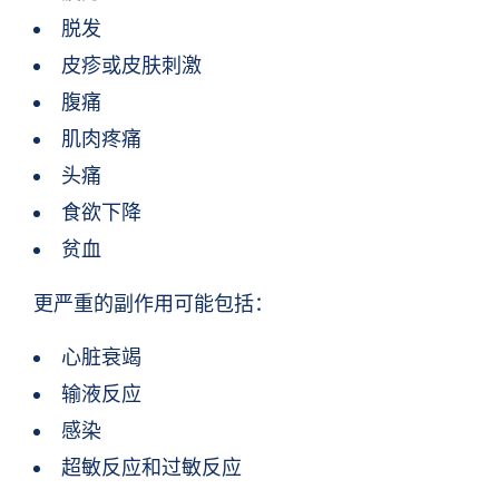
脱发
皮疹或皮肤刺激
腹痛
肌肉疼痛
头痛
食欲下降
贫血
更严重的副作用可能包括：
心脏衰竭
输液反应
感染
超敏反应和过敏反应