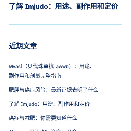
了解 Imjudo：用途、副作用和定价
近期文章
Mvasi（贝伐珠单抗-awwb）：用途、
副作用和剂量完整指南
肥胖与癌症风险：最新证据表明了什么
了解 Imjudo：用途、副作用和定价
癌症与减肥：你需要知道什么