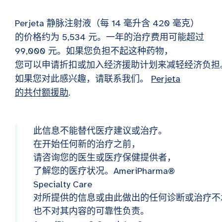
Perjeta 静脉注射液（每 14 毫升含 420 毫克）
的价格约为 5,534 元。一年的治疗费用可能超过
99,000 元。如果您负担不起这种药物，
您可以申请折扣或加入经济援助计划来减轻经济负担
如果您对此感兴趣，请联系我们。
Perjeta
的共付额援助
.
此信息不能替代医疗建议或治疗。
在开始任何新的治疗之前，
请咨询您的医生或医疗保健提供者，
了解您的医疗状况。AmeriPharma®
Specialty Care
对所提供的信息或由此做出的任何诊断或治疗不
也不对其内容的可靠性负责。