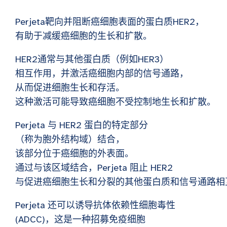
Perjeta靶向并阻断癌细胞表面的蛋白质HER2，
有助于减缓癌细胞的生长和扩散。
HER2通常与其他蛋白质（例如HER3）
相互作用，并激活癌细胞内部的信号通路，
从而促进细胞生长和存活。
这种激活可能导致癌细胞不受控制地生长和扩散。
Perjeta 与 HER2 蛋白的特定部分
（称为胞外结构域）结合，
该部分位于癌细胞的外表面。
通过与该区域结合，Perjeta 阻止 HER2
与促进癌细胞生长和分裂的其他蛋白质和信号通路相
Perjeta 还可以诱导抗体依赖性细胞毒性
(ADCC)，这是一种招募免疫细胞