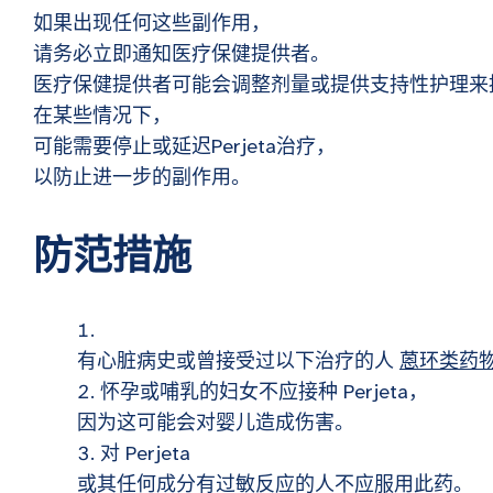
如果出现任何这些副作用，
请务必立即通知医疗保健提供者。
医疗保健提供者可能会调整剂量或提供支持性护理来
在某些情况下，
可能需要停止或延迟Perjeta治疗，
以防止进一步的副作用。
防范措施
有心脏病史或曾接受过以下治疗的人
蒽环类药
怀孕或哺乳的妇女不应接种 Perjeta，
因为这可能会对婴儿造成伤害。
对 Perjeta
或其任何成分有过敏反应的人不应服用此药。