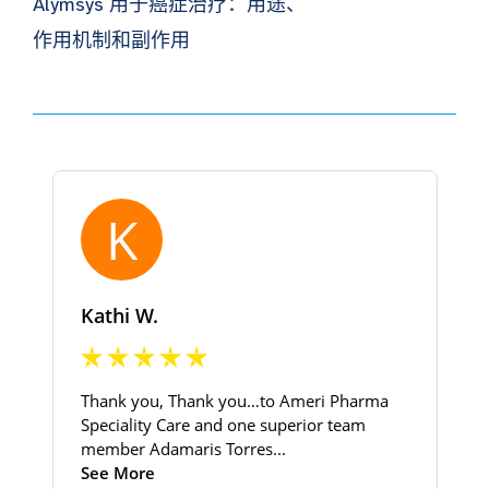
Alymsys 用于癌症治疗：用途、
作用机制和副作用