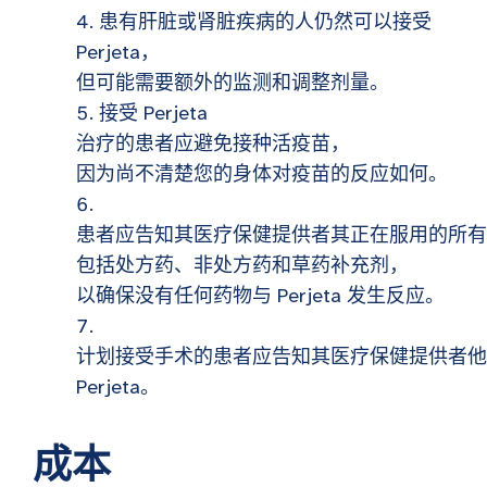
患有肝脏或肾脏疾病的人仍然可以接受
Perjeta，
但可能需要额外的监测和调整剂量。
接受 Perjeta
治疗的患者应避免接种活疫苗，
因为尚不清楚您的身体对疫苗的反应如何。
患者应告知其医疗保健提供者其正在服用的所有
包括处方药、非处方药和草药补充剂，
以确保没有任何药物与 Perjeta 发生反应。
计划接受手术的患者应告知其医疗保健提供者他
Perjeta。
成本