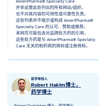
AmeriPharma® Specialty Care
并非运营此处列出的所有网站/组织，
也不对其内容的可用性或可靠性负责。
这些列表并不暗示或构成 AmeriPharma®
Specialty Care 的认可、赞助或推荐。
本网页可能包含对品牌处方药的引用，
这些处方药是与 AmeriPharma® Specialty
Care 无关的制药商的商标或注册商标。
医学审核人
Robert Hakim博士，
药学博士
Robert Chad Hakim 博士，药学博士，