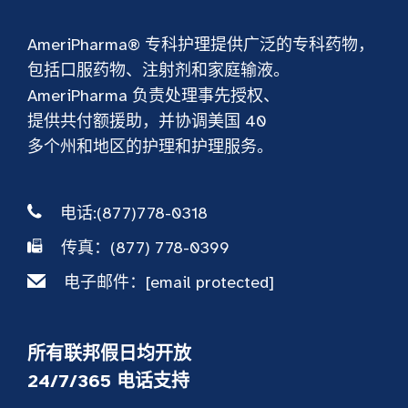
AmeriPharma® 专科护理提供广泛的专科药物，
包括口服药物、注射剂和家庭输液。
AmeriPharma 负责处理事先授权、
提供共付额援助，并协调美国 40
多个州和地区的护理和护理服务。
电话:(877)778-0318
传真：(877) 778-0399
电子邮件：
[email protected]
所有联邦假日均开放
24/7/365 电话支持