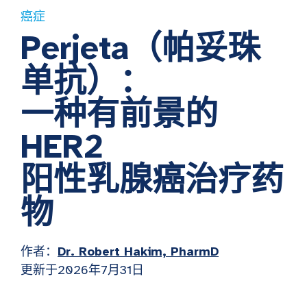
癌症
Perjeta（帕妥珠
单抗）：
一种有前景的
HER2
阳性乳腺癌治疗药
物
作者：
Dr. Robert Hakim, PharmD
更新于2026年7月31日