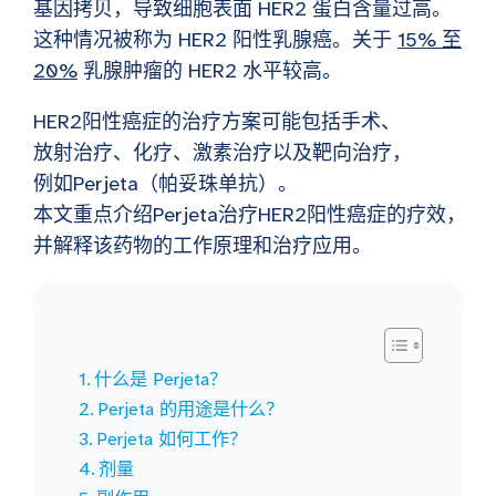
基因拷贝，导致细胞表面 HER2 蛋白含量过高。
这种情况被称为 HER2 阳性乳腺癌。关于
15% 至
20%
乳腺肿瘤的 HER2 水平较高。
HER2阳性癌症的治疗方案可能包括手术、
放射治疗、化疗、激素治疗以及靶向治疗，
例如Perjeta（帕妥珠单抗）。
本文重点介绍Perjeta治疗HER2阳性癌症的疗效，
并解释该药物的工作原理和治疗应用。
什么是 Perjeta？
Perjeta 的用途是什么？
Perjeta 如何工作？
剂量