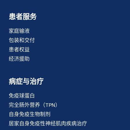
患者服务
家庭输液
包装和交付
患者权益
经济援助
病症与治疗
免疫球蛋白
完全肠外营养（TPN）
自身免疫生物制剂
居家自身免疫性神经肌肉疾病治疗