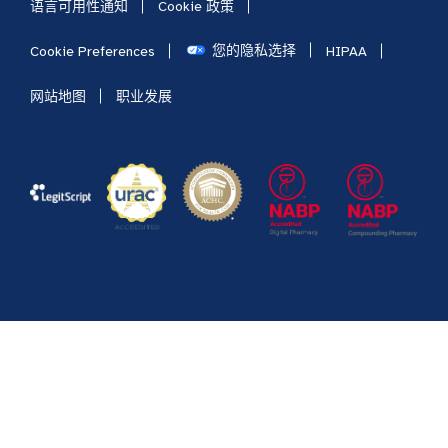
语言可用性通知
Cookie 政策
您的隐私选择
Cookie Preferences
HIPAA
网站地图
职业发展