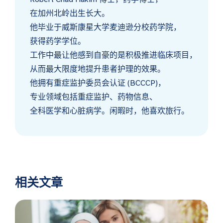
在加州北岭出生长大。
他毕业于威斯康星大学麦迪逊分校药学院，
获得药学学位。
工作中最让他感到自豪的是积极推进临床项目，
从而最大限度地提升患者护理的效果。
他拥有重症监护委员会认证 (BCCCP)，
专业领域包括重症监护、药物信息、
全科医学和心脏病学。闲暇时，他喜欢旅行。
相关文章