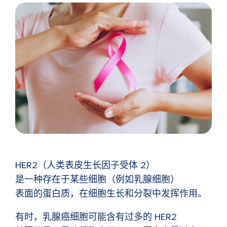
HER2（人类表皮生长因子受体 2）
是一种存在于某些细胞（例如乳腺细胞）
表面的蛋白质，在细胞生长和分裂中发挥作用。
有时，乳腺癌细胞可能含有过多的 HER2