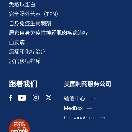
免疫球蛋白
完全肠外营养（TPN）
自身免疫生物制剂
居家自身免疫性神经肌肉疾病治疗
血友病
癌症和化疗治疗
器官移植排斥
跟着我们
美国制药服务公司
输液中心
MedBox
CorsanaCare