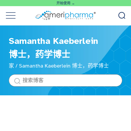
开始使用 →
Samantha Kaeberlein
博士，药学博士
家
/
Samantha Kaeberlein 博士，药学博士