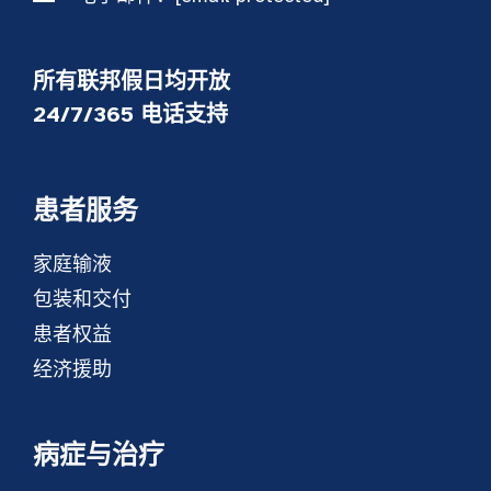
所有联邦假日均开放
24/7/365 电话支持
患者服务
家庭输液
包装和交付
患者权益
经济援助
病症与治疗