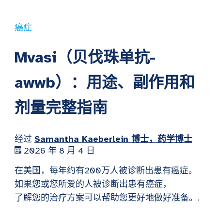
癌症
Mvasi（贝伐珠单抗-
awwb）：用途、副作用和
剂量完整指南
经过
Samantha Kaeberlein 博士，药学博士
2026 年 8 月 4 日
在美国，每年约有200万人被诊断出患有癌症。
如果您或您所爱的人被诊断出患有癌症，
了解您的治疗方案可以帮助您更好地做好准备。.