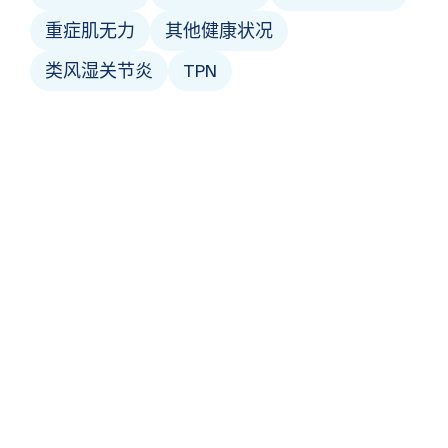
重症肌无力
其他健康状况
类风湿关节炎
TPN