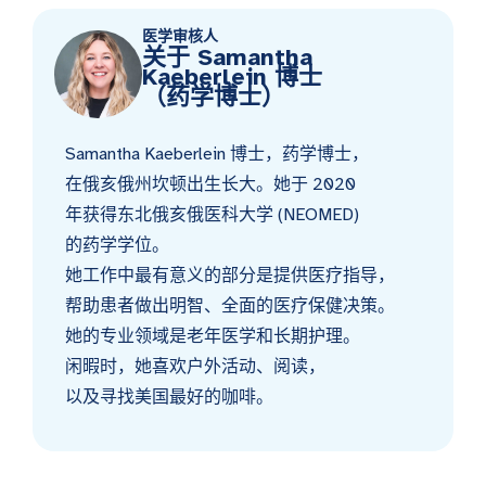
医学审核人
关于 Samantha
Kaeberlein 博士
（药学博士）
Samantha Kaeberlein 博士，药学博士，
在俄亥俄州坎顿出生长大。她于 2020
年获得东北俄亥俄医科大学 (NEOMED)
的药学学位。
她工作中最有意义的部分是提供医疗指导，
帮助患者做出明智、全面的医疗保健决策。
她的专业领域是老年医学和长期护理。
闲暇时，她喜欢户外活动、阅读，
以及寻找美国最好的咖啡。