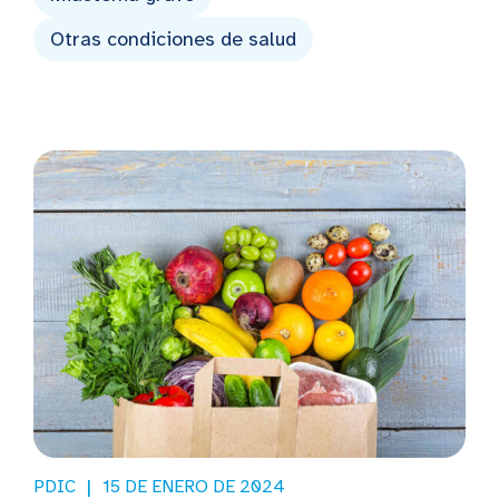
Otras condiciones de salud
PDIC
15 DE ENERO DE 2024