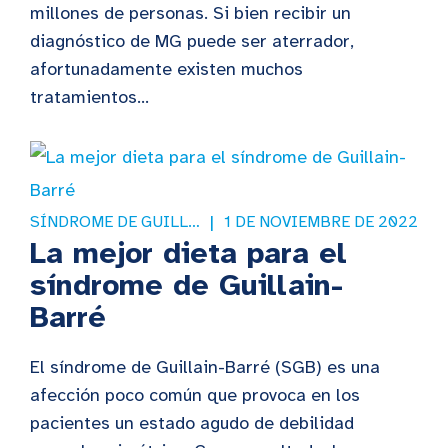
millones de personas. Si bien recibir un
diagnóstico de MG puede ser aterrador,
afortunadamente existen muchos
tratamientos...
SÍNDROME DE GUILLAIN-BARRÉ
1 DE NOVIEMBRE DE 2022
La mejor dieta para el
síndrome de Guillain-
Barré
El síndrome de Guillain-Barré (SGB) es una
afección poco común que provoca en los
pacientes un estado agudo de debilidad