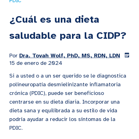
PDIC
¿Cuál es una dieta
saludable para la CIDP?
Por
Dra. Tovah Wolf, PhD, MS, RDN, LDN
15 de enero de 2024
Si a usted o a un ser querido se le diagnostica
polineuropatía desmielinizante inflamatoria
crónica (PDIC), puede ser beneficioso
centrarse en su dieta diaria. Incorporar una
dieta sana y equilibrada a su estilo de vida
podría ayudar a reducir los síntomas de la
PDIC.