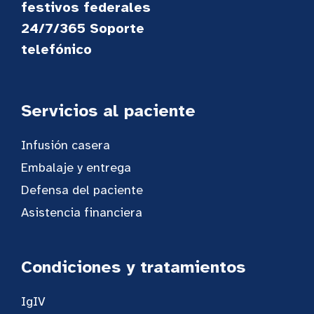
festivos federales
24/7/365 Soporte
telefónico
Servicios al paciente
Infusión casera
Embalaje y entrega
Defensa del paciente
Asistencia financiera
Condiciones y tratamientos
IgIV