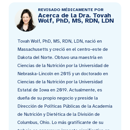
REVISADO MÉDICAMENTE POR
Acerca de la Dra. Tovah
Wolf, PhD, MS, RDN, LDN
Tovah Wolf, PhD, MS, RDN, LDN, nació en
Massachusetts y creció en el centro-este de
Dakota del Norte. Obtuvo una maestría en
Ciencias de la Nutrición por la Universidad de
Nebraska-Lincoln en 2015 y un doctorado en
Ciencias de la Nutrición por la Universidad
Estatal de Iowa en 2019. Actualmente, es
dueña de su propio negocio y preside la
Dirección de Políticas Públicas de la Academia
de Nutrición y Dietética de la División de
Columbus, Ohio. Lo más gratificante de su