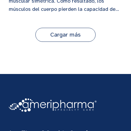
muscular simétrica. Como resultado, los
músculos del cuerpo pierden la capacidad de...
Cargar más