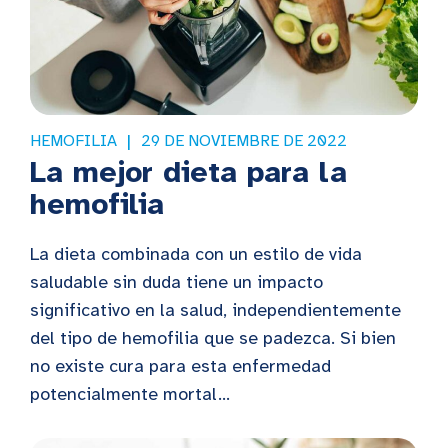
HEMOFILIA
29 DE NOVIEMBRE DE 2022
La mejor dieta para la
hemofilia
La dieta combinada con un estilo de vida
saludable sin duda tiene un impacto
significativo en la salud, independientemente
del tipo de hemofilia que se padezca. Si bien
no existe cura para esta enfermedad
potencialmente mortal...