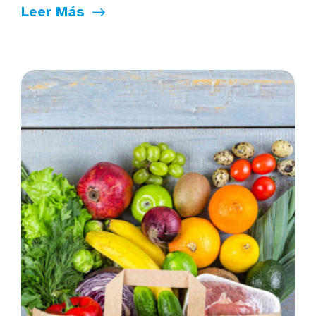
Leer Más