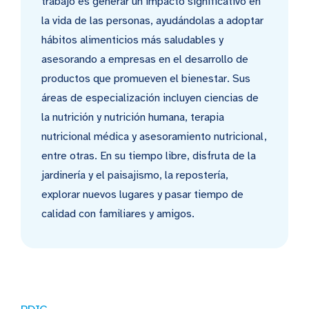
trabajo es generar un impacto significativo en
la vida de las personas, ayudándolas a adoptar
hábitos alimenticios más saludables y
asesorando a empresas en el desarrollo de
productos que promueven el bienestar. Sus
áreas de especialización incluyen ciencias de
la nutrición y nutrición humana, terapia
nutricional médica y asesoramiento nutricional,
entre otras. En su tiempo libre, disfruta de la
jardinería y el paisajismo, la repostería,
explorar nuevos lugares y pasar tiempo de
calidad con familiares y amigos.