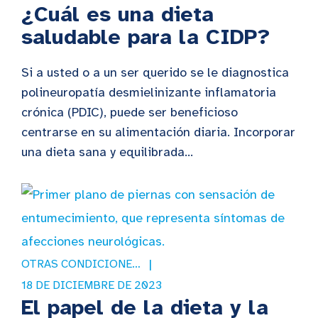
¿Cuál es una dieta
saludable para la CIDP?
Si a usted o a un ser querido se le diagnostica
polineuropatía desmielinizante inflamatoria
crónica (PDIC), puede ser beneficioso
centrarse en su alimentación diaria. Incorporar
una dieta sana y equilibrada...
OTRAS CONDICIONES DE SALUD
18 DE DICIEMBRE DE 2023
El papel de la dieta y la