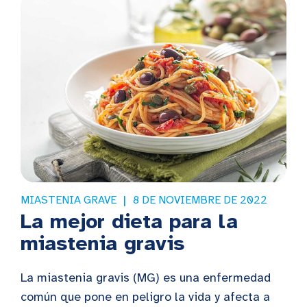
MIASTENIA GRAVE
8 DE NOVIEMBRE DE 2022
La mejor dieta para la
miastenia gravis
La miastenia gravis (MG) es una enfermedad
común que pone en peligro la vida y afecta a