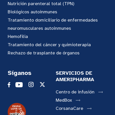
Nutrición parenteral total (TPN)
Biológicos autoinmunes
Tratamiento domiciliario de enfermedades
neuromusculares autoinmunes
Hemofilia
Tratamiento del cáncer y quimioterapia
Rechazo de trasplante de órganos
Síganos
SERVICIOS DE
AMERIPHARMA
Centro de infusión
MedBox
CorsanaCare