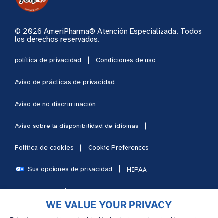
© 2026 AmeriPharma® Atención Especializada. Todos
los derechos reservados.
política de privacidad
Condiciones de uso
Aviso de prácticas de privacidad
Aviso de no discriminación
Aviso sobre la disponibilidad de idiomas
Política de cookies
Cookie Preferences
Sus opciones de privacidad
HIPAA
Mapa del sitio
Carreras
WE VALUE YOUR PRIVACY