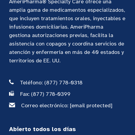
AmeriPharma® Specialty Care ofrece una
amplia gama de medicamentos especializados,
que incluyen tratamientos orales, inyectables e
infusiones domiciliarias. AmeriPharma
gestiona autorizaciones previas, facilita la
asistencia con copagos y coordina servicios de
atención y enfermería en más de 40 estados y
territorios de EE. UU.
Teléfono: (877) 778-0318
Fax: (877) 778-0399
Correo electrónico:
[email protected]
Abierto todos los días