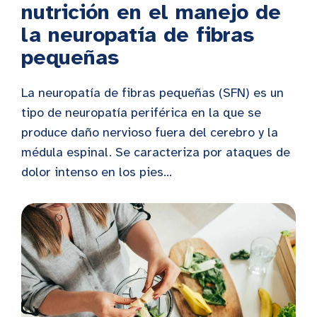
nutrición en el manejo de
la neuropatía de fibras
pequeñas
La neuropatía de fibras pequeñas (SFN) es un
tipo de neuropatía periférica en la que se
produce daño nervioso fuera del cerebro y la
médula espinal. Se caracteriza por ataques de
dolor intenso en los pies...