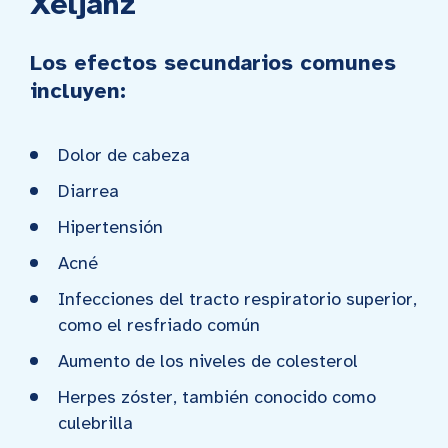
Xeljanz
Los efectos secundarios comunes
incluyen:
Dolor de cabeza
Diarrea
Hipertensión
Acné
Infecciones del tracto respiratorio superior,
como el resfriado común
Aumento de los niveles de colesterol
Herpes zóster, también conocido como
culebrilla