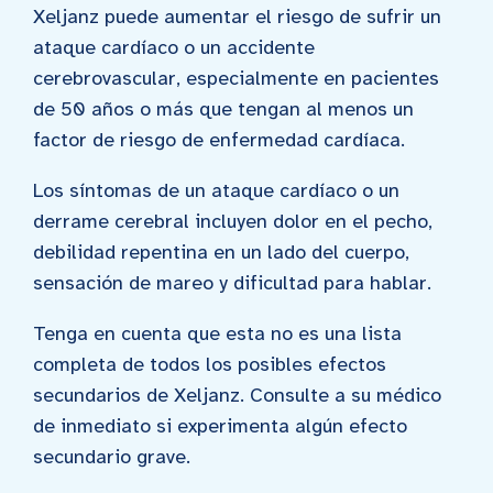
Xeljanz puede aumentar el riesgo de sufrir un
ataque cardíaco o un accidente
cerebrovascular, especialmente en pacientes
de 50 años o más que tengan al menos un
factor de riesgo de enfermedad cardíaca.
Los síntomas de un ataque cardíaco o un
derrame cerebral incluyen dolor en el pecho,
debilidad repentina en un lado del cuerpo,
sensación de mareo y dificultad para hablar.
Tenga en cuenta que esta no es una lista
completa de todos los posibles efectos
secundarios de Xeljanz. Consulte a su médico
de inmediato si experimenta algún efecto
secundario grave.