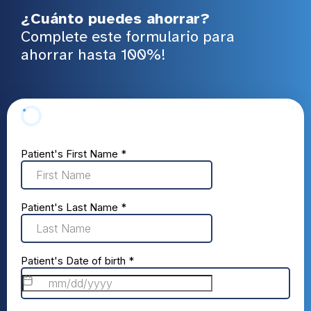
¿Cuánto puedes ahorrar?
Complete este formulario para
ahorrar hasta 100%!