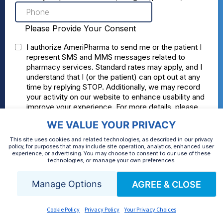
WE VALUE YOUR PRIVACY
This site uses cookies and related technologies, as described in our privacy
policy, for purposes that may include site operation, analytics, enhanced user
experience, or advertising. You may choose to consent to our use of these
technologies, or manage your own preferences.
Manage Options
AGREE & CLOSE
Cookie Policy
Privacy Policy
Your Privacy Choices