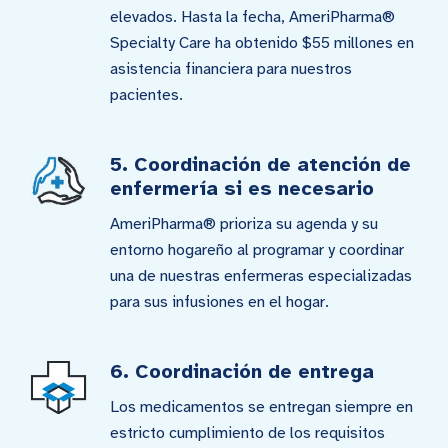
elevados. Hasta la fecha, AmeriPharma®
Specialty Care ha obtenido $55 millones en
asistencia financiera para nuestros
pacientes.
5. Coordinación de atención de
enfermería si es necesario
AmeriPharma® prioriza su agenda y su
entorno hogareño al programar y coordinar
una de nuestras enfermeras especializadas
para sus infusiones en el hogar.
6. Coordinación de entrega
Los medicamentos se entregan siempre en
estricto cumplimiento de los requisitos