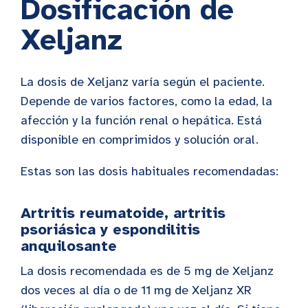
Dosificación de
Xeljanz
La dosis de Xeljanz varía según el paciente.
Depende de varios factores, como la edad, la
afección y la función renal o hepática. Está
disponible en comprimidos y solución oral.
Estas son las dosis habituales recomendadas:
Artritis reumatoide, artritis
psoriásica y espondilitis
anquilosante
La dosis recomendada es de 5 mg de Xeljanz
dos veces al día o de 11 mg de Xeljanz XR