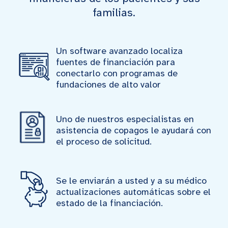
familias.
Un software avanzado localiza
fuentes de financiación para
conectarlo con programas de
fundaciones de alto valor
Uno de nuestros especialistas en
asistencia de copagos le ayudará con
el proceso de solicitud.
Se le enviarán a usted y a su médico
actualizaciones automáticas sobre el
estado de la financiación.