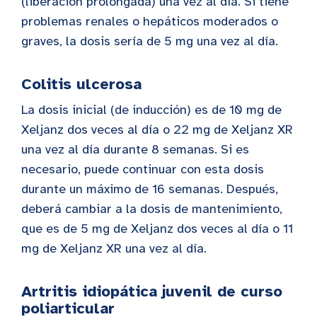
(liberación prolongada) una vez al día. Si tiene
problemas renales o hepáticos moderados o
graves, la dosis sería de 5 mg una vez al día.
Colitis ulcerosa
La dosis inicial (de inducción) es de 10 mg de
Xeljanz dos veces al día o 22 mg de Xeljanz XR
una vez al día durante 8 semanas. Si es
necesario, puede continuar con esta dosis
durante un máximo de 16 semanas. Después,
deberá cambiar a la dosis de mantenimiento,
que es de 5 mg de Xeljanz dos veces al día o 11
mg de Xeljanz XR una vez al día.
Artritis idiopática juvenil de curso
poliarticular