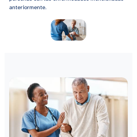
anteriormente.