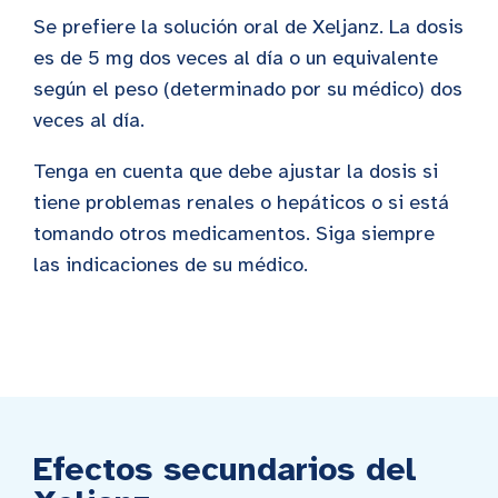
Se prefiere la solución oral de Xeljanz. La dosis
es de 5 mg dos veces al día o un equivalente
según el peso (determinado por su médico) dos
veces al día.
Tenga en cuenta que debe ajustar la dosis si
tiene problemas renales o hepáticos o si está
tomando otros medicamentos. Siga siempre
las indicaciones de su médico.
Efectos secundarios del