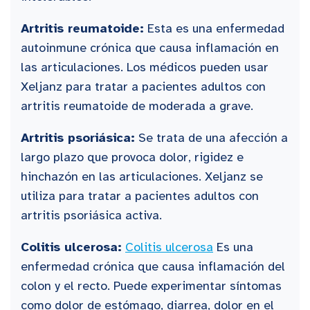
Artritis reumatoide:
Esta es una enfermedad
autoinmune crónica que causa inflamación en
las articulaciones. Los médicos pueden usar
Xeljanz para tratar a pacientes adultos con
artritis reumatoide de moderada a grave.
Artritis psoriásica:
Se trata de una afección a
largo plazo que provoca dolor, rigidez e
hinchazón en las articulaciones. Xeljanz se
utiliza para tratar a pacientes adultos con
artritis psoriásica activa.
Colitis ulcerosa:
Colitis ulcerosa
Es una
enfermedad crónica que causa inflamación del
colon y el recto. Puede experimentar síntomas
como dolor de estómago, diarrea, dolor en el