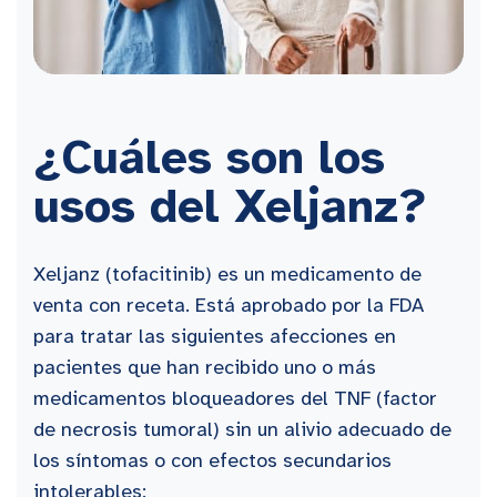
¿Cuáles son los
usos del Xeljanz?
Xeljanz (tofacitinib) es un medicamento de
venta con receta. Está aprobado por la FDA
para tratar las siguientes afecciones en
pacientes que han recibido uno o más
medicamentos bloqueadores del TNF (factor
de necrosis tumoral) sin un alivio adecuado de
los síntomas o con efectos secundarios
intolerables: