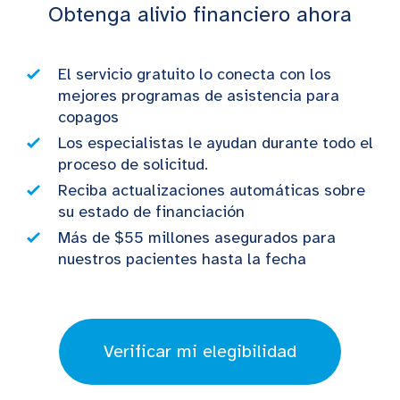
Obtenga alivio financiero ahora
El servicio gratuito lo conecta con los
mejores programas de asistencia para
copagos
Los especialistas le ayudan durante todo el
proceso de solicitud.
Reciba actualizaciones automáticas sobre
su estado de financiación
Más de $55 millones asegurados para
nuestros pacientes hasta la fecha
Verificar mi elegibilidad