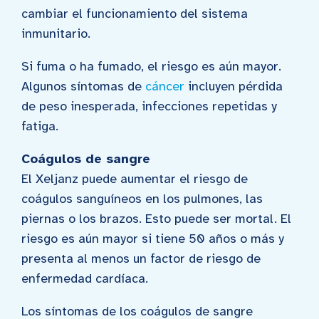
cambiar el funcionamiento del sistema
inmunitario.
Si fuma o ha fumado, el riesgo es aún mayor.
Algunos síntomas de
cáncer
incluyen pérdida
de peso inesperada, infecciones repetidas y
fatiga.
Coágulos de sangre
El Xeljanz puede aumentar el riesgo de
coágulos sanguíneos en los pulmones, las
piernas o los brazos. Esto puede ser mortal. El
riesgo es aún mayor si tiene 50 años o más y
presenta al menos un factor de riesgo de
enfermedad cardíaca.
Los síntomas de los coágulos de sangre