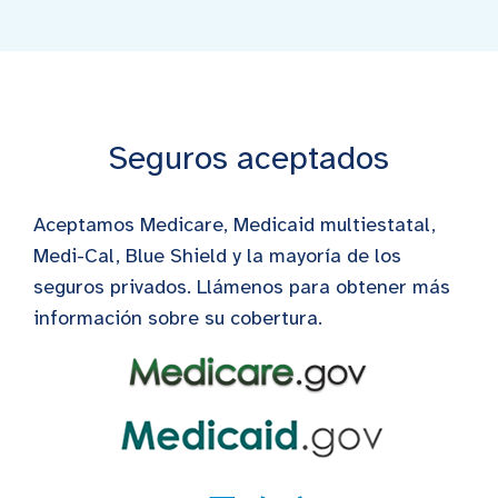
Seguros aceptados
Aceptamos Medicare, Medicaid multiestatal,
Medi-Cal, Blue Shield y la mayoría de los
seguros privados. Llámenos para obtener más
información sobre su cobertura.