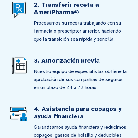
2. Transferir receta a
AmeriPharma®
Procesamos su receta trabajando con su
farmacia o prescriptor anterior, haciendo
que la transición sea rápida y sencilla.
3. Autorización previa
Nuestro equipo de especialistas obtiene la
aprobación de sus compañías de seguros
en un plazo de 24 a 72 horas.
4. Asistencia para copagos y
ayuda financiera
Garantizamos ayuda financiera y reducimos
copagos, gastos de bolsillo y deducibles