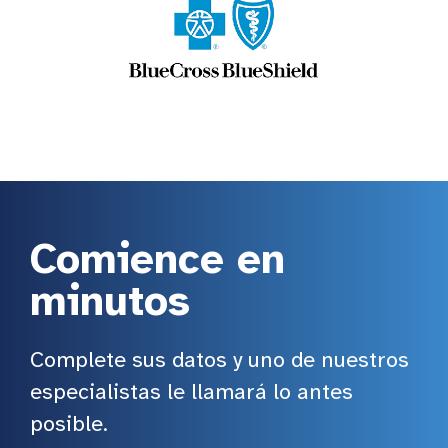
Comience en
minutos
Complete sus datos y uno de nuestros
especialistas le llamará lo antes
posible.