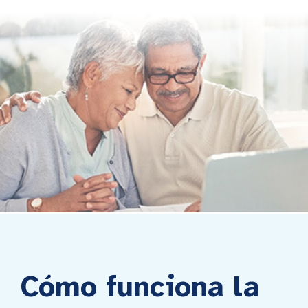
Cómo funciona la