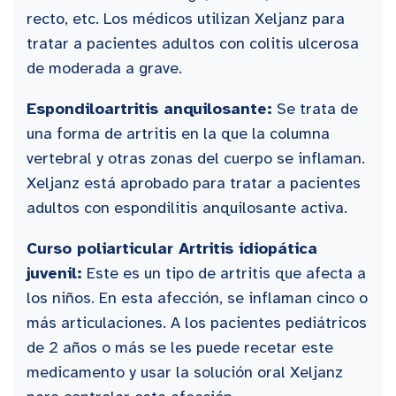
recto, etc. Los médicos utilizan Xeljanz para
tratar a pacientes adultos con colitis ulcerosa
de moderada a grave.
Espondiloartritis anquilosante:
Se trata de
una forma de artritis en la que la columna
vertebral y otras zonas del cuerpo se inflaman.
Xeljanz está aprobado para tratar a pacientes
adultos con espondilitis anquilosante activa.
Curso poliarticular Artritis idiopática
juvenil:
Este es un tipo de artritis que afecta a
los niños. En esta afección, se inflaman cinco o
más articulaciones. A los pacientes pediátricos
de 2 años o más se les puede recetar este
medicamento y usar la solución oral Xeljanz