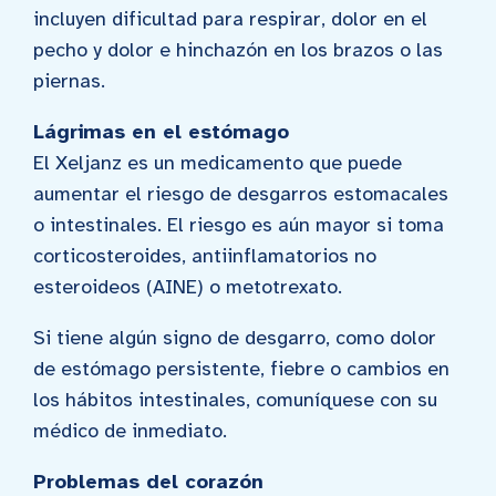
incluyen dificultad para respirar, dolor en el
pecho y dolor e hinchazón en los brazos o las
piernas.
Lágrimas en el estómago
El Xeljanz es un medicamento que puede
aumentar el riesgo de desgarros estomacales
o intestinales. El riesgo es aún mayor si toma
corticosteroides, antiinflamatorios no
esteroideos (AINE) o metotrexato.
Si tiene algún signo de desgarro, como dolor
de estómago persistente, fiebre o cambios en
los hábitos intestinales, comuníquese con su
médico de inmediato.
Problemas del corazón