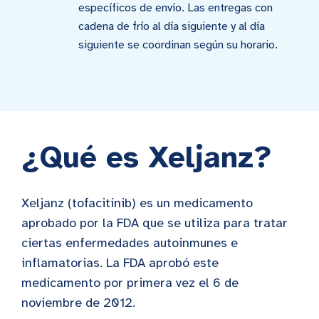
específicos de envío. Las entregas con
cadena de frío al día siguiente y al día
siguiente se coordinan según su horario.
¿Qué es Xeljanz?
Xeljanz (tofacitinib) es un medicamento
aprobado por la FDA que se utiliza para tratar
ciertas enfermedades autoinmunes e
inflamatorias. La FDA aprobó este
medicamento por primera vez el 6 de
noviembre de 2012.