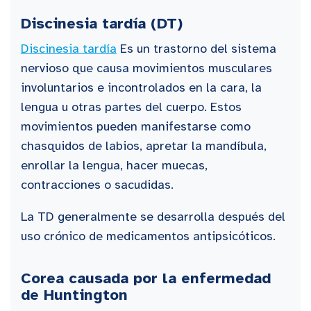
Discinesia tardía (DT)
Discinesia tardía
Es un trastorno del sistema
nervioso que causa movimientos musculares
involuntarios e incontrolados en la cara, la
lengua u otras partes del cuerpo. Estos
movimientos pueden manifestarse como
chasquidos de labios, apretar la mandíbula,
enrollar la lengua, hacer muecas,
contracciones o sacudidas.
La TD generalmente se desarrolla después del
uso crónico de medicamentos antipsicóticos.
Corea causada por la enfermedad
de Huntington