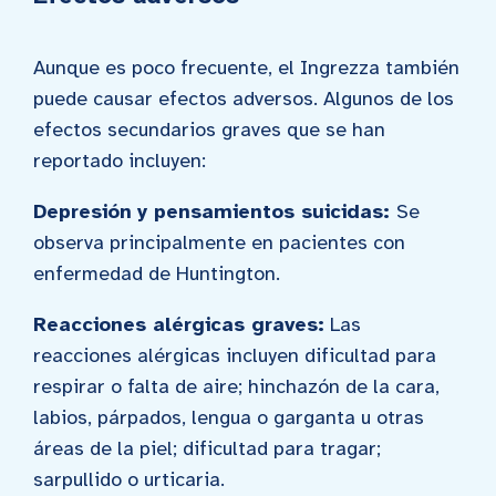
Aunque es poco frecuente, el Ingrezza también
puede causar efectos adversos. Algunos de los
efectos secundarios graves que se han
reportado incluyen:
Depresión
y pensamientos suicidas:
Se
observa principalmente en pacientes con
enfermedad de Huntington.
Reacciones alérgicas graves:
Las
reacciones alérgicas incluyen dificultad para
respirar o falta de aire; hinchazón de la cara,
labios, párpados, lengua o garganta u otras
áreas de la piel; dificultad para tragar;
sarpullido o urticaria.