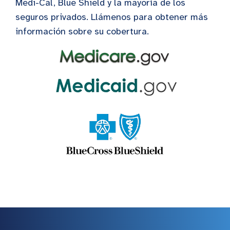
Medi-Cal, Blue Shield y la mayoría de los
seguros privados. Llámenos para obtener más
información sobre su cobertura.