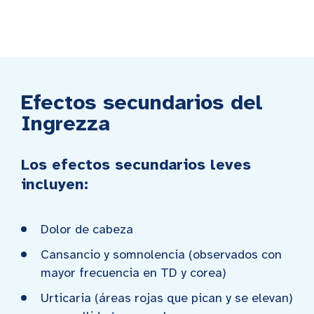
Efectos secundarios del
Ingrezza
Los efectos secundarios leves
incluyen:
Dolor de cabeza
Cansancio y somnolencia (observados con
mayor frecuencia en TD y corea)
Urticaria (áreas rojas que pican y se elevan)