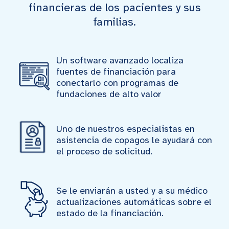
financieras de los pacientes y sus
familias.
Un software avanzado localiza
fuentes de financiación para
conectarlo con programas de
fundaciones de alto valor
Uno de nuestros especialistas en
asistencia de copagos le ayudará con
el proceso de solicitud.
Se le enviarán a usted y a su médico
actualizaciones automáticas sobre el
estado de la financiación.