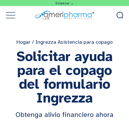
Empezar →
Hogar
/
Ingrezza Asistencia para copago
Solicitar ayuda
para el copago
del formulario
Ingrezza
Obtenga alivio financiero ahora