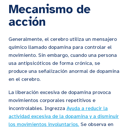
Mecanismo de
acción
Generalmente, el cerebro utiliza un mensajero
químico llamado dopamina para controlar el
movimiento. Sin embargo, cuando una persona
usa antipsicóticos de forma crónica, se
produce una señalización anormal de dopamina
en el cerebro.
La liberación excesiva de dopamina provoca
movimientos corporales repetitivos e
incontrolables. Ingrezza
Ayuda a reducir la
actividad excesiva de la dopamina y a disminuir
los movimientos involuntarios.
Se observa en