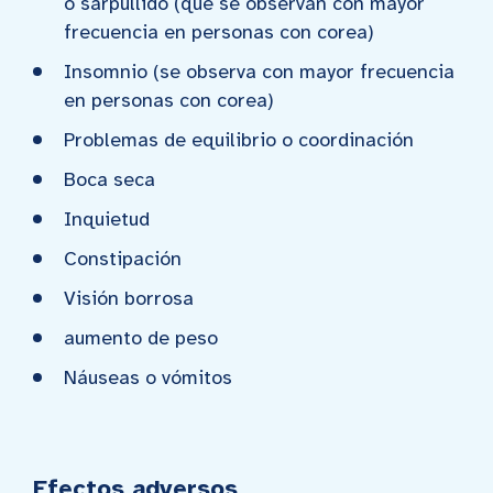
o sarpullido (que se observan con mayor
frecuencia en personas con corea)
Insomnio (se observa con mayor frecuencia
en personas con corea)
Problemas de equilibrio o coordinación
Boca seca
Inquietud
Constipación
Visión borrosa
aumento de peso
Náuseas o vómitos
Efectos adversos