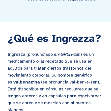
¿Qué es Ingrezza?
Ingrezza (pronunciado
en-GREH-zah
) es un
medicamento oral recetado que se usa en
adultos para tratar ciertos trastornos del
movimiento corporal. Su nombre genérico
es
valbenazina
(se pronuncia val-ben-a-zen).
Está disponible en cápsulas regulares que se
tragan enteras y en cápsulas para espolvorear
que se abren y se mezclan con alimentos
blandos.