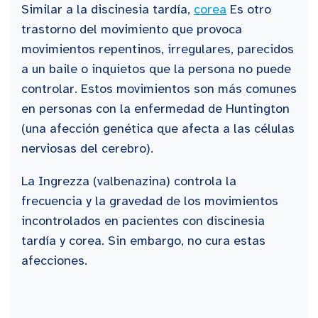
Similar a la discinesia tardía,
corea
Es otro
trastorno del movimiento que provoca
movimientos repentinos, irregulares, parecidos
a un baile o inquietos que la persona no puede
controlar. Estos movimientos son más comunes
en personas con la enfermedad de Huntington
(una afección genética que afecta a las células
nerviosas del cerebro).
La Ingrezza (valbenazina) controla la
frecuencia y la gravedad de los movimientos
incontrolados en pacientes con discinesia
tardía y corea. Sin embargo, no cura estas
afecciones.