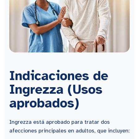
Indicaciones de
Ingrezza (Usos
aprobados)
Ingrezza está aprobado para tratar dos
afecciones principales en adultos, que incluyen: