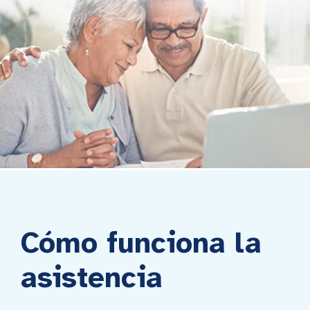
Cómo funciona la
asistencia