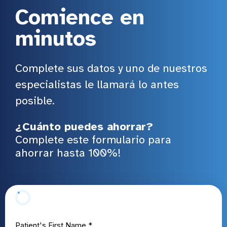
Comience en
minutos
Complete sus datos y uno de nuestros
especialistas le llamará lo antes
posible.
¿Cuánto puedes ahorrar?
Complete este formulario para
ahorrar hasta 100%!