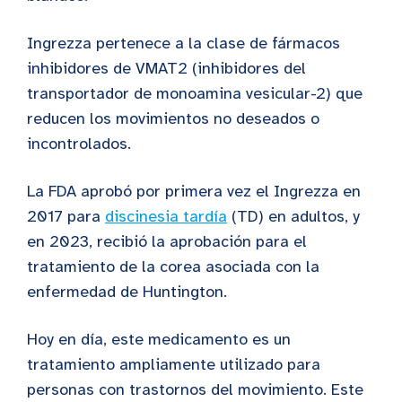
Ingrezza pertenece a la clase de fármacos
inhibidores de VMAT2 (inhibidores del
transportador de monoamina vesicular-2) que
reducen los movimientos no deseados o
incontrolados.
La FDA aprobó por primera vez el Ingrezza en
2017 para
discinesia tardía
(TD) en adultos, y
en 2023, recibió la aprobación para el
tratamiento de la corea asociada con la
enfermedad de Huntington.
Hoy en día, este medicamento es un
tratamiento ampliamente utilizado para
personas con trastornos del movimiento. Este