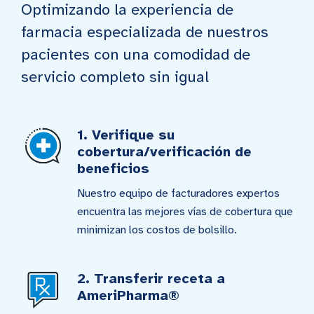
Optimizando la experiencia de
farmacia especializada de nuestros
pacientes con una comodidad de
servicio completo sin igual
1. Verifique su
cobertura/verificación de
beneficios
Nuestro equipo de facturadores expertos
encuentra las mejores vías de cobertura que
minimizan los costos de bolsillo.
2. Transferir receta a
AmeriPharma®