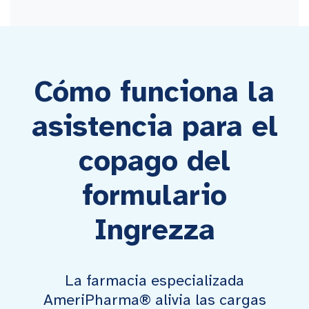
Cómo funciona la
asistencia para el
copago del
formulario
Ingrezza
La farmacia especializada
AmeriPharma® alivia las cargas