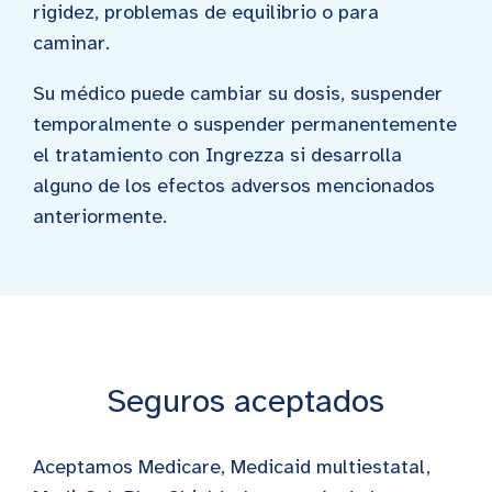
rigidez, problemas de equilibrio o para
caminar.
Su médico puede cambiar su dosis, suspender
temporalmente o suspender permanentemente
el tratamiento con Ingrezza si desarrolla
alguno de los efectos adversos mencionados
anteriormente.
Seguros aceptados
Aceptamos Medicare, Medicaid multiestatal,