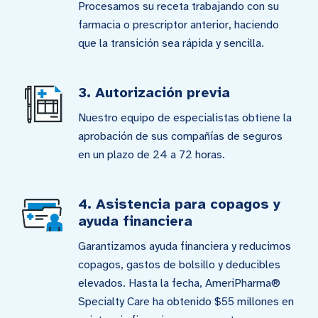
Procesamos su receta trabajando con su
farmacia o prescriptor anterior, haciendo
que la transición sea rápida y sencilla.
3. Autorización previa
Nuestro equipo de especialistas obtiene la
aprobación de sus compañías de seguros
en un plazo de 24 a 72 horas.
4. Asistencia para copagos y
ayuda financiera
Garantizamos ayuda financiera y reducimos
copagos, gastos de bolsillo y deducibles
elevados. Hasta la fecha, AmeriPharma®
Specialty Care ha obtenido $55 millones en