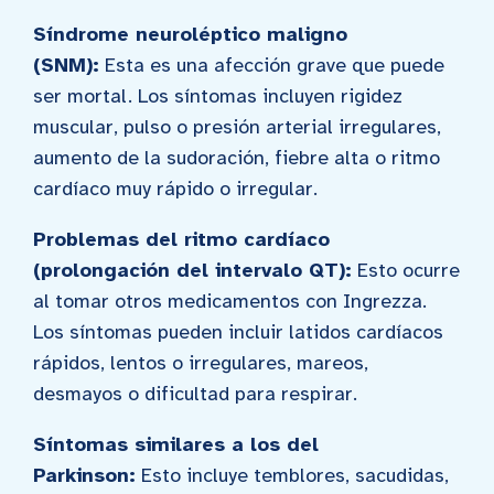
Síndrome neuroléptico maligno
(SNM):
Esta es una afección grave que puede
ser mortal. Los síntomas incluyen rigidez
muscular, pulso o presión arterial irregulares,
aumento de la sudoración, fiebre alta o ritmo
cardíaco muy rápido o irregular.
Problemas del ritmo cardíaco
(prolongación del intervalo QT):
Esto ocurre
al tomar otros medicamentos con Ingrezza.
Los síntomas pueden incluir latidos cardíacos
rápidos, lentos o irregulares, mareos,
desmayos o dificultad para respirar.
Síntomas similares a los del
Parkinson:
Esto incluye temblores, sacudidas,