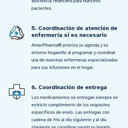
asistencia financiera para nuestros
pacientes.
5. Coordinación de atención de
enfermería si es necesario
AmeriPharma® prioriza su agenda y su
entorno hogareño al programar y coordinar
una de nuestras enfermeras especializadas
para sus infusiones en el hogar.
6. Coordinación de entrega
Los medicamentos se entregan siempre en
estricto cumplimiento de los requisitos
específicos de envío. Las entregas con
cadena de frío al día siguiente y al día
siguiente se coordinan según su horario.