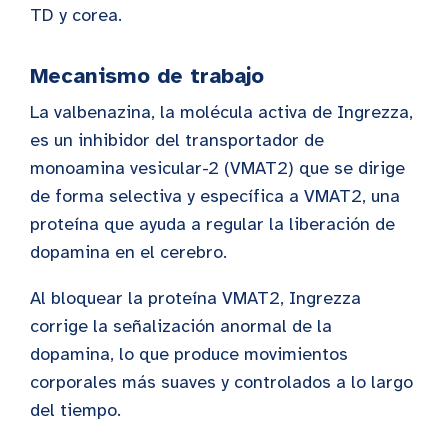
TD y corea.
Mecanismo de trabajo
La valbenazina, la molécula activa de Ingrezza,
es un inhibidor del transportador de
monoamina vesicular-2 (VMAT2) que se dirige
de forma selectiva y específica a VMAT2, una
proteína que ayuda a regular la liberación de
dopamina en el cerebro.
Al bloquear la proteína VMAT2, Ingrezza
corrige la señalización anormal de la
dopamina, lo que produce movimientos
corporales más suaves y controlados a lo largo
del tiempo.