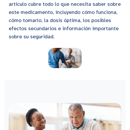
artículo cubre todo lo que necesita saber sobre
este medicamento, incluyendo cómo funciona,
cómo tomarlo, la dosis óptima, los posibles
efectos secundarios e información importante
sobre su seguridad.