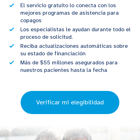
El servicio gratuito lo conecta con los
mejores programas de asistencia para
copagos
Los especialistas le ayudan durante todo el
proceso de solicitud.
Reciba actualizaciones automáticas sobre
su estado de financiación
Más de $55 millones asegurados para
nuestros pacientes hasta la fecha
Verificar mi elegibilidad