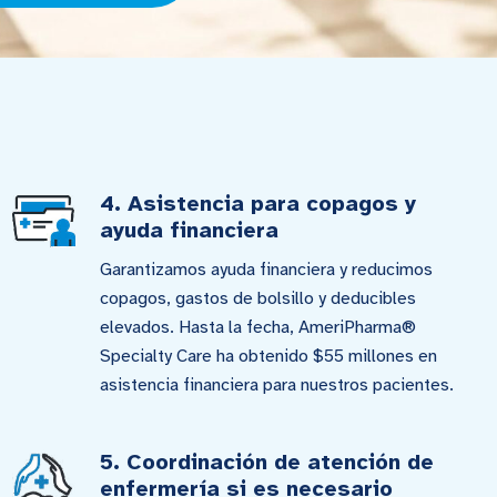
4. Asistencia para copagos y
ayuda financiera
Garantizamos ayuda financiera y reducimos
copagos, gastos de bolsillo y deducibles
elevados. Hasta la fecha, AmeriPharma®
Specialty Care ha obtenido $55 millones en
asistencia financiera para nuestros pacientes.
5. Coordinación de atención de
enfermería si es necesario