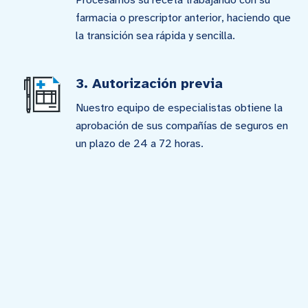
Procesamos su receta trabajando con su
farmacia o prescriptor anterior, haciendo que
la transición sea rápida y sencilla.
3. Autorización previa
Nuestro equipo de especialistas obtiene la
aprobación de sus compañías de seguros en
un plazo de 24 a 72 horas.