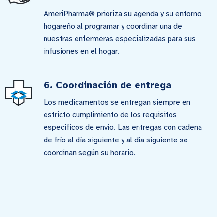
AmeriPharma® prioriza su agenda y su entorno
hogareño al programar y coordinar una de
nuestras enfermeras especializadas para sus
infusiones en el hogar.
6. Coordinación de entrega
Los medicamentos se entregan siempre en
estricto cumplimiento de los requisitos
específicos de envío. Las entregas con cadena
de frío al día siguiente y al día siguiente se
coordinan según su horario.