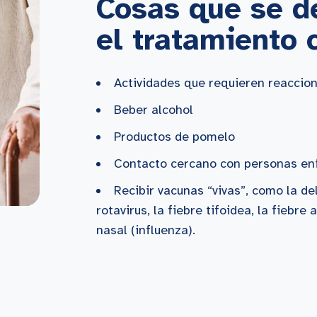
Cosas que se d
el tratamiento 
Actividades que requieren reaccion
Beber alcohol
Productos de pomelo
Contacto cercano con personas en
Recibir vacunas “vivas”, como la de
rotavirus, la fiebre tifoidea, la fiebre 
nasal (influenza).