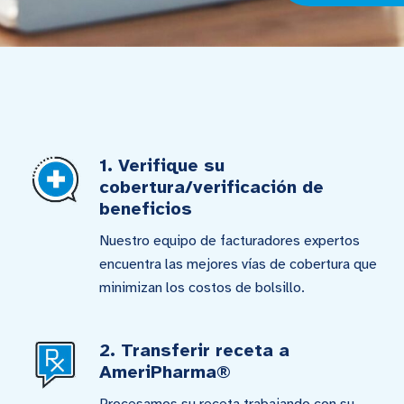
1. Verifique su
cobertura/verificación de
beneficios
Nuestro equipo de facturadores expertos
encuentra las mejores vías de cobertura que
minimizan los costos de bolsillo.
2. Transferir receta a
AmeriPharma®