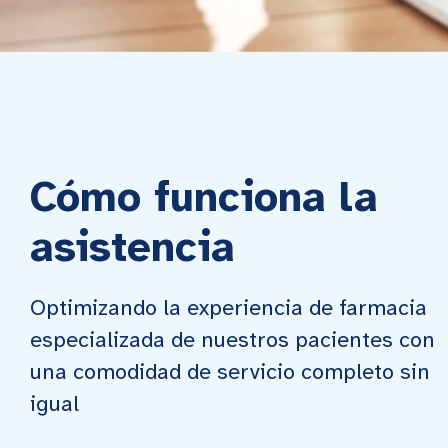
Cómo funciona la
asistencia
Optimizando la experiencia de farmacia
especializada de nuestros pacientes con
una comodidad de servicio completo sin
igual