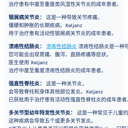
治疗患有中度至重度类风湿性关节炎的成年患者。
银屑病关节炎：
这是一种导致关节疼痛、
僵硬和肿胀的长期疾病。Xeljanz
用于治疗患有活动性银屑病关节炎的成年患者。
溃疡性结肠炎：
溃疡性结肠炎
溃疡性结肠炎是一种
您可能会出现胃痛、腹泻、直肠疼痛等症状。
医生使用 Xeljanz
治疗中度至重度溃疡性结肠炎的成年患者。
强直性脊柱炎：
这是一种关节炎，
会导致脊柱和身体其他部位发炎。Xeljanz
已获批用于治疗患有活动性强直性脊柱炎的成年患者
多关节型幼年特发性关节炎：
这是一种常见于儿童的
这种疾病会导致五个或更多关节发炎。