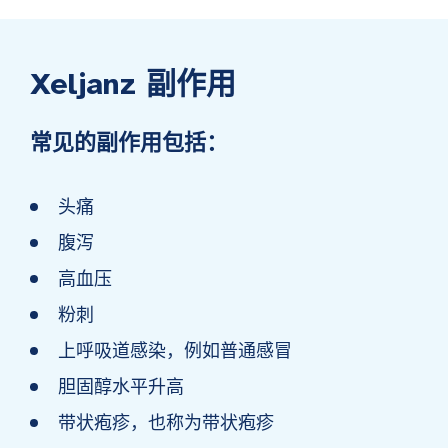
Xeljanz 副作用
常见的副作用包括：
头痛
腹泻
高血压
粉刺
上呼吸道感染，例如普通感冒
胆固醇水平升高
带状疱疹，也称为带状疱疹