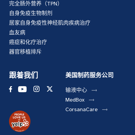
完全肠外营养（TPN）
自身免疫生物制剂
居家自身免疫性神经肌肉疾病治疗
血友病
癌症和化疗治疗
器官移植排斥
跟着我们
美国制药服务公司
输液中心
MedBox
CorsanaCare