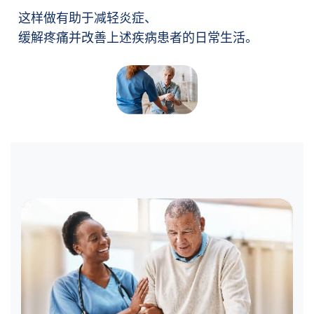
这样做有助于减轻炎症、
缓解疼痛并改善上述疾病患者的日常生活。