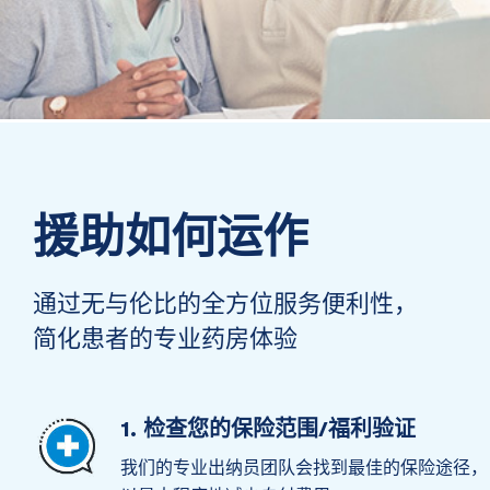
援助如何运作
通过无与伦比的全方位服务便利性，
简化患者的专业药房体验
1. 检查您的保险范围/福利验证
我们的专业出纳员团队会找到最佳的保险途径，