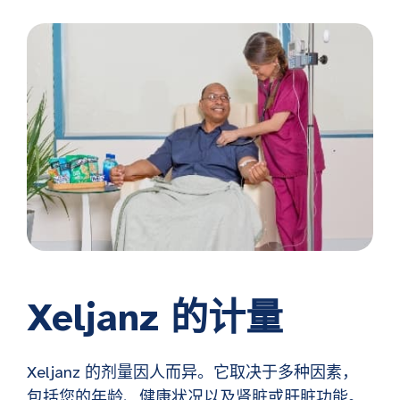
Xeljanz 的计量
Xeljanz 的剂量因人而异。它取决于多种因素，
包括您的年龄、健康状况以及肾脏或肝脏功能。