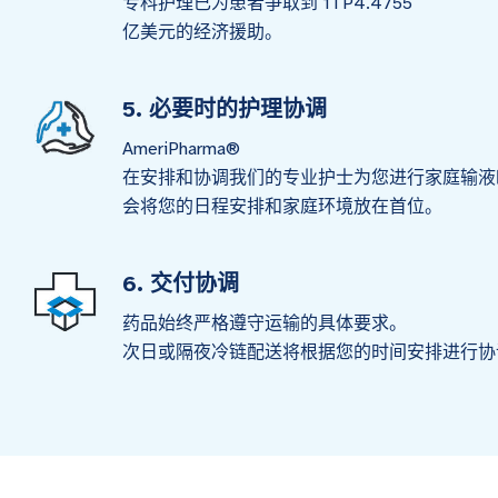
专科护理已为患者争取到 1TP4.4755
亿美元的经济援助。
5. 必要时的护理协调
AmeriPharma®
在安排和协调我们的专业护士为您进行家庭输液
会将您的日程安排和家庭环境放在首位。
6. 交付协调
药品始终严格遵守运输的具体要求。
次日或隔夜冷链配送将根据您的时间安排进行协