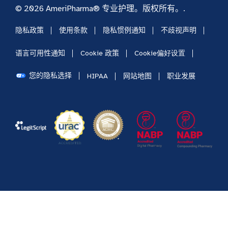
© 2026 AmeriPharma® 专业护理。版权所有。.
隐私政策
使用条款
隐私惯例通知
不歧视声明
语言可用性通知
Cookie 政策
Cookie偏好设置
您的隐私选择
HIPAA
网站地图
职业发展