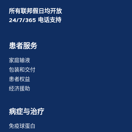
所有联邦假日均开放
24/7/365 电话支持
患者服务
家庭输液
包装和交付
患者权益
经济援助
病症与治疗
免疫球蛋白