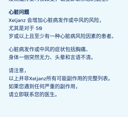
心脏问题
Xeljanz 会增加心脏病发作或中风的风险，
尤其是对于 50
岁或以上且至少有一种心脏病风险因素的患者。
心脏病发作或中风的症状包括胸痛、
身体一侧突然无力、头晕和言语不清。
请注意，
以上并非Xeljanz所有可能副作用的完整列表。
如果您遇到任何严重的副作用，
请立即联系您的医生。