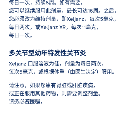
每日一次，持续8周。如有需要，
您可以继续服用此剂量，最长可达16周。之后，
您必须改为维持剂量，即Xeljanz，每次5毫克，
每日两次，或Xeljanz XR，每次11毫克，
每日一次。
多关节型幼年特发性关节炎
Xeljanz 口服溶液为佳。剂量为每日两次，
每次5毫克，或根据体重（由医生决定）服用。
请注意，如果您患有肾脏或肝脏疾病，
或正在服用其他药物，则需要调整剂量。
请务必遵医嘱。