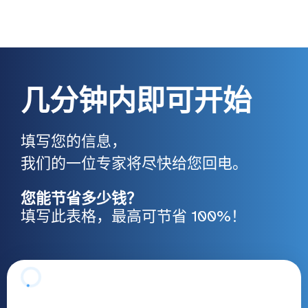
几分钟内即可开始
填写您的信息，
我们的一位专家将尽快给您回电。
您能节省多少钱？
填写此表格，最高可节省 100%！