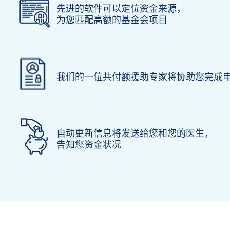
先进的软件可以定位资金来源，
为您匹配高额的基金会项目
我们的一位共付额援助专家将协助您完成
自动更新信息将发送给您和您的医生，
告知您资金状况