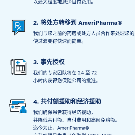
以最大程度地减少自付费用。
2. 将处方转移到 AmeriPharma®
我们与您之前的药房或处方人员合作来处理您的
使过渡变得快速而简单。
3. 事先授权
我们的专家团队将在 24 至 72
小时内获得您保险公司的批准。
4. 共付额援助和经济援助
我们确保患者获得经济援助，
并降低共付额、自付费用和高额免赔额。
迄今为止，AmeriPharma®