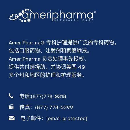
AmeriPharma® 专科护理提供广泛的专科药物，
包括口服药物、注射剂和家庭输液。
AmeriPharma 负责处理事先授权、
提供共付额援助，并协调美国 40
多个州和地区的护理和护理服务。
电话:(877)778-0318
传真：(877) 778-0399
电子邮件：
[email protected]