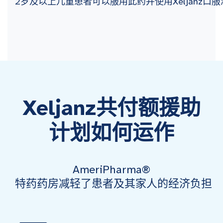
2岁及以上儿童患者可以服用此药并使用Xeljanz口
Xeljanz共付额援助
计划如何运作
AmeriPharma®
特药药房减轻了患者及其家人的经济负担