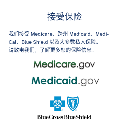
接受保险
我们接受 Medicare、跨州 Medicaid、Medi-
Cal、Blue Shield 以及大多数私人保险。
请致电我们，了解更多您的保险信息。