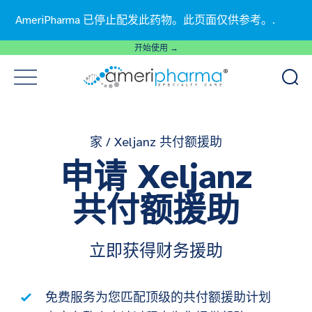
AmeriPharma 已停止配发此药物。此页面仅供参考。.
开始使用 →
家
/
Xeljanz 共付额援助
申请 Xeljanz
共付额援助
立即获得财务援助
免费服务为您匹配顶级的共付额援助计划