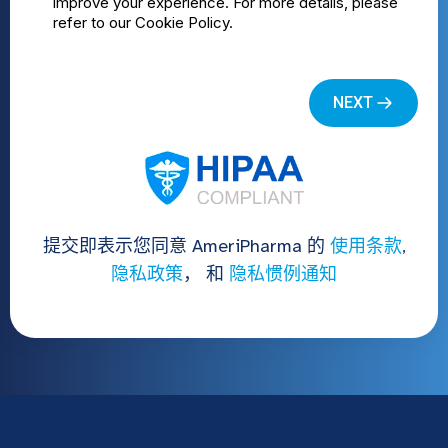
提交即表示您同意 AmeriPharma 的
使用条款
,
隐私政策
， 和
隐私惯例通知