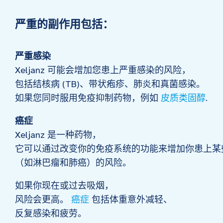
严重的副作用包括：
严重感染
Xeljanz 可能会增加您患上严重感染的风险，
包括结核病 (TB)、带状疱疹、肺炎和真菌感染。
如果您同时服用免疫抑制药物，例如
皮质类固醇
.
癌症
Xeljanz 是一种药物，
它可以通过改变你的免疫系统的功能来增加你患上某
（如淋巴瘤和肺癌）的风险。
如果你现在或过去吸烟，
风险会更高。
癌症
包括体重意外减轻、
反复感染和疲劳。