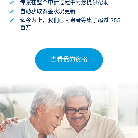
专家在整个申请过程中为您提供帮助
自动获取资金状况更新
迄今为止，我们已为患者筹集了超过 $55
百万
查看我的资格