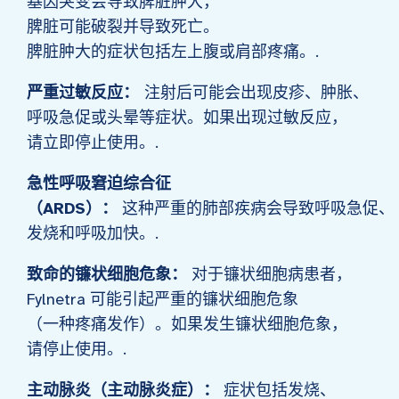
基因突变会导致脾脏肿大，
脾脏可能破裂并导致死亡。
脾脏肿大的症状包括左上腹或肩部疼痛。.
严重过敏反应：
注射后可能会出现皮疹、肿胀、
呼吸急促或头晕等症状。如果出现过敏反应，
请立即停止使用。.
急性呼吸窘迫综合征
（ARDS）：
这种严重的肺部疾病会导致呼吸急促、
发烧和呼吸加快。.
致命的镰状细胞危象：
对于镰状细胞病患者，
Fylnetra 可能引起严重的镰状细胞危象
（一种疼痛发作）。如果发生镰状细胞危象，
请停止使用。.
主动脉炎（主动脉炎症）：
症状包括发烧、