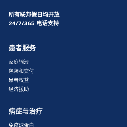
所有联邦假日均开放
24/7/365 电话支持
患者服务
家庭输液
包装和交付
患者权益
经济援助
病症与治疗
免疫球蛋白