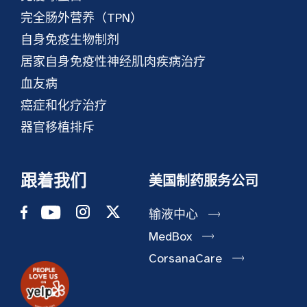
完全肠外营养（TPN）
自身免疫生物制剂
居家自身免疫性神经肌肉疾病治疗
血友病
癌症和化疗治疗
器官移植排斥
跟着我们
美国制药服务公司
输液中心
MedBox
CorsanaCare