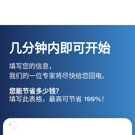
几分钟内即可开始
填写您的信息，
我们的一位专家将尽快给您回电。
您能节省多少钱？
填写此表格，最高可节省 100%！