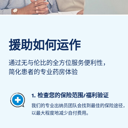
援助如何运作
通过无与伦比的全方位服务便利性，
简化患者的专业药房体验
1. 检查您的保险范围/福利验证
我们的专业出纳员团队会找到最佳的保险途径，
以最大程度地减少自付费用。