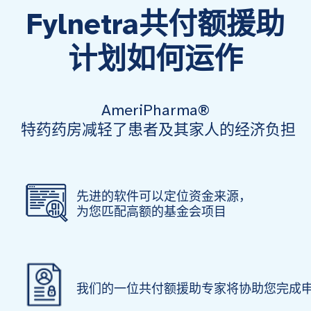
Fylnetra共付额援助
计划如何运作
AmeriPharma®
特药药房减轻了患者及其家人的经济负担
先进的软件可以定位资金来源，
为您匹配高额的基金会项目
我们的一位共付额援助专家将协助您完成