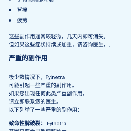
背痛
疲劳
这些副作用通常较轻微，几天内即可消失。
但如果这些症状持续或加重，请咨询医生。.
严重的副作用
极少数情况下，Fylnetra
可能引起一些严重的副作用。
如果您出现任何此类严重副作用，
请立即联系您的医生。
以下列举了一些严重的副作用：
致命性脾破裂：
Fylnetra