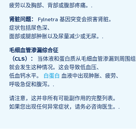
疲劳以及胸部、背部或腹部疼痛。.
肾脏问题：
Fylnetra 基因突变会损害肾脏。
症状包括尿色深、
面部或腿部肿胀以及尿量减少或无尿。.
毛细血管渗漏综合征
（CLS）：
当体液和蛋白质从毛细血管渗漏到周围组
就会发生这种情况。这会导致低血压、
低血钙水平。
白蛋白
血液中出现肿胀、疲劳、
呼吸急促和腹泻。.
请注意，这并非所有可能副作用的完整列表。
如果您出现任何异常症状，请务必咨询医生。.