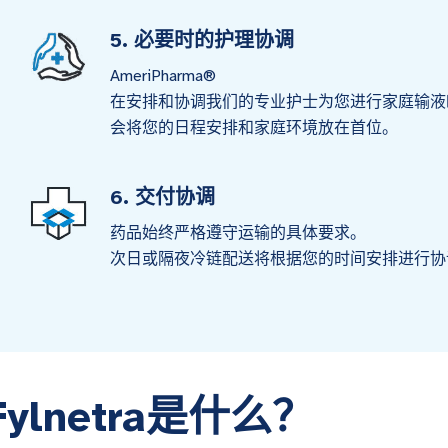
5. 必要时的护理协调
AmeriPharma®
在安排和协调我们的专业护士为您进行家庭输液
会将您的日程安排和家庭环境放在首位。
6. 交付协调
药品始终严格遵守运输的具体要求。
次日或隔夜冷链配送将根据您的时间安排进行协
Fylnetra是什么？