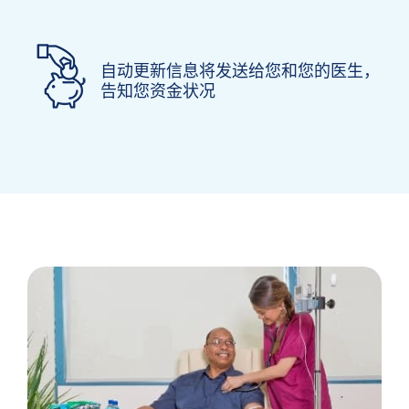
自动更新信息将发送给您和您的医生，
告知您资金状况