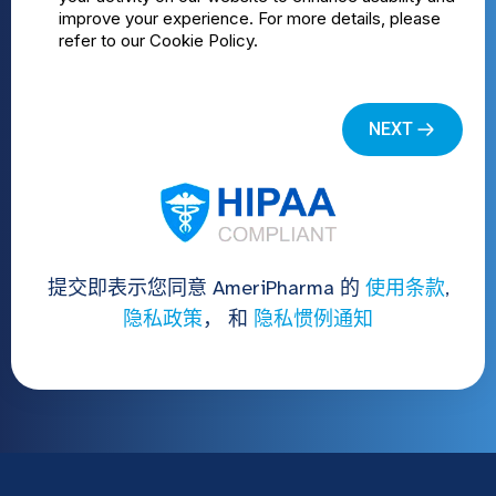
提交即表示您同意 AmeriPharma 的
使用条款
,
隐私政策
， 和
隐私惯例通知