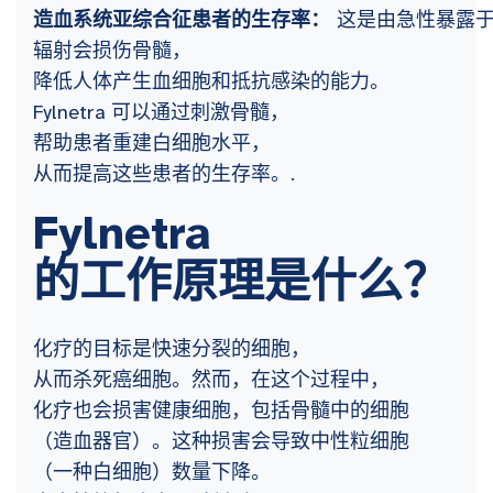
造血系统亚综合征患者的生存率：
这是由急性暴露
辐射会损伤骨髓，
降低人体产生血细胞和抵抗感染的能力。
Fylnetra 可以通过刺激骨髓，
帮助患者重建白细胞水平，
从而提高这些患者的生存率。.
Fylnetra
的工作原理是什么？
化疗的目标是快速分裂的细胞，
从而杀死癌细胞。然而，在这个过程中，
化疗也会损害健康细胞，包括骨髓中的细胞
（造血器官）。这种损害会导致中性粒细胞
（一种白细胞）数量下降。