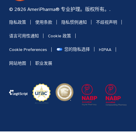
© 2026 AmeriPharma® 专业护理。版权所有。.
隐私政策
使用条款
隐私惯例通知
不歧视声明
语言可用性通知
Cookie 政策
您的隐私选择
Cookie Preferences
HIPAA
网站地图
职业发展