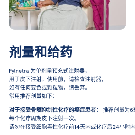
剂量和给药
Fylnetra 为单剂量预充式注射器，
用于皮下注射。使用前，请检查注射器，
如有任何变色或颗粒物，请丢弃。
常用推荐剂量如下：
对于接受骨髓抑制性化疗的癌症患者：
推荐剂量为6
每个化疗周期皮下注射一次。
请勿在接受细胞毒性化疗前14天内或化疗后24小时内使用F