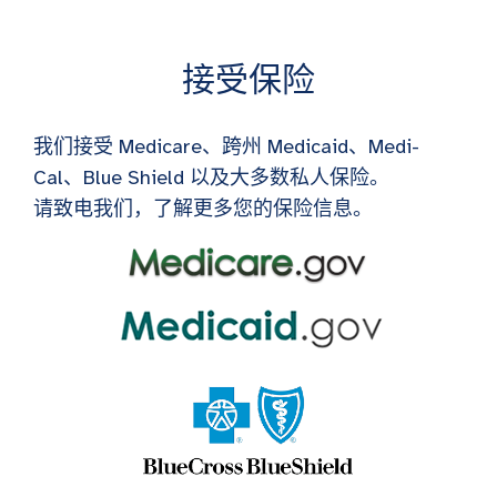
接受保险
我们接受 Medicare、跨州 Medicaid、Medi-
Cal、Blue Shield 以及大多数私人保险。
请致电我们，了解更多您的保险信息。