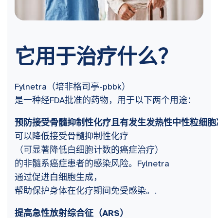
它用于治疗什么？
Fylnetra（培非格司亭-pbbk）
是一种经FDA批准的药物，用于以下两个用途：
预防接受骨髓抑制性化疗且有发生发热性中性粒细胞
可以降低接受骨髓抑制性化疗
（可显著降低白细胞计数的癌症治疗）
的非髓系癌症患者的感染风险。Fylnetra
通过促进白细胞生成，
帮助保护身体在化疗期间免受感染。.
提高急性放射综合征（ARS）