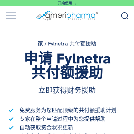
开始使用 →
家
/
Fylnetra 共付额援助
申请 Fylnetra
共付额援助
立即获得财务援助
免费服务为您匹配顶级的共付额援助计划
专家在整个申请过程中为您提供帮助
自动获取资金状况更新