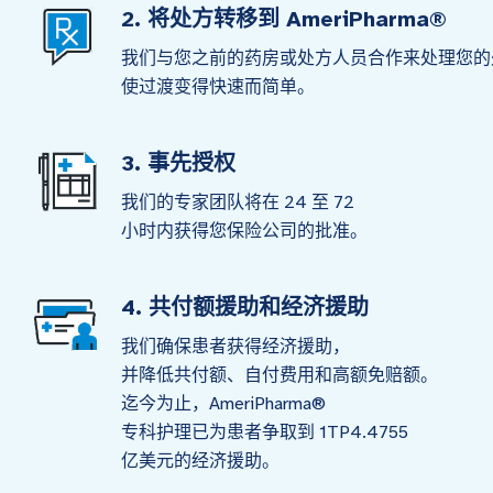
2. 将处方转移到 AmeriPharma®
我们与您之前的药房或处方人员合作来处理您的
使过渡变得快速而简单。
3. 事先授权
我们的专家团队将在 24 至 72
小时内获得您保险公司的批准。
4. 共付额援助和经济援助
我们确保患者获得经济援助，
并降低共付额、自付费用和高额免赔额。
迄今为止，AmeriPharma®
专科护理已为患者争取到 1TP4.4755
亿美元的经济援助。