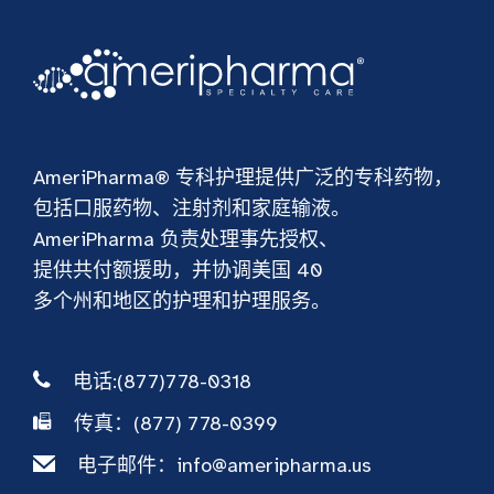
AmeriPharma® 专科护理提供广泛的专科药物，
包括口服药物、注射剂和家庭输液。
AmeriPharma 负责处理事先授权、
提供共付额援助，并协调美国 40
多个州和地区的护理和护理服务。
电话:(877)778-0318
传真：(877) 778-0399
电子邮件：
info@ameripharma.us