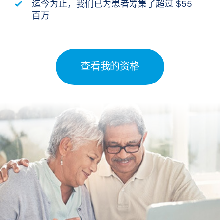
迄今为止，我们已为患者筹集了超过 $55
百万
查看我的资格