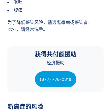
呕吐
腹痛
为了降低感染风险，请远离患病或感染者。
此外，请经常洗手。
获得共付额援助
经济援助
(877) 778-0318
新癌症的风险