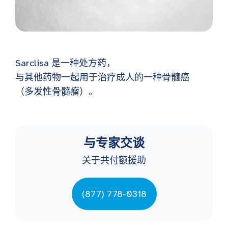
Sarclisa
是一种处方药，
与其他药物一起用于治疗成人的一种骨髓癌
（多发性骨髓瘤）。
与专家交谈
关于共付额援助
(877) 778-0318