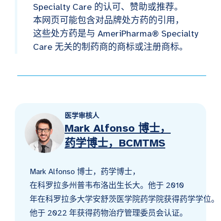
Specialty Care 的认可、赞助或推荐。
本网页可能包含对品牌处方药的引用，
这些处方药是与 AmeriPharma® Specialty
Care 无关的制药商的商标或注册商标。
医学审核人
Mark Alfonso 博士，
药学博士，BCMTMS
Mark Alfonso 博士，药学博士，
在科罗拉多州普韦布洛出生长大。他于 2010
年在科罗拉多大学安舒茨医学院药学院获得药学学位。
他于 2022 年获得药物治疗管理委员会认证。