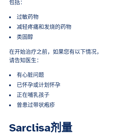
包括：
过敏药物
减轻疼痛和发烧的药物
类固醇
在开始治疗之前，如果您有以下情况，
请告知医生：
有心脏问题
已怀孕或计划怀孕
正在哺乳孩子
曾患过带状疱疹
Sarclisa剂量