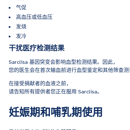
气促
高血压或低血压
发烧
发冷
干扰医疗检测结果
Sarclisa 基因突变会影响血型检测结果。因此，
您的医生会在首次输血前进行血型鉴定和其他筛查
在接受捐献者的血液之前，
请告知所有提供者您正在服用 Sarclisa。
妊娠期和哺乳期使用