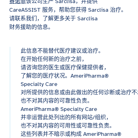
赛诺菲
该公司生产 Sarclisa，并提供
CareASSIST 服务，帮助您获得 Sarclisa 治疗。
请联系我们，了解更多关于 Sarclisa
财务援助的信息。
此信息不能替代医疗建议或治疗。
在开始任何新的治疗之前，
请咨询您的医生或医疗保健提供者，
了解您的医疗状况。AmeriPharma®
Specialty Care
对所提供的信息或由此做出的任何诊断或治疗不
也不对其内容的可靠性负责。
AmeriPharma® Specialty Care
并非运营此处列出的所有网站/组织，
也不对其内容的可用性或可靠性负责。
这些列表并不暗示或构成 AmeriPharma®