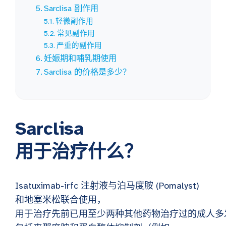
Sarclisa 副作用
轻微副作用
常见副作用
严重的副作用
妊娠期和哺乳期使用
Sarclisa 的价格是多少？
Sarclisa
用于治疗什么？
Isatuximab-irfc 注射液与泊马度胺 (Pomalyst)
和地塞米松联合使用，
用于治疗先前已用至少两种其他药物治疗过的成人多