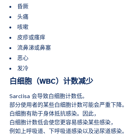
昏厥
头痛
咳嗽
皮疹或瘙痒
流鼻涕或鼻塞
恶心
发冷
白细胞（WBC）计数减少
Sarclisa 会导致白细胞计数低。
部分使用者的某些白细胞计数可能会严重下降。
白细胞有助于身体抵抗感染。因此，
白细胞计数低会使您更容易感染某些感染，
例如上呼吸道、下呼吸道感染以及泌尿道感染。