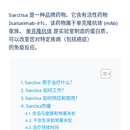
Sarclisa 是一种品牌药物。它含有活性药物
Isatuximab-irfc，该药物属于单克隆抗体 (mAb)
家族。
单克隆抗体
是实验室制造的蛋白质，
可以改变您对特定疾病（包括癌症）
的免疫反应。
Sarclisa 用于治疗什么？
Sarclisa 如何工作？
Sarclisa 如何供应和使用？
Sarclisa剂量
含泊马度胺和地塞米松
卡非佐米和地塞米松
治疗持续时间