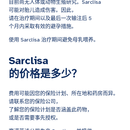
目前尚无人体或动物生殖研究。Sarclisa
可能对胎儿造成伤害。因此，
请在治疗期间以及最后一次输注后 5
个月内采取有效的避孕措施。
使用 Sarclisa 治疗期间避免母乳喂养。
Sarclisa
的价格是多少？
费用可能因您的保险计划、所在地和药房而异。
请联系您的保险公司，
了解您的保险计划是否涵盖此药物，
或是否需要事先授权。