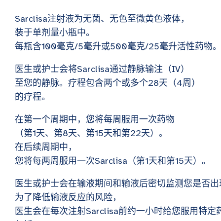
Sarclisa注射液为无菌、无色至微黄色液体，
装于单剂量小瓶中。
每瓶含100毫克/5毫升或500毫克/25毫升活性药物
医生或护士会将Sarclisa通过静脉输注（IV）
至您的静脉。疗程包含两个或多个28天（4周）
的疗程。
在第一个周期中，您将每周服用一次药物
（第1天、第8天、第15天和第22天）。
在后续周期中，
您将每两周服用一次Sarclisa（第1天和第15天）。
医生或护士会在输液期间和输液后密切监测您是否出
为了降低输液反应的风险，
医生会在每次注射Sarclisa前约一小时给您服用特定