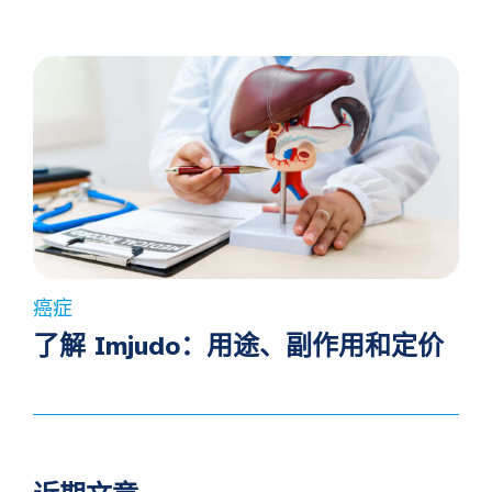
癌症
了解 Imjudo：用途、副作用和定价