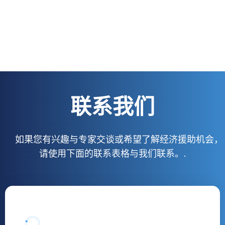
联系我们
如果您有兴趣与专家交谈或希望了解经济援助机会，
请使用下面的联系表格与我们联系。.