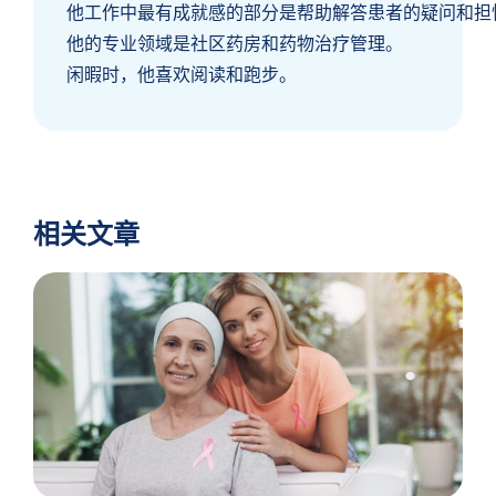
他工作中最有成就感的部分是帮助解答患者的疑问和担
他的专业领域是社区药房和药物治疗管理。
闲暇时，他喜欢阅读和跑步。
相关文章