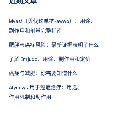
近期文章
Mvasi（贝伐珠单抗-awwb）：用途、
副作用和剂量完整指南
肥胖与癌症风险：最新证据表明了什么
了解 Imjudo：用途、副作用和定价
癌症与减肥：你需要知道什么
Alymsys 用于癌症治疗：用途、
作用机制和副作用