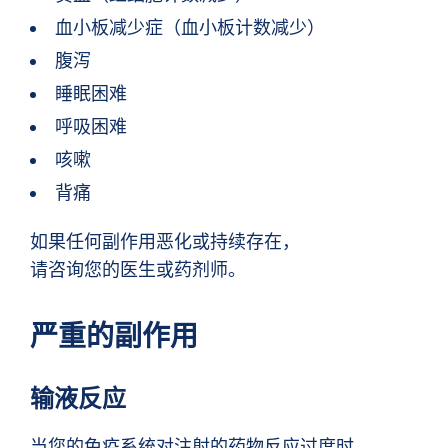
血小板减少症（血小板计数减少）
腹泻
睡眠困难
呼吸困难
咳嗽
背痛
如果任何副作用恶化或持续存在，
请咨询您的医生或药剂师。
严重的副作用
输液反应
当您的免疫系统对注射的药物反应过度时，