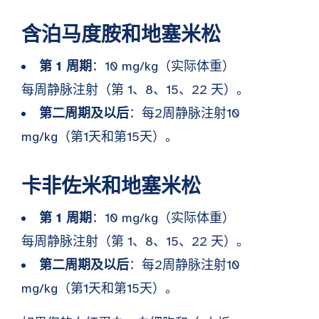
含泊马度胺和地塞米松
第 1 周期
：10 mg/kg（实际体重）
每周静脉注射（第 1、8、15、22 天）。
第二周期及以后
：每2周静脉注射10
mg/kg（第1天和第15天）。
卡非佐米和地塞米松
第 1 周期
：10 mg/kg（实际体重）
每周静脉注射（第 1、8、15、22 天）。
第二周期及以后
：每2周静脉注射10
mg/kg（第1天和第15天）。