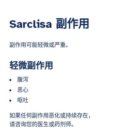
Sarclisa 副作用
副作用可能轻微或严重。
轻微副作用
腹泻
恶心
呕吐
如果任何副作用恶化或持续存在，
请咨询您的医生或药剂师。