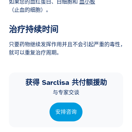
如果您的血红蛋白、白细胞和
血小板
（止血的细胞）。
治疗持续时间
只要药物继续发挥作用并且不会引起严重的毒性，
就可以重复治疗周期。
获得 Sarclisa 共付额援助
与专家交谈
安排咨询