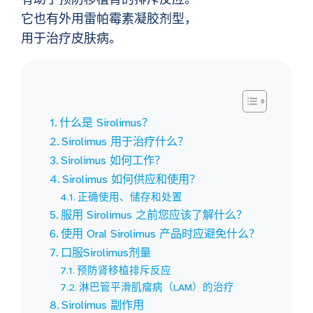
它也有外用雷帕霉素凝胶剂型，
用于治疗皮肤病。
什么是 Sirolimus？
Sirolimus 用于治疗什么？
Sirolimus 如何工作？
Sirolimus 如何供应和使用？
正确使用、储存和处置
服用 Sirolimus 之前您应该了解什么？
使用 Oral Sirolimus 产品时应避免什么？
口服Sirolimus剂量
预防肾移植排斥反应
淋巴管平滑肌瘤病（LAM）的治疗
Sirolimus 副作用