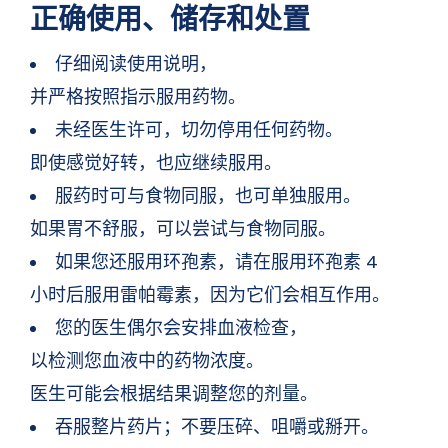
正确使用、储存和处置
仔细阅读使用说明，
并严格按照指示服用药物。
未经医生许可，切勿停用任何药物。
即使感觉好转，也应继续服用。
服药时可与食物同服，也可单独服用。
如果胃不舒服，可以尝试与食物同服。
如果您还服用环孢素，请在服用环孢素 4
小时后服用雷帕霉素，因为它们会相互作用。
您的医生偶尔会安排血液检查，
以检测您血液中的药物浓度。
医生可能会根据结果调整您的剂量。
吞服整片药片；不要压碎、咀嚼或掰开。