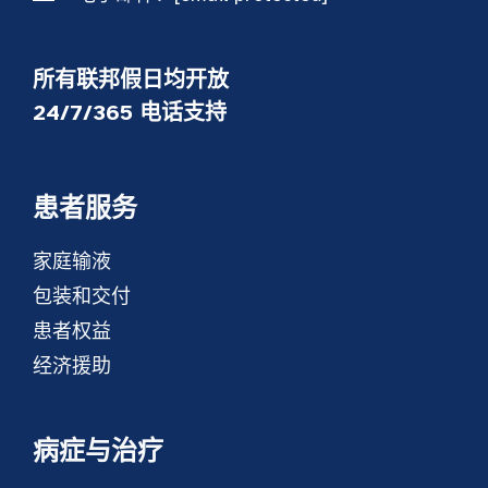
所有联邦假日均开放
24/7/365 电话支持
患者服务
家庭输液
包装和交付
患者权益
经济援助
病症与治疗