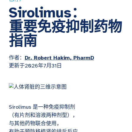
Sirolimus：
重要免疫抑制药物
指南
作者：
Dr. Robert Hakim, PharmD
更新于2026年7月31日
Sirolimus 是一种免疫抑制剂
（有片剂和溶液两种剂型），
与其他药物联合使用，
有助于预防移植肾的排斥反应。