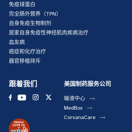
免疫球蛋白
完全肠外营养（TPN）
自身免疫生物制剂
居家自身免疫性神经肌肉疾病治疗
血友病
癌症和化疗治疗
器官移植排斥
跟着我们
美国制药服务公司
输液中心
MedBox
CorsanaCare