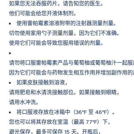
如果您无法吞服药片，请告知您的医生。
他们可能会给您开液体制剂。
使用雷帕霉素溶液附带的注射器测量剂量。
切勿使用家用勺子测量剂量，因为它们不准确。
使用它们可能会导致您服用错误的剂量。
请勿将口服雷帕霉素产品与葡萄柚或葡萄柚汁一起服
因为它们可能会与药物发生相互作用并增加副作用的
如果皮肤接触到溶液，
请用肥皂和水清洗接触部位。如果接触到眼睛，
请用水冲洗。
将口服液存放在冰箱中（36°F 至 46°F）。
您也可以将其存放在室温（最高 77°F）下，
避光保存，最多可保存 15 天。开瓶后，