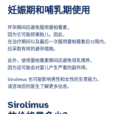
妊娠期和哺乳期使用
怀孕期间应避免服用雷帕霉素，
因为它可能损害胎儿。因此，
在治疗期间以及最后一次服用雷帕霉素后12周内，
应采取有效的避孕措施。
此外，使用雷帕霉素期间应避免母乳喂养，
因为这可能会对婴儿产生严重的副作用。
Sirolimus 也可能影响男性和女性的生育能力。
请咨询您的医生了解更多信息。
Sirolimus