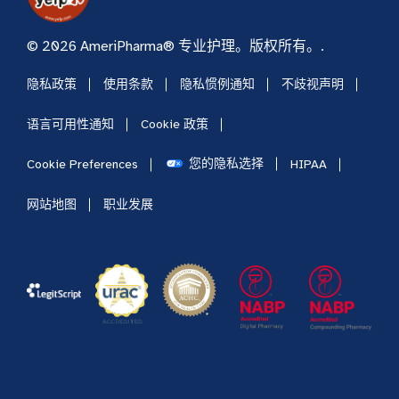
© 2026 AmeriPharma® 专业护理。版权所有。.
隐私政策
使用条款
隐私惯例通知
不歧视声明
语言可用性通知
Cookie 政策
您的隐私选择
Cookie Preferences
HIPAA
网站地图
职业发展