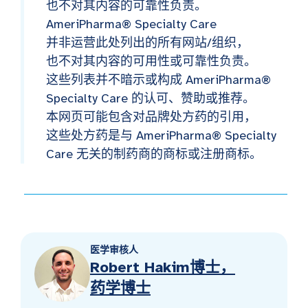
也不对其内容的可靠性负责。
AmeriPharma® Specialty Care
并非运营此处列出的所有网站/组织，
也不对其内容的可用性或可靠性负责。
这些列表并不暗示或构成 AmeriPharma®
Specialty Care 的认可、赞助或推荐。
本网页可能包含对品牌处方药的引用，
这些处方药是与 AmeriPharma® Specialty
Care 无关的制药商的商标或注册商标。
医学审核人
Robert Hakim博士，
药学博士