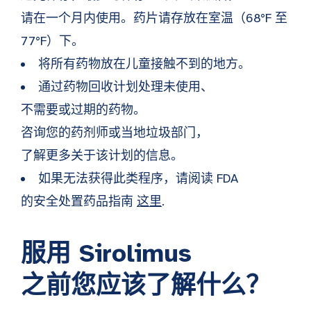
请在一个月内使用。药片请存放在室温（68°F 至
77°F）下。
将所有药物放在儿童接触不到的地方。
通过药物回收计划处理未使用、
不需要或过期的药物。
咨询您的药剂师或当地垃圾部门，
了解更多关于该计划的信息。
如果无法获得此类程序，请阅读 FDA
的安全处置药品指南
这里
.
服用 Sirolimus
之前您应该了解什么？