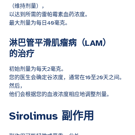
（维持剂量），
以达到所需的雷帕霉素血药浓度。
最大剂量为每日40毫克。
淋巴管平滑肌瘤病（LAM）
的治疗
初始剂量为每天2毫克。
您的医生会确定谷浓度，通常在10至20天之间。
然后，
他们会根据您的血液浓度相应地调整剂量。
Sirolimus 副作用