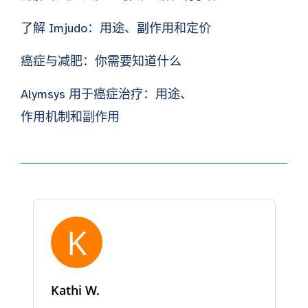
了解 Imjudo：用途、副作用和定价
癌症与减肥：你需要知道什么
Alymsys 用于癌症治疗：用途、
作用机制和副作用