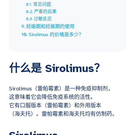
常见问题
严重的后果
过敏反应
妊娠期和妊娠期的使用
Sirolimus 的价格是多少？
什么是 Sirolimus？
Sirolimus（雷帕霉素）是一种免疫抑制剂，
这意味着它会降低免疫系统的活性。
它有口服版本（雷帕霉素）和外用版本
（海夫托）。雷帕霉素和海夫托均有仿制药。