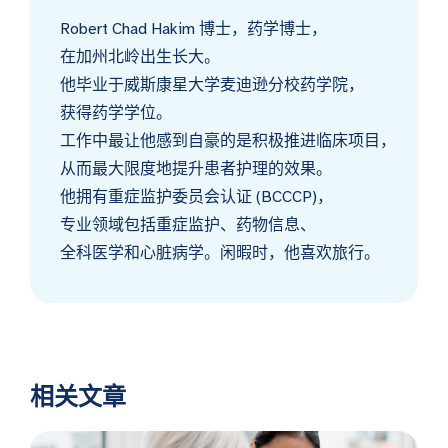
Robert Chad Hakim 博士，药学博士，
在加州北岭出生长大。
他毕业于威斯康星大学麦迪逊分校药学院，
获得药学学位。
工作中最让他感到自豪的是积极推进临床项目，
从而最大限度地提升患者护理的效果。
他拥有重症监护委员会认证 (BCCCP)，
专业领域包括重症监护、药物信息、
全科医学和心脏病学。闲暇时，他喜欢旅行。
相关文章