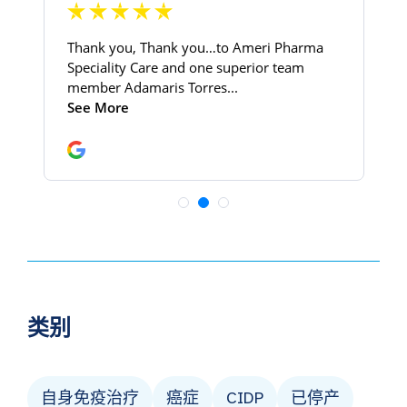
类别
自身免疫治疗
癌症
CIDP
已停产