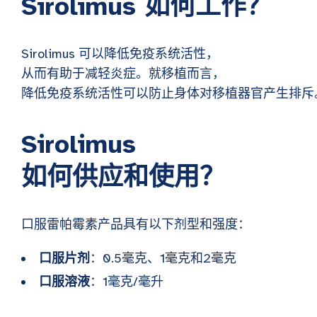
Sirolimus 如何工作？
Sirolimus 可以降低免疫系统活性，
从而有助于减轻炎症。就移植而言，
降低免疫系统活性可以防止身体对移植器官产生排
Sirolimus
如何供应和使用？
口服雷帕霉素产品具有以下剂型和强度：
口服片剂
：0.5毫克、1毫克和2毫克
口服溶液
：1毫克/毫升