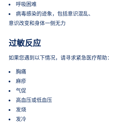
呼吸困难
病毒感染的迹象，包括意识混乱、
意识改变和身体一侧无力
过敏反应
如果您遇到以下情况，请寻求紧急医疗帮助：
胸痛
麻疹
气促
高血压或低血压
发烧
发冷