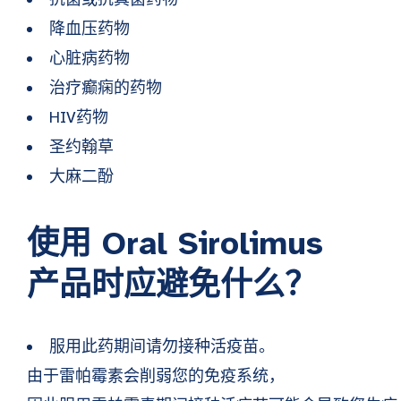
降血压药物
心脏病药物
治疗癫痫的药物
HIV药物
圣约翰草
大麻二酚
使用 Oral Sirolimus
产品时应避免什么？
服用此药期间请勿接种活疫苗。
由于雷帕霉素会削弱您的免疫系统，