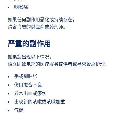
咽喉痛
如果任何副作用恶化或持续存在，
请咨询您的供应商或药剂师。
严重的副作用
如果您出现以下情况，
请立即致电您的医疗服务提供者或寻求紧急护理：
手或脚肿胀
伤口愈合不良
异常出血或瘀伤
出现新的咳嗽或咳嗽加重
气促