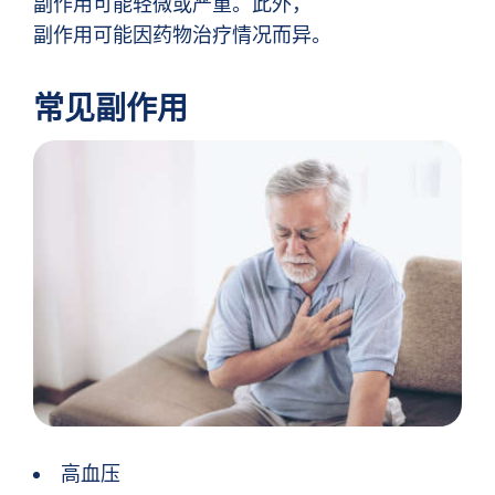
副作用可能轻微或严重。此外，
副作用可能因药物治疗情况而异。
常见副作用
高血压