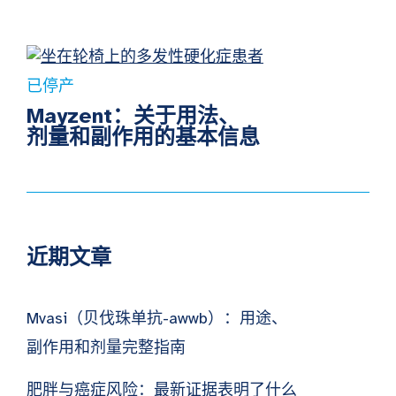
已停产
Mayzent：关于用法、
剂量和副作用的基本信息
近期文章
Mvasi（贝伐珠单抗-awwb）：用途、
副作用和剂量完整指南
肥胖与癌症风险：最新证据表明了什么