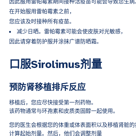
因此服用雷帕霉素期间接种活疫苗可能会导致您生病
在开始服用雷帕霉素之前，
您应该及时接种所有疫苗。
减少日晒。雷帕霉素可能会使皮肤对光敏感，
因此请穿着防护服并涂抹广谱防晒霜。
口服Sirolimus剂量
预防肾移植排斥反应
移植后，您应尽快接受第一剂药物。
该药物通常与环孢素和皮质类固醇一起使用。
您的医生会根据您的体重或体表面积以及移植肾脏的
计算起始剂量。然后，他们会调整剂量