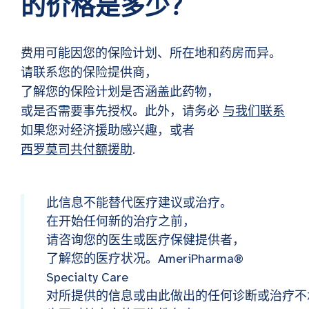
的价格是多少？
费用可能因您的保险计划、所在地和药房而异。
请联系您的保险提供商，
了解您的保险计划是否涵盖此药物，
或是否需要事先授权。此外，请务必
与我们联系
如果您对经济援助感兴趣，或者
西罗莫司共付额援助
.
此信息不能替代医疗建议或治疗。
在开始任何新的治疗之前，
请咨询您的医生或医疗保健提供者，
了解您的医疗状况。AmeriPharma®
Specialty Care
对所提供的信息或由此做出的任何诊断或治疗不