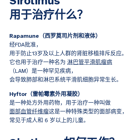
Sirolimus
用于治疗什么？
Rapamune（西罗莫司片剂和液体）
经FDA批准，
用于防止13岁及以上人群的肾脏移植排斥反应。
它也用于治疗一种名为
淋巴管平滑肌瘤病
（LAM）是一种罕见疾病，
会导致肺部和淋巴系统平滑肌细胞异常生长。
Hyftor（雷帕霉素外用凝胶）
是一种处方外用药物，用于治疗一种叫做
面部血管纤维瘤
这是一种特殊类型的面部病变，
常见于成人和 6 岁以上的儿童。