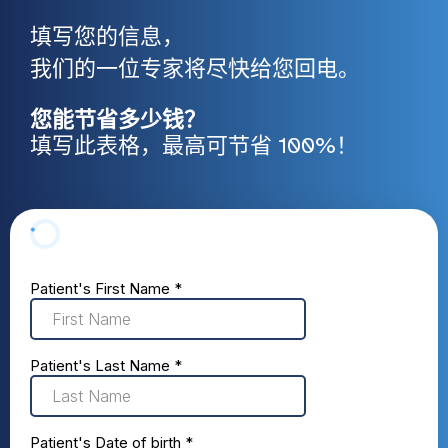
填写您的信息，
我们的一位专家将尽快给您回电。
您能节省多少钱？
填写此表格，最高可节省 100%！