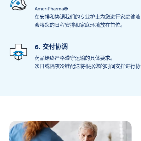
AmeriPharma®
在安排和协调我们的专业护士为您进行家庭输液
会将您的日程安排和家庭环境放在首位。
6. 交付协调
药品始终严格遵守运输的具体要求。
次日或隔夜冷链配送将根据您的时间安排进行协