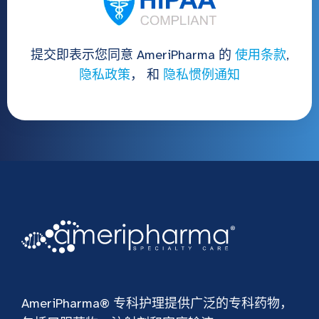
提交即表示您同意 AmeriPharma 的
使用条款
,
隐私政策
， 和
隐私惯例通知
AmeriPharma® 专科护理提供广泛的专科药物，