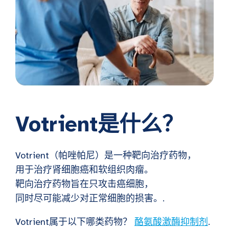
Votrient是什么？
Votrient（帕唑帕尼）是一种靶向治疗药物，
用于治疗肾细胞癌和软组织肉瘤。
靶向治疗药物旨在只攻击癌细胞，
同时尽可能减少对正常细胞的损害。.
Votrient属于以下哪类药物？
酪氨酸激酶抑制剂
.