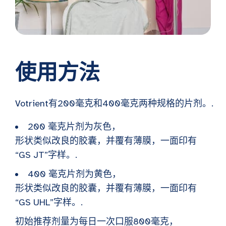
使用方法
Votrient有200毫克和400毫克两种规格的片剂。.
200 毫克片剂为灰色，
形状类似改良的胶囊，并覆有薄膜，一面印有
“GS JT”字样。.
400 毫克片剂为黄色，
形状类似改良的胶囊，并覆有薄膜，一面印有
“GS UHL”字样。.
初始推荐剂量为每日一次口服800毫克，