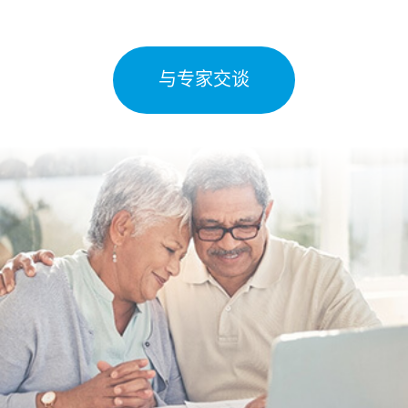
与专家交谈