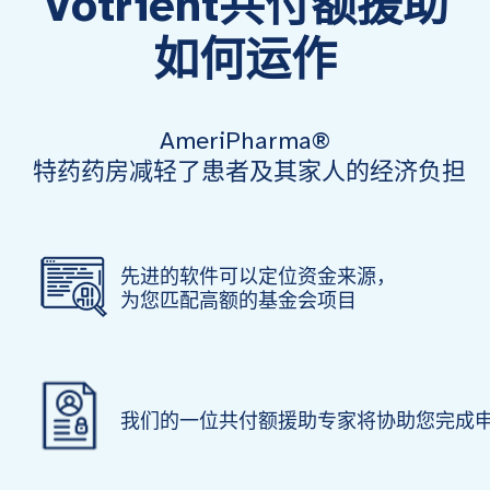
Votrient共付额援助
如何运作
AmeriPharma®
特药药房减轻了患者及其家人的经济负担
先进的软件可以定位资金来源，
为您匹配高额的基金会项目
我们的一位共付额援助专家将协助您完成