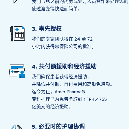
我们与您之前的药房或处方人员合作来处理您的
使过渡变得快速而简单。
3. 事先授权
我们的专家团队将在 24 至 72
小时内获得您保险公司的批准。
4. 共付额援助和经济援助
我们确保患者获得经济援助，
并降低共付额、自付费用和高额免赔额。
迄今为止，AmeriPharma®
专科护理已为患者争取到 1TP4.4755
亿美元的经济援助。
5. 必要时的护理协调