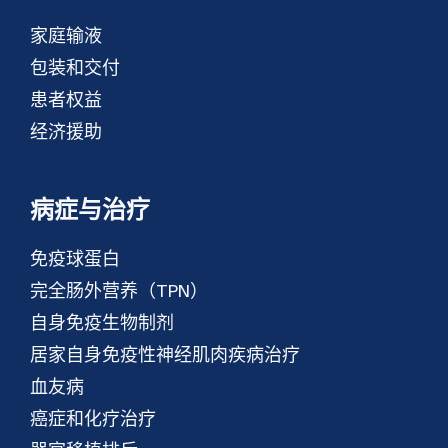
家庭输液
包装和交付
患者权益
经济援助
病症与治疗
免疫球蛋白
完全肠外营养（TPN）
自身免疫生物制剂
居家自身免疫性神经肌肉疾病治疗
血友病
癌症和化疗治疗