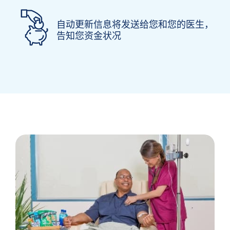
自动更新信息将发送给您和您的医生，
告知您资金状况