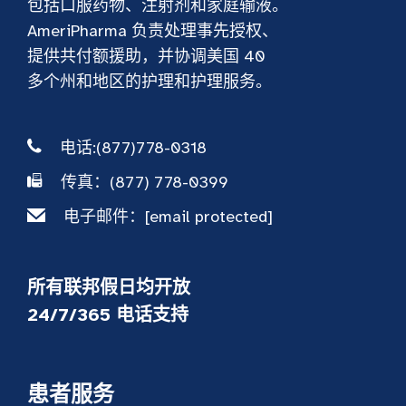
包括口服药物、注射剂和家庭输液。
AmeriPharma 负责处理事先授权、
提供共付额援助，并协调美国 40
多个州和地区的护理和护理服务。
电话:(877)778-0318
传真：(877) 778-0399
电子邮件：
[email protected]
所有联邦假日均开放
24/7/365 电话支持
患者服务