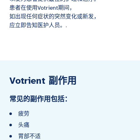
患者在使用Votrient期间，
如出现任何症状的突然变化或新发，
应立即告知医护人员。.
Votrient 副作用
常见的副作用包括：
疲劳
头痛
胃部不适