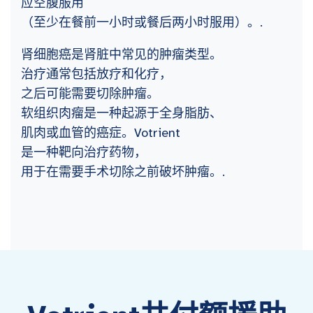
应空腹服用
（至少在餐前一小时或餐后两小时服用）。.
肾细胞癌是肾脏中常见的肿瘤类型。
治疗通常包括放疗和化疗，
之后可能需要切除肿瘤。
软组织肉瘤是一种起源于全身脂肪、
肌肉或血管的癌症。Votrient
是一种靶向治疗药物，
用于在需要手术切除之前破坏肿瘤。.