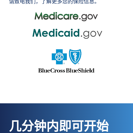
请致电我们，了解更多您的保险信息。
几分钟内即可开始