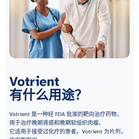
Votrient
有什么用途？
Votrient 是一种经 FDA 批准的靶向治疗药物，
用于治疗晚期肾癌和晚期软组织肉瘤。
它适用于接受过化疗的患者。Votrient 为片剂，