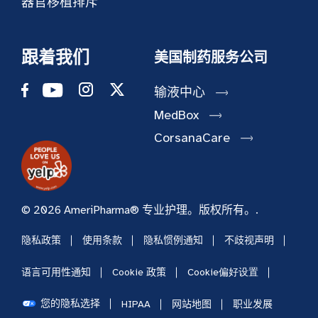
器官移植排斥
跟着我们
美国制药服务公司
输液中心
MedBox
CorsanaCare
© 2026 AmeriPharma® 专业护理。版权所有。.
隐私政策
使用条款
隐私惯例通知
不歧视声明
语言可用性通知
Cookie 政策
Cookie偏好设置
您的隐私选择
HIPAA
网站地图
职业发展