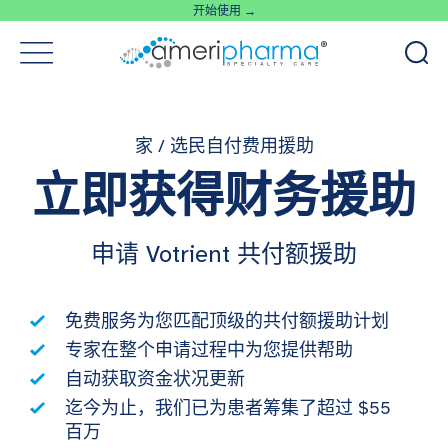
开始使用 →
家
/
选民自付费用援助
立即获得财务援助
申请 Votrient 共付额援助
免费服务为您匹配顶级的共付额援助计划
专家在整个申请过程中为您提供帮助
自动获取资金状况更新
迄今为止，我们已为患者筹集了超过 $55
百万