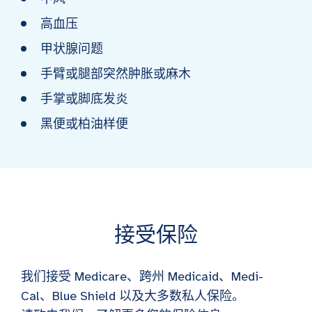
高血压
甲状腺问题
手臂或腿部突然肿胀或麻木
手掌或脚底发炎
黑便或柏油样便
接受保险
我们接受 Medicare、跨州 Medicaid、Medi-
Cal、Blue Shield 以及大多数私人保险。