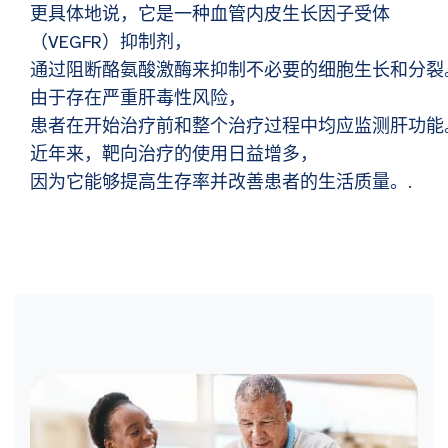
更具体地说，它是一种血管内皮生长因子受体
（VEGFR）抑制剂，
通过阻断酪氨酸激酶来抑制不必要的细胞生长和分裂
由于存在严重肝毒性风险，
患者在开始治疗前和整个治疗过程中均应监测肝功能
近年来，靶向治疗的使用日益增多，
因为它能够提高生存率并改善患者的生活质量。.