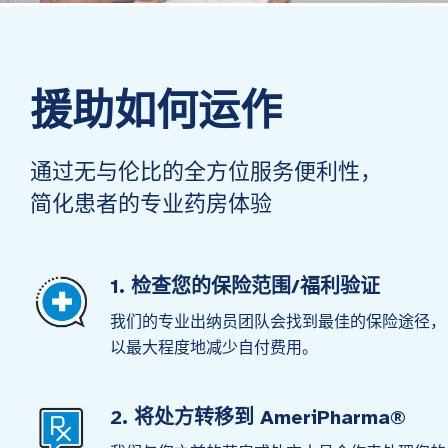
援助如何运作
通过无与伦比的全方位服务便利性，
简化患者的专业药房体验
1. 检查您的保险范围/福利验证
我们的专业出纳员团队会找到最佳的保险途径，
以最大程度地减少自付费用。
2. 将处方转移到 AmeriPharma®