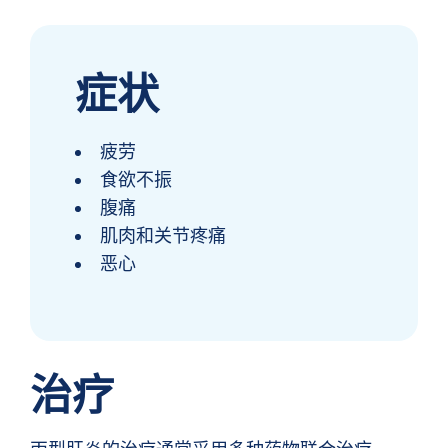
症状
疲劳
食欲不振
腹痛
肌肉和关节疼痛
恶心
治疗