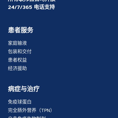
24/7/365 电话支持
患者服务
家庭输液
包装和交付
患者权益
经济援助
病症与治疗
免疫球蛋白
完全肠外营养（TPN）