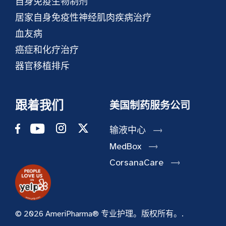
自身免疫生物制剂
居家自身免疫性神经肌肉疾病治疗
血友病
癌症和化疗治疗
器官移植排斥
跟着我们
美国制药服务公司
输液中心
MedBox
CorsanaCare
© 2026 AmeriPharma® 专业护理。版权所有。.