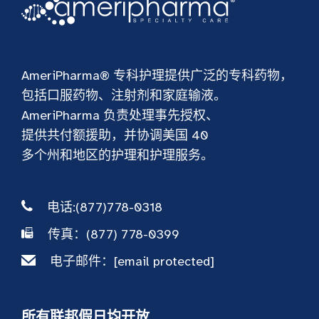
AmeriPharma® 专科护理提供广泛的专科药物，
包括口服药物、注射剂和家庭输液。
AmeriPharma 负责处理事先授权、
提供共付额援助，并协调美国 40
多个州和地区的护理和护理服务。
电话:(877)778-0318
传真：(877) 778-0399
电子邮件：
[email protected]
所有联邦假日均开放