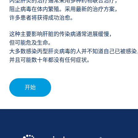
丙型肝炎的治疗通常采用多种药物联合治疗，
阻止病毒在体内繁殖。采用最新的治疗方案，
许多患者将获得成功治愈。
这种主要影响肝脏的传染病通常进展缓慢，
但可能危及生命。
大多数感染丙型肝炎病毒的人并不知道自己已被感染
并且可能数十年都没有任何症状。
开始