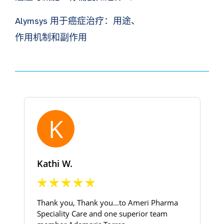
Alymsys 用于癌症治疗：用途、
作用机制和副作用