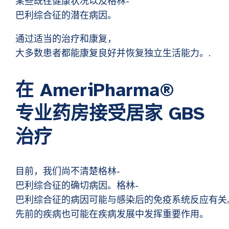
某些既往健康状况以及格林-
巴利综合征的潜在病因。
通过适当的治疗和康复，
大多数患者都能康复良好并恢复独立生活能力。.
在 AmeriPharma®
专业药房接受居家 GBS
治疗
目前，我们尚不清楚格林-
巴利综合征的确切病因。格林-
巴利综合征的病因可能与感染后的免疫系统反应有关
先前的疾病也可能在疾病发展中发挥重要作用。