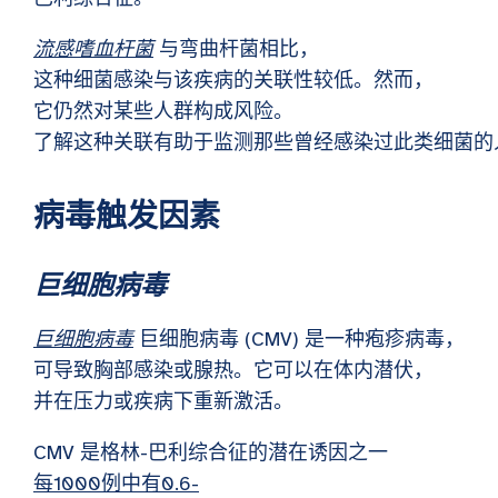
流感嗜血杆菌
与弯曲杆菌相比，
这种细菌感染与该疾病的关联性较低。然而，
它仍然对某些人群构成风险。
了解这种关联有助于监测那些曾经感染过此类细菌的
病毒触发因素
巨细胞病毒
巨细胞病毒
巨细胞病毒 (CMV) 是一种疱疹病毒，
可导致胸部感染或腺热。它可以在体内潜伏，
并在压力或疾病下重新激活。
CMV 是格林-巴利综合征的潜在诱因之一
每1000例中有0.6-