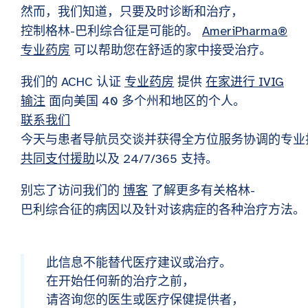
然而，我们知道，只要及时诊断和治疗，
控制格林-巴利综合征是可能的。
AmeriPharma®
专业药房
可以帮助您在舒适的家中接受治疗。
我们的 ACHC 认证
专业药房
提供
在家进行 IVIG
输注
面向美国 40 多个州和地区的个人。
联系我们
今天与患者导航员交谈并获得全方位服务协调的专业
共同支付援助
以及 24/7/365 支持。
别忘了访问我们的
博客
了解更多有关格林-
巴利综合征的病因以及针对该病症的各种治疗方法。
此信息不能替代医疗建议或治疗。
在开始任何新的治疗之前，
请咨询您的医生或医疗保健提供者，