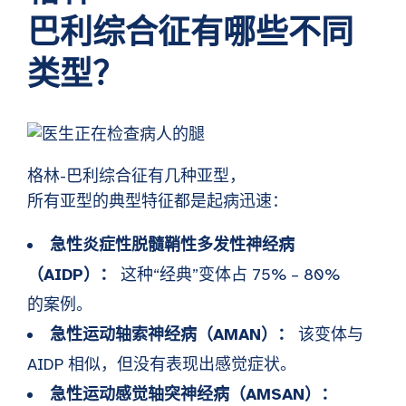
巴利综合征有哪些不同
类型？
格林-巴利综合征有几种亚型，
所有亚型的典型特征都是起病迅速：
急性炎症性脱髓鞘性多发性神经病
（AIDP）：
这种“经典”变体占 75% – 80%
的案例。
急性运动轴索神经病（AMAN）：
该变体与
AIDP 相似，但没有表现出感觉症状。
急性运动感觉轴突神经病（AMSAN）：