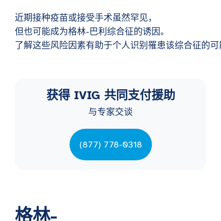
近期接种疫苗或接受手术虽然罕见，
但也可能成为格林-巴利综合征的诱因。
了解这些风险因素有助于个人识别罹患该综合征的可
获得 IVIG 共同支付援助
与专家交谈
(877) 778-0318
格林-