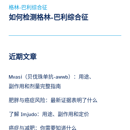
格林-巴利综合征
如何检测格林-巴利综合征
近期文章
Mvasi（贝伐珠单抗-awwb）：用途、
副作用和剂量完整指南
肥胖与癌症风险：最新证据表明了什么
了解 Imjudo：用途、副作用和定价
癌症与减肥：你需要知道什么