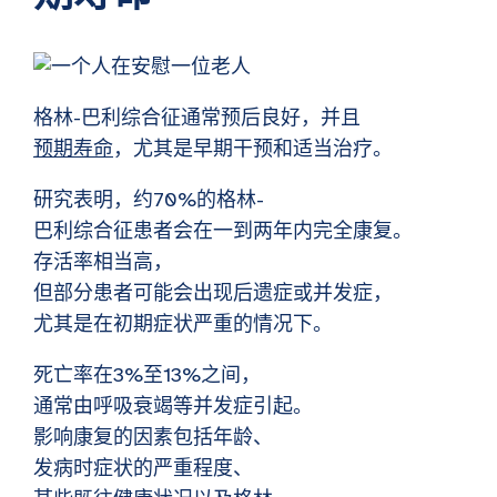
格林-巴利综合征通常预后良好，并且
预期寿命
，尤其是早期干预和适当治疗。
研究表明，约70%的格林-
巴利综合征患者会在一到两年内完全康复。
存活率相当高，
但部分患者可能会出现后遗症或并发症，
尤其是在初期症状严重的情况下。
死亡率在3%至13%之间，
通常由呼吸衰竭等并发症引起。
影响康复的因素包括年龄、
发病时症状的严重程度、