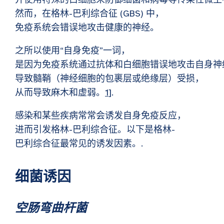
然而，在格林-巴利综合征 (GBS) 中，
免疫系统会错误地攻击健康的神经。
之所以使用“自身免疫”一词，
是因为免疫系统通过抗体和白细胞错误地攻击自身神
导致髓鞘（神经细胞的包裹层或绝缘层）受损，
从而导致麻木和虚弱。
1
].
感染和某些疾病常常会诱发自身免疫反应，
进而引发格林-巴利综合征。以下是格林-
巴利综合征最常见的诱发因素。.
细菌诱因
空肠弯曲杆菌