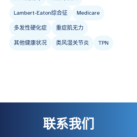
Lambert-Eaton综合征
Medicare
多发性硬化症
重症肌无力
其他健康状况
类风湿关节炎
TPN
联系我们