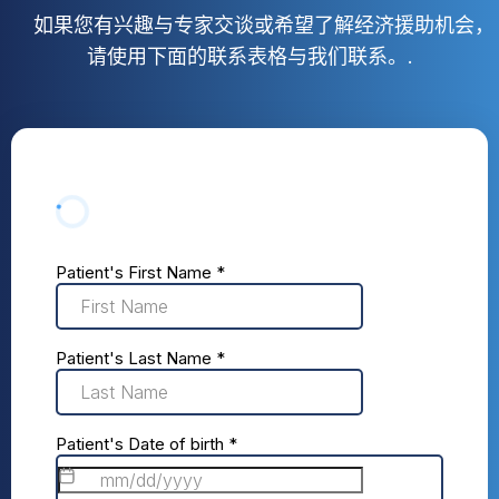
如果您有兴趣与专家交谈或希望了解经济援助机会，
请使用下面的联系表格与我们联系。.