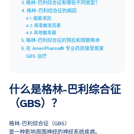
格林-巴利综合征有哪些不同类型？
格林-巴利综合征的病因
细菌诱因
病毒触发因素
其他触发器
格林-巴利综合征的预后和预期寿命
在 AmeriPharma® 专业药房接受居家
GBS 治疗
什么是格林-巴利综合征
（GBS）？
格林-巴利综合征（GBS）
是一种影响周围神经的神经系统疾病。