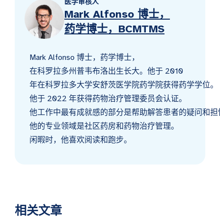
医学审核人
Mark Alfonso 博士，
药学博士，BCMTMS
Mark Alfonso 博士，药学博士，
在科罗拉多州普韦布洛出生长大。他于 2010
年在科罗拉多大学安舒茨医学院药学院获得药学学位。
他于 2022 年获得药物治疗管理委员会认证。
他工作中最有成就感的部分是帮助解答患者的疑问和担
他的专业领域是社区药房和药物治疗管理。
闲暇时，他喜欢阅读和跑步。
相关文章