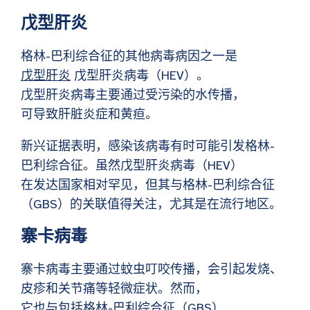
戊型肝炎
格林-巴利综合征的其他病毒病因之一是
戊型肝炎
戊型肝炎病毒（HEV）。
戊型肝炎病毒主要通过受污染的水传播，
可导致肝脏炎症和黄疸。
新兴证据表明，感染该病毒有时可能引发格林-
巴利综合征。虽然戊型肝炎病毒（HEV）
在发达国家相对罕见，但其与格林-巴利综合征
（GBS）的关联值得关注，尤其是在流行地区。
寨卡病毒
寨卡病毒主要通过蚊虫叮咬传播，会引起发烧、
皮疹和关节痛等轻微症状。然而，
它也与包括格林-巴利综合征（GBS）