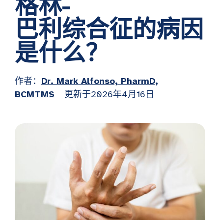
格林-
巴利综合征的病因
是什么？
作者：
Dr. Mark Alfonso, PharmD,
BCMTMS
更新于2026年4月16日