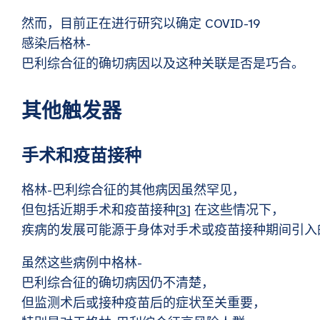
然而，目前正在进行研究以确定 COVID-19
感染后格林-
巴利综合征的确切病因以及这种关联是否是巧合。
其他触发器
手术和疫苗接种
格林-巴利综合征的其他病因虽然罕见，
但包括近期手术和疫苗接种[
3
] 在这些情况下，
疾病的发展可能源于身体对手术或疫苗接种期间引入
虽然这些病例中格林-
巴利综合征的确切病因仍不清楚，
但监测术后或接种疫苗后的症状至关重要，