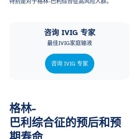
特别是对于格林-巴利综合征高风险人群。
咨询 IVIG 专家
最佳IVIG家庭输液
咨询 IVIG 专家
格林-
巴利综合征的预后和预
期寿命