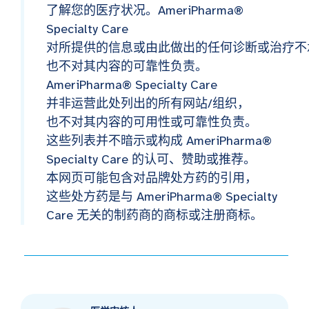
了解您的医疗状况。AmeriPharma®
Specialty Care
对所提供的信息或由此做出的任何诊断或治疗不
也不对其内容的可靠性负责。
AmeriPharma® Specialty Care
并非运营此处列出的所有网站/组织，
也不对其内容的可用性或可靠性负责。
这些列表并不暗示或构成 AmeriPharma®
Specialty Care 的认可、赞助或推荐。
本网页可能包含对品牌处方药的引用，
这些处方药是与 AmeriPharma® Specialty
Care 无关的制药商的商标或注册商标。