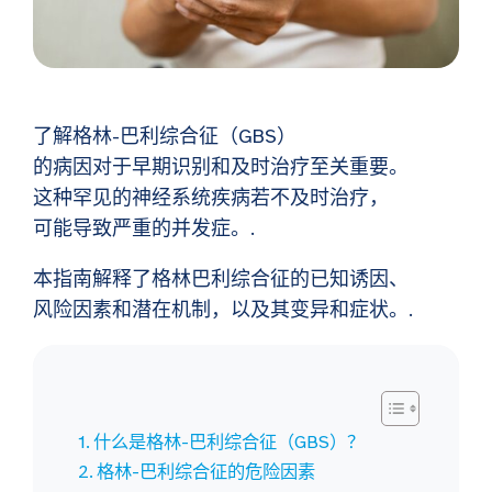
了解格林-巴利综合征（GBS）
的病因对于早期识别和及时治疗至关重要。
这种罕见的神经系统疾病若不及时治疗，
可能导致严重的并发症。.
本指南解释了格林巴利综合征的已知诱因、
风险因素和潜在机制，以及其变异和症状。.
什么是格林-巴利综合征（GBS）？
格林-巴利综合征的危险因素