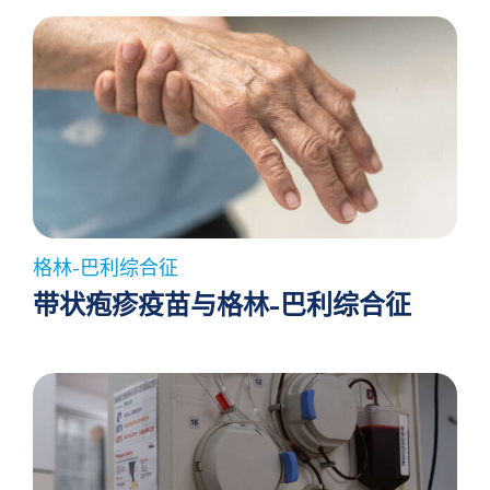
格林-巴利综合征
带状疱疹疫苗与格林-巴利综合征