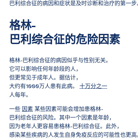
巴利综合征的病因和症状是及时诊断和治疗的第一步
格林-
巴利综合征的危险因素
格林-巴利综合征的病因似乎与性别无关。
它可以影响任何年龄段的人，
但更常见于成年人。据估计，
大约有1000万人患有此病。
十万分之一
人每年。
一些
因素
某些因素可能会增加患格林-
巴利综合征的风险。其中一个因素是年龄，
因为老年人更容易患格林-巴利综合征。此外，
感染某些疾病的人发生自身免疫反应的可能性也更高