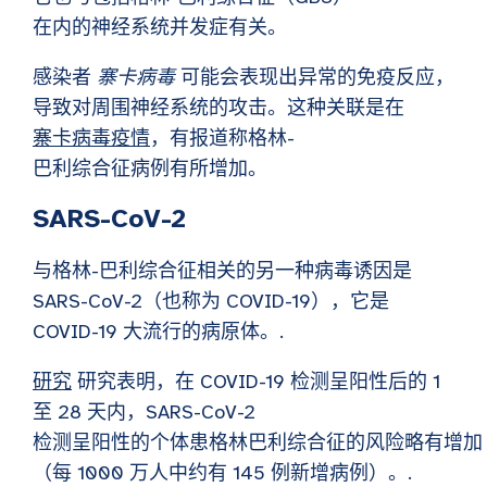
在内的神经系统并发症有关。
感染者
寨卡病毒
可能会表现出异常的免疫反应，
导致对周围神经系统的攻击。这种关联是在
寨卡病毒疫情
，有报道称格林-
巴利综合征病例有所增加。
SARS-CoV-2
与格林-巴利综合征相关的另一种病毒诱因是
SARS-CoV-2（也称为 COVID-19），它是
COVID-19 大流行的病原体。.
研究
研究表明，在 COVID-19 检测呈阳性后的 1
至 28 天内，SARS-CoV-2
检测呈阳性的个体患格林巴利综合征的风险略有增加
（每 1000 万人中约有 145 例新增病例）。.