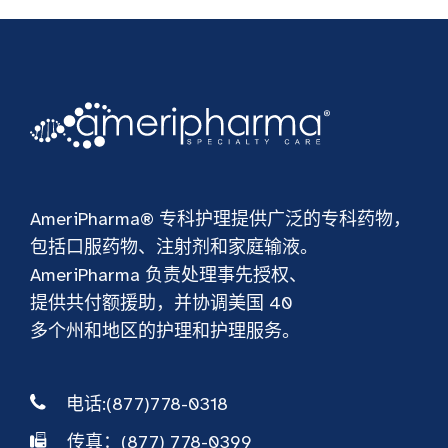
AmeriPharma® 专科护理提供广泛的专科药物，
包括口服药物、注射剂和家庭输液。
AmeriPharma 负责处理事先授权、
提供共付额援助，并协调美国 40
多个州和地区的护理和护理服务。
电话:(877)778-0318
传真：(877) 778-0399