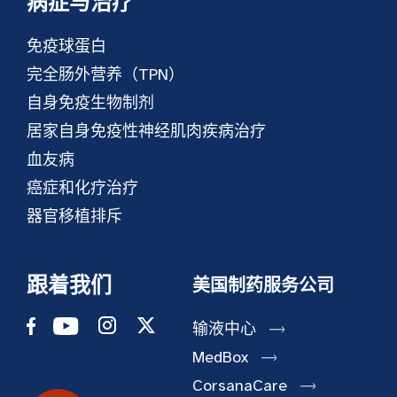
病症与治疗
免疫球蛋白
完全肠外营养（TPN）
自身免疫生物制剂
居家自身免疫性神经肌肉疾病治疗
血友病
癌症和化疗治疗
器官移植排斥
跟着我们
美国制药服务公司
输液中心
MedBox
CorsanaCare