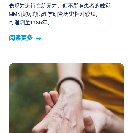
表现为进行性肌无力，但不影响患者的触觉。
MMN疾病的病理学研究历史相对较短，
可追溯至1986年。.
阅读更多