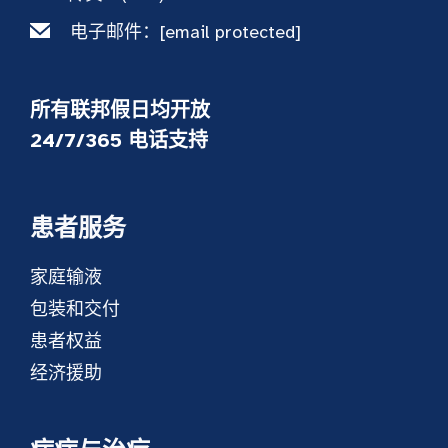
电子邮件：
[email protected]
所有联邦假日均开放
24/7/365 电话支持
患者服务
家庭输液
包装和交付
患者权益
经济援助