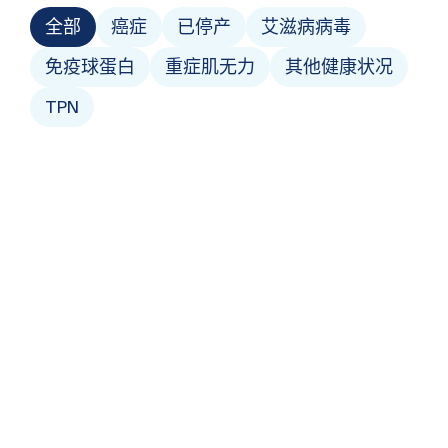
全部
癌症
已停产
艾滋病病毒
免疫球蛋白
重症肌无力
其他健康状况
TPN