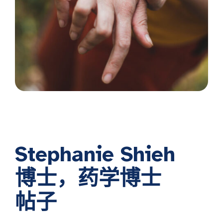
Stephanie Shieh
博士，药学博士
帖子