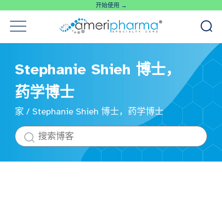
开始使用 →
Stephanie Shieh 博士，
药学博士
家
/
Stephanie Shieh 博士，药学博士