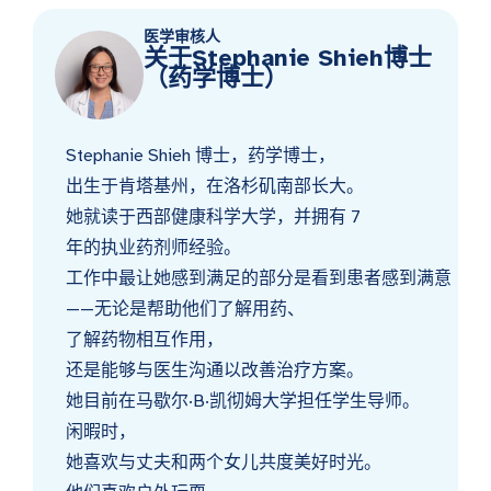
医学审核人
关于Stephanie Shieh博士
（药学博士）
Stephanie Shieh 博士，药学博士，
出生于肯塔基州，在洛杉矶南部长大。
她就读于西部健康科学大学，并拥有 7
年的执业药剂师经验。
工作中最让她感到满足的部分是看到患者感到满意
——无论是帮助他们了解用药、
了解药物相互作用，
还是能够与医生沟通以改善治疗方案。
她目前在马歇尔·B·凯彻姆大学担任学生导师。
闲暇时，
她喜欢与丈夫和两个女儿共度美好时光。