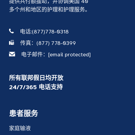
提供共付额援助，并协调美国 40
多个州和地区的护理和护理服务。
电话:(877)778-0318
传真：(877) 778-0399
电子邮件：
[email protected]
所有联邦假日均开放
24/7/365 电话支持
患者服务
家庭输液