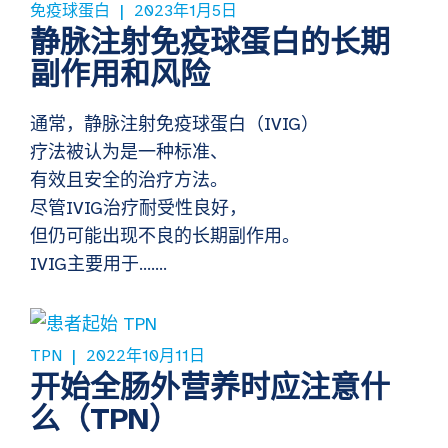
免疫球蛋白
2023年1月5日
静脉注射免疫球蛋白的长期
副作用和风险
通常，静脉注射免疫球蛋白（IVIG）
疗法被认为是一种标准、
有效且安全的治疗方法。
尽管IVIG治疗耐受性良好，
但仍可能出现不良的长期副作用。
IVIG主要用于…….
TPN
2022年10月11日
开始全肠外营养时应注意什
么（TPN）