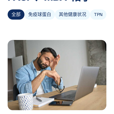
全部
免疫球蛋白
其他健康状况
TPN