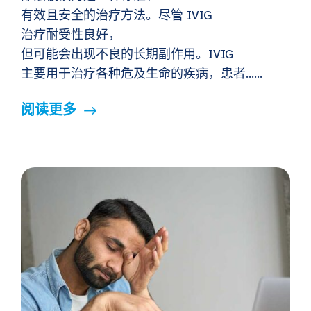
有效且安全的治疗方法。尽管 IVIG
治疗耐受性良好，
但可能会出现不良的长期副作用。IVIG
主要用于治疗各种危及生命的疾病，患者……
阅读更多