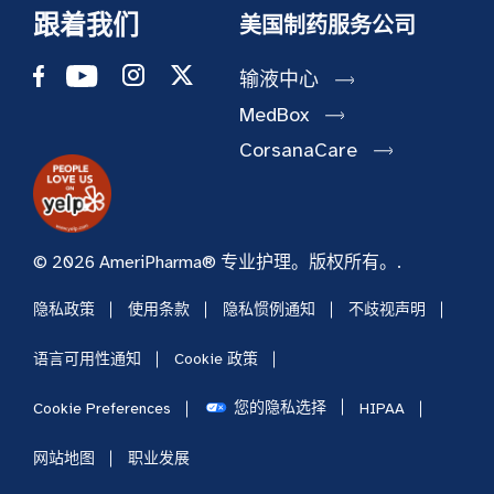
跟着我们
美国制药服务公司
输液中心
MedBox
CorsanaCare
© 2026 AmeriPharma® 专业护理。版权所有。.
隐私政策
使用条款
隐私惯例通知
不歧视声明
语言可用性通知
Cookie 政策
您的隐私选择
Cookie Preferences
HIPAA
网站地图
职业发展