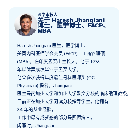
医学审核人
关于 Haresh Jhangiani
博士，医学博士、FACP、
MBA
Haresh Jhangiani 医生，医学博士、
美国内科医师学会会员 (FACP)、工商管理硕士
(MBA)，在印度孟买出生长大。他于 1978
年以优异成绩毕业于孟买大学。
他曾多次获得年度最佳骨科医师奖 (OC
Physiciani) 提名。Jhangiani
医生是南加州大学和加州大学欧文分校的临床助理教授
目前正在加州大学河滨分校指导学生。他拥有
34 年的从业经验，
工作中最有成就感的部分是照顾病人。
闲暇时，Jhangiani