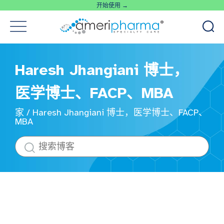
开始使用 →
Haresh Jhangiani 博士，
医学博士、FACP、MBA
家
/
Haresh Jhangiani 博士，医学博士、FACP、
MBA