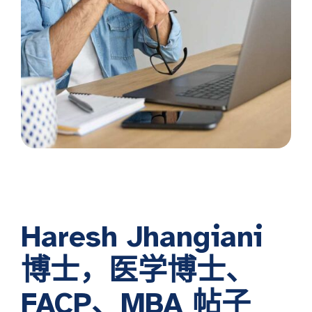
Haresh Jhangiani
博士，医学博士、
FACP、MBA
帖子