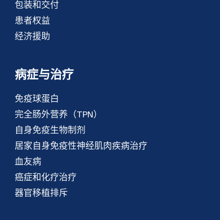
包装和交付
患者权益
经济援助
病症与治疗
免疫球蛋白
完全肠外营养（TPN）
自身免疫生物制剂
居家自身免疫性神经肌肉疾病治疗
血友病
癌症和化疗治疗
器官移植排斥