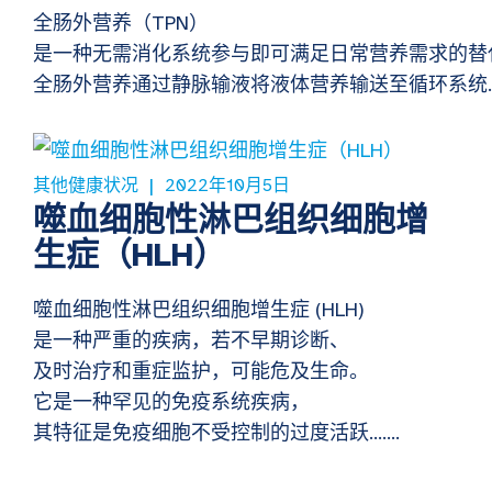
全肠外营养（TPN）
是一种无需消化系统参与即可满足日常营养需求的替
全肠外营养通过静脉输液将液体营养输送至循环系统…
其他健康状况
2022年10月5日
噬血细胞性淋巴组织细胞增
生症（HLH）
噬血细胞性淋巴组织细胞增生症 (HLH)
是一种严重的疾病，若不早期诊断、
及时治疗和重症监护，可能危及生命。
它是一种罕见的免疫系统疾病，
其特征是免疫细胞不受控制的过度活跃…….