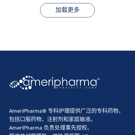
加载更多
AmeriPharma® 专科护理提供广泛的专科药物，
包括口服药物、注射剂和家庭输液。
AmeriPharma 负责处理事先授权、